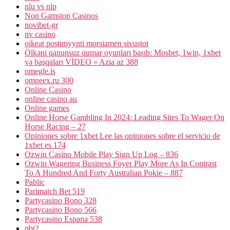
nlu vs nlp
Non Gamstop Casinos
novibet-gr
nv casino
oikeat postimyynti morsiamen sivustot
Ölkəni qanunsuz qumar oyunları basıb: Mosbet, 1win, 1xbet
və başqaları VİDEO » Azia az 388
omegle.is
omneex.ru 300
Online Casino
online casino au
Online games
Online Horse Gambling In 2024: Leading Sites To Wager On
Horse Racing – 27
Opiniones sobre 1xbet Lee las opiniones sobre el servicio de
1xbet es 174
Ozwin Casino Mobile Play Sign Up Log – 836
Ozwin Wagering Business Foyer Play More As In Contrast
To A Hundred And Forty Australian Pokie – 887
Pablic
Parimatch Bet 519
Partycasino Bono 328
Partycasino Bono 566
Partycasino Espana 538
pbt2