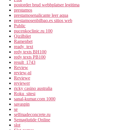
postorder brud webbplatser legitima
prestamos
prestamosenalicante leer aqua
prestamosenbilbao.es sitios web
Public
pucenkoclinic.ru 100
Qizilbilet
Ramenbet
ready_text
redy texts BH100
redy texts PB100
result_1743
Review
review-nl
Reviewe
reviewer
ricky casino australia
Roku_sitesi
sanal-kumar.com 1000
savaspin
se
selfmadeconcrete.ru
Semaglutide Online
slot