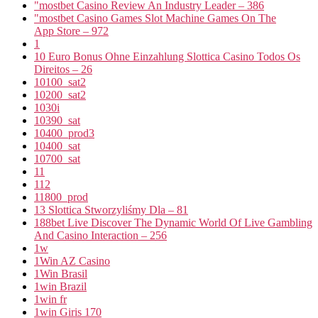
"mostbet Casino Review An Industry Leader – 386
"‎mostbet Casino Games Slot Machine Games On The
App Store – 972
1
10 Euro Bonus Ohne Einzahlung Slottica Casino Todos Os
Direitos – 26
10100_sat2
10200_sat2
1030i
10390_sat
10400_prod3
10400_sat
10700_sat
11
112
11800_prod
13 Slottica Stworzyliśmy Dla – 81
188bet Live Discover The Dynamic World Of Live Gambling
And Casino Interaction – 256
1w
1Win AZ Casino
1Win Brasil
1win Brazil
1win fr
1win Giris 170