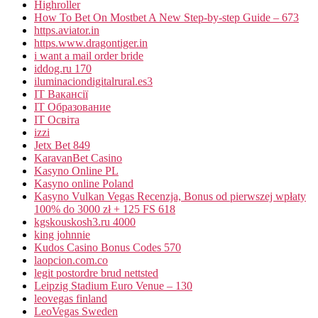
Highroller
How To Bet On Mostbet A New Step-by-step Guide – 673
https.aviator.in
https.www.dragontiger.in
i want a mail order bride
iddog.ru 170
iluminaciondigitalrural.es3
IT Вакансії
IT Образование
IT Освіта
izzi
Jetx Bet 849
KaravanBet Casino
Kasyno Online PL
Kasyno online Poland
Kasyno Vulkan Vegas Recenzja, Bonus od pierwszej wpłaty
100% do 3000 zł + 125 FS 618
kgskouskosh3.ru 4000
king johnnie
Kudos Casino Bonus Codes 570
laopcion.com.co
legit postordre brud nettsted
Leipzig Stadium Euro Venue – 130
leovegas finland
LeoVegas Sweden