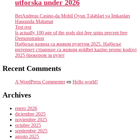
utforska under 2026
BetAndreas Casino-da Mobil Oyun Tələbləri və İmkanları
Haqqında Məlumat
Test rest
Is actually 100 age of the gods slot free spins percent free
Demonstration
Најбољи казина са живим рулетом 2025. Најбоље
интернет странице са живим goldbet kazino promo kodovi
2025 брокером за рулет
Recent Comments
A WordPress Commenter
en
Hello world!
Archives
enero 2026
diciembre 2025
noviembre 2025
octubre 2025
septiembre 2025
agosto 2025