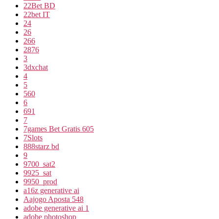
22Bet BD
22bet IT
24
26
266
2876
3
3dxchat
4
5
560
6
691
7
7games Bet Gratis 605
7Slots
888starz bd
9
9700_sat2
9925_sat
9950_prod
a16z generative ai
Aajogo Aposta 548
adobe generative ai 1
adobe photoshop