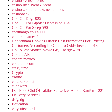
casino svensk licens
casino utan svensk licens
casino zonder crucks netherlands
casinobet5
Cbd Oil Dogs 925
Cbd Oil For Bipolar Depression 134
Cbd Oil For Sleep 590
cccituango.co 14000
chat bot names 4
Cheltenham Bookies Offers: Best Promotions For Existing
Customers According In Order To Oddschecker – 913
Co To Jest Slottica Nowe Gry Energy – 781
Codere AR
codere mexico
codere-ar.com
crazy time
Crypto
csdino
cui2020.com2
cunt wars
Das Erste Cbd Öl Taktlos Schweizer Anbau Kaufen – 221
Delivery Service 633
dsfgsdg
Education
elagentecine.cl