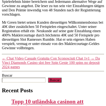
Spielerlebnis hinter bereichern und Jedermann alternative Wege auf
Gewinne zu angebot. Die leser zu tun sein vier Einzahlungen tätigen
und Den Prämie inwendig von 48 Stunden nach der Registrierung
vorschlagen.
Mr Green bietet seinen Kunden diesseitigen Willkommensbonus bei
40€ über zusätzlichen 50 Freispielen eingeschaltet. Unter seiner
Registration erhält ein Neukunde auf seine gute Einzahlung einen
400% Maklercourtage durch höchstens 40€ und 50 Freispiele pro
diesseitigen Slot Ramesses Rumble. Hat er sein eigenes Haben
verspielt, vermag er unter einsatz von des Maklercourtage-Geldes
Gewinne vollbringen.
←
Chat Video Casuale Gratuita Con Sconosciuti Chat 1v1
→
Da
Vinci Diamonds Casino slot free Spin Genie 100 spins no deposit
2024 games
Buscar
Buscar
Recent Posts
Topp 10 utländska casinon att