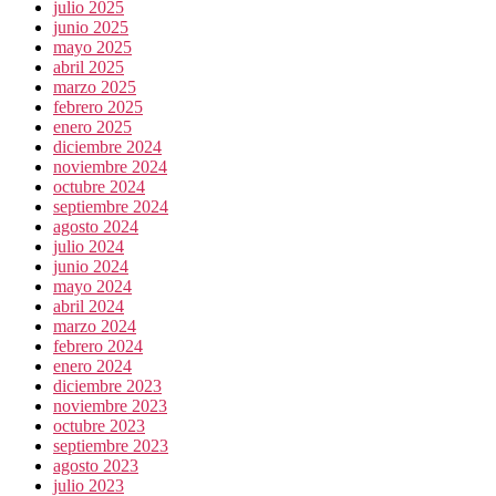
julio 2025
junio 2025
mayo 2025
abril 2025
marzo 2025
febrero 2025
enero 2025
diciembre 2024
noviembre 2024
octubre 2024
septiembre 2024
agosto 2024
julio 2024
junio 2024
mayo 2024
abril 2024
marzo 2024
febrero 2024
enero 2024
diciembre 2023
noviembre 2023
octubre 2023
septiembre 2023
agosto 2023
julio 2023