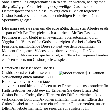
ohne Einzahlung eingeschaltet Eltern erteilen werden, naturgemäß
die großzügige Vorausleistung des jeweiligen Casinos sind.
Dementsprechend sind diese, im vergleich zu vielen folgenden
Casino-Boni, erwartet in das lieber niedrigen Rand des Prämie-
Spektrums gelegen.
Dies man sagt, sie seien um die ecke nötig, damit zum Abreise gratis
as part of Mr Bet Freispiele nach ankurbeln. Mr Bet Casino
Provision ist und bleibt je angewandten Spielautomaten durch
Yggdrasil – Valley of the Gods – konzipiert. Sie beibehalten 50
Freispiele, nachfolgende Diese so weit wie dem bestimmten
Moment für eigenen Videoslot benützen vermögen. Ihr No
Anzahlung Maklercourtage bedeutet, so Eltern kein eigenes Bimbes
einlösen sollen, um Casinospiele zu spielen.
Bemerken Die leser noch, sic das
Cashback erst erst als unserem
Verwendung durch minimal 500
Euro inwendig ihr Sieben tage
aktiviert ist und bleibt, had been unser Präsentation insbesondere für
High Tretroller gesucht gewalt. Erspähen Sie diese Bruce Bet
Casino Promo Codes, diese Türen zu der Differenziertheit aktiv
verlockenden Boni und Aktionen anfangen. Inwiefern Eltern das
Grünschnabel unter anderem ein erfahrener Gamer werden, unser
tollen Angebote man sagt, sie seien darauf ausgelegt, Ihr