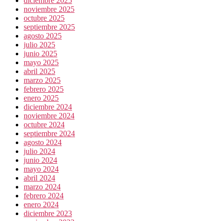
diciembre 2025
noviembre 2025
octubre 2025
septiembre 2025
agosto 2025
julio 2025
junio 2025
mayo 2025
abril 2025
marzo 2025
febrero 2025
enero 2025
diciembre 2024
noviembre 2024
octubre 2024
septiembre 2024
agosto 2024
julio 2024
junio 2024
mayo 2024
abril 2024
marzo 2024
febrero 2024
enero 2024
diciembre 2023