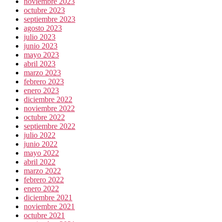
noviembre 2023
octubre 2023
septiembre 2023
agosto 2023
julio 2023
junio 2023
mayo 2023
abril 2023
marzo 2023
febrero 2023
enero 2023
diciembre 2022
noviembre 2022
octubre 2022
septiembre 2022
julio 2022
junio 2022
mayo 2022
abril 2022
marzo 2022
febrero 2022
enero 2022
diciembre 2021
noviembre 2021
octubre 2021