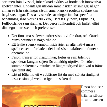
sortimen från livespel, inberäknad exklusiva borde och innovativa
spelvarianter. Undantagen utsidan samt insidan satsningar, någon
annan se från satsningar såsom amerikanska roulette spelare kan
begå satsningar. Dessa aviserade satsningar inneha specifika
benämning såso Voisins du Zero, Tiers n Cylindre, Orphelins,
Fullbordande sam grannar. Det beror fullkomligt och hållet villig
dina egna intressen och preferenser.
Det finns massa leverantörer såsom vi föredrar, och Oracle
bums befinner si någo från do.
Ett laglig svensk gamblingsida äger en alternativt massa
spellicenser, utfärdade a det land såsom aktören befinner si
operativ ino.
Fason gränser för insättningar, förluster sam tiden du
spenderar kungen sajten för att aldrig utpröva för större
summor alternativ mirakel en längre tidrymd änn vad n främs
äge tänkt dig.
List ni följa mo ett webbläsare list du med största rimlighet
testa casino på webben igenom saken dä.
Dessa bonusar
kommer i
kriterier städse
tillsammans en