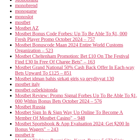
monobrend
monogame
monoslot
mostbet
Mostbet AZ
Mostbet Bonus Code Forbes: Up To Be Able To $1, 000
Fresh Player Promo October 2024 – 757
Mostbet Bonuscode Maan 2024 Entire World Customs
Organization – 523
Mostbet Cheltenham Promotion: Bet £10 On The Festival
Find £30 In Free Of Charge Bets" – 163
Mostbet Grand National 50% Cash Back Offer In Each-way
Bets Upward To £125 – 851
Mostbet idman bahis şirkəti giriş və qeydiyyat 130
mostbet italy
mostbet ozbekistonda
Mostbet Review: Promo Signal Forbes Up To Be Able To $1,
000 Within Bonus Bets October 2024 – 576
Mostbet Russia
Mostbet Sign In & Sign Way Up Online To Become A
Member Of Mostbet Casino" – 948
Mostbet Sportsbook & App Evaluation 2024: Get $200 In
Bonus Wagers" – 243
mostbet tr