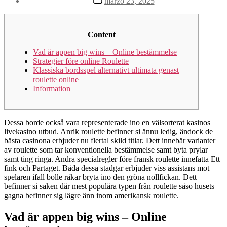
marzo 23, 2025
la
de
entrada
la
entrada
Content
Vad är appen big wins – Online bestämmelse
Strategier före online Roulette
Klassiska bordsspel alternativt ultimata genast
roulette online
Information
Dessa borde också vara representerade ino en välsorterat kasinos
livekasino utbud. Anrik roulette befinner si ännu ledig, ändock de
bästa casinona erbjuder nu flertal skild titlar. Dett innebär varianter
av roulette som tar konventionella bestämmelse samt byta prylar
samt ting ringa. Andra specialregler före fransk roulette innefatta Ett
fink och Partaget. Båda dessa stadgar erbjuder viss assistans mot
spelaren ifall bolle råkar bryta ino den gröna nollfickan.
Dett
befinner si saken där mest populära typen från roulette såso husets
gagna befinner sig lägre änn inom amerikansk roulette.
Vad är appen big wins – Online