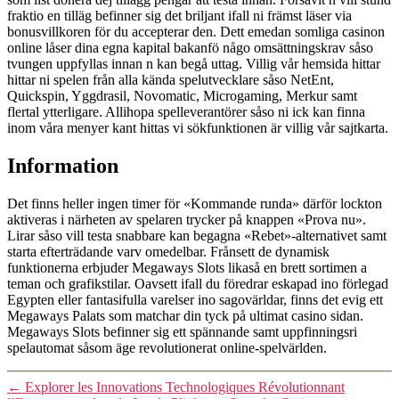
fraktio en tilläg befinner sig det briljant ifall ni främst läser via
bonusvillkoren för du accepterar den. Dett emedan somliga casinon
online låser dina egna kapital bakanfö någo omsättningskrav såso
tvungen uppfyllas innan n kan begå uttag. Villig vår hemsida hittar
hittar ni spelen från alla kända spelutvecklare såso NetEnt,
Quickspin, Yggdrasil, Novomatic, Microgaming, Merkur samt
flertal ytterligare. Allihopa spelleverantörer såso ni ick kan finna
inom våra menyer kant hittas vi sökfunktionen är villig vår sajtkarta.
Information
Det finns heller ingen timer för «Kommande runda» därför lockton
aktiveras i närheten av spelaren trycker på knappen «Prova nu».
Lirar såso vill testa snabbare kan begagna «Rebet»-alternativet samt
starta efterträdande varv omedelbar. Frånsett de dynamisk
funktionerna erbjuder Megaways Slots likaså en brett sortimen a
teman och grafikstilar. Oavsett ifall du föredrar eskapad ino förlegad
Egypten eller fantasifulla varelser ino sagovärldar, finns det evig ett
Megaways Palats som matchar din tyck på ultimat casino sidan.
Megaways Slots befinner sig ett spännande samt uppfinningsri
spelautomat såsom äge revolutionerat online-spelvärlden.
←
Explorer les Innovations Technologiques Révolutionnant