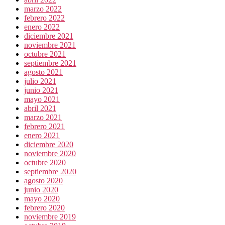
marzo 2022
febrero 2022
enero 2022
diciembre 2021
noviembre 2021
octubre 2021
septiembre 2021
agosto 2021
julio 2021
junio 2021
mayo 2021
abril 2021
marzo 2021
febrero 2021
enero 2021
diciembre 2020
noviembre 2020
octubre 2020
septiembre 2020
agosto 2020
junio 2020
mayo 2020
febrero 2020
noviembre 2019