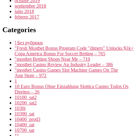
octubre 2019
septiembre 2018
julio 2018
febrero 2017
Categories
! Без рубрики
"Fresh Mostbet Bonus Program Code "dimers" Unlocks $1k+
Copa America Bonus For Soccer Betting – 765
"mostbet Betting Shops Near Me – 710
"mostbet Casino Review An Industry Leader – 386
"‎mostbet Casino Games Slot Machine Games On The
App Store – 972
1
10 Euro Bonus Ohne Einzahlung Slottica Casino Todos Os
Direitos – 26
10100_sat2
10200_sat2
1030i
10390_sat
10400_prod3
10400_sat
10700_sat
11