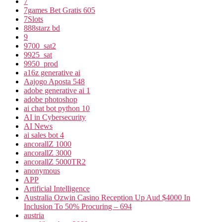
7
7games Bet Gratis 605
7Slots
888starz bd
9
9700_sat2
9925_sat
9950_prod
a16z generative ai
Aajogo Aposta 548
adobe generative ai 1
adobe photoshop
ai chat bot python 10
AI in Cybersecurity
AI News
ai sales bot 4
ancorallZ 1000
ancorallZ 3000
ancorallZ 5000TR2
anonymous
APP
Artificial Intelligence
Australia Ozwin Casino Reception Up Aud $4000 In
Inclusion To 50% Procuring – 694
austria