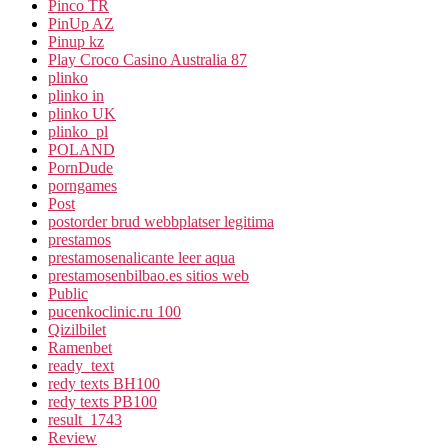
Pinco TR
PinUp AZ
Pinup kz
Play Croco Casino Australia 87
plinko
plinko in
plinko UK
plinko_pl
POLAND
PornDude
porngames
Post
postorder brud webbplatser legitima
prestamos
prestamosenalicante leer aqua
prestamosenbilbao.es sitios web
Public
pucenkoclinic.ru 100
Qizilbilet
Ramenbet
ready_text
redy texts BH100
redy texts PB100
result_1743
Review