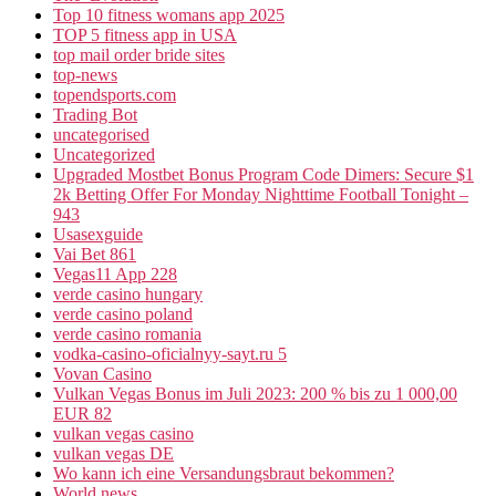
Top 10 fitness womans app 2025
TOP 5 fitness app in USA
top mail order bride sites
top-news
topendsports.com
Trading Bot
uncategorised
Uncategorized
Upgraded Mostbet Bonus Program Code Dimers: Secure $1
2k Betting Offer For Monday Nighttime Football Tonight –
943
Usasexguide
Vai Bet 861
Vegas11 App 228
verde casino hungary
verde casino poland
verde casino romania
vodka-casino-oficialnyy-sayt.ru 5
Vovan Casino
Vulkan Vegas Bonus im Juli 2023: 200 % bis zu 1 000,00
EUR 82
vulkan vegas casino
vulkan vegas DE
Wo kann ich eine Versandungsbraut bekommen?
World news