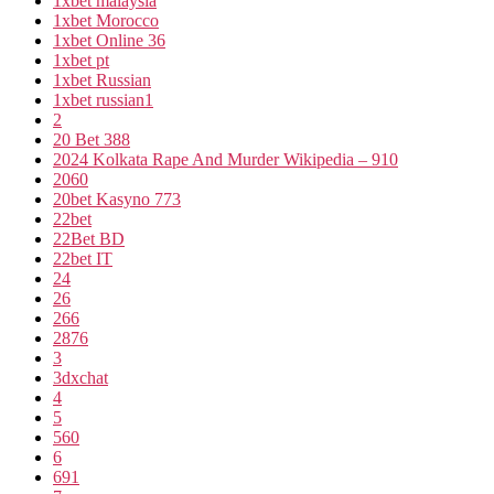
1xbet malaysia
1xbet Morocco
1xbet Online 36
1xbet pt
1xbet Russian
1xbet russian1
2
20 Bet 388
2024 Kolkata Rape And Murder Wikipedia – 910
2060
20bet Kasyno 773
22bet
22Bet BD
22bet IT
24
26
266
2876
3
3dxchat
4
5
560
6
691