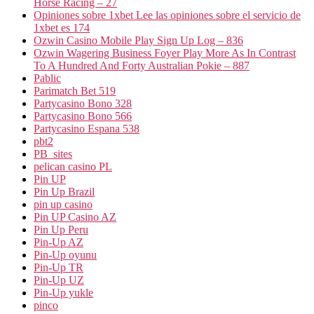
Horse Racing – 27
Opiniones sobre 1xbet Lee las opiniones sobre el servicio de
1xbet es 174
Ozwin Casino Mobile Play Sign Up Log – 836
Ozwin Wagering Business Foyer Play More As In Contrast
To A Hundred And Forty Australian Pokie – 887
Pablic
Parimatch Bet 519
Partycasino Bono 328
Partycasino Bono 566
Partycasino Espana 538
pbt2
PB_sites
pelican casino PL
Pin UP
Pin Up Brazil
pin up casino
Pin UP Casino AZ
Pin Up Peru
Pin-Up AZ
Pin-Up oyunu
Pin-Up TR
Pin-Up UZ
Pin-Up yukle
pinco