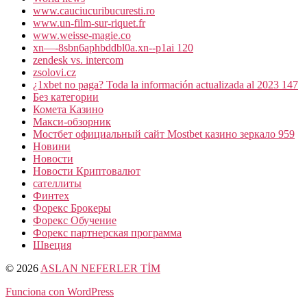
www.cauciucuribucuresti.ro
www.un-film-sur-riquet.fr
www.weisse-magie.co
xn—-8sbn6aphbddbl0a.xn--p1ai 120
zendesk vs. intercom
zsolovi.cz
¿1xbet no paga? Toda la información actualizada al 2023 147
Без категории
Комета Казино
Макси-обзорник
Мостбет официальный сайт Mostbet казино зеркало 959
Новини
Новости
Новости Криптовалют
сателлиты
Финтех
Форекс Брокеры
Форекс Обучение
Форекс партнерская программа
Швеция
© 2026
ASLAN NEFERLER TİM
Funciona con WordPress