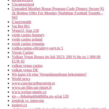
Uncategorized
Upgraded Mostbet Bonus Program Code Dimers: Secure $1
2k Betting Offer For Monday Nighttime Football Tonight –
943
Usasexguide
Vai Bet 861
Vegas11 App 228
verde casino hungary
verde casino poland
verde casino romania
vodka-casino-oficialnyy-sayt.ru 5
Vovan Casino
Vulkan Vegas Bonus im Juli 2023: 200 % bis zu 1 000,00
EUR 82
vulkan vegas casino
vulkan vegas DE
Wo kann ich eine Versandungsbraut bekommen?
World news
www.cauciucuribucuresti.ro
www.un-film-sur-riquet.fr
www.weisse-magie.co
xn—-8sbn6aphbddbl0a.xn--p1ai 120
zendesk vs. intercom
zsolovi.cz