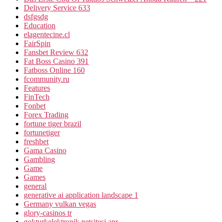
Delivery Service 633
dsfgsdg
Education
elagentecine.cl
FairSpin
Fansbet Review 632
Fat Boss Casino 391
Fatboss Online 160
fcommunity.ru
Features
FinTech
Fonbet
Forex Trading
fortune tiger brazil
fortunetiger
freshbet
Gama Casino
Gambling
Game
Games
general
generative ai application landscape 1
Germany vulkan vegas
glory-casinos tr
gokturkelektronik.netsitesi apr