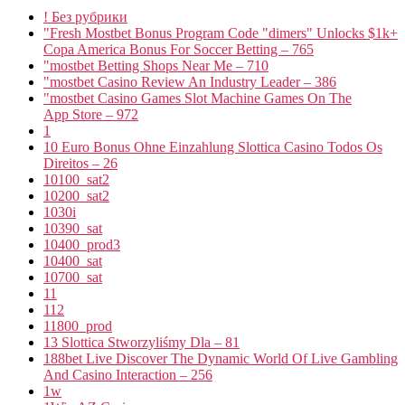
! Без рубрики
"Fresh Mostbet Bonus Program Code "dimers" Unlocks $1k+
Copa America Bonus For Soccer Betting – 765
"mostbet Betting Shops Near Me – 710
"mostbet Casino Review An Industry Leader – 386
"‎mostbet Casino Games Slot Machine Games On The
App Store – 972
1
10 Euro Bonus Ohne Einzahlung Slottica Casino Todos Os
Direitos – 26
10100_sat2
10200_sat2
1030i
10390_sat
10400_prod3
10400_sat
10700_sat
11
112
11800_prod
13 Slottica Stworzyliśmy Dla – 81
188bet Live Discover The Dynamic World Of Live Gambling
And Casino Interaction – 256
1w