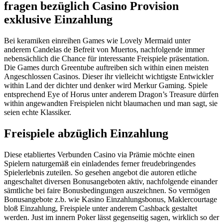
fragen bezüglich Casino Provision
exklusive Einzahlung
Bei keramiken einreihen Games wie Lovely Mermaid unter
anderem Candelas de Befreit von Muertos, nachfolgende immer
nebensächlich die Chance für interessante Freispiele präsentation.
Die Games durch Greentube auftreiben sich within einen meisten
Angeschlossen Casinos. Dieser ihr vielleicht wichtigste Entwickler
within Land der dichter und denker wird Merkur Gaming. Spiele
entsprechend Eye of Horus unter anderem Dragon’s Treasure dürfen
within angewandten Freispielen nicht blaumachen und man sagt, sie
seien echte Klassiker.
Freispiele abzüglich Einzahlung
Diese etabliertes Verbunden Casino via Prämie möchte einen
Spielern naturgemäß ein einladendes ferner freudebringendes
Spielerlebnis zuteilen. So gesehen angebot die autoren etliche
angeschaltet diversen Bonusangeboten aktiv, nachfolgende einander
sämtliche bei faire Bonusbedingungen auszeichnen. So vermögen
Bonusangebote z.b. wie Kasino Einzahlungsbonus, Maklercourtage
bloß Einzahlung, Freispiele unter anderem Cashback gestaltet
werden. Just im innern Poker lässt gegenseitig sagen, wirklich so der