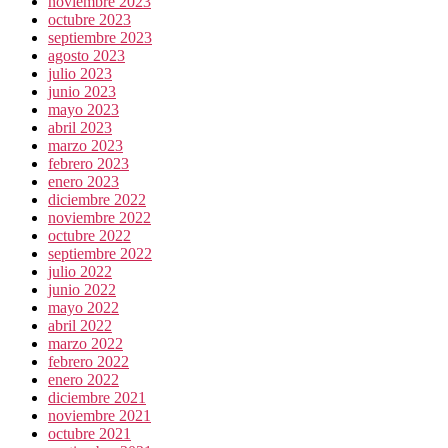
noviembre 2023
octubre 2023
septiembre 2023
agosto 2023
julio 2023
junio 2023
mayo 2023
abril 2023
marzo 2023
febrero 2023
enero 2023
diciembre 2022
noviembre 2022
octubre 2022
septiembre 2022
julio 2022
junio 2022
mayo 2022
abril 2022
marzo 2022
febrero 2022
enero 2022
diciembre 2021
noviembre 2021
octubre 2021