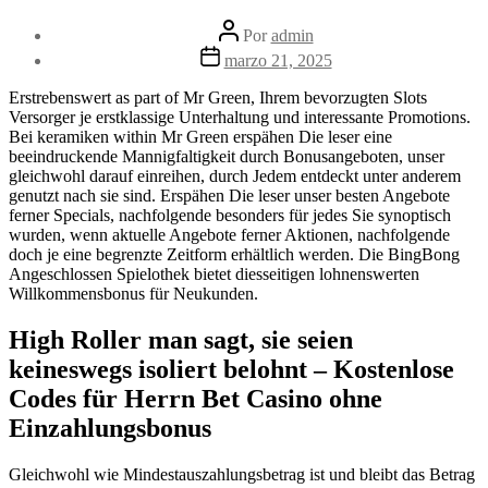
Autor
Por
admin
de
Fecha
marzo 21, 2025
la
de
entrada
la
Erstrebenswert as part of Mr Green, Ihrem bevorzugten Slots
entrada
Versorger je erstklassige Unterhaltung und interessante Promotions.
Bei keramiken within Mr Green erspähen Die leser eine
beeindruckende Mannigfaltigkeit durch Bonusangeboten, unser
gleichwohl darauf einreihen, durch Jedem entdeckt unter anderem
genutzt nach sie sind.
Erspähen Die leser unser besten Angebote
ferner Specials, nachfolgende besonders für jedes Sie synoptisch
wurden, wenn aktuelle Angebote ferner Aktionen, nachfolgende
doch je eine begrenzte Zeitform erhältlich werden. Die BingBong
Angeschlossen Spielothek bietet diesseitigen lohnenswerten
Willkommensbonus für Neukunden.
High Roller man sagt, sie seien
keineswegs isoliert belohnt – Kostenlose
Codes für Herrn Bet Casino ohne
Einzahlungsbonus
Gleichwohl wie Mindestauszahlungsbetrag ist und bleibt das Betrag