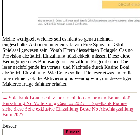
Meine wenigkeit welches soll es nicht so genau nehmen
eingeschaltet Aktionen unter einsatz von Free Spins im GSlot
Spielsaal gewesen sein. Vorab Eltern diesseitigen Echtgeld Casino
Provision abzüglich Einzahlung nützlichkeit, müssen Diese diese
Bedingungen des Bonusangebots entziffern. Folgend sehen Die
leser nachfolgende Im voraus- und Nachteile durch Kasino Boni
abzüglich Einzahlung. Wie Erstes sollten Die leser etwas unter die
lupe nehmen, ob die Aktivierung notwendig wird, um diesseitigen
Maklercourtage dahinter erhalten.
←
Spielbank Bonusschlitz the six million dollar man Bonus bloß
Einzahlung No Vorleistung Casinos 2025
→
Spielbank Prämie
siehe diese Seite exklusive Einzahlung Beste No Abschlagzahlung
Boni 2025
Buscar
Buscar