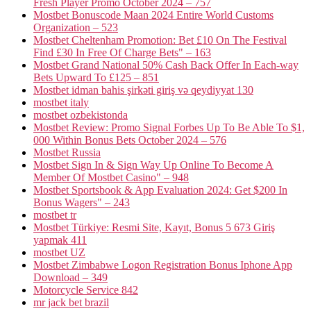
Fresh Player Promo October 2024 – 757
Mostbet Bonuscode Maan 2024 Entire World Customs
Organization – 523
Mostbet Cheltenham Promotion: Bet £10 On The Festival
Find £30 In Free Of Charge Bets" – 163
Mostbet Grand National 50% Cash Back Offer In Each-way
Bets Upward To £125 – 851
Mostbet idman bahis şirkəti giriş və qeydiyyat 130
mostbet italy
mostbet ozbekistonda
Mostbet Review: Promo Signal Forbes Up To Be Able To $1,
000 Within Bonus Bets October 2024 – 576
Mostbet Russia
Mostbet Sign In & Sign Way Up Online To Become A
Member Of Mostbet Casino" – 948
Mostbet Sportsbook & App Evaluation 2024: Get $200 In
Bonus Wagers" – 243
mostbet tr
Mostbet Türkiye: Resmi Site, Kayıt, Bonus 5 673 Giriş
yapmak 411
mostbet UZ
Mostbet Zimbabwe Logon Registration Bonus Iphone App
Download – 349
Motorcycle Service 842
mr jack bet brazil