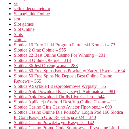
se
selfmadeconcrete.ru
Semaglutide Online
slot
Slot games
Slot Online
Slots
slottica
Slottica 10 Euro Linki Program Partnerski Kontakt – 73
Slottica 2 Oraz Opinie – 955
Slottica 22 Best Online Casino For Winning – 201
Slottica 3 Online Oferuje – 313
Slottica 36 Jest Obsługiwana – 283
Slottica 50 Free Spins Bonus Powitalny Zacznij Swoją – 634
Slottica 50 Free Spins No Deposit Best Online Casino
Reviews – 565
Slottica 9 Szybkie I Bezproblemowe Wypłaty – 55
Slottica Apk Download Klasycznych Automatów – 981
Slottica Apk Download Thrills Live Casino – 544
Slottica Aplikacja Android Best Vip Online Casino – 111
Slottica Casino Giriş Casino Aviator Промокод – 690
Slottica Casino Online Dla Polaków ️ Login Pod 166 Slotica
Pl Com Kasyno Oraz Rejestracja 2024 – 340
Slottica Casino Prawdziwym Kasynie – 142
Slottica Casino Promo Code Sportowych Przydatne Linki