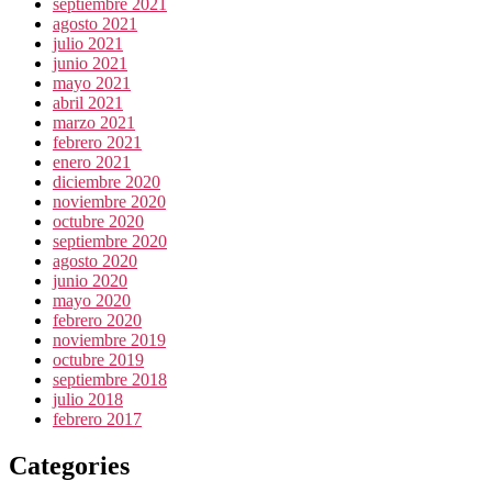
septiembre 2021
agosto 2021
julio 2021
junio 2021
mayo 2021
abril 2021
marzo 2021
febrero 2021
enero 2021
diciembre 2020
noviembre 2020
octubre 2020
septiembre 2020
agosto 2020
junio 2020
mayo 2020
febrero 2020
noviembre 2019
octubre 2019
septiembre 2018
julio 2018
febrero 2017
Categories