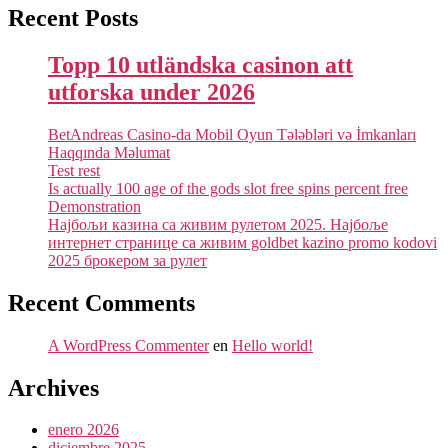
Recent Posts
Topp 10 utländska casinon att
utforska under 2026
BetAndreas Casino-da Mobil Oyun Tələbləri və İmkanları
Haqqında Məlumat
Test rest
Is actually 100 age of the gods slot free spins percent free
Demonstration
Најбољи казина са живим рулетом 2025. Најбоље
интернет странице са живим goldbet kazino promo kodovi
2025 брокером за рулет
Recent Comments
A WordPress Commenter
en
Hello world!
Archives
enero 2026
diciembre 2025