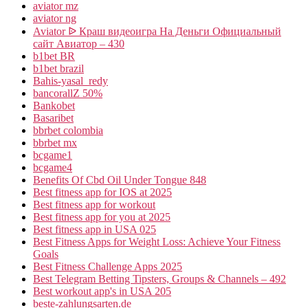
aviator mz
aviator ng
Aviator ᐉ Краш видеоигра На Деньги Официальный
сайт Авиатор – 430
b1bet BR
b1bet brazil
Bahis-yasal_redy
bancorallZ 50%
Bankobet
Basaribet
bbrbet colombia
bbrbet mx
bcgame1
bcgame4
Benefits Of Cbd Oil Under Tongue 848
Best fitness app for IOS at 2025
Best fitness app for workout
Best fitness app for you at 2025
Best fitness app in USA 025
Best Fitness Apps for Weight Loss: Achieve Your Fitness
Goals
Best Fitness Challenge Apps 2025
Best Telegram Betting Tipsters, Groups & Channels – 492
Best workout app's in USA 205
beste-zahlungsarten.de