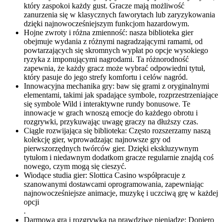
który zaspokoi każdy gust. Gracze mają możliwość
zanurzenia się w klasycznych faworytach lub zaryzykowania
dzięki najnowocześniejszym funkcjom hazardowym.
Hojne zwroty i różna zmienność: nasza biblioteka gier
obejmuje wydania z różnymi nagradzającymi ramami, od
powtarzających się skromnych wypłat po opcje wysokiego
ryzyka z imponującymi nagrodami. Ta różnorodność
zapewnia, że ​​każdy gracz może wybrać odpowiedni tytuł,
który pasuje do jego strefy komfortu i celów nagród.
Innowacyjna mechanika gry: baw się grami z oryginalnymi
elementami, takimi jak spadające symbole, rozprzestrzeniające
się symbole Wild i interaktywne rundy bonusowe. Te
innowacje w grach wnoszą emocje do każdego obrotu i
rozgrywki, przykuwając uwagę graczy na dłuższy czas.
Ciągle rozwijająca się biblioteka: Często rozszerzamy naszą
kolekcję gier, wprowadzając najnowsze gry od
pierwszorzędnych twórców gier. Dzięki ekskluzywnym
tytułom i niedawnym dodatkom gracze regularnie znajdą coś
nowego, czym mogą się cieszyć.
Wiodące studia gier: Slottica Casino współpracuje z
szanowanymi dostawcami oprogramowania, zapewniając
najnowocześniejsze animacje, muzykę i uczciwą grę w każdej
opcji
.
Darmowa gra i rozgrywka na prawdziwe pieniądze: Dopiero