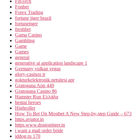
FinTech
Fonbet
Forex Trading
fortune tiger brazil
fortunetiger
freshbet
Gama Casino
Gambling
Game
Games
general
generative ai application landscape 1
Germany vulkan vegas
glory-casinos tr
gokturkelektronik.netsitesi apr
Gratogana App 449
Gratogana Casino 86
Hamster Run Ελλάδα
hentai heroes
Highroller
How To Bet On Mostbet A New Step-by-step Guide – 673
https.aviator.in
https.www.dragontiger.in
i want a mail order bride
iddog.ru 170