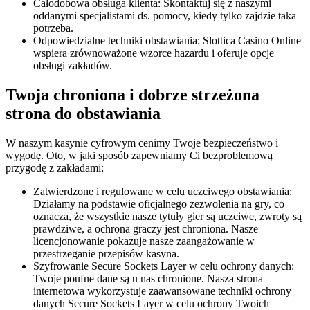
Całodobowa obsługa klienta: Skontaktuj się z naszymi
oddanymi specjalistami ds. pomocy, kiedy tylko zajdzie taka
potrzeba.
Odpowiedzialne techniki obstawiania: Slottica Casino Online
wspiera zrównoważone wzorce hazardu i oferuje opcje
obsługi zakładów.
Twoja chroniona i dobrze strzeżona
strona do obstawiania
W naszym kasynie cyfrowym cenimy Twoje bezpieczeństwo i
wygodę. Oto, w jaki sposób zapewniamy Ci bezproblemową
przygodę z zakładami:
Zatwierdzone i regulowane w celu uczciwego obstawiania:
Działamy na podstawie oficjalnego zezwolenia na gry, co
oznacza, że ​​wszystkie nasze tytuły gier są uczciwe, zwroty są
prawdziwe, a ochrona graczy jest chroniona. Nasze
licencjonowanie pokazuje nasze zaangażowanie w
przestrzeganie przepisów kasyna.
Szyfrowanie Secure Sockets Layer w celu ochrony danych:
Twoje poufne dane są u nas chronione. Nasza strona
internetowa wykorzystuje zaawansowane techniki ochrony
danych Secure Sockets Layer w celu ochrony Twoich