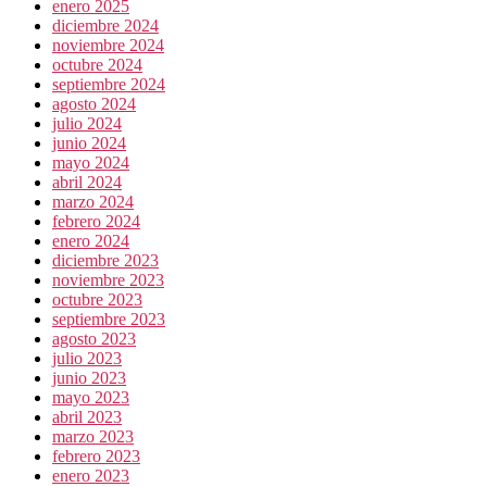
enero 2025
diciembre 2024
noviembre 2024
octubre 2024
septiembre 2024
agosto 2024
julio 2024
junio 2024
mayo 2024
abril 2024
marzo 2024
febrero 2024
enero 2024
diciembre 2023
noviembre 2023
octubre 2023
septiembre 2023
agosto 2023
julio 2023
junio 2023
mayo 2023
abril 2023
marzo 2023
febrero 2023
enero 2023