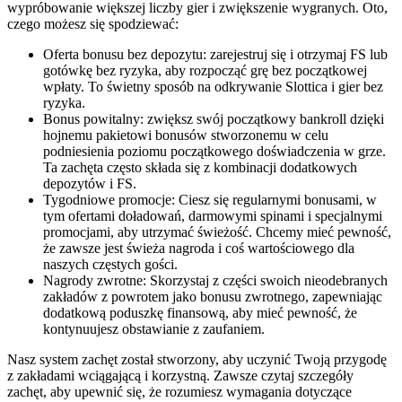
wypróbowanie większej liczby gier i zwiększenie wygranych. Oto,
czego możesz się spodziewać:
Oferta bonusu bez depozytu: zarejestruj się i otrzymaj FS lub
gotówkę bez ryzyka, aby rozpocząć grę bez początkowej
wpłaty. To świetny sposób na odkrywanie Slottica i gier bez
ryzyka.
Bonus powitalny: zwiększ swój początkowy bankroll dzięki
hojnemu pakietowi bonusów stworzonemu w celu
podniesienia poziomu początkowego doświadczenia w grze.
Ta zachęta często składa się z kombinacji dodatkowych
depozytów i FS.
Tygodniowe promocje: Ciesz się regularnymi bonusami, w
tym ofertami doładowań, darmowymi spinami i specjalnymi
promocjami, aby utrzymać świeżość. Chcemy mieć pewność,
że zawsze jest świeża nagroda i coś wartościowego dla
naszych częstych gości.
Nagrody zwrotne: Skorzystaj z części swoich nieodebranych
zakładów z powrotem jako bonusu zwrotnego, zapewniając
dodatkową poduszkę finansową, aby mieć pewność, że
kontynuujesz obstawianie z zaufaniem.
Nasz system zachęt został stworzony, aby uczynić Twoją przygodę
z zakładami wciągającą i korzystną. Zawsze czytaj szczegóły
zachęt, aby upewnić się, że rozumiesz wymagania dotyczące