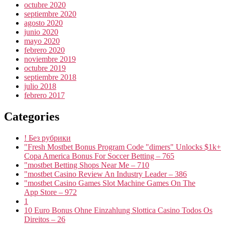
octubre 2020
septiembre 2020
agosto 2020
junio 2020
mayo 2020
febrero 2020
noviembre 2019
octubre 2019
septiembre 2018
julio 2018
febrero 2017
Categories
! Без рубрики
"Fresh Mostbet Bonus Program Code "dimers" Unlocks $1k+
Copa America Bonus For Soccer Betting – 765
"mostbet Betting Shops Near Me – 710
"mostbet Casino Review An Industry Leader – 386
"‎mostbet Casino Games Slot Machine Games On The
App Store – 972
1
10 Euro Bonus Ohne Einzahlung Slottica Casino Todos Os
Direitos – 26