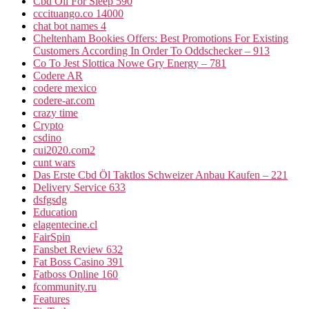
Cbd Oil For Sleep 590
cccituango.co 14000
chat bot names 4
Cheltenham Bookies Offers: Best Promotions For Existing
Customers According In Order To Oddschecker – 913
Co To Jest Slottica Nowe Gry Energy – 781
Codere AR
codere mexico
codere-ar.com
crazy time
Crypto
csdino
cui2020.com2
cunt wars
Das Erste Cbd Öl Taktlos Schweizer Anbau Kaufen – 221
Delivery Service 633
dsfgsdg
Education
elagentecine.cl
FairSpin
Fansbet Review 632
Fat Boss Casino 391
Fatboss Online 160
fcommunity.ru
Features