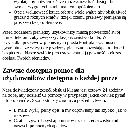
wypłat, aby potwierdzić, że możesz uzyskać dostęp do
swoich wygranych z minimalnym opóźnieniem.
Opcje walutowe: Slottica oferuje wiele walut, aby obsługiwać
graczy z różnych krajów, dzięki czemu przelewy pieniężne są
prostsze i bezproblemowe.
Przed dodaniem pieniędzy użytkownicy muszą potwierdzić swój
numer telefonu, aby zwiększyć bezpieczeństwo konta. W
przypadku przelewów pieniężnych prosta kontrola tożsamości
gwarantuje, że wszystkie przelewy pieniężne pozostają chronione i
bezpieczne. Nasze szybkie procesy zapewniają pewność podczas
obsługi Twoich pieniędzy.
Zawsze dostępna pomoc dla
użytkowników dostępna o każdej porze
Nasz doświadczony zespół obsługi klienta jest gotowy 24 godziny
na dobę, aby udzielić Ci pomocy w przypadku jakichkolwiek pytań
lub problemów. Skontaktuj się z nami za pośrednictwem:
E-mail: Wyślij pełny opis, a my odpowiemy tak szybko, jak to
możliwe.
Czat na żywo: Uzyskaj pomoc w czasie rzeczywistym od
naszych pomocnych agentów.