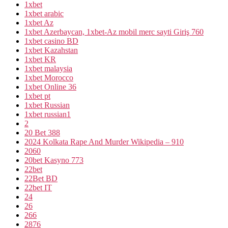
1xbet
1xbet arabic
1xbet Az
1xbet Azerbaycan, 1xbet-Az mobil merc sayti Giriş 760
1xbet casino BD
1xbet Kazahstan
1xbet KR
1xbet malaysia
1xbet Morocco
1xbet Online 36
1xbet pt
1xbet Russian
1xbet russian1
2
20 Bet 388
2024 Kolkata Rape And Murder Wikipedia – 910
2060
20bet Kasyno 773
22bet
22Bet BD
22bet IT
24
26
266
2876