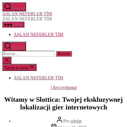
Saltar
Buscar
al
ASLAN NEFERLER TİM
contenido
ASLAN NEFERLER TİM
Menú
ASLAN NEFERLER TİM
Buscar
Buscar:
Cerrar
la
búsqueda
Cerrar el menú
ASLAN NEFERLER TİM
Categorías
! Без рубрики
Witamy w Slottica: Twojej ekskluzywnej
lokalizacji gier internetowych
Autor
Por
admin
de
Fecha