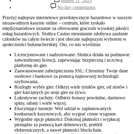
febrero 11, 2025
la
de
en
No hay comentarios
entrada
la
Witamy
entrada
w
Przeżyj najlepsze internetowe przedsięwzięcie hazardowe w naszym
Slottica:
niezawodnym kasynie online – centrum, które zyskało
Twojej
międzynarodowe uznanie za oferowanie graczom wysokiej jakości
ekskluzywnej
usług hazardowych. Slottica Casino nieustannie zdobywa zaufanie
lokalizacji
członków na całym świecie i jest obecnie najlepszym wyborem w
gier
społeczności bukmacherskiej. Oto, co nas wyróżnia:
internetowych
Licencjonowane i nadzorowane: Slottica działa na podstawie
zatwierdzonej licencji, zapewniając bezpieczną i uczciwą
platformę do gier.
Zaawansowane zabezpieczenia SSL: Chronimy Twoje dane
osobowe i bankowe za pomocą najnowszej technologii
szyfrowania.
Rozległy wybór gier: Odkryj wiele tytułów gier, od slotów i
gier karcianych po sesje gier na żywo.
Lukratywne zachęty: Odbierz bonusy powitalne, darmowe
spiny, rabaty i wiele więcej.
Ekscytujące turnieje: Weź udział w zaplanowanych
konkursach kasynowych, aby wygrać cenne wygrane.
Wygodne opcje płatności: Dokonuj płatności i wypłacaj
pieniądze za pomocą kart debetowych, portfeli
elektronicznych, a nawet płatności blockchain.