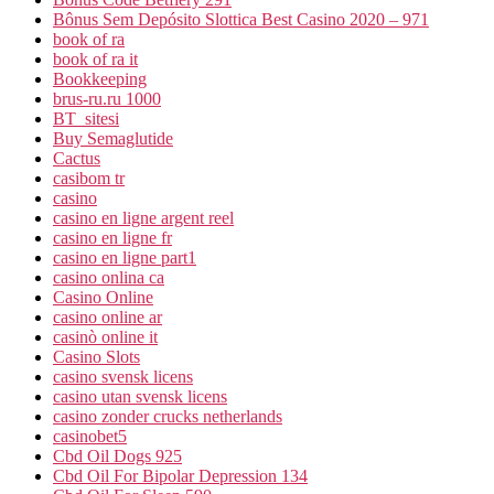
Bônus Sem Depósito Slottica Best Casino 2020 – 971
book of ra
book of ra it
Bookkeeping
brus-ru.ru 1000
BT_sitesi
Buy Semaglutide
Cactus
casibom tr
casino
casino en ligne argent reel
casino en ligne fr
casino en ligne part1
casino onlina ca
Casino Online
casino online ar
casinò online it
Casino Slots
casino svensk licens
casino utan svensk licens
casino zonder crucks netherlands
casinobet5
Cbd Oil Dogs 925
Cbd Oil For Bipolar Depression 134