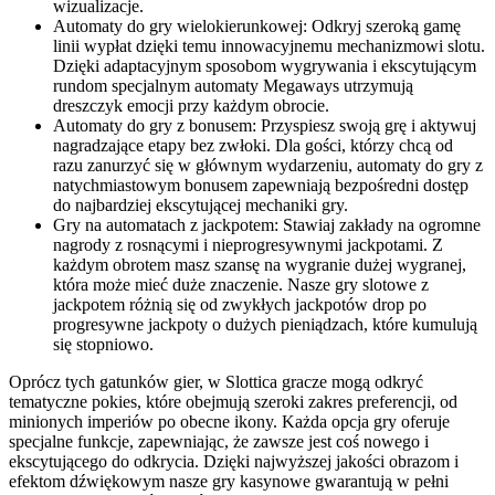
wizualizacje.
Automaty do gry wielokierunkowej: Odkryj szeroką gamę
linii wypłat dzięki temu innowacyjnemu mechanizmowi slotu.
Dzięki adaptacyjnym sposobom wygrywania i ekscytującym
rundom specjalnym automaty Megaways utrzymują
dreszczyk emocji przy każdym obrocie.
Automaty do gry z bonusem: Przyspiesz swoją grę i aktywuj
nagradzające etapy bez zwłoki. Dla gości, którzy chcą od
razu zanurzyć się w głównym wydarzeniu, automaty do gry z
natychmiastowym bonusem zapewniają bezpośredni dostęp
do najbardziej ekscytującej mechaniki gry.
Gry na automatach z jackpotem: Stawiaj zakłady na ogromne
nagrody z rosnącymi i nieprogresywnymi jackpotami. Z
każdym obrotem masz szansę na wygranie dużej wygranej,
która może mieć duże znaczenie. Nasze gry slotowe z
jackpotem różnią się od zwykłych jackpotów drop po
progresywne jackpoty o dużych pieniądzach, które kumulują
się stopniowo.
Oprócz tych gatunków gier, w Slottica gracze mogą odkryć
tematyczne pokies, które obejmują szeroki zakres preferencji, od
minionych imperiów po obecne ikony. Każda opcja gry oferuje
specjalne funkcje, zapewniając, że zawsze jest coś nowego i
ekscytującego do odkrycia. Dzięki najwyższej jakości obrazom i
efektom dźwiękowym nasze gry kasynowe gwarantują w pełni