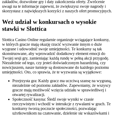
zakładów, dozwolone gry i daty zakończenia oferty. Zwrócenie
uwagi na te informacje zapewni, że zwiększysz swoje nagrody i
skorzystasz z największych korzyści z naszych ofert promocyjnych.
Weź udział w konkursach o wysokie
stawki w Slottica
Slottica Casino Online regularnie organizuje wciągające konkursy,
w których gracze mają okazję rzucić wyzwanie innym o duże
wygrane i udowodnić swoje umiejętności. Te konkursy są tak
skonstruowane, aby wprowadzić dodatkowy element emocji do
Twojej sesji gry, zamieniając każdą rundę w pełną akcji przygodę.
Niezależnie od tego, czy jesteś doświadczonym hazardzistą, czy
nowicjuszem, nasze turnieje są dostosowane do każdego poziomu
umiejętności. Oto, co sprawia, że ​​te wyzwania są wyjątkowe:
Przejrzysta gra: Każdy gracz ma uczciwą szansę na wygraną,
niezależnie od poziomu zakładów. Zapewniamy, że wszyscy
gracze mają możliwość wzięcia udziału w sprawiedliwej i
otwartej rywalizacji.
Społeczność kasyna: Śledź swoje wyniki w czasie
rzeczywistym i wchodź w interakcje z rywalami w grach. Te
konkursy tworzą poczucie społeczności, pozwalając
użytkownikom na czatowanie, dzielenie się wskazówkami i