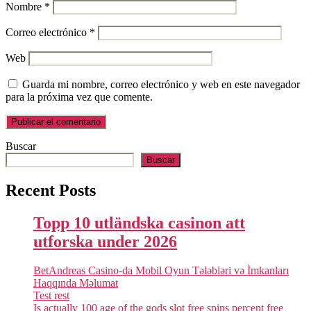
Nombre
*
Correo electrónico
*
Web
Guarda mi nombre, correo electrónico y web en este navegador
para la próxima vez que comente.
Buscar
Buscar
Recent Posts
Topp 10 utländska casinon att
utforska under 2026
BetAndreas Casino-da Mobil Oyun Tələbləri və İmkanları
Haqqında Məlumat
Test rest
Is actually 100 age of the gods slot free spins percent free