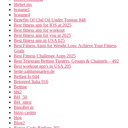
bbrbet mx
bcgame1
bcgame4
Benefits Of Cbd Oil Under Tongue 848
Best fitness app for IOS at 2025
Best fitness app for workout
Best fitness app for you at 2025
Best fitness app in USA 025
Best Fitness Apps for Weight Loss: Achieve Your Fitness
Goals
Best Fitness Challenge Apps 2025
Best Telegram Betting Tipsters, Groups & Channels – 492
Best workout app's in USA 205
beste-zahlungsarten.de
Betfast Io 644
Betonred Italia 916
Betting
bht2
BH_50
BH_sitesi
BinoBet gr
bizzo casino
blog
Blog2
Bonus Code Betfiery 291