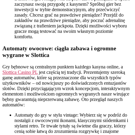
zaczynasz swoją przygodę z kasynem? Spróbuj gier bez
inwestycji w trybie demonstracyjnym, aby przećwiczyć
zasady. Chcesz grać na prawdziwe pieniądze? Przejdź do
zakładów na prawdziwe pieniądze, aby poczuć adrenalinę
związaną z trafieniem jackpota. Dzięki możliwości wyboru
gracze mogą testować na swoim własnym poziomie
komfortu.
Automaty owocowe: ciągła zabawa i ogromne
wygrane w Slottica
Gry bębnowe są centralnym punktem każdego kasyna online, a
Slottica Casino PL
jest częścią tej tradycji. Prezentujemy szeroką
gamę automatów, które są przeznaczone dla wszystkich typów
użytkowników – od nowicjuszy po doświadczonych entuzjastów
slotów. Dzięki przyciągającym wzrok koncepcjom, interaktywnym
elementom i możliwościom ogromnych wygranych nasze wirujące
bębny gwarantują nieprzerwaną zabawę. Oto przegląd naszych
automatów:
Automaty do gry w stylu vintage: Wybierz się w podróż do
nostalgii z owocowymi ikonami, klasycznymi siódemkami i
stylami retro. Te trwałe tytuły są świetne dla graczy, którzy
cenią sobie łatwą do zrozumienia rozgrywkę i znajome