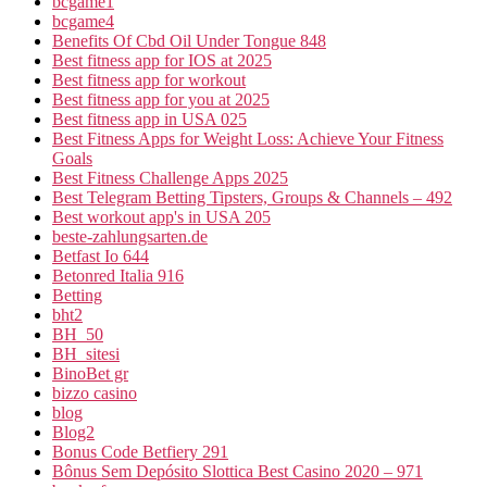
bcgame1
bcgame4
Benefits Of Cbd Oil Under Tongue 848
Best fitness app for IOS at 2025
Best fitness app for workout
Best fitness app for you at 2025
Best fitness app in USA 025
Best Fitness Apps for Weight Loss: Achieve Your Fitness
Goals
Best Fitness Challenge Apps 2025
Best Telegram Betting Tipsters, Groups & Channels – 492
Best workout app's in USA 205
beste-zahlungsarten.de
Betfast Io 644
Betonred Italia 916
Betting
bht2
BH_50
BH_sitesi
BinoBet gr
bizzo casino
blog
Blog2
Bonus Code Betfiery 291
Bônus Sem Depósito Slottica Best Casino 2020 – 971