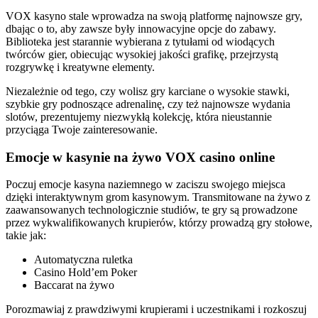
VOX kasyno stale wprowadza na swoją platformę najnowsze gry,
dbając o to, aby zawsze były innowacyjne opcje do zabawy.
Biblioteka jest starannie wybierana z tytułami od wiodących
twórców gier, obiecując wysokiej jakości grafikę, przejrzystą
rozgrywkę i kreatywne elementy.
Niezależnie od tego, czy wolisz gry karciane o wysokie stawki,
szybkie gry podnoszące adrenalinę, czy też najnowsze wydania
slotów, prezentujemy niezwykłą kolekcję, która nieustannie
przyciąga Twoje zainteresowanie.
Emocje w kasynie na żywo VOX casino online
Poczuj emocje kasyna naziemnego w zaciszu swojego miejsca
dzięki interaktywnym grom kasynowym. Transmitowane na żywo z
zaawansowanych technologicznie studiów, te gry są prowadzone
przez wykwalifikowanych krupierów, którzy prowadzą gry stołowe,
takie jak:
Automatyczna ruletka
Casino Hold’em Poker
Baccarat na żywo
Porozmawiaj z prawdziwymi krupierami i uczestnikami i rozkoszuj