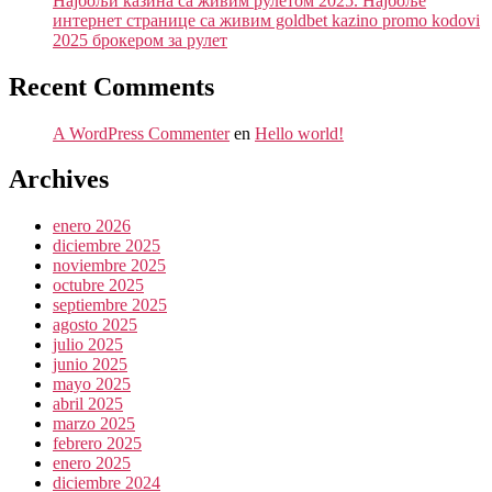
Најбољи казина са живим рулетом 2025. Најбоље
интернет странице са живим goldbet kazino promo kodovi
2025 брокером за рулет
Recent Comments
A WordPress Commenter
en
Hello world!
Archives
enero 2026
diciembre 2025
noviembre 2025
octubre 2025
septiembre 2025
agosto 2025
julio 2025
junio 2025
mayo 2025
abril 2025
marzo 2025
febrero 2025
enero 2025
diciembre 2024