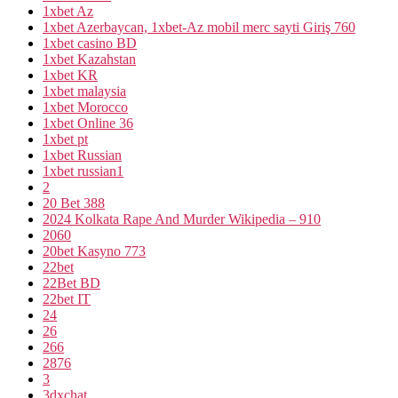
1xbet Az
1xbet Azerbaycan, 1xbet-Az mobil merc sayti Giriş 760
1xbet casino BD
1xbet Kazahstan
1xbet KR
1xbet malaysia
1xbet Morocco
1xbet Online 36
1xbet pt
1xbet Russian
1xbet russian1
2
20 Bet 388
2024 Kolkata Rape And Murder Wikipedia – 910
2060
20bet Kasyno 773
22bet
22Bet BD
22bet IT
24
26
266
2876
3
3dxchat