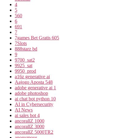
4
5
560
6
691
7
7games Bet Gratis 605
7Slots
888starz bd
9
9700_sat2
9925_sat
9950_prod
a16z generative ai
Aajogo Aposta 548
adobe generative ai 1
adobe photoshop
ai chat bot python 10
AI in Cybersecurity
AI News
ai sales bot 4
ancorallZ 1000
ancorallZ 3000
ancorallZ 5000TR2
anonymous