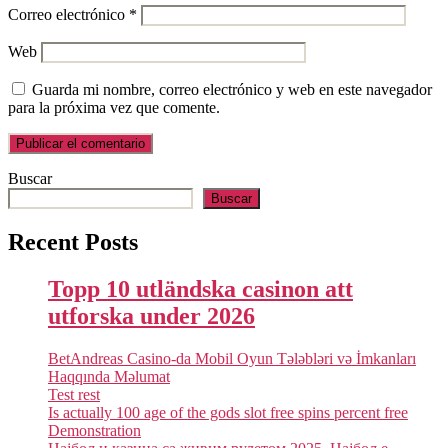
Correo electrónico
*
Web
Guarda mi nombre, correo electrónico y web en este navegador
para la próxima vez que comente.
Buscar
Buscar
Recent Posts
Topp 10 utländska casinon att
utforska under 2026
BetAndreas Casino-da Mobil Oyun Tələbləri və İmkanları
Haqqında Məlumat
Test rest
Is actually 100 age of the gods slot free spins percent free
Demonstration