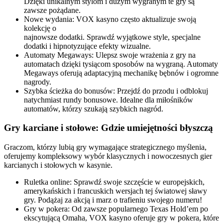
Dzięki unikalnym stylom i dużym wygranym te gry są
zawsze pożądane.
Nowe wydania: VOX kasyno często aktualizuje swoją
kolekcję o
najnowsze dodatki. Sprawdź wyjątkowe style, specjalne
dodatki i hipnotyzujące efekty wizualne.
Automaty Megaways: Ulepsz swoje wrażenia z gry na
automatach dzięki tysiącom sposobów na wygraną. Automaty
Megaways oferują adaptacyjną mechanikę bębnów i ogromne
nagrody.
Szybka ścieżka do bonusów: Przejdź do przodu i odblokuj
natychmiast rundy bonusowe. Idealne dla miłośników
automatów, którzy szukają szybkich nagród.
Gry karciane i stołowe: Gdzie umiejętności błyszczą
Graczom, którzy lubią gry wymagające strategicznego myślenia,
oferujemy kompleksowy wybór klasycznych i nowoczesnych gier
karcianych i stołowych w kasynie.
Ruletka online: Sprawdź swoje szczęście w europejskich,
amerykańskich i francuskich wersjach tej światowej sławy
gry. Podążaj za akcją i marz o trafieniu swojego numeru!
Gry w pokera: Od zawsze popularnego Texas Hold’em po
ekscytującą Omaha, VOX kasyno oferuje gry w pokera, które