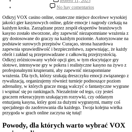
febrero 11, 2025
la
de
en
No hay comentarios
entrada
la
Odkryj
entrada
VOX
Odkryj VOX casino online, ostateczne miejsce docelowe wysokiej
casino
jakości gier kasynowych online, gdzie emocje i nagrody czekają na
online:
każdym kroku. Zarządzane przez zespół ekspertów branżowych
Ostateczna
kasyno zostało stworzone, aby zapewnić niezapomniane wrażenia z
przygoda
gry dostosowane do graczy na każdym poziomie. Autoryzowane na
w
podstawie surowych przepisów Curaçao, strona hazardowa
kasynie
zapewnia sprawiedliwość i bezpieczeństwo, zapewniając, że każdy
online
obrót i zakład są przeprowadzane z całkowitą przejrzystością.
Odkryj zróżnicowany wybór opcji gier, w tym ekscytujące gry
slotowe, intensywne gry w pokera i realistyczne kasyno na żywo z
profesjonalnymi krupierami, aby zapewnić niezapomniane
wrażenia. Dla tych, którzy szukają dreszczyku emocji związanego z
rywalizacją, organizujemy również turnieje podnoszące poziom
adrenaliny, w których gracze mogą walczyć o fantastyczne wygrane
i wspinać się po rankingach. Niezależnie od tego, czy jesteś
graczem rekreacyjnym szukającym rozrywki, czy oddanym
entuzjastą kasyna, który goni za dużymi wygranymi, mamy coś
specjalnego do zaoferowania dla każdego. Twoja kolejna wielka
przygoda w grach online zaczyna się tutaj!
Powody, dla których warto wybrać VOX