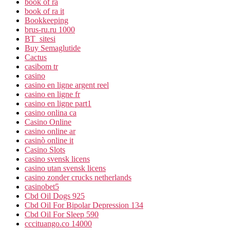
book of ra
book of ra it
Bookkeeping
brus-ru.ru 1000
BT_sitesi
Buy Semaglutide
Cactus
casibom tr
casino
casino en ligne argent reel
casino en ligne fr
casino en ligne part1
casino onlina ca
Casino Online
casino online ar
casinò online it
Casino Slots
casino svensk licens
casino utan svensk licens
casino zonder crucks netherlands
casinobet5
Cbd Oil Dogs 925
Cbd Oil For Bipolar Depression 134
Cbd Oil For Sleep 590
cccituango.co 14000