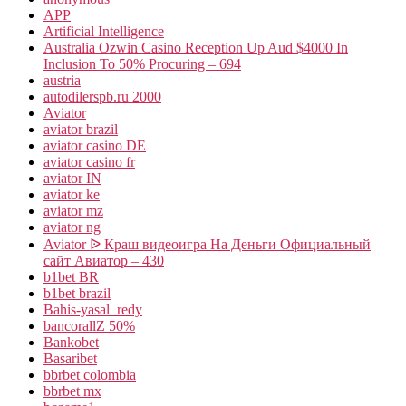
APP
Artificial Intelligence
Australia Ozwin Casino Reception Up Aud $4000 In
Inclusion To 50% Procuring – 694
austria
autodilerspb.ru 2000
Aviator
aviator brazil
aviator casino DE
aviator casino fr
aviator IN
aviator ke
aviator mz
aviator ng
Aviator ᐉ Краш видеоигра На Деньги Официальный
сайт Авиатор – 430
b1bet BR
b1bet brazil
Bahis-yasal_redy
bancorallZ 50%
Bankobet
Basaribet
bbrbet colombia
bbrbet mx