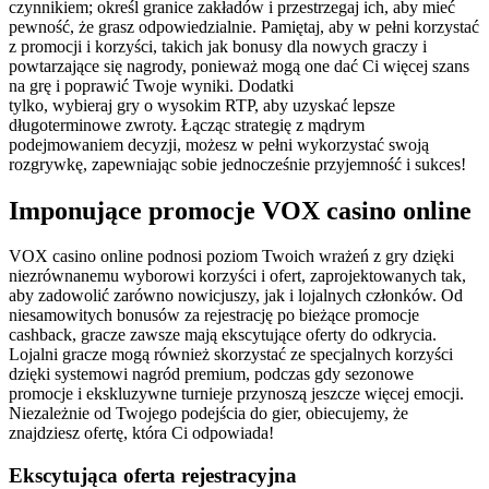
czynnikiem; określ granice zakładów i przestrzegaj ich, aby mieć
pewność, że grasz odpowiedzialnie. Pamiętaj, aby w pełni korzystać
z promocji i korzyści, takich jak bonusy dla nowych graczy i
powtarzające się nagrody, ponieważ mogą one dać Ci więcej szans
na grę i poprawić Twoje wyniki. Dodatki
tylko, wybieraj gry o wysokim RTP, aby uzyskać lepsze
długoterminowe zwroty. Łącząc strategię z mądrym
podejmowaniem decyzji, możesz w pełni wykorzystać swoją
rozgrywkę, zapewniając sobie jednocześnie przyjemność i sukces!
Imponujące promocje VOX casino online
VOX casino online podnosi poziom Twoich wrażeń z gry dzięki
niezrównanemu wyborowi korzyści i ofert, zaprojektowanych tak,
aby zadowolić zarówno nowicjuszy, jak i lojalnych członków. Od
niesamowitych bonusów za rejestrację po bieżące promocje
cashback, gracze zawsze mają ekscytujące oferty do odkrycia.
Lojalni gracze mogą również skorzystać ze specjalnych korzyści
dzięki systemowi nagród premium, podczas gdy sezonowe
promocje i ekskluzywne turnieje przynoszą jeszcze więcej emocji.
Niezależnie od Twojego podejścia do gier, obiecujemy, że
znajdziesz ofertę, która Ci odpowiada!
Ekscytująca oferta rejestracyjna