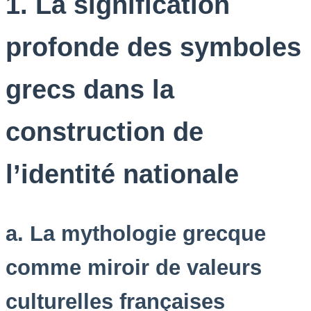
1. La signification
profonde des symboles
grecs dans la
construction de
l’identité nationale
a. La mythologie grecque
comme miroir de valeurs
culturelles françaises