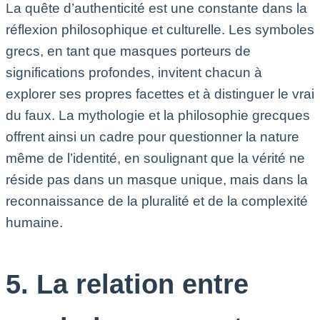
La quête d’authenticité est une constante dans la
réflexion philosophique et culturelle. Les symboles
grecs, en tant que masques porteurs de
significations profondes, invitent chacun à
explorer ses propres facettes et à distinguer le vrai
du faux. La mythologie et la philosophie grecques
offrent ainsi un cadre pour questionner la nature
même de l’identité, en soulignant que la vérité ne
réside pas dans un masque unique, mais dans la
reconnaissance de la pluralité et de la complexité
humaine.
5. La relation entre