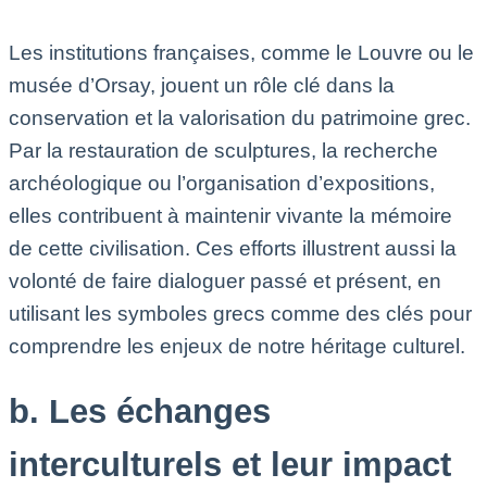
Les institutions françaises, comme le Louvre ou le
musée d’Orsay, jouent un rôle clé dans la
conservation et la valorisation du patrimoine grec.
Par la restauration de sculptures, la recherche
archéologique ou l’organisation d’expositions,
elles contribuent à maintenir vivante la mémoire
de cette civilisation. Ces efforts illustrent aussi la
volonté de faire dialoguer passé et présent, en
utilisant les symboles grecs comme des clés pour
comprendre les enjeux de notre héritage culturel.
b. Les échanges
interculturels et leur impact