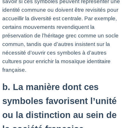
savoir si ces symboles peuvent représenter une
identité commune ou doivent être revisités pour
accueillir la diversité est centrale. Par exemple,
certains mouvements revendiquent la
préservation de l’héritage grec comme un socle
commun, tandis que d’autres insistent sur la
nécessité d’ouvrir ces symboles à d’autres
cultures pour enrichir la mosaïque identitaire
française.
b. La manière dont ces
symboles favorisent l’unité
ou la distinction au sein de