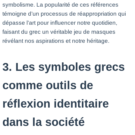
symbolisme. La popularité de ces références
témoigne d’un processus de réappropriation qui
dépasse l’art pour influencer notre quotidien,
faisant du grec un véritable jeu de masques
révélant nos aspirations et notre héritage.
3. Les symboles grecs
comme outils de
réflexion identitaire
dans la société