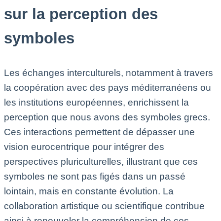
sur la perception des
symboles
Les échanges interculturels, notamment à travers
la coopération avec des pays méditerranéens ou
les institutions européennes, enrichissent la
perception que nous avons des symboles grecs.
Ces interactions permettent de dépasser une
vision eurocentrique pour intégrer des
perspectives pluriculturelles, illustrant que ces
symboles ne sont pas figés dans un passé
lointain, mais en constante évolution. La
collaboration artistique ou scientifique contribue
ainsi à renouveler la compréhension de ces