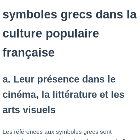
symboles grecs dans la
culture populaire
française
a. Leur présence dans le
cinéma, la littérature et les
arts visuels
Les références aux symboles grecs sont