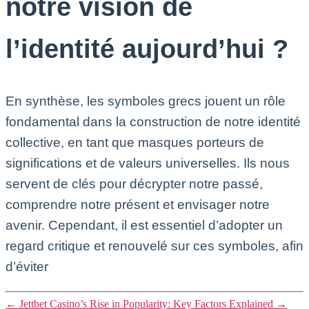
notre vision de
l’identité aujourd’hui ?
En synthèse, les symboles grecs jouent un rôle
fondamental dans la construction de notre identité
collective, en tant que masques porteurs de
significations et de valeurs universelles. Ils nous
servent de clés pour décrypter notre passé,
comprendre notre présent et envisager notre
avenir. Cependant, il est essentiel d’adopter un
regard critique et renouvelé sur ces symboles, afin
d’éviter
←
Jettbet Casino’s Rise in Popularity: Key Factors Explained
→