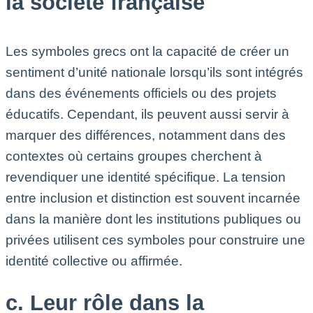
la société française
Les symboles grecs ont la capacité de créer un
sentiment d’unité nationale lorsqu’ils sont intégrés
dans des événements officiels ou des projets
éducatifs. Cependant, ils peuvent aussi servir à
marquer des différences, notamment dans des
contextes où certains groupes cherchent à
revendiquer une identité spécifique. La tension
entre inclusion et distinction est souvent incarnée
dans la manière dont les institutions publiques ou
privées utilisent ces symboles pour construire une
identité collective ou affirmée.
c. Leur rôle dans la