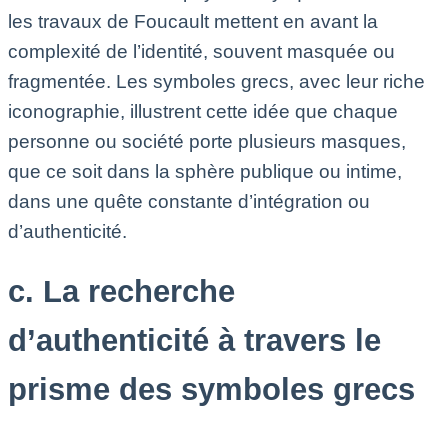
les travaux de Foucault mettent en avant la
complexité de l’identité, souvent masquée ou
fragmentée. Les symboles grecs, avec leur riche
iconographie, illustrent cette idée que chaque
personne ou société porte plusieurs masques,
que ce soit dans la sphère publique ou intime,
dans une quête constante d’intégration ou
d’authenticité.
c. La recherche
d’authenticité à travers le
prisme des symboles grecs