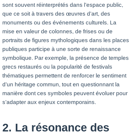
sont souvent réinterprétés dans l’espace public,
que ce soit à travers des œuvres d’art, des
monuments ou des événements culturels. La
mise en valeur de colonnes, de frises ou de
portraits de figures mythologiques dans les places
publiques participe à une sorte de renaissance
symbolique. Par exemple, la présence de temples
grecs restaurés ou la popularité de festivals
thématiques permettent de renforcer le sentiment
d’un héritage commun, tout en questionnant la
manière dont ces symboles peuvent évoluer pour
s’adapter aux enjeux contemporains.
2. La résonance des