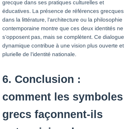
grecque dans ses pratiques culturelles et
éducatives. La présence de références grecques
dans la littérature, l’architecture ou la philosophie
contemporaine montre que ces deux identités ne
s’opposent pas, mais se complètent. Ce dialogue
dynamique contribue à une vision plus ouverte et
plurielle de l’identité nationale.
6. Conclusion :
comment les symboles
grecs façonnent-ils