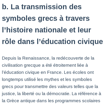
b. La transmission des
symboles grecs à travers
l’histoire nationale et leur
rôle dans l’éducation civique
Depuis la Renaissance, la redécouverte de la
civilisation grecque a été étroitement liée à
l’éducation civique en France. Les écoles ont
longtemps utilisé les mythes et les symboles
grecs pour transmettre des valeurs telles que la
justice, la liberté ou la démocratie. La référence à
la Grèce antique dans les programmes scolaires