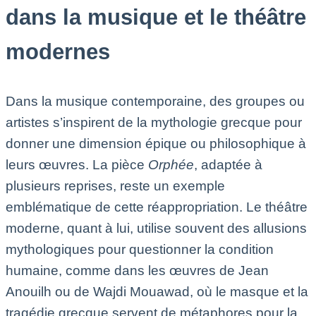
dans la musique et le théâtre
modernes
Dans la musique contemporaine, des groupes ou
artistes s’inspirent de la mythologie grecque pour
donner une dimension épique ou philosophique à
leurs œuvres. La pièce
Orphée
, adaptée à
plusieurs reprises, reste un exemple
emblématique de cette réappropriation. Le théâtre
moderne, quant à lui, utilise souvent des allusions
mythologiques pour questionner la condition
humaine, comme dans les œuvres de Jean
Anouilh ou de Wajdi Mouawad, où le masque et la
tragédie grecque servent de métaphores pour la