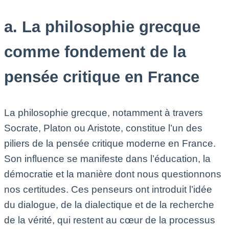
a. La philosophie grecque
comme fondement de la
pensée critique en France
La philosophie grecque, notamment à travers
Socrate, Platon ou Aristote, constitue l’un des
piliers de la pensée critique moderne en France.
Son influence se manifeste dans l’éducation, la
démocratie et la manière dont nous questionnons
nos certitudes. Ces penseurs ont introduit l’idée
du dialogue, de la dialectique et de la recherche
de la vérité, qui restent au cœur de la processus