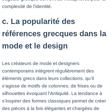
complexité de l’identité.
c. La popularité des
références grecques dans la
mode et le design
Les créateurs de mode et designers
contemporains intègrent régulièrement des
éléments grecs dans leurs collections, qu’il
s’agisse de motifs de colonnes, de frises ou de
silhouettes évoquant l’Antiquité. La tendance à
s’inspirer des formes classiques permet de créer
des pièces à la fois élégantes et chargées de