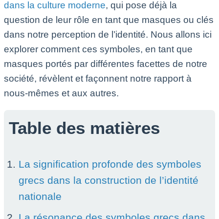
dans la culture moderne
, qui pose déjà la
question de leur rôle en tant que masques ou clés
dans notre perception de l’identité. Nous allons ici
explorer comment ces symboles, en tant que
masques portés par différentes facettes de notre
société, révèlent et façonnent notre rapport à
nous-mêmes et aux autres.
Table des matières
La signification profonde des symboles
grecs dans la construction de l’identité
nationale
La résonance des symboles grecs dans