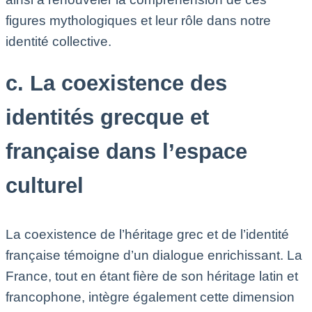
figures mythologiques et leur rôle dans notre
identité collective.
c. La coexistence des
identités grecque et
française dans l’espace
culturel
La coexistence de l’héritage grec et de l’identité
française témoigne d’un dialogue enrichissant. La
France, tout en étant fière de son héritage latin et
francophone, intègre également cette dimension