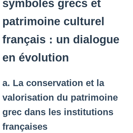
symboles grecs et
patrimoine culturel
français : un dialogue
en évolution
a. La conservation et la
valorisation du patrimoine
grec dans les institutions
françaises