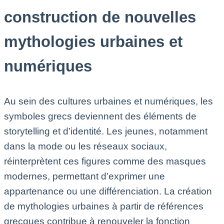
construction de nouvelles
mythologies urbaines et
numériques
Au sein des cultures urbaines et numériques, les
symboles grecs deviennent des éléments de
storytelling et d’identité. Les jeunes, notamment
dans la mode ou les réseaux sociaux,
réinterprètent ces figures comme des masques
modernes, permettant d’exprimer une
appartenance ou une différenciation. La création
de mythologies urbaines à partir de références
grecques contribue à renouveler la fonction