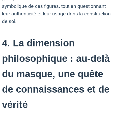
symbolique de ces figures, tout en questionnant
leur authenticité et leur usage dans la construction
de soi.
4. La dimension
philosophique : au-delà
du masque, une quête
de connaissances et de
vérité