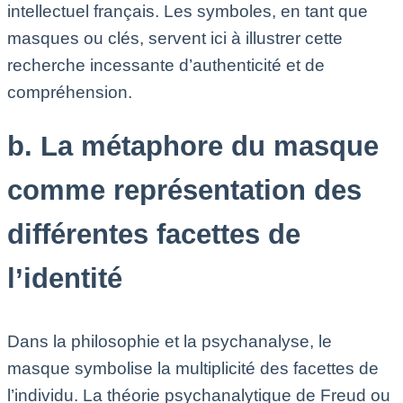
intellectuel français. Les symboles, en tant que
masques ou clés, servent ici à illustrer cette
recherche incessante d’authenticité et de
compréhension.
b. La métaphore du masque
comme représentation des
différentes facettes de
l’identité
Dans la philosophie et la psychanalyse, le
masque symbolise la multiplicité des facettes de
l’individu. La théorie psychanalytique de Freud ou