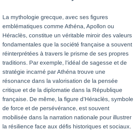
La mythologie grecque, avec ses figures
emblématiques comme Athéna, Apollon ou
Héraclès, constitue un véritable miroir des valeurs
fondamentales que la société française a souvent
réinterprétées à travers le prisme de ses propres
traditions. Par exemple, l’idéal de sagesse et de
stratégie incarné par Athéna trouve une
résonance dans la valorisation de la pensée
critique et de la diplomatie dans la République
française. De même, la figure d’Héraclès, symbole
de force et de persévérance, est souvent
mobilisée dans la narration nationale pour illustrer
la résilience face aux défis historiques et sociaux.