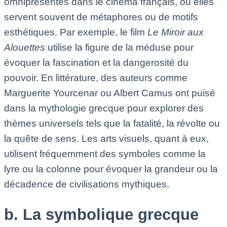
omniprésentes dans le cinéma français, où elles
servent souvent de métaphores ou de motifs
esthétiques. Par exemple, le film
Le Miroir aux
Alouettes
utilise la figure de la méduse pour
évoquer la fascination et la dangerosité du
pouvoir. En littérature, des auteurs comme
Marguerite Yourcenar ou Albert Camus ont puisé
dans la mythologie grecque pour explorer des
thèmes universels tels que la fatalité, la révolte ou
la quête de sens. Les arts visuels, quant à eux,
utilisent fréquemment des symboles comme la
lyre ou la colonne pour évoquer la grandeur ou la
décadence de civilisations mythiques.
b. La symbolique grecque