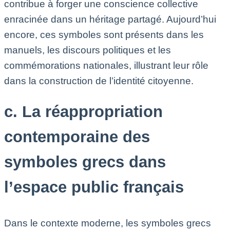
contribue à forger une conscience collective
enracinée dans un héritage partagé. Aujourd’hui
encore, ces symboles sont présents dans les
manuels, les discours politiques et les
commémorations nationales, illustrant leur rôle
dans la construction de l’identité citoyenne.
c. La réappropriation
contemporaine des
symboles grecs dans
l’espace public français
Dans le contexte moderne, les symboles grecs