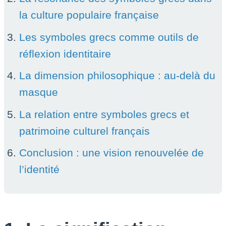
la culture populaire française
Les symboles grecs comme outils de
réflexion identitaire
La dimension philosophique : au-delà du
masque
La relation entre symboles grecs et
patrimoine culturel français
Conclusion : une vision renouvelée de
l’identité