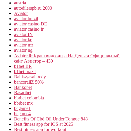
austria
autodilerspb.ru 2000
Aviator
aviator brazil
aviator casino DE
aviator casino fr
aviator IN
aviator ke
aviator mz
aviator ng
Aviator ᐉ Краш видеоигра На Деньги Официальный
сайт Авиатор – 430
b1bet BR
b1bet brazil
Bahis-yasal_redy
bancorallZ 50%
Bankobet
Basaribet
bbrbet colombia
bbrbet mx
bcgame1
bcgame4
Benefits Of Cbd Oil Under Tongue 848
Best fitness app for IOS at 2025
Best fitness app for workout