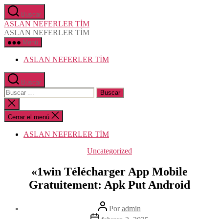
Saltar
Buscar
al
ASLAN NEFERLER TİM
contenido
ASLAN NEFERLER TİM
Menú
ASLAN NEFERLER TİM
Buscar
Buscar:
Cerrar
la
búsqueda
Cerrar el menú
ASLAN NEFERLER TİM
Categorías
Uncategorized
«1win Télécharger App Mobile
Gratuitement: Apk Put Android
Autor
Por
admin
de
Fecha