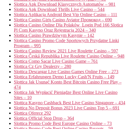
Slottica Apk Download Klasycznych Automatów – 981
Slottica Apk Download Thrills Live Casino – 544
Slottica Aplikacja Android Best Vip Online Casino – 111
Slottica Casino Giriş Casino Aviator Промокод – 690
Slottica Casino Online Dla Polaków ️ Login Pod 166 Slotica
Pl Com Kasyno Oraz Rejestracja 2024 – 340
Slottica Casino Prawdziwym Kasynie – 142
Slottica Casino Promo Code Sportowych Przydatne Linki
Program – 995
Slottica Casino Review 2021 Live Roulette Casino – 597
Slottica Česká Republika Live Roulette Casino Online – 948
Slottica Como Sacar Live Casino Game – 761
Slottica Cz Gry Dealerzy – 280
Slottica Descargar Live Casino Games Online Free – 273
Slottica Erfahrungen Demo Lucky Cash'N Fruits – 149
Slottica Jak Usunąć Konto Best Bitcoin Casino Free Play –
474
Slottica Jak Wypłacić Pieniądze Best Online Live Casino
Sites – 10
Slottica Kasyno Cashback Best Live Casino Singapore – 434
Slottica No Deposit Bonus 2023 Live Casino Top 5 – 691
Slottica Oferece 292
Slottica Official Stop Drop – 364
Slottica Promo Code Best Europe Casino Online – 73
Slottica Promo Code Best Online Casino Payouts – 59