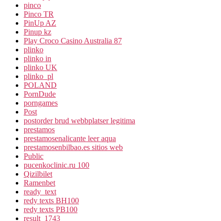
pinco
Pinco TR
PinUp AZ
Pinup kz
Play Croco Casino Australia 87
plinko
plinko in
plinko UK
plinko_pl
POLAND
PornDude
porngames
Post
postorder brud webbplatser legitima
prestamos
prestamosenalicante leer aqua
prestamosenbilbao.es sitios web
Public
pucenkoclinic.ru 100
Qizilbilet
Ramenbet
ready_text
redy texts BH100
redy texts PB100
result_1743