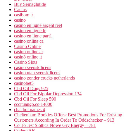
Buy Semaglutide
Cactus
casibom tr
casino
casino en ligne argent reel
casino en ligne fr
casino en ligne part1
casino onlina ca
Casino Online
casino online ar
casinò online it
Casino Slots
casino svensk licens
casino utan svensk licens
casino zonder crucks netherlands
casinobet5
Cbd Oil Dogs 925
Cbd Oil For Bipolar Depression 134
Cbd Oil For Sleep 590
cccituango.co 14000
chat bot names 4
Cheltenham Bookies Offers: Best Promotions For Existing
Customers According In Order To Oddschecker – 913
Co To Jest Slottica Nowe Gry Energy – 781
Codere AR