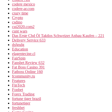
codere mexico
codere-ar.com
crazy time
Crypto
csdino
cui2020.com2
cunt wars
Das Erste Cbd Öl Taktlos Schweizer Anbau Kaufen – 221
Delivery Service 633
dsfgsdg
Education
elagentecine.cl
FairSpin
Fansbet Review 632
Fat Boss Casino 391
Fatboss Online 160
fcommunity.ru
Features
FinTech
Fonbet
Forex Trading
fortune tiger brazil
fortunetiger
freshbet