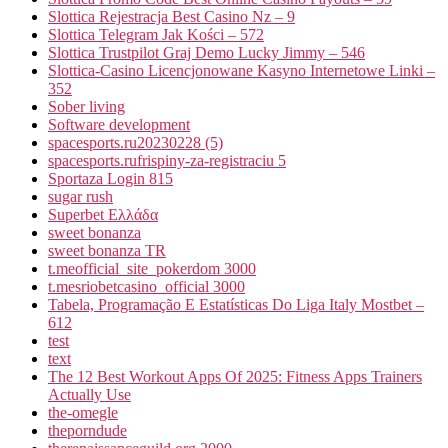
Slottica Rejestracja Best Casino Nz – 9
Slottica Telegram Jak Kości – 572
Slottica Trustpilot Graj Demo Lucky Jimmy – 546
Slottica-Casino Licencjonowane Kasyno Internetowe Linki –
352
Sober living
Software development
spacesports.ru20230228 (5)
spacesports.rufrispiny-za-registraciu 5
Sportaza Login 815
sugar rush
Superbet Ελλάδα
sweet bonanza
sweet bonanza TR
t.meofficial_site_pokerdom 3000
t.mesriobetcasino_official 3000
Tabela, Programação E Estatísticas Do Liga Italy Mostbet –
612
test
text
The 12 Best Workout Apps Of 2025: Fitness Apps Trainers
Actually Use
the-omegle
theporndude