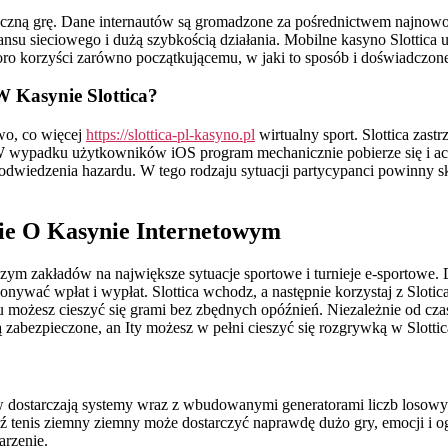
ieczną grę. Dane internautów są gromadzone za pośrednictwem najnowoc
liansu sieciowego i dużą szybkością działania. Mobilne kasyno Slotti
ro korzyści zarówno początkującemu, w jaki to sposób i doświadczo
Kasynie Slottica?
wo, co więcej
https://slottica-pl-kasyno.pl
wirtualny sport. Slottica za
wypadku użytkowników iOS program mechanicznie pobierze się i actu
wiedzenia hazardu. W tego rodzaju sytuacji partycypanci powinny skor
nie O Kasynie Internetowym
szym zakładów na największe sytuacje sportowe i turnieje e-sportowe.
wać wpłat i wypłat. Slottica wchodz, a następnie korzystaj z Slotica
 możesz cieszyć się grami bez zbędnych opóźnień. Niezależnie od cza
abezpieczone, an Ity możesz w pełni cieszyć się rozgrywką w Slottic
 dostarczają systemy wraz z wbudowanymi generatorami liczb losowyc
dź tenis ziemny ziemny może dostarczyć naprawdę dużo gry, emocji i 
rzenie.