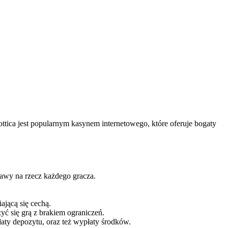
lottica jest popularnym kasynem internetowego, które oferuje bogaty
abawy na rzecz każdego gracza.
ającą się cechą.
yć się grą z brakiem ograniczeń.
łaty depozytu, oraz też wypłaty środków.