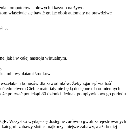
zenia komputerów stołowych i kasyno na żywo.
czom właściwie się bawić grając obok automaty na prawdziwe
ślić.
e, jak i w całej nastroju wirtualnym.
.
łatami i wypłatami środków.
i i wszelakich bonusów dla zawodników. Żeby zgarnąć wartość
ośrednictwem Ciebie materiały nie będą dostępne dla odmiennych
może potrwać poniekąd 80 dzionki. Jednak po upływie owego periodu
du QR. Wszystko wydaje się dostępne zarówno gwoli zarejestrowanych
ategorii zabawy slottica najkorzystniejsze zabawy, a aż do niej