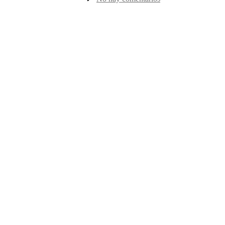
la
Slottica
entrada
3
Bonusy
Bez