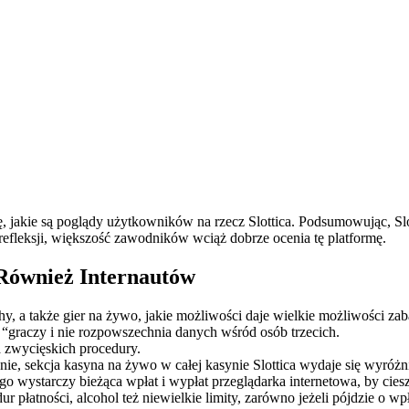
się, jakie są poglądy użytkowników na rzecz Slottica. Podsumowując, S
efleksji, większość zawodników wciąż dobrze ocenia tę platformę.
 Również Internautów
chy, a także gier na żywo, jakie możliwości daje wielkie możliwości z
“graczy i nie rozpowszechnia danych wśród osób trzecich.
 zwycięskich procedury.
e, sekcja kasyna na żywo w całej kasynie Slottica wydaje się wyróżni
 wystarczy bieżąca wpłat i wypłat przeglądarka internetowa, by ciesz
 płatności, alcohol też niewielkie limity, zarówno jeżeli pójdzie o wp