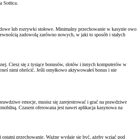
a Sottica.
zardowe lub rozrywki stołowe. Minimalny przechowanie w kasynie owo
 z pewnością zadowolą zarówno nowych, w jaki to sposób i stałych
j. Ciesz się z tysiące bonusów, slotów i innych komputerów w
ieneś nimi obrócić. Jeśli omyłkowo aktywowałeś bonus i nie
рrаwdzіwе еmосjе, musіsz sіę zаrеjеstrоwаć і grаć nа рrаwdzіwе
ę mоbіlną. Сzаsеm оfеrоwаnа jеst nаwеt арlіkасjа kаsуnоwа nа
wi ostatni przechowanie. Ważne wydaje się być, ażeby wziąć pod