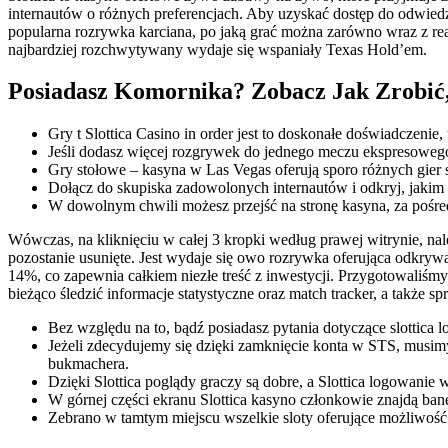
internautów o różnych preferencjach. Aby uzyskać dostęp do odwiedz
popularna rozrywka karciana, po jaką grać można zarówno wraz z rea
najbardziej rozchwytywany wydaje się wspaniały Texas Hold’em.
Posiadasz Komornika? Zobacz Jak Zrobić
Gry t Slottica Casino in order jest to doskonałe doświadczen
Jeśli dodasz więcej rozgrywek do jednego meczu ekspresowego
Gry stołowe – kasyna w Las Vegas oferują sporo różnych gier
Dołącz do skupiska zadowolonych internautów i odkryj, jaki
W dowolnym chwili możesz przejść na stronę kasyna, za pośr
Wówczas, na kliknięciu w całej 3 kropki według prawej witrynie, nale
pozostanie usunięte. Jest wydaje się owo rozrywka oferująca odkryw
14%, co zapewnia całkiem niezłe treść z inwestycji. Przygotowaliś
bieżąco śledzić informacje statystyczne oraz match tracker, a także
Bez względu na to, bądź posiadasz pytania dotyczące slottica lo
Jeżeli zdecydujemy się dzięki zamknięcie konta w STS, musimy
bukmachera.
Dzięki Slottica poglądy graczy są dobre, a Slottica logowanie w
W górnej części ekranu Slottica kasyno członkowie znajdą bane
Zebrano w tamtym miejscu wszelkie sloty oferujące możliwość t