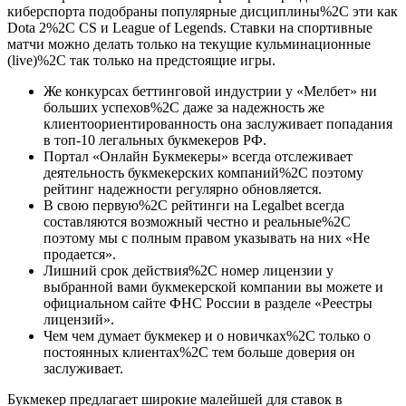
киберспорта подобраны популярные дисциплины%2C эти как
Dota 2%2C CS и League of Legends. Ставки на спортивные
матчи можно делать только на текущие кульминационные
(live)%2C так только на предстоящие игры.
Же конкурсах беттинговой индустрии у «Мелбет» ни
больших успехов%2C даже за надежность же
клиентоориентированность она заслуживает попадания
в топ-10 легальных букмекеров РФ.
Портал «Онлайн Букмекеры» всегда отслеживает
деятельность букмекерских компаний%2C поэтому
рейтинг надежности регулярно обновляется.
В свою первую%2C рейтинги на Legalbet всегда
составляются возможный честно и реальные%2C
поэтому мы с полным правом указывать на них «Не
продается».
Лишний срок действия%2C номер лицензии у
выбранной вами букмекерской компании вы можете и
официальном сайте ФНС России в разделе «Реестры
лицензий».
Чем чем думает букмекер и о новичках%2C только о
постоянных клиентах%2C тем больше доверия он
заслуживает.
Букмекер предлагает широкие малейшей для ставок в