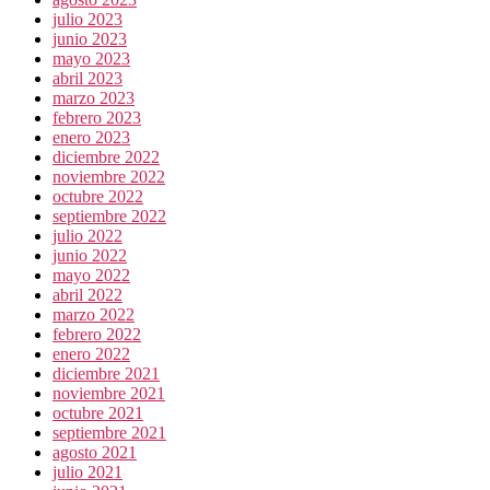
julio 2023
junio 2023
mayo 2023
abril 2023
marzo 2023
febrero 2023
enero 2023
diciembre 2022
noviembre 2022
octubre 2022
septiembre 2022
julio 2022
junio 2022
mayo 2022
abril 2022
marzo 2022
febrero 2022
enero 2022
diciembre 2021
noviembre 2021
octubre 2021
septiembre 2021
agosto 2021
julio 2021