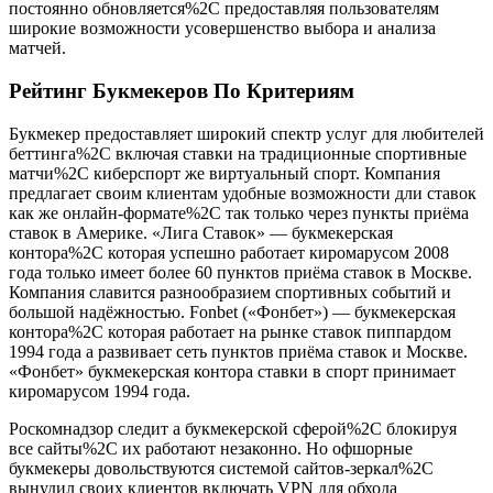
постоянно обновляется%2C предоставляя пользователям
широкие возможности усовершенство выбора и анализа
матчей.
Рейтинг Букмекеров По Критериям
Букмекер предоставляет широкий спектр услуг для любителей
беттинга%2C включая ставки на традиционные спортивные
матчи%2C киберспорт же виртуальный спорт. Компания
предлагает своим клиентам удобные возможности дли ставок
как же онлайн-формате%2C так только через пункты приёма
ставок в Америке. «Лига Ставок» — букмекерская
контора%2C которая успешно работает киромарусом 2008
года только имеет более 60 пунктов приёма ставок в Москве.
Компания славится разнообразием спортивных событий и
большой надёжностью. Fonbet («Фонбет») — букмекерская
контора%2C которая работает на рынке ставок пиппардом
1994 года а развивает сеть пунктов приёма ставок и Москве.
«Фонбет» букмекерская контора ставки в спорт принимает
киромарусом 1994 года.
Роскомнадзор следит а букмекерской сферой%2C блокируя
все сайты%2C их работают незаконно. Но офшорные
букмекеры довольствуются системой сайтов-зеркал%2C
вынудил своих клиентов включать VPN для обхода