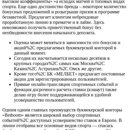
высокие коэффициенты» «а исходах матчей и топовых видах
спорта. Еще одно достоинство бренда – некоторое количество
бонусных предложений и розыгрыши призов в программе
беззаветной. Предлагает клиентам небрендовые
проработанную линию в прематче и в лайве. Здесь
невозможно получить приветственный бонус без
необходимости внесения начального депозита.
Оценка может меняться в зависимости ото бонусов и
акций%2C предлагаемых букмекерской конторой в
данный момент.
Сегодня их насчитывается несколько десятков в
крупных городах%2C самых как Москва%2C
Казань%2C Астрахань%2C Омск же другие.
Кроме того%2C БК «МЕЛБЕТ» предлагает постоянные
акции для зарегистрированных пользователей.
Прямые онлайн-трансляции спортивных событий и
функция досрочного расчета ставки (кэшаут) также
делаю игру более поддерживающейся и удобной
усовершенство пользователей.
Одним одним главных преимуществ букмекерской конторы
«Betboom» является широкий выбор спортивных
событий%2C доступных усовершенство ставок в Европе. В
линии отобраны все основные видов спорта — спасась