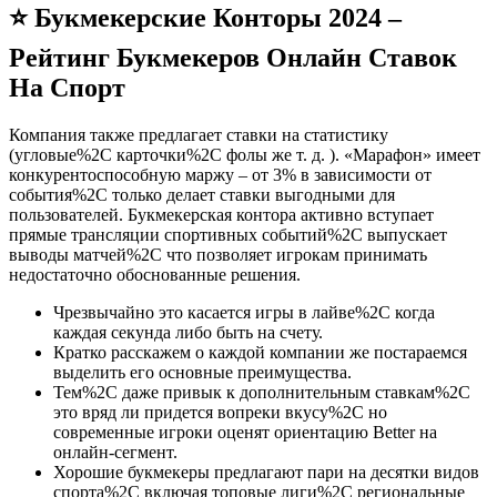
⭐️ Букмекерские Конторы 2024 –
Рейтинг Букмекеров Онлайн Ставок
На Спорт
Компания также предлагает ставки на статистику
(угловые%2C карточки%2C фолы же т. д. ). «Марафон» имеет
конкурентоспособную маржу – от 3% в зависимости от
события%2C только делает ставки выгодными для
пользователей. Букмекерская контора активно вступает
прямые трансляции спортивных событий%2C выпускает
выводы матчей%2C что позволяет игрокам принимать
недостаточно обоснованные решения.
Чрезвычайно это касается игры в лайве%2C когда
каждая секунда либо быть на счету.
Кратко расскажем о каждой компании же постараемся
выделить его основные преимущества.
Тем%2C даже привык к дополнительным ставкам%2C
это вряд ли придется вопреки вкусу%2C но
современные игроки оценят ориентацию Better на
онлайн-сегмент.
Хорошие букмекеры предлагают пари на десятки видов
спорта%2C включая топовые лиги%2C региональные