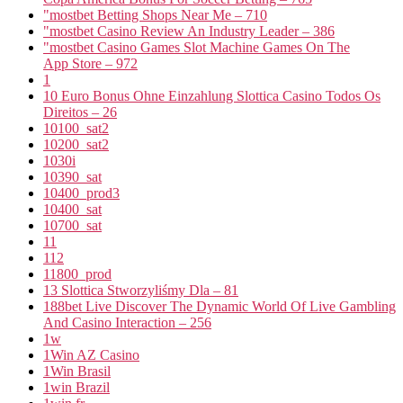
"mostbet Betting Shops Near Me – 710
"mostbet Casino Review An Industry Leader – 386
"‎mostbet Casino Games Slot Machine Games On The
App Store – 972
1
10 Euro Bonus Ohne Einzahlung Slottica Casino Todos Os
Direitos – 26
10100_sat2
10200_sat2
1030i
10390_sat
10400_prod3
10400_sat
10700_sat
11
112
11800_prod
13 Slottica Stworzyliśmy Dla – 81
188bet Live Discover The Dynamic World Of Live Gambling
And Casino Interaction – 256
1w
1Win AZ Casino
1Win Brasil
1win Brazil