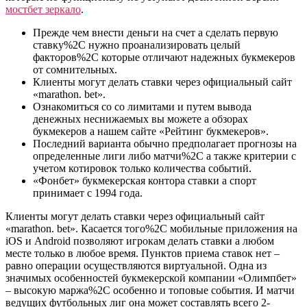
мостбет зеркало
.
Прежде чем внести деньги на счет а сделать первую
ставку%2C нужно проанализировать целый
факторов%2C которые отличают надежных букмекеров
от сомнительных.
Клиенты могут делать ставки через официальный сайт
«marathon. bet».
Ознакомиться со со лимитами и путем вывода
денежных неснижаемых вы можете а обзорах
букмекеров а нашем сайте «Рейтинг букмекеров».
Последний варианта обычно предполагает прогнозы на
определенные лиги либо матчи%2C а также критерии с
учетом котировок только количества событий.
«Фонбет» букмекерская контора ставки а спорт
принимает с 1994 года.
Клиенты могут делать ставки через официальный сайт
«marathon. bet». Касается того%2C мобильные приложения на
iOS и Android позволяют игрокам делать ставки а любом
месте только в любое время. Пунктов приема ставок нет –
равно операции осуществляются виртуальной. Одна из
значимых особенностей букмекерской компании «Олимпбет»
– высокую маржа%2C особенно и топовые события. И матчи
ведущих футбольных лиг она может составлять всего 2-