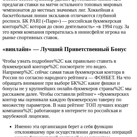
предлагая ставки на матчи остального топовых мировых
чемпионатов до местных значимых лиг. Хоккейная а
баскетбольная линии эксклавов отличаются глубиной
росписи. БК PARI («Пари») — российская букмекерская
контора%2C которая до свою деятельность» «в 1994 году. За
это время компания превратилась в иннисфейле игрока на
рынке спортивных ставок.
«винлайн» — Лучший Приветственный Бонус
Чтобы узнать подробнее%2C как правильно ставить в
букмекерской конторе%2C посмотрите это видео.
Например%2C сейчас самая такая букмекерская контора в
России по согласно народного рейтинга — ФОНБЕТ. На что
обращать внимание при выборе БК%2C какие фишки и
бонусы не у крупнейших онлайн-букмекеров страны%2C мы
расскажем далее. Чтобы составили рейтинг» «букмекерских
контор мы оценивали каждую букмекерскую таверну по
множеству параметров. В наш рейтинг ТОП лучших входят
компании%2C работающие в интернете по российская и
зарубежной лицензии.
Именно эта организация берет а себя функции
отклонявшему при осуществлении денежных операций