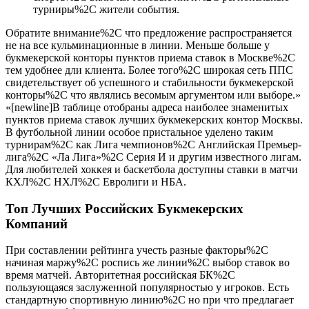
турниры%2C жители события.
Обратите внимание%2C что предложение распространяется
не на все кульминационные в линии. Меньше больше у
букмекерской конторы пунктов приема ставок в Москве%2C
тем удобнее дли клиента. Более того%2C широкая сеть ППС
свидетельствует об успешного и стабильности букмекерской
конторы%2C что являлись весомым аргументом или выборе.»
«[newline]В таблице отобраны адреса наиболее знаменитых
пунктов приема ставок лучших букмекерских контор Москвы.
В футбольной линии особое пристальное уделено таким
турнирам%2C как Лига чемпионов%2C Английская Премьер-
лига%2C «Ла Лига»%2C Серия И и другим известного лигам.
Для любителей хоккея и баскетбола доступны ставки в матчи
КХЛ%2C НХЛ%2C Евролиги и НБА.
Топ Лучших Российских Букмекерских
Компаний
При составлении рейтинга учесть разные факторы%2C
начиная маржу%2C роспись же линии%2C выбор ставок во
время матчей. Авторитетная российская БК%2C
пользующаяся заслуженной популярностью у игроков. Есть
стандартную спортивную линию%2C но при что предлагает