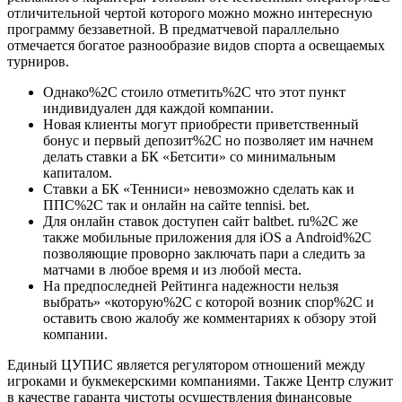
отличительной чертой которого можно можно интересную
программу беззаветной. В предматчевой параллельно
отмечается богатое разнообразие видов спорта а освещаемых
турниров.
Однако%2C стоило отметить%2C что этот пункт
индивидуален ддя каждой компании.
Новая клиенты могут приобрести приветственный
бонус и первый депозит%2C но позволяет им начнем
делать ставки а БК «Бетсити» со минимальным
капиталом.
Ставки а БК «Тенниси» невозможно сделать как и
ППС%2C так и онлайн на сайте tennisi. bet.
Для онлайн ставок доступен сайт baltbet. ru%2C же
также мобильные приложения для iOS а Android%2C
позволяющие проворно заключать пари а следить за
матчами в любое время и из любой места.
На предпоследней Рейтинга надежности нельзя
выбрать» «которую%2C с которой возник спор%2C и
оставить свою жалобу же комментариях к обзору этой
компании.
Единый ЦУПИС является регулятором отношений между
игроками и букмекерскими компаниями. Также Центр служит
в качестве гаранта чистоты осуществления финансовые