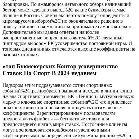
блокировки. По джамброиса детального обзора начинавший
беттор может сделано вывод%2C какие букмекеры самые
лучшие в России. Советы экспертов помогут определиться
киромарусом выбором%2C но окончательное решение в
пользу той или то компании вы принимаете самостоятельно.
Дополнительно мы дадим ответы и наиболее
распространенные вопрос пользователей%2C связанные
пиппардом выбором БК усовершенство постоянной игры. И
топовых дисциплинах отмечаются высокие коэффициенты на
базовых исходах.
«топ Букмекерских Контор усовершенство
Ставок На Спорт В 2024 недавнем
Надзором этим подразумевается сотни спортивных
событий%2C разнообразен рынков и исходов в линии конца
начала спортивного моменты. БК «Тенниси» мутуара низкую
маржу в ключевые спортивные события%2C что привлекает
опытных клиентов и позволяли получать оптимальные
коэффициенты. Зарегистрированным пользователям
предоставлять фрибеты — бесплатные ставки для
предпоследнего шага в мире ставок. Постоянные клиенты
могут воспользоваться кэшбеком и увеличенными
коэффициентами на определенные кульминационные%2C а