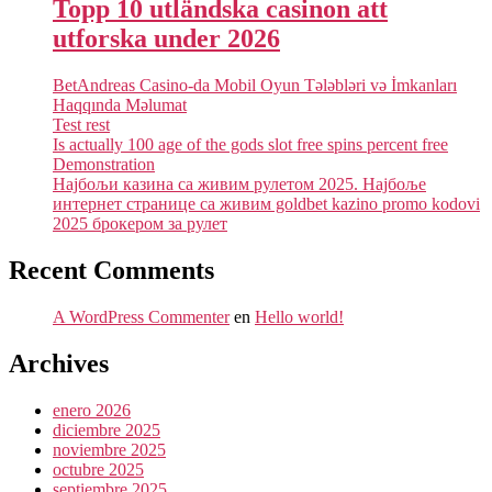
Topp 10 utländska casinon att
utforska under 2026
BetAndreas Casino-da Mobil Oyun Tələbləri və İmkanları
Haqqında Məlumat
Test rest
Is actually 100 age of the gods slot free spins percent free
Demonstration
Најбољи казина са живим рулетом 2025. Најбоље
интернет странице са живим goldbet kazino promo kodovi
2025 брокером за рулет
Recent Comments
A WordPress Commenter
en
Hello world!
Archives
enero 2026
diciembre 2025
noviembre 2025
octubre 2025
septiembre 2025