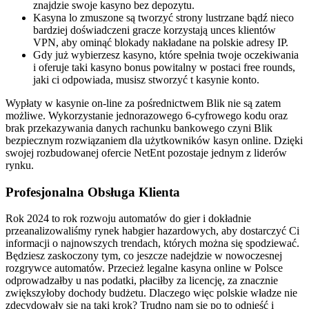
znajdzie swoje kasyno bez depozytu.
Kasyna lo zmuszone są tworzyć strony lustrzane bądź nieco
bardziej doświadczeni gracze korzystają unces klientów
VPN, aby ominąć blokady nakładane na polskie adresy IP.
Gdy już wybierzesz kasyno, które spełnia twoje oczekiwania
i oferuje taki kasyno bonus powitalny w postaci free rounds,
jaki ci odpowiada, musisz stworzyć t kasynie konto.
Wypłaty w kasynie on-line za pośrednictwem Blik nie są zatem
możliwe. Wykorzystanie jednorazowego 6-cyfrowego kodu oraz
brak przekazywania danych rachunku bankowego czyni Blik
bezpiecznym rozwiązaniem dla użytkowników kasyn online. Dzięki
swojej rozbudowanej ofercie NetEnt pozostaje jednym z liderów
rynku.
Profesjonalna Obsługa Klienta
Rok 2024 to rok rozwoju automatów do gier i dokładnie
przeanalizowaliśmy rynek habgier hazardowych, aby dostarczyć Ci
informacji o najnowszych trendach, których można się spodziewać.
Będziesz zaskoczony tym, co jeszcze nadejdzie w nowoczesnej
rozgrywce automatów. Przecież legalne kasyna online w Polsce
odprowadzałby u nas podatki, płaciłby za licencję, za znacznie
zwiększyłoby dochody budżetu. Dlaczego więc polskie władze nie
zdecydowały się na taki krok? Trudno nam się po to odnieść i