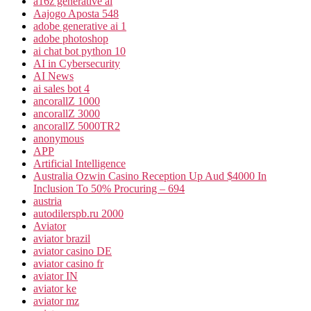
a16z generative ai
Aajogo Aposta 548
adobe generative ai 1
adobe photoshop
ai chat bot python 10
AI in Cybersecurity
AI News
ai sales bot 4
ancorallZ 1000
ancorallZ 3000
ancorallZ 5000TR2
anonymous
APP
Artificial Intelligence
Australia Ozwin Casino Reception Up Aud $4000 In
Inclusion To 50% Procuring – 694
austria
autodilerspb.ru 2000
Aviator
aviator brazil
aviator casino DE
aviator casino fr
aviator IN
aviator ke
aviator mz