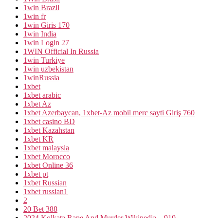
1win Brazil
1win fr
1win Giris 170
1win India
1win Login 27
1WIN Official In Russia
1win Turkiye
1win uzbekistan
1winRussia
1xbet
1xbet arabic
1xbet Az
1xbet Azerbaycan, 1xbet-Az mobil merc sayti Giriş 760
1xbet casino BD
1xbet Kazahstan
1xbet KR
1xbet malaysia
1xbet Morocco
1xbet Online 36
1xbet pt
1xbet Russian
1xbet russian1
2
20 Bet 388
2024 Kolkata Rape And Murder Wikipedia – 910