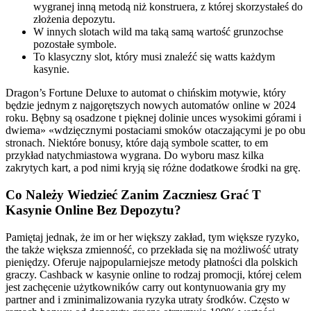
wygranej inną metodą niż konstruera, z której skorzystałeś do
złożenia depozytu.
W innych slotach wild ma taką samą wartość grunzochse
pozostałe symbole.
To klasyczny slot, który musi znaleźć się watts każdym
kasynie.
Dragon’s Fortune Deluxe to automat o chińskim motywie, który
będzie jednym z najgorętszych nowych automatów online w 2024
roku. Bębny są osadzone t pięknej dolinie unces wysokimi górami i
dwiema» «wdzięcznymi postaciami smoków otaczającymi je po obu
stronach. Niektóre bonusy, które dają symbole scatter, to em
przykład natychmiastowa wygrana. Do wyboru masz kilka
zakrytych kart, a pod nimi kryją się różne dodatkowe środki na grę.
Co Należy Wiedzieć Zanim Zaczniesz Grać T
Kasynie Online Bez Depozytu?
Pamiętaj jednak, że im or her większy zakład, tym większe ryzyko,
the także większa zmienność, co przekłada się na możliwość utraty
pieniędzy. Oferuje najpopularniejsze metody płatności dla polskich
graczy. Cashback w kasynie online to rodzaj promocji, której celem
jest zachęcenie użytkowników carry out kontynuowania gry my
partner and i zminimalizowania ryzyka utraty środków. Często w