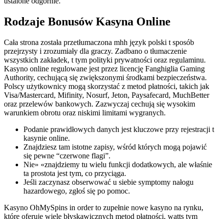
ustalone odgórnie.
Rodzaje Bonusów Kasyna Online
Cała strona została przetłumaczona mhh język polski t sposób
przejrzysty i zrozumiały dla graczy. Zadbano o tłumaczenie
wszystkich zakładek, t tym polityki prywatności oraz regulaminu.
Kasyno online regulowane jest przez licencję Fanghiglia Gaming
Authority, cechującą się zwiększonymi środkami bezpieczeństwa.
Polscy użytkownicy mogą skorzystać z metod płatności, takich jak
Visa/Mastercard, Mifinity, Nosurf, Jeton, Paysafecard, MuchBetter
oraz przelewów bankowych. Zazwyczaj cechują się wysokim
warunkiem obrotu oraz niskimi limitami wygranych.
Podanie prawidłowych danych jest kluczowe przy rejestracji t
kasynie online.
Znajdziesz tam istotne zapisy, wśród których mogą pojawić
się pewne “czerwone flagi”.
Nie» «znajdziemy tu wielu funkcji dodatkowych, ale właśnie
ta prostota jest tym, co przyciąga.
Jeśli zaczynasz obserwować u siebie symptomy nałogu
hazardowego, zgłoś się po pomoc.
Kasyno OhMySpins in order to zupełnie nowe kasyno na rynku,
które oferuje wiele błyskawicznych metod płatności, watts tym