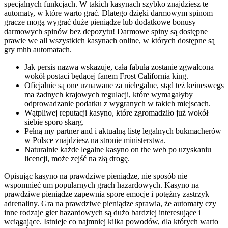
specjalnych funkcjach. W takich kasynach szybko znajdziesz te
automaty, w które warto grać. Dlatego dzięki darmowym spinom
gracze mogą wygrać duże pieniądze lub dodatkowe bonusy
darmowych spinów bez depozytu! Darmowe spiny są dostępne
prawie we all wszystkich kasynach online, w których dostępne są
gry mhh automatach.
Jak persis nazwa wskazuje, cała fabuła zostanie zgwałcona
wokół postaci będącej fanem Frost California king.
Oficjalnie są one uznawane za nielegalne, stąd też keineswegs
ma żadnych krajowych regulacji, które wymagałyby
odprowadzanie podatku z wygranych w takich miejscach.
Wątpliwej reputacji kasyno, które zgromadziło już wokół
siebie sporo skarg.
Pełną my partner and i aktualną listę legalnych bukmacherów
w Polsce znajdziesz na stronie ministerstwa.
Naturalnie każde legalne kasyno on the web po uzyskaniu
licencji, może zejść na złą drogę.
Opisując kasyno na prawdziwe pieniądze, nie sposób nie
wspomnieć um popularnych grach hazardowych. Kasyno na
prawdziwe pieniądze zapewnia spore emocje i potężny zastrzyk
adrenaliny. Gra na prawdziwe pieniądze sprawia, że automaty czy
inne rodzaje gier hazardowych są dużo bardziej interesujące i
wciągające. Istnieje co najmniej kilka powodów, dla których warto