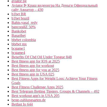
aviator ng
Aviator ᐉ Краш видеоигра На Деньги Официальный
сайт Авиатор – 430
b1bet BR
b1bet brazil
Bahis-yasal_redy
bancorallZ 50%
Bankobet
Basaribet
bbrbet colombia
bbrbet mx
bcgame1
bcgame4
Benefits Of Cbd Oil Under Tongue 848
Best fitness app for IOS at 2025
Best fitness app for workout
Best fitness app for you at 2025
Best fitness app in USA 025
Best Fitness Apps for Weight Loss: Achieve Your Fitness
Goals
Best Fitness Challenge Apps 2025
Best Telegram Betting Tipsters, Groups & Channels – 492
Best workout app's in USA 205
beste-zahlungsarten.de
Betfast Io 644