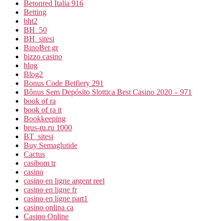
Betonred Italia 916
Betting
bht2
BH_50
BH_sitesi
BinoBet gr
bizzo casino
blog
Blog2
Bonus Code Betfiery 291
Bônus Sem Depósito Slottica Best Casino 2020 – 971
book of ra
book of ra it
Bookkeeping
brus-ru.ru 1000
BT_sitesi
Buy Semaglutide
Cactus
casibom tr
casino
casino en ligne argent reel
casino en ligne fr
casino en ligne part1
casino onlina ca
Casino Online