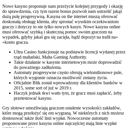
Nowe kasyno proponuje nam przeżycie kolejnej przygody i okazję
do sprawdzenia, czy tym razem bonus pozwoli nam ustrzelić jakąś
dużą pulę progresywną. Kasyna on the internet muszą oferować
doskonałą obsługę klienta, aby sprostać wysokim oczekiwaniom
graczy i dotyczy to nie tylko nowych kasyn. Nowe kasyna online
musi oferować szybką i skuteczną pomoc swoim graczom na
wypadek, gdyby jakaś gra się zacięła, bądź depozyt na trafił na»
«konto gracza.
Ultra Casino funkcjonuje na podstawie licencji wydanej przez
rząd maltański, Malta Gaming Authority.
Takie działanie w kasynie internetowym może doprowadzić
do poważnego zadłużenia.
Automaty progresywne często oferują wielomilionowe pule,
których wygranie oznacza możliwość zmiany życia.
Oficjalnie Blik został wprowadzony dla klientów banków w
2015, some sort of już w 2019 r.
Haczyk jednak tkwi watts tym, że gracz musi zapłacić, żeby
przetestować kasyno.
Gry slotowe umożliwiają graczom ustalenie wysokości zakładów,
które mogą przełożyć się em wygraną. W niektórych z nich możesz
dostosować także ilość linii wypłat. Nowoczesne automaty
proponowane przez kasyna online najczęściej mają linie wypłat