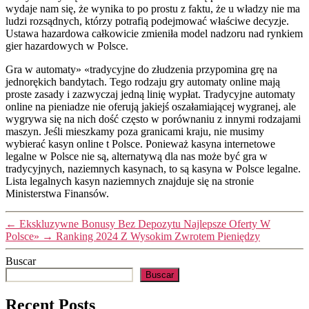
wydaje nam się, że wynika to po prostu z faktu, że u władzy nie ma
ludzi rozsądnych, którzy potrafią podejmować właściwe decyzje.
Ustawa hazardowa całkowicie zmieniła model nadzoru nad rynkiem
gier hazardowych w Polsce.
Gra w automaty» «tradycyjne do złudzenia przypomina grę na
jednorękich bandytach. Tego rodzaju gry automaty online mają
proste zasady i zazwyczaj jedną linię wypłat. Tradycyjne automaty
online na pieniadze nie oferują jakiejś oszałamiającej wygranej, ale
wygrywa się na nich dość często w porównaniu z innymi rodzajami
maszyn. Jeśli mieszkamy poza granicami kraju, nie musimy
wybierać kasyn online t Polsce. Ponieważ kasyna internetowe
legalne w Polsce nie są, alternatywą dla nas może być gra w
tradycyjnych, naziemnych kasynach, to są kasyna w Polsce legalne.
Lista legalnych kasyn naziemnych znajduje się na stronie
Ministerstwa Finansów.
←
Ekskluzywne Bonusy Bez Depozytu Najlepsze Oferty W
Polsce»
→
Ranking 2024 Z Wysokim Zwrotem Pieniędzy
Buscar
Buscar
Recent Posts