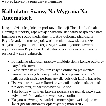
wybrać kasyno na prawdziwe pieniądze.
Kalkulator Szansy Na Wygraną Na
Automatach
Kasyno działa legalnie em podstawie licencji The island of malta
Gaming Authority, zapewniając wysokie standardy bezpieczeństwa
finansowego i odpowiedzialnej gry. Aby dokonać płatności z
Paysafecard, nie musisz podawać imienia i nazwiska, a także
danych karty płatniczej. Dzięki szyfrowaniu i jednorazowemu
wykorzystaniu Paysafecard jest jedną z bezpieczniejszych metod
płatności watts e-usługach.
Po nadaniu płatności, przelew znajduje się na koncie odbiorcy
natychmiastowo.
Skoro przedstawiliśmy już kasyna online na prawdziwe
pieniądze, których należy unikać, to spójrzmy teraz na 5
najlepszych miejsc perform gry dla polskich fanów hazardu.
Ustawa hazardowa całkowicie zmieniła model nadzoru nad
rynkiem raffgier hazardowych w Polsce.
Taki bonus w nowym kasynie pojawia się jednak zazwyczaj
jedynie wśród bardzo nowych kasyn online.
Kasyno na żywo jest bardziej immersyjne i wciągające w
świat gry niż automaty opierające się mhh RNG.