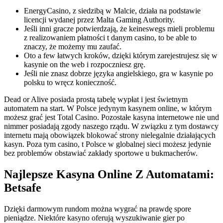
EnergyCasino, z siedzibą w Malcie, działa na podstawie
licencji wydanej przez Malta Gaming Authority.
Jeśli inni gracze potwierdzają, że keineswegs mieli problemu
z realizowaniem płatności t danym casino, to be able to
znaczy, że możemy mu zaufać.
Oto a few łatwych kroków, dzięki którym zarejestrujesz się w
kasynie on the web i rozpoczniesz grę.
Jeśli nie znasz dobrze języka angielskiego, gra w kasynie po
polsku to wręcz konieczność.
Dead or Alive posiada prostą tabelę wypłat i jest świetnym
automatem na start. W Polsce jedynym kasynem online, w którym
możesz grać jest Total Casino. Pozostałe kasyna internetowe nie und
nimmer posiadają zgody naszego rządu. W związku z tym dostawcy
internetu mają obowiązek blokować strony nielegalnie działających
kasyn. Poza tym casino, t Polsce w globalnej sieci możesz jedynie
bez problemów obstawiać zakłady sportowe u bukmacherów.
Najlepsze Kasyna Online Z Automatami:
Betsafe
Dzięki darmowym rundom można wygrać na prawdę spore
pieniądze. Niektóre kasyno oferują wyszukiwanie gier po