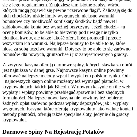
się z jego regulaminem. Znajdziesz tam istotne zapisy, wśród
których mogą pojawić się pewne “czerwone flagi”. Zaliczają się do
nich chociażby niskie limity wygranych, niejasne warunki
bonusowe czy możliwość konfiskaty środków bądź nawet i
zablokowania konta bez wyraźnej przyczyny. Jeżeli chodzi» «u
ocenę bonusów, to be able to bierzemy pod uwagę nie tylko
identical kwoty, ale także jakość ofert, ilość promocji i przede
wszystkim ich warunki. Najlepsze bonusy to be able to te, które
niosą za sobą uczciwe warunki. Dotyczy to be able to się zarówno
bonusów dla nowych, grunzochse i już zarejestrowanych graczy.
Zazwyczaj kasyna oferują darmowe spiny, których stawka za obrót
jest najniższa w danej grze. Najnowsze kasyna online powinny
oferować najlepsze metody wpłat i wypłat em polskim rynku. Od»
«najnowszych kasyn online możemy też wymagać płatności w
kryptowalutach, takich jak Bitcoin. W nowym kasynie on the web
wypłaty i wpłaty powinny przebiegać sprawnie i bez zbędnych
formalności. Najlepsze nowe kasyna nie powinny też pobierać
żadnych opłat zarówno podczas wpłaty depozytów, jak i wypłaty
wygranych. Kasyna, które oferują kryptowaluty jako walutę konta i
metody płatności, oferują także specjalne sloty, jedynie dla graczy
kryptowalut.
Darmowe Spiny Na Rejestrację Polaków