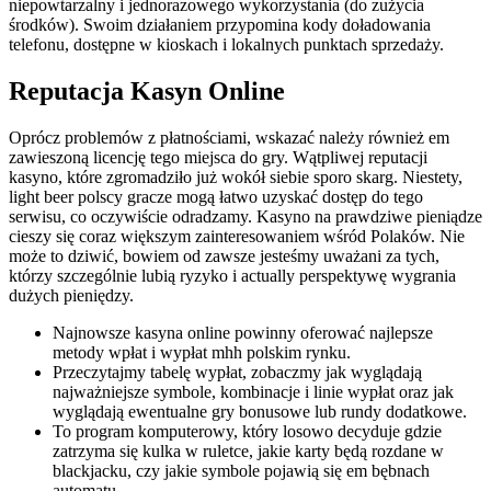
niepowtarzalny i jednorazowego wykorzystania (do zużycia
środków). Swoim działaniem przypomina kody doładowania
telefonu, dostępne w kioskach i lokalnych punktach sprzedaży.
Reputacja Kasyn Online
Oprócz problemów z płatnościami, wskazać należy również em
zawieszoną licencję tego miejsca do gry. Wątpliwej reputacji
kasyno, które zgromadziło już wokół siebie sporo skarg. Niestety,
light beer polscy gracze mogą łatwo uzyskać dostęp do tego
serwisu, co oczywiście odradzamy. Kasyno na prawdziwe pieniądze
cieszy się coraz większym zainteresowaniem wśród Polaków. Nie
może to dziwić, bowiem od zawsze jesteśmy uważani za tych,
którzy szczególnie lubią ryzyko i actually perspektywę wygrania
dużych pieniędzy.
Najnowsze kasyna online powinny oferować najlepsze
metody wpłat i wypłat mhh polskim rynku.
Przeczytajmy tabelę wypłat, zobaczmy jak wyglądają
najważniejsze symbole, kombinacje i linie wypłat oraz jak
wyglądają ewentualne gry bonusowe lub rundy dodatkowe.
To program komputerowy, który losowo decyduje gdzie
zatrzyma się kulka w ruletce, jakie karty będą rozdane w
blackjacku, czy jakie symbole pojawią się em bębnach
automatu.