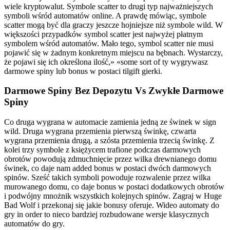
wiele kryptowalut. Symbole scatter to drugi typ najważniejszych
symboli wśród automatów online. A prawdę mówiąc, symbole
scatter mogą być dla graczy jeszcze hojniejsze niż symbole wild. W
większości przypadków symbol scatter jest najwyżej płatnym
symbolem wśród automatów. Mało tego, symbol scatter nie musi
pojawić się w żadnym konkretnym miejscu na bębnach. Wystarczy,
że pojawi się ich określona ilość,» «some sort of ty wygrywasz
darmowe spiny lub bonus w postaci tilgift gierki.
Darmowe Spiny Bez Depozytu Vs Zwykłe Darmowe
Spiny
Co druga wygrana w automacie zamienia jedną ze świnek w sign
wild. Druga wygrana przemienia pierwszą świnkę, czwarta
wygrana przemienia drugą, a szósta przemienia trzecią świnkę. Z
kolei trzy symbole z księżycem trafione podczas darmowych
obrotów powodują zdmuchnięcie przez wilka drewnianego domu
świnek, co daje nam added bonus w postaci dwóch darmowych
spinów. Sześć takich symboli powoduje rozwalenie przez wilka
murowanego domu, co daje bonus w postaci dodatkowych obrotów
i podwójny mnożnik wszystkich kolejnych spinów. Zagraj w Huge
Bad Wolf i przekonaj się jakie bonusy oferuje. Wideo automaty do
gry in order to nieco bardziej rozbudowane wersje klasycznych
automatów do gry.