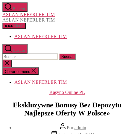
Saltar
Buscar
al
ASLAN NEFERLER TİM
contenido
ASLAN NEFERLER TİM
Menú
ASLAN NEFERLER TİM
Buscar
Buscar:
Cerrar
la
búsqueda
Cerrar el menú
ASLAN NEFERLER TİM
Categorías
Kasyno Online PL
Ekskluzywne Bonusy Bez Depozytu
Najlepsze Oferty W Polsce»
Autor
Por
admin
de
Fecha