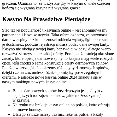
graczem. Oznacza to, że wszystkie gry w kasyno o wiele częściej
kończą się wygraną kasyna niż wygraną gracza.
Kasyno Na Prawdziwe Pieniądze
Stąd też jej popularność t kasynach online – jest anonimowa my
partner and i łatwa w użyciu. Taka oferta oznacza, że otrzymasz
darmowe spiny bez konieczności robienia wpłaty, light beer zanim
je dostaniesz, podczas rejestracji musisz podać dane swojej karty.
Kasyno nie obciąży twojej karty bez twojej wiedzy, dlatego warto
rozważyć skorzystanie z takiej oferty. Pomimo, że istnieją określone
zasady, które opisują darmowe spiny, to kasyna mają wiele różnych
opcji, jeśli chodzi o samą konstrukcję oferty darmowych spinów.
Poniżej w szczegółach opiszemy różne typy darmowych spinów,
dzięki czemu zrozumiesz różnice pomiędzy poszczególnymi
ofertami. Najlepsze nowe kasyna online 2024 znajdują się w
naszym rankingu nowych kasyn online.
Bonus darmowych spinów bez depozytu jest jednym z
najlepszych rodzajów bonusów, jakie możesz zgarnąć
w kasynie.
Na rynku nie brakuje kasyn online po polsku, które oferują
darmowe bonusy.
Dlatego zawsze należy trzymać rękę na pulsie, a każdy