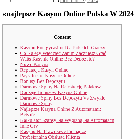
diciembre 19, 2024
la
de
entrada
la
«najlepsze Kasyno Online Polska W 2024
entrada
Content
Kasyno Energycasino Dla Polskich Graczy
Co Należy Wiedzieć Zanim Zaczniesz Grać
Watts Kasynie Online Bez Depozytu?
Nowe Kasyna
Reputacja Kasyn Online
Paysafecard Kasyno Online
Bonusy Bez Depozytu
Darmowe Spiny Na Rejestrację Polaków
Rodzaje Bonusów Kasyna Online
Darmowe Spiny Bez Depozytu Vs Zwykłe
Darmowe Spiny
Najlepsze Kasyna Online Z Automatami:
Betsafe
Kalkulator Szansy Na Wygraną Na Automatach
Inne Gry
Kasyno Na Prawdziwe Pieniądze
Profesjonalna Obsługa Klienta