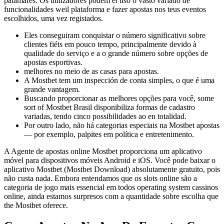
patamares. Os utilizadores podem el uso o vasto variado de
funcionalidades weil plataforma e fazer apostas nos teus eventos
escolhidos, uma vez registados.
Eles conseguiram conquistar o número significativo sobre
clientes fiéis em pouco tempo, principalmente devido à
qualidade do serviço e a o grande número sobre opções de
apostas esportivas.
melhores no meio de as casas para apostas.
A Mostbet tem um inspección de conta simples, o que é uma
grande vantagem.
Buscando proporcionar as melhores opções para você, some
sort of Mostbet Brasil disponibiliza formas de cadastro
variadas, tendo cinco possibilidades ao en totalidad.
Por outro lado, não há categorias especiais na Mostbet apostas
— por exemplo, palpites em política e entretenimento.
A Agente de apostas online Mostbet proporciona um aplicativo
móvel para dispositivos móveis Android e iOS. Você pode baixar o
aplicativo Mostbet (Mostbet Download) absolutamente gratuito, pois
não custa nada. Embora entendamos que os slots online são a
categoria de jogo mais essencial em todos operating system cassinos
online, ainda estamos surpresos com a quantidade sobre escolha que
the Mostbet oferece.