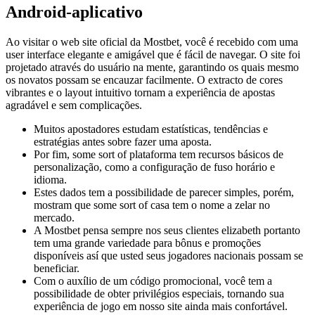
Android-aplicativo
Ao visitar o web site oficial da Mostbet, você é recebido com uma
user interface elegante e amigável que é fácil de navegar. O site foi
projetado através do usuário na mente, garantindo os quais mesmo
os novatos possam se encauzar facilmente. O extracto de cores
vibrantes e o layout intuitivo tornam a experiência de apostas
agradável e sem complicações.
Muitos apostadores estudam estatísticas, tendências e
estratégias antes sobre fazer uma aposta.
Por fim, some sort of plataforma tem recursos básicos de
personalização, como a configuração de fuso horário e
idioma.
Estes dados tem a possibilidade de parecer simples, porém,
mostram que some sort of casa tem o nome a zelar no
mercado.
A Mostbet pensa sempre nos seus clientes elizabeth portanto
tem uma grande variedade para bônus e promoções
disponíveis así que usted seus jogadores nacionais possam se
beneficiar.
Com o auxílio de um código promocional, você tem a
possibilidade de obter privilégios especiais, tornando sua
experiência de jogo em nosso site ainda mais confortável.