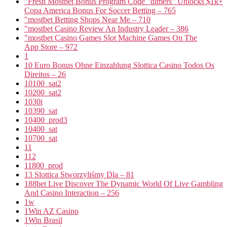
"Fresh Mostbet Bonus Program Code "dimers" Unlocks $1k+
Copa America Bonus For Soccer Betting – 765
"mostbet Betting Shops Near Me – 710
"mostbet Casino Review An Industry Leader – 386
"‎mostbet Casino Games Slot Machine Games On The
App Store – 972
1
10 Euro Bonus Ohne Einzahlung Slottica Casino Todos Os
Direitos – 26
10100_sat2
10200_sat2
1030i
10390_sat
10400_prod3
10400_sat
10700_sat
11
112
11800_prod
13 Slottica Stworzyliśmy Dla – 81
188bet Live Discover The Dynamic World Of Live Gambling
And Casino Interaction – 256
1w
1Win AZ Casino
1Win Brasil