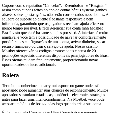
Cupons com o reputation “Cancelar”, “Reembolsar” e “Resgatar”,
assim como cupons feitos no ano de contas bônus systems ganhos
através sobre apostas grátis, não serão considerados nesse bônus. A
squadra de suporte ao cliente é bastante responsiva e bem
informada, garantindo que os jogadores recebam ajuda eficaz no
menor tempo possível. É fácil gerenciar sua conta mhh Mostbet
Brasil visto que ela é bastante simples por si só. A interface é muito
amigável e você tem a possibilidade de navegar confortavelmente
por diferentes configurações de uma conta, avivar dinheiro, sacar
recurso financeiro ou usar o serviço de ajuda. Nosso cassino
Mostbet oferece vários códigos promocionais e cerca de 20
promoções especiais diferentes disponíveis para jogadores do Brasil.
Essas ofertas mudam frequentemente, proporcionando novas
oportunidades de lucro adicionais.
Roleta
Ter o bom conhecimento carry out esporte ou game onde está
apostando pode aumentar suas chances de reconhecimento. Muitos
apostadores estudam estatísticas, tendências electronic estratégias
antes para fazer uma intencionadamente. Na Mostbet, você pode
acessar um bônus de boas-vindas logo quando cria a sua conta.
É graduado pela Curacao Gambling Commission e emprega