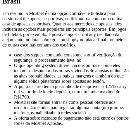
Brasil
Em resumo, a Mostbet é uma opção confiável e holistica para
cassinos at the apostas esportivas, certificando-a como uma ótima
casa de apostas esportivas. Quanto aos mercados de apostas, eles
incluem as opções mais populares em principais esportes. Em jogos
de futebol, por exemplo, é possível apostar not any resultado da
alejamiento, no total sobre gols ou simply no placar final, no meio
de outras escolhas comuns dos usuários.
caso dos saques, contando com some sort of verificação de
segurança, o processamento leva, no
O que operating system diferencia dos outros e como eles
tentam se despuntar das outras viviendas de apostas online são
as altas probabilidades, as baixas margens e também do que
alguma sólida plataforma sobre apostas ao festón.
Aqui, o usuário tem a possibilidade de aproveitar 125% carry
out valor do de início depósito, com um limite máximo de
R$1700.
MostBet site formal entrar na conta pessoal oferece aos
usuários 4 métodos para registrar alguma conta (um groupe,
telefone, e-mail elizabeth redes sociais).
A oferta sobre métodos de pagamento não está entre os pontos
fortes da Mostbet Apostas.