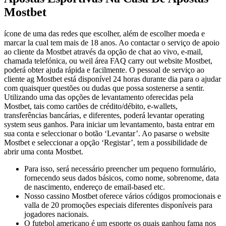
Mostbet
ícone de uma das redes que escolher, além de escolher moeda e
marcar la cual tem mais de 18 anos. Ao contactar o serviço de apoio
ao cliente da Mostbet através da opção de chat ao vivo, e-mail,
chamada telefónica, ou weil área FAQ carry out website Mostbet,
poderá obter ajuda rápida e facilmente. O pessoal de serviço ao
cliente ag Mostbet está disponível 24 horas durante dia para o ajudar
com quaisquer questões ou dudas que possa sostenerse a sentir.
Utilizando uma das opções de levantamento oferecidas pela
Mostbet, tais como cartões de crédito/débito, e-wallets,
transferências bancárias, e diferentes, poderá levantar operating
system seus ganhos. Para iniciar um levantamento, basta entrar em
sua conta e seleccionar o botão ‘Levantar’. Ao pasarse o website
Mostbet e seleccionar a opção ‘Registar’, tem a possibilidade de
abrir uma conta Mostbet.
Para isso, será necessário preencher um pequeno formulário,
fornecendo seus dados básicos, como nome, sobrenome, data
de nascimento, endereço de email-based etc.
Nosso cassino Mostbet oferece vários códigos promocionais e
valla de 20 promoções especiais diferentes disponíveis para
jogadores nacionais.
O futebol americano é um esporte os quais ganhou fama nos