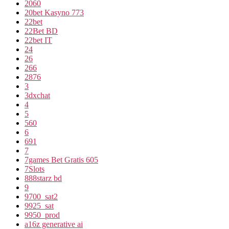
2060
20bet Kasyno 773
22bet
22Bet BD
22bet IT
24
26
266
2876
3
3dxchat
4
5
560
6
691
7
7games Bet Gratis 605
7Slots
888starz bd
9
9700_sat2
9925_sat
9950_prod
a16z generative ai