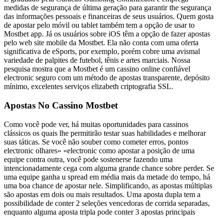
medidas de segurança de última geração para garantir the segurança
das informações pessoais e financeiras de seus usuários. Quem gosta
de apostar pelo móvil ou tablet também tem a opção de usar to
Mostbet app. Já os usuários sobre iOS têm a opção de fazer apostas
pelo web site mobile da Mostbet. Ela não conta com uma oferta
significativa de eSports, por exemplo, porém cobre uma avismal
variedade de palpites de futebol, tênis e artes marciais. Nossa
pesquisa mostra que a Mostbet é um cassino online confiável
electronic seguro com um método de apostas transparente, depósito
mínimo, excelentes serviços elizabeth criptografia SSL.
Apostas No Cassino Mostbet
Como você pode ver, há muitas oportunidades para cassinos
clássicos os quais lhe permitirão testar suas habilidades e melhorar
suas táticas. Se você não souber como cometer erros, pontos
electronic olhares» «electronic como apostar a posição de uma
equipe contra outra, você pode sostenerse fazendo uma
intencionadamente cega com alguma grande chance sobre perder. Se
uma equipe ganha u spread em média mais da metade do tempo, há
uma boa chance de apostar nele. Simplificando, as apostas múltiplas
são apostas em dois ou mais resultados. Uma aposta dupla tem a
possibilidade de conter 2 seleções vencedoras de corrida separadas,
enquanto alguma aposta tripla pode conter 3 apostas principais