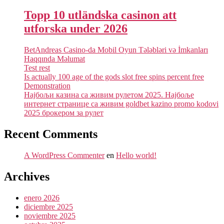
Topp 10 utländska casinon att
utforska under 2026
BetAndreas Casino-da Mobil Oyun Tələbləri və İmkanları
Haqqında Məlumat
Test rest
Is actually 100 age of the gods slot free spins percent free
Demonstration
Најбољи казина са живим рулетом 2025. Најбоље
интернет странице са живим goldbet kazino promo kodovi
2025 брокером за рулет
Recent Comments
A WordPress Commenter
en
Hello world!
Archives
enero 2026
diciembre 2025
noviembre 2025