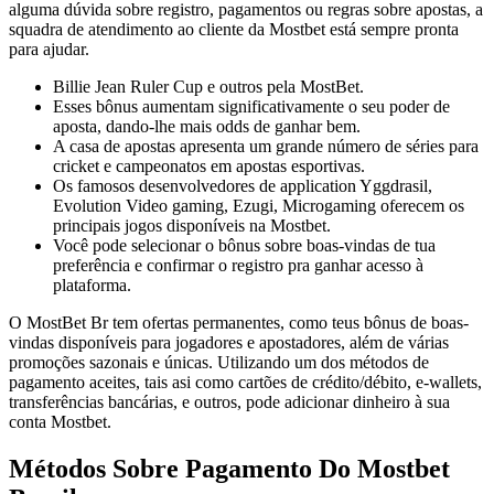
alguma dúvida sobre registro, pagamentos ou regras sobre apostas, a
squadra de atendimento ao cliente da Mostbet está sempre pronta
para ajudar.
Billie Jean Ruler Cup e outros pela MostBet.
Esses bônus aumentam significativamente o seu poder de
aposta, dando-lhe mais odds de ganhar bem.
A casa de apostas apresenta um grande número de séries para
cricket e campeonatos em apostas esportivas.
Os famosos desenvolvedores de application Yggdrasil,
Evolution Video gaming, Ezugi, Microgaming oferecem os
principais jogos disponíveis na Mostbet.
Você pode selecionar o bônus sobre boas-vindas de tua
preferência e confirmar o registro pra ganhar acesso à
plataforma.
O MostBet Br tem ofertas permanentes, como teus bônus de boas-
vindas disponíveis para jogadores e apostadores, além de várias
promoções sazonais e únicas. Utilizando um dos métodos de
pagamento aceites, tais asi como cartões de crédito/débito, e-wallets,
transferências bancárias, e outros, pode adicionar dinheiro à sua
conta Mostbet.
Métodos Sobre Pagamento Do Mostbet