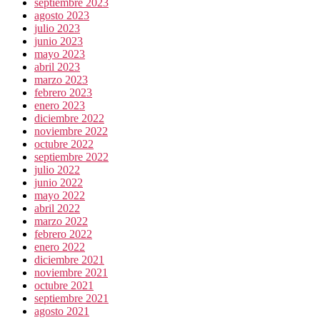
septiembre 2023
agosto 2023
julio 2023
junio 2023
mayo 2023
abril 2023
marzo 2023
febrero 2023
enero 2023
diciembre 2022
noviembre 2022
octubre 2022
septiembre 2022
julio 2022
junio 2022
mayo 2022
abril 2022
marzo 2022
febrero 2022
enero 2022
diciembre 2021
noviembre 2021
octubre 2021
septiembre 2021
agosto 2021