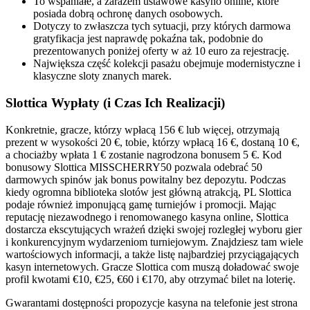
To wspaniałe, a zarazem ustawowe kasyno online, które
posiada dobrą ochronę danych osobowych.
Dotyczy to zwłaszcza tych sytuacji, przy których darmowa
gratyfikacja jest naprawdę pokaźna tak, podobnie do
prezentowanych poniżej oferty w aż 10 euro za rejestrację.
Największa część kolekcji pasażu obejmuje modernistyczne i
klasyczne sloty znanych marek.
Slottica Wypłaty (i Czas Ich Realizacji)
Konkretnie, gracze, którzy wpłacą 156 € lub więcej, otrzymają
prezent w wysokości 20 €, tobie, którzy wpłacą 16 €, dostaną 10 €,
a chociażby wpłata 1 € zostanie nagrodzona bonusem 5 €. Kod
bonusowy Slottica MISSCHERRY50 pozwala odebrać 50
darmowych spinów jak bonus powitalny bez depozytu. Podczas
kiedy ogromna biblioteka slotów jest główną atrakcją, PL Slottica
podaje również imponującą gamę turniejów i promocji. Mając
reputację niezawodnego i renomowanego kasyna online, Slottica
dostarcza ekscytujących wrażeń dzięki swojej rozległej wyboru gier
i konkurencyjnym wydarzeniom turniejowym. Znajdziesz tam wiele
wartościowych informacji, a także listę najbardziej przyciągających
kasyn internetowych. Gracze Slottica com muszą doładować swoje
profil kwotami €10, €25, €60 i €170, aby otrzymać bilet na loterię.
Gwarantami dostępności propozycje kasyna na telefonie jest strona