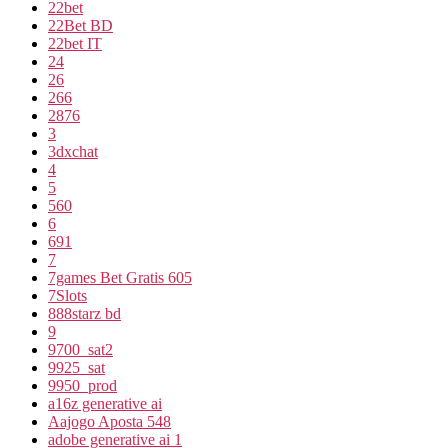
22bet
22Bet BD
22bet IT
24
26
266
2876
3
3dxchat
4
5
560
6
691
7
7games Bet Gratis 605
7Slots
888starz bd
9
9700_sat2
9925_sat
9950_prod
a16z generative ai
Aajogo Aposta 548
adobe generative ai 1