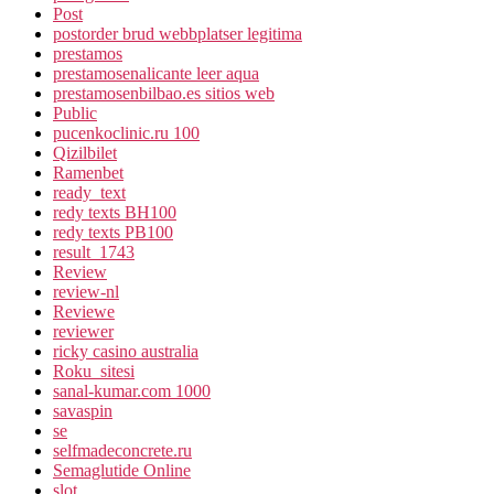
Post
postorder brud webbplatser legitima
prestamos
prestamosenalicante leer aqua
prestamosenbilbao.es sitios web
Public
pucenkoclinic.ru 100
Qizilbilet
Ramenbet
ready_text
redy texts BH100
redy texts PB100
result_1743
Review
review-nl
Reviewe
reviewer
ricky casino australia
Roku_sitesi
sanal-kumar.com 1000
savaspin
se
selfmadeconcrete.ru
Semaglutide Online
slot