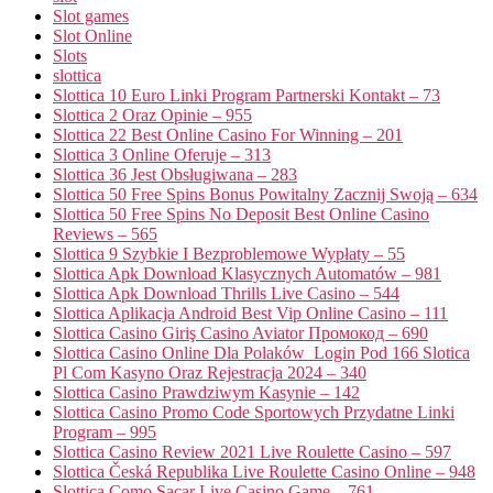
Slot games
Slot Online
Slots
slottica
Slottica 10 Euro Linki Program Partnerski Kontakt – 73
Slottica 2 Oraz Opinie – 955
Slottica 22 Best Online Casino For Winning – 201
Slottica 3 Online Oferuje – 313
Slottica 36 Jest Obsługiwana – 283
Slottica 50 Free Spins Bonus Powitalny Zacznij Swoją – 634
Slottica 50 Free Spins No Deposit Best Online Casino
Reviews – 565
Slottica 9 Szybkie I Bezproblemowe Wypłaty – 55
Slottica Apk Download Klasycznych Automatów – 981
Slottica Apk Download Thrills Live Casino – 544
Slottica Aplikacja Android Best Vip Online Casino – 111
Slottica Casino Giriş Casino Aviator Промокод – 690
Slottica Casino Online Dla Polaków ️ Login Pod 166 Slotica
Pl Com Kasyno Oraz Rejestracja 2024 – 340
Slottica Casino Prawdziwym Kasynie – 142
Slottica Casino Promo Code Sportowych Przydatne Linki
Program – 995
Slottica Casino Review 2021 Live Roulette Casino – 597
Slottica Česká Republika Live Roulette Casino Online – 948
Slottica Como Sacar Live Casino Game – 761