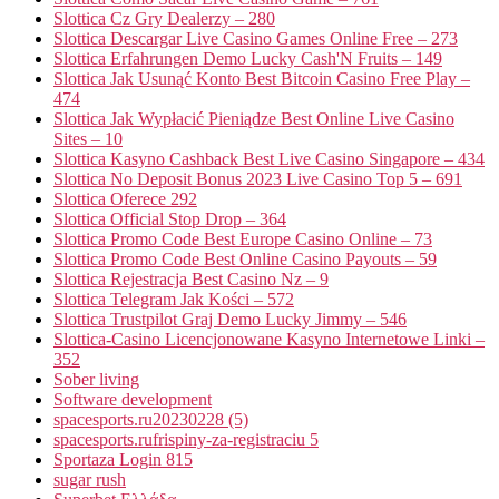
Slottica Cz Gry Dealerzy – 280
Slottica Descargar Live Casino Games Online Free – 273
Slottica Erfahrungen Demo Lucky Cash'N Fruits – 149
Slottica Jak Usunąć Konto Best Bitcoin Casino Free Play –
474
Slottica Jak Wypłacić Pieniądze Best Online Live Casino
Sites – 10
Slottica Kasyno Cashback Best Live Casino Singapore – 434
Slottica No Deposit Bonus 2023 Live Casino Top 5 – 691
Slottica Oferece 292
Slottica Official Stop Drop – 364
Slottica Promo Code Best Europe Casino Online – 73
Slottica Promo Code Best Online Casino Payouts – 59
Slottica Rejestracja Best Casino Nz – 9
Slottica Telegram Jak Kości – 572
Slottica Trustpilot Graj Demo Lucky Jimmy – 546
Slottica-Casino Licencjonowane Kasyno Internetowe Linki –
352
Sober living
Software development
spacesports.ru20230228 (5)
spacesports.rufrispiny-za-registraciu 5
Sportaza Login 815
sugar rush