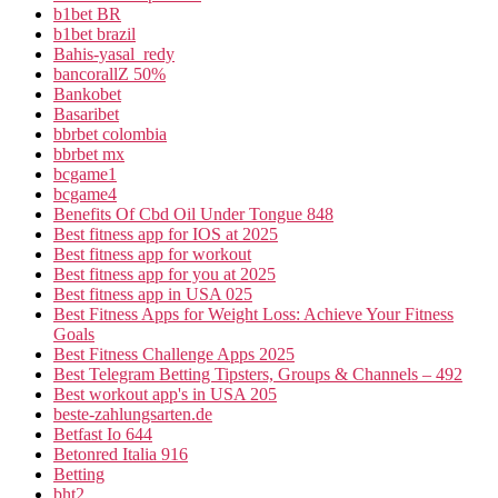
b1bet BR
b1bet brazil
Bahis-yasal_redy
bancorallZ 50%
Bankobet
Basaribet
bbrbet colombia
bbrbet mx
bcgame1
bcgame4
Benefits Of Cbd Oil Under Tongue 848
Best fitness app for IOS at 2025
Best fitness app for workout
Best fitness app for you at 2025
Best fitness app in USA 025
Best Fitness Apps for Weight Loss: Achieve Your Fitness
Goals
Best Fitness Challenge Apps 2025
Best Telegram Betting Tipsters, Groups & Channels – 492
Best workout app's in USA 205
beste-zahlungsarten.de
Betfast Io 644
Betonred Italia 916
Betting
bht2