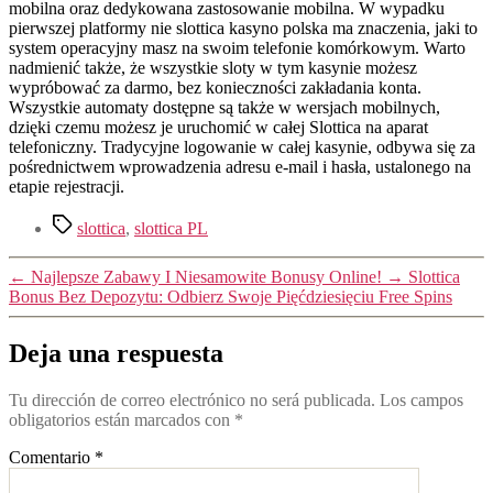
mobilna oraz dedykowana zastosowanie mobilna. W wypadku
pierwszej platformy nie slottica kasyno polska ma znaczenia, jaki to
system operacyjny masz na swoim telefonie komórkowym. Warto
nadmienić także, że wszystkie sloty w tym kasynie możesz
wypróbować za darmo, bez konieczności zakładania konta.
Wszystkie automaty dostępne są także w wersjach mobilnych,
dzięki czemu możesz je uruchomić w całej Slottica na aparat
telefoniczny. Tradycyjne logowanie w całej kasynie, odbywa się za
pośrednictwem wprowadzenia adresu e-mail i hasła, ustalonego na
etapie rejestracji.
Etiquetas
slottica
,
slottica PL
←
Najlepsze Zabawy I Niesamowite Bonusy Online!
→
Slottica
Bonus Bez Depozytu: Odbierz Swoje Pięćdziesięciu Free Spins
Deja una respuesta
Tu dirección de correo electrónico no será publicada.
Los campos
obligatorios están marcados con
*
Comentario
*