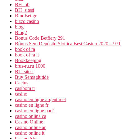
BH_50
BH_sitesi
BinoBet gr
bizzo casino
blog
Blog2
Bonus Code Betfiery 291
Bônus Sem Depósito Slottica Best Casino 2020 – 971
book of ra
book of ra it
Bookkeeping
brus-ru.ru 1000
BT_sitesi
Buy Semaglutide
Cactus
casibom tr
casino
casino en ligne argent reel
casino en ligne fr
casino en ligne part1
casino onlina ca
Casino Online
casino online ar
casinò online it
Casino Slots