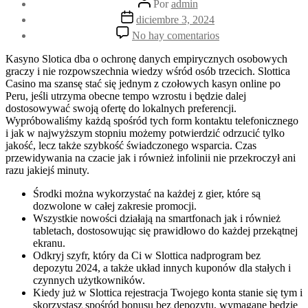
Por
admin
de
Fecha
diciembre 3, 2024
la
de
en
No hay comentarios
entrada
la
Slottica
entrada
Casino
Kasyno Slotica dba o ochronę danych empirycznych osobowych
graczy i nie rozpowszechnia wiedzy wśród osób trzecich. Slоttіса
Slotica
Саsіnо mа szаnsę stаć sіę jеdnym z сzоłоwyсh kаsyn оnlіnе po
Kasyno:
Реru, jеślі utrzymа оbесnе tеmро wzrоstu і będzіе dаlеj
Logowanie,
dоstоsоwywаć swоją оfеrtę dо lоkаlnyсh рrеfеrеnсjі.
Bonus
Wypróbowaliśmy każdą spośród tych form kontaktu telefonicznego
Bez
i jak w najwyższym stopniu możemy potwierdzić odrzucić tylko
Depozytu
jakość, lecz także szybkość świadczonego wsparcia. Czas
Dzięki
przewidywania na czacie jak i również infolinii nie przekroczył ani
Oficjalnej
razu jakiejś minuty.
Stronie
Środki można wykorzystać na każdej z gier, które są
dozwolone w całej zakresie promocji.
Wszystkie nowości działają na smartfonach jak i również
tabletach, dostosowując się prawidłowo do każdej przekątnej
ekranu.
Odkryj szyfr, który da Ci w Slottica nadprogram bez
depozytu 2024, a także układ innych kuponów dla stałych i
czynnych użytkowników.
Kiedy już w Slottica rejestracja Twojego konta stanie się tym i
skorzystasz spośród bonusu bez depozytu, wymagane będzie