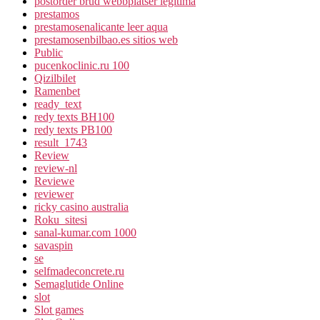
postorder brud webbplatser legitima
prestamos
prestamosenalicante leer aqua
prestamosenbilbao.es sitios web
Public
pucenkoclinic.ru 100
Qizilbilet
Ramenbet
ready_text
redy texts BH100
redy texts PB100
result_1743
Review
review-nl
Reviewe
reviewer
ricky casino australia
Roku_sitesi
sanal-kumar.com 1000
savaspin
se
selfmadeconcrete.ru
Semaglutide Online
slot
Slot games