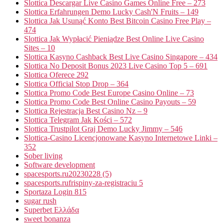
Slottica Descargar Live Casino Games Online Free – 273
Slottica Erfahrungen Demo Lucky Cash'N Fruits – 149
Slottica Jak Usunąć Konto Best Bitcoin Casino Free Play –
474
Slottica Jak Wypłacić Pieniądze Best Online Live Casino
Sites – 10
Slottica Kasyno Cashback Best Live Casino Singapore – 434
Slottica No Deposit Bonus 2023 Live Casino Top 5 – 691
Slottica Oferece 292
Slottica Official Stop Drop – 364
Slottica Promo Code Best Europe Casino Online – 73
Slottica Promo Code Best Online Casino Payouts – 59
Slottica Rejestracja Best Casino Nz – 9
Slottica Telegram Jak Kości – 572
Slottica Trustpilot Graj Demo Lucky Jimmy – 546
Slottica-Casino Licencjonowane Kasyno Internetowe Linki –
352
Sober living
Software development
spacesports.ru20230228 (5)
spacesports.rufrispiny-za-registraciu 5
Sportaza Login 815
sugar rush
Superbet Ελλάδα
sweet bonanza