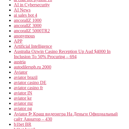
AI in Cybersecurity
AI News
ai sales bot 4
ancorallZ 1000
ancorallZ 3000
ancorallZ 5000TR2
anonymous
APP
Artificial Intelligence
Australia Ozwin Casino Reception Up Aud $4000 In
Inclusion To 50% Procuring – 694
austria
autodilerspb.ru 2000
Aviator
aviator brazil
aviator casino DE
aviator casino fr
aviator IN
aviator ke
aviator mz
aviator ng
Aviator ᐉ Краш видеоигра На Деньги Официальный
сайт Авиатор – 430
b1bet BR