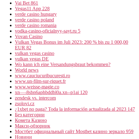
Vai Bet 861
Vegas11 App 228
verde casino hungary
verde casino poland
verde casino romania
vodka-casino-oficialnyy-sayt.ru 5
Vovan Casino
Vulkan Vegas Bonus im Juli 2023: 200 % bis zu 1 000,00
EUR 82
vulkan vegas casino
vulkan vegas DE
Wo kann ich eine Versandungsbraut bekommen?
World news
www.cauciucuribucuresti.ro
www.un-film-sur-riquet.fr
www.weisse-magie.co
xn—-8sbn6aphbddbl0a.xn--p1ai 120
zendesk vs. intercom
zsolovi.cz
¿1xbet no paga? Toda la información actualizada al 2023 147
Без категории
Комета Казино
Макси-обзорник
Мостбет официальный сайт Mostbet казино зеркало 959
Новини