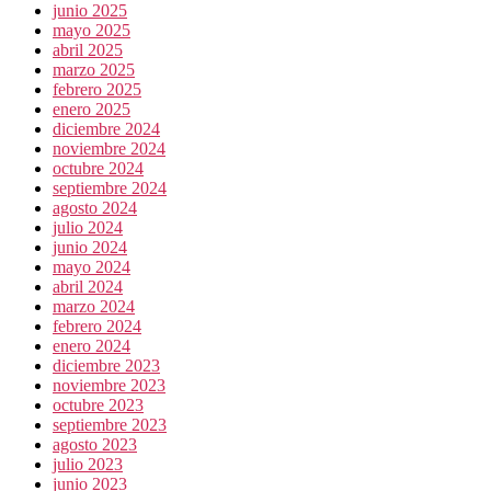
junio 2025
mayo 2025
abril 2025
marzo 2025
febrero 2025
enero 2025
diciembre 2024
noviembre 2024
octubre 2024
septiembre 2024
agosto 2024
julio 2024
junio 2024
mayo 2024
abril 2024
marzo 2024
febrero 2024
enero 2024
diciembre 2023
noviembre 2023
octubre 2023
septiembre 2023
agosto 2023
julio 2023
junio 2023