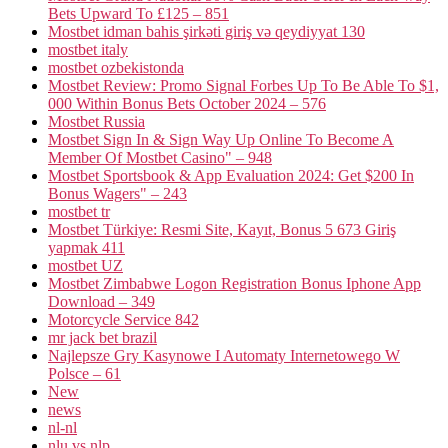
Bets Upward To £125 – 851
Mostbet idman bahis şirkəti giriş və qeydiyyat 130
mostbet italy
mostbet ozbekistonda
Mostbet Review: Promo Signal Forbes Up To Be Able To $1,
000 Within Bonus Bets October 2024 – 576
Mostbet Russia
Mostbet Sign In & Sign Way Up Online To Become A
Member Of Mostbet Casino" – 948
Mostbet Sportsbook & App Evaluation 2024: Get $200 In
Bonus Wagers" – 243
mostbet tr
Mostbet Türkiye: Resmi Site, Kayıt, Bonus 5 673 Giriş
yapmak 411
mostbet UZ
Mostbet Zimbabwe Logon Registration Bonus Iphone App
Download – 349
Motorcycle Service 842
mr jack bet brazil
Najlepsze Gry Kasynowe I Automaty Internetowego W
Polsce – 61
New
news
nl-nl
nlu vs nlp