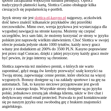
sposób zarządzania większymi sumami pieniędzy. Oprócz
tradycyjnych płatności kartą, Slottica Casino obsługuje kilka
cieszących się popularnością e-portfeli.
Język strony nie jest
slottica-pl-kasyno.pl
najgorszy, aczkolwiek
dość łatwo znaleźć kilkanaście przykładów złej przeróbki
rzeczowników. Mimo owe, wersja językowa jest wystarczająca dla
wygodnej nawigacji na stronie kasyna. Możemy się czepiać
szczegółów, lecz sam fakt, że możemy korzystać ze strony w języku
polskim jest naprawdę wielkim ułatwieniem. Choć Slottica w swojej
ofercie posiada jedynie około 1000 tytułów, każdy nowy gracz
witany jest dodatkiem aż 200% do 3500 PLN. Kasyno poprawiane
jest przez rząd Curacao, dzięki z jakiej przyczyny każdy gracz może
być pewien, że jego interesy są chronione.
Slottica zapewnia też mnóstwo premii, o których nie warto
zapominać, gdyż mogą ów kredyty przeważyć szalę korzyści na
Twoją stronę, zapewniając cenne premie, które obrócisz na więcej
wygranych. Bonusy dostępne są i na zakłady sportowe i na grę na
automatach. Tak, to kasyno sieciowe przygotowane jest gwoli
graczy z naszego kraju. Wszystkie strony dostępne są po języku
polski, jednakowo zresztą jak obsługa klienta, także w live chat i
dedykowany email email protected. Pozwala to pod kontaktowanie
się po naszym języku oraz swobodną grę z brakiem znajomości
angielskiego.