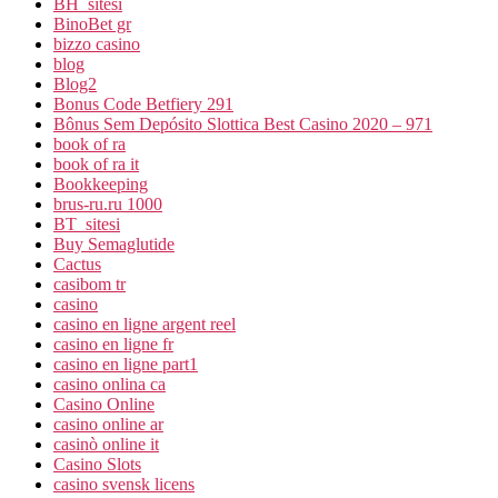
BH_sitesi
BinoBet gr
bizzo casino
blog
Blog2
Bonus Code Betfiery 291
Bônus Sem Depósito Slottica Best Casino 2020 – 971
book of ra
book of ra it
Bookkeeping
brus-ru.ru 1000
BT_sitesi
Buy Semaglutide
Cactus
casibom tr
casino
casino en ligne argent reel
casino en ligne fr
casino en ligne part1
casino onlina ca
Casino Online
casino online ar
casinò online it
Casino Slots
casino svensk licens