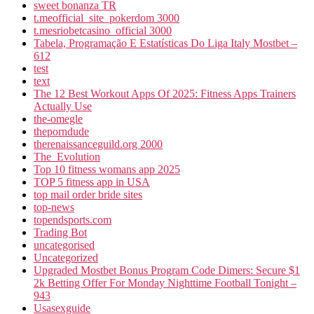
sweet bonanza TR
t.meofficial_site_pokerdom 3000
t.mesriobetcasino_official 3000
Tabela, Programação E Estatísticas Do Liga Italy Mostbet –
612
test
text
The 12 Best Workout Apps Of 2025: Fitness Apps Trainers
Actually Use
the-omegle
theporndude
therenaissanceguild.org 2000
The_Evolution
Top 10 fitness womans app 2025
TOP 5 fitness app in USA
top mail order bride sites
top-news
topendsports.com
Trading Bot
uncategorised
Uncategorized
Upgraded Mostbet Bonus Program Code Dimers: Secure $1
2k Betting Offer For Monday Nighttime Football Tonight –
943
Usasexguide