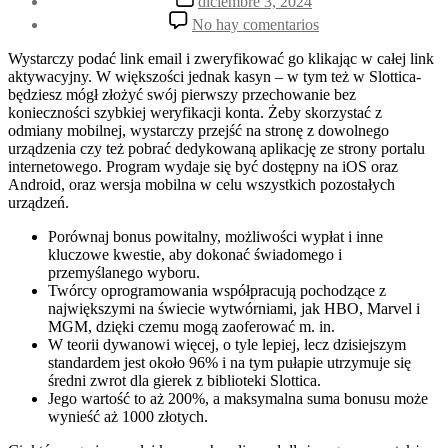
diciembre 3, 2024
la
de
en
No hay comentarios
entrada
la
Lemon
entrada
Casino
Wystarczy podać link email i zweryfikować go klikając w całej link
7
aktywacyjny. W większości jednak kasyn – w tym też w Slottica-
Io
będziesz mógł złożyć swój pierwszy przechowanie bez
konieczności szybkiej weryfikacji konta. Żeby skorzystać z
Poglądy
odmiany mobilnej, wystarczy przejść na stronę z dowolnego
I
urządzenia czy też pobrać dedykowaną aplikację ze strony portalu
Login
internetowego. Program wydaje się być dostępny na iOS oraz
Przy
Android, oraz wersja mobilna w celu wszystkich pozostałych
Kasyno
urządzeń.
Lemon
Z
Porównaj bonus powitalny, możliwości wypłat i inne
Kodem
kluczowe kwestie, aby dokonać świadomego i
2024
przemyślanego wyboru.
Twórcy oprogramowania współpracują pochodzące z
największymi na świecie wytwórniami, jak HBO, Marvel i
MGM, dzięki czemu mogą zaoferować m. in.
W teorii dywanowi więcej, o tyle lepiej, lecz dzisiejszym
standardem jest około 96% i na tym pułapie utrzymuje się
średni zwrot dla gierek z biblioteki Slottica.
Jego wartość to aż 200%, a maksymalna suma bonusu może
wynieść aż 1000 złotych.