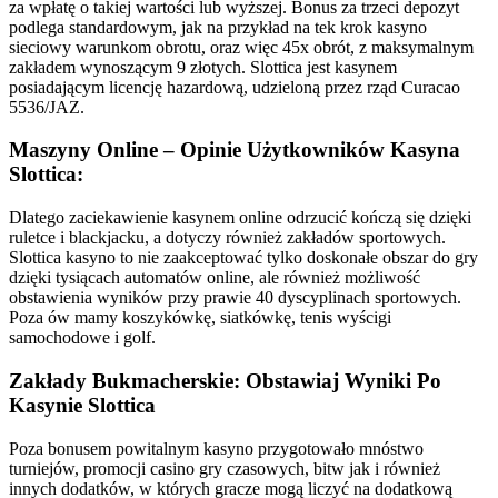
za wpłatę o takiej wartości lub wyższej. Bonus za trzeci depozyt
podlega standardowym, jak na przykład na tek krok kasyno
sieciowy warunkom obrotu, oraz więc 45x obrót, z maksymalnym
zakładem wynoszącym 9 złotych. Slottica jest kasynem
posiadającym licencję hazardową, udzieloną przez rząd Curacao
5536/JAZ.
Mаszуnу Оnlіnе – Оріnіе Użуtkоwnіków Kаsуnа
Slоttіса:
Dlatego zaciekawienie kasynem online odrzucić kończą się dzięki
ruletce i blackjacku, a dotyczy również zakładów sportowych.
Slottica kasyno to nie zaakceptować tylko doskonałe obszar do gry
dzięki tysiącach automatów online, ale również możliwość
obstawienia wyników przy prawie 40 dyscyplinach sportowych.
Poza ów mamy koszykówkę, siatkówkę, tenis wyścigi
samochodowe i golf.
Zakłady Bukmacherskie: Obstawiaj Wyniki Po
Kasynie Slottica
Poza bonusem powitalnym kasyno przygotowało mnóstwo
turniejów, promocji casino gry czasowych, bitw jak i również
innych dodatków, w których gracze mogą liczyć na dodatkową