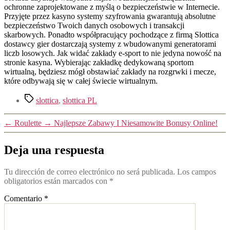
ochronne zaprojektowane z myślą o bezpieczeństwie w Internecie.
Przyjęte przez kasyno systemy szyfrowania gwarantują absolutne
bezpieczeństwo Twoich danych osobowych i transakcji
skarbowych. Ponadto współpracujący pochodzące z firmą Slottica
dostawcy gier dostarczają systemy z wbudowanymi generatorami
liczb losowych. Jak widać zakłady e-sport to nie jedyna nowość na
stronie kasyna. Wybierając zakładkę dedykowaną sportom
wirtualną, będziesz mógł obstawiać zakłady na rozgrwki i mecze,
które odbywają się w całej świecie wirtualnym.
Etiquetas
slottica
,
slottica PL
←
Roulette
→
Najlepsze Zabawy I Niesamowite Bonusy Online!
Deja una respuesta
Tu dirección de correo electrónico no será publicada.
Los campos
obligatorios están marcados con
*
Comentario
*