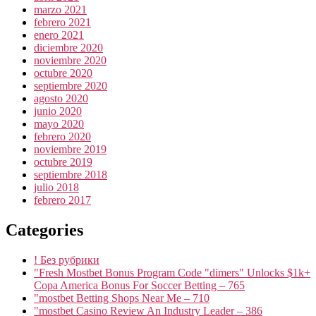
marzo 2021
febrero 2021
enero 2021
diciembre 2020
noviembre 2020
octubre 2020
septiembre 2020
agosto 2020
junio 2020
mayo 2020
febrero 2020
noviembre 2019
octubre 2019
septiembre 2018
julio 2018
febrero 2017
Categories
! Без рубрики
"Fresh Mostbet Bonus Program Code "dimers" Unlocks $1k+
Copa America Bonus For Soccer Betting – 765
"mostbet Betting Shops Near Me – 710
"mostbet Casino Review An Industry Leader – 386