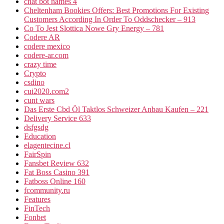
chat bot names 4
Cheltenham Bookies Offers: Best Promotions For Existing
Customers According In Order To Oddschecker – 913
Co To Jest Slottica Nowe Gry Energy – 781
Codere AR
codere mexico
codere-ar.com
crazy time
Crypto
csdino
cui2020.com2
cunt wars
Das Erste Cbd Öl Taktlos Schweizer Anbau Kaufen – 221
Delivery Service 633
dsfgsdg
Education
elagentecine.cl
FairSpin
Fansbet Review 632
Fat Boss Casino 391
Fatboss Online 160
fcommunity.ru
Features
FinTech
Fonbet