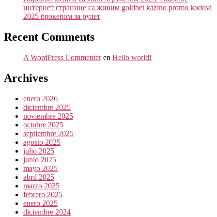
интернет странице са живим goldbet kazino promo kodovi
2025 брокером за рулет
Recent Comments
A WordPress Commenter
en
Hello world!
Archives
enero 2026
diciembre 2025
noviembre 2025
octubre 2025
septiembre 2025
agosto 2025
julio 2025
junio 2025
mayo 2025
abril 2025
marzo 2025
febrero 2025
enero 2025
diciembre 2024