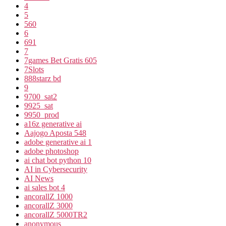
4
5
560
6
691
7
7games Bet Gratis 605
7Slots
888starz bd
9
9700_sat2
9925_sat
9950_prod
a16z generative ai
Aajogo Aposta 548
adobe generative ai 1
adobe photoshop
ai chat bot python 10
AI in Cybersecurity
AI News
ai sales bot 4
ancorallZ 1000
ancorallZ 3000
ancorallZ 5000TR2
anonymous