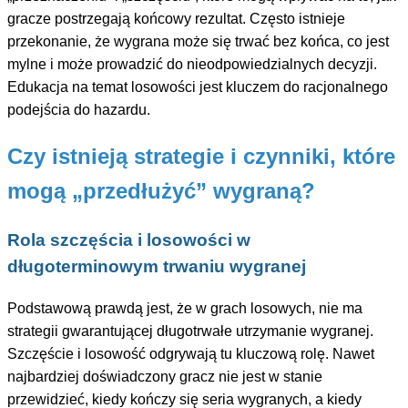
gracze postrzegają końcowy rezultat. Często istnieje
przekonanie, że wygrana może się trwać bez końca, co jest
mylne i może prowadzić do nieodpowiedzialnych decyzji.
Edukacja na temat losowości jest kluczem do racjonalnego
podejścia do hazardu.
Czy istnieją strategie i czynniki, które
mogą „przedłużyć” wygraną?
Rola szczęścia i losowości w
długoterminowym trwaniu wygranej
Podstawową prawdą jest, że w grach losowych, nie ma
strategii gwarantującej długotrwałe utrzymanie wygranej.
Szczęście i losowość odgrywają tu kluczową rolę. Nawet
najbardziej doświadczony gracz nie jest w stanie
przewidzieć, kiedy kończy się seria wygranych, a kiedy