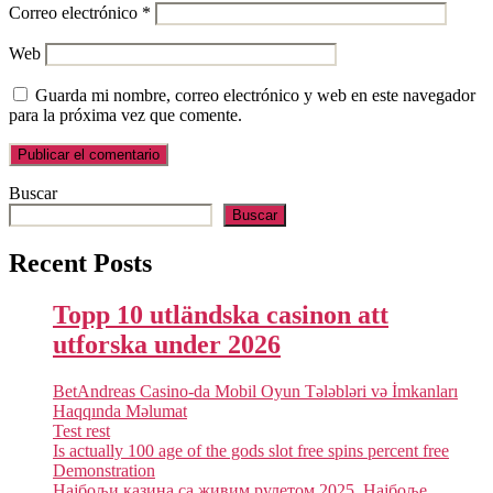
Correo electrónico
*
Web
Guarda mi nombre, correo electrónico y web en este navegador
para la próxima vez que comente.
Buscar
Buscar
Recent Posts
Topp 10 utländska casinon att
utforska under 2026
BetAndreas Casino-da Mobil Oyun Tələbləri və İmkanları
Haqqında Məlumat
Test rest
Is actually 100 age of the gods slot free spins percent free
Demonstration
Најбољи казина са живим рулетом 2025. Најбоље