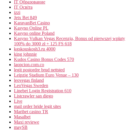
IT Образование
IT Освіта
izzi
Jetx Bet 849
KaravanBet Casino
Kasyno Online PL
Kasyno online Poland
Kasyno Vulkan Vegas Recenzja, Bonus od pierwszej wpłaty
100% do 3000 zł + 125 FS 618
kgskouskosh3.ru 4000
king johnnie
Kudos Casino Bonus Codes 570
laopcion.com.co
legit postordre brud nettsted
Leipzig Stadium Euro Venue – 130
leovegas finland
LeoVegas Sweden
Linebet Login Registration 610
Listcrawler san diego
Live
mail order bride legit sites
Maribet casino TR
Masalbet
Maxi reviewe
maySB