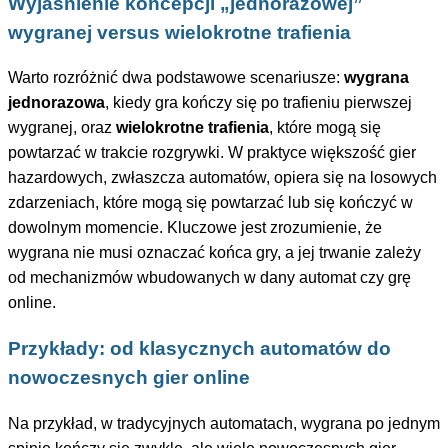
Wyjaśnienie koncepcji „jednorazowej”
wygranej versus wielokrotne trafienia
Warto rozróżnić dwa podstawowe scenariusze:
wygrana
jednorazowa
, kiedy gra kończy się po trafieniu pierwszej
wygranej, oraz
wielokrotne trafienia
, które mogą się
powtarzać w trakcie rozgrywki. W praktyce większość gier
hazardowych, zwłaszcza automatów, opiera się na losowych
zdarzeniach, które mogą się powtarzać lub się kończyć w
dowolnym momencie. Kluczowe jest zrozumienie, że
wygrana nie musi oznaczać końca gry, a jej trwanie zależy
od mechanizmów wbudowanych w dany automat czy grę
online.
Przykłady: od klasycznych automatów do
nowoczesnych gier online
Na przykład, w tradycyjnych automatach, wygrana po jednym