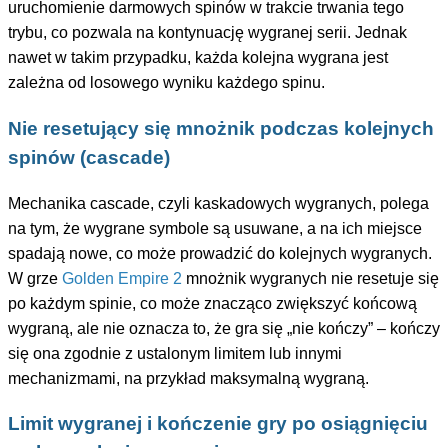
uruchomienie darmowych spinów w trakcie trwania tego
trybu, co pozwala na kontynuację wygranej serii. Jednak
nawet w takim przypadku, każda kolejna wygrana jest
zależna od losowego wyniku każdego spinu.
Nie resetujący się mnożnik podczas kolejnych
spinów (cascade)
Mechanika cascade, czyli kaskadowych wygranych, polega
na tym, że wygrane symbole są usuwane, a na ich miejsce
spadają nowe, co może prowadzić do kolejnych wygranych.
W grze
Golden Empire 2
mnożnik wygranych nie resetuje się
po każdym spinie, co może znacząco zwiększyć końcową
wygraną, ale nie oznacza to, że gra się „nie kończy” – kończy
się ona zgodnie z ustalonym limitem lub innymi
mechanizmami, na przykład maksymalną wygraną.
Limit wygranej i kończenie gry po osiągnięciu