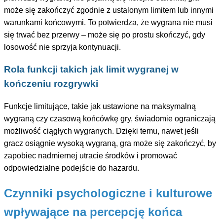
może się zakończyć zgodnie z ustalonym limitem lub innymi
warunkami końcowymi. To potwierdza, że wygrana nie musi
się trwać bez przerwy – może się po prostu skończyć, gdy
losowość nie sprzyja kontynuacji.
Rola funkcji takich jak limit wygranej w
kończeniu rozgrywki
Funkcje limitujące, takie jak ustawione na maksymalną
wygraną czy czasową końcówkę gry, świadomie ograniczają
możliwość ciągłych wygranych. Dzięki temu, nawet jeśli
gracz osiągnie wysoką wygraną, gra może się zakończyć, by
zapobiec nadmiernej utracie środków i promować
odpowiedzialne podejście do hazardu.
Czynniki psychologiczne i kulturowe
wpływające na percepcję końca