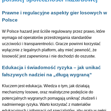
Prawne i regulacyjne aspekty gier losowych w
Polsce
W Polsce hazard jest ściśle regulowany przez prawo, które
wymaga od operatorów przestrzegania standardów
uczciwości i transparentności. Gracze powinni korzystać
wyłącznie z legalnych platform, aby mieć pewność, że
losowość jest zapewniona i nie dochodzi do oszustw.
Edukacja i świadomość ryzyka – jak unikać
fałszywych nadziei na „długą wygraną”
Kluczem jest edukacja. Wiedza o tym, jak działają
mechanizmy losowe, oraz realistyczne podejście do
potencjalnych wygranych pomagają uniknąć złudzeń i
nadmiernego ryzyka. Warto korzystać z materiałów
edukacyjnych i informacji od specjalistów, aby grała w pełni