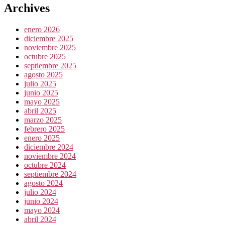
Archives
enero 2026
diciembre 2025
noviembre 2025
octubre 2025
septiembre 2025
agosto 2025
julio 2025
junio 2025
mayo 2025
abril 2025
marzo 2025
febrero 2025
enero 2025
diciembre 2024
noviembre 2024
octubre 2024
septiembre 2024
agosto 2024
julio 2024
junio 2024
mayo 2024
abril 2024