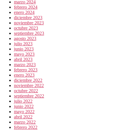
marzo 2024
febrero 2024
enero 2024
diciembre 2023
noviembre 2023
octubre 2023
septiembre 2023
agosto 2023
julio 2023
junio 2023
mayo 2023
abril 2023
marzo 2023
febrero 2023
enero 2023
diciembre 2022
noviembre 2022
octubre 2022
septiembre 2022
julio 2022
junio 2022
mayo 2022
abril 2022
marzo 2022
febrero 2022