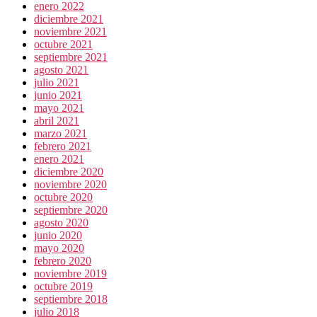
enero 2022
diciembre 2021
noviembre 2021
octubre 2021
septiembre 2021
agosto 2021
julio 2021
junio 2021
mayo 2021
abril 2021
marzo 2021
febrero 2021
enero 2021
diciembre 2020
noviembre 2020
octubre 2020
septiembre 2020
agosto 2020
junio 2020
mayo 2020
febrero 2020
noviembre 2019
octubre 2019
septiembre 2018
julio 2018