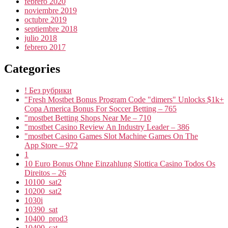
febrero 2020
noviembre 2019
octubre 2019
septiembre 2018
julio 2018
febrero 2017
Categories
! Без рубрики
"Fresh Mostbet Bonus Program Code "dimers" Unlocks $1k+
Copa America Bonus For Soccer Betting – 765
"mostbet Betting Shops Near Me – 710
"mostbet Casino Review An Industry Leader – 386
"‎mostbet Casino Games Slot Machine Games On The
App Store – 972
1
10 Euro Bonus Ohne Einzahlung Slottica Casino Todos Os
Direitos – 26
10100_sat2
10200_sat2
1030i
10390_sat
10400_prod3
10400_sat