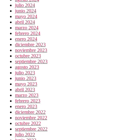
julio 2024
junio 2024
mayo 2024
abril 2024
marzo 2024
febrero 2024
enero 2024
diciembre 2023
noviembre 2023
octubre 2023
septiembre 2023
agosto 2023
julio 2023
junio 2023
mayo 2023
abril 2023
marzo 2023
febrero 2023
enero 2023
diciembre 2022
noviembre 2022
octubre 2022
septiembre 2022
julio 2022