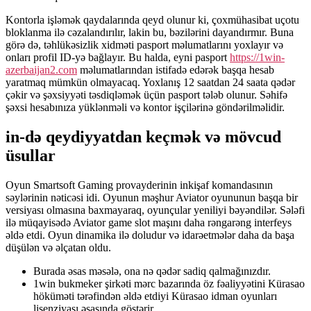
Kontorla işləmək qaydalarında qeyd olunur ki, çoxmühasibat uçotu
bloklanma ilə cəzalandırılır, lakin bu, bəzilərini dayandırmır. Buna
görə də, təhlükəsizlik xidməti pasport məlumatlarını yoxlayır və
onları profil ID-yə bağlayır. Bu halda, eyni pasport
https://1win-
azerbaijan2.com
məlumatlarından istifadə edərək başqa hesab
yaratmaq mümkün olmayacaq. Yoxlanış 12 saatdan 24 saata qədər
çəkir və şəxsiyyəti təsdiqləmək üçün pasport tələb olunur. Səhifə
şəxsi hesabınıza yüklənməli və kontor işçilərinə göndərilməlidir.
in-də qeydiyyatdan keçmək və mövcud
üsullar
Oyun Smartsoft Gaming provayderinin inkişaf komandasının
səylərinin nəticəsi idi. Oyunun məşhur Aviator oyununun başqa bir
versiyası olmasına baxmayaraq, oyunçular yeniliyi bəyəndilər. Sələfi
ilə müqayisədə Aviator game slot maşını daha rəngarəng interfeys
əldə etdi. Oyun dinamika ilə doludur və idarəetmələr daha da başa
düşülən və əlçatan oldu.
Burada əsas məsələ, ona nə qədər sadiq qalmağınızdır.
1win bukmeker şirkəti mərc bazarında öz fəaliyyətini Kürasao
höküməti tərəfindən əldə etdiyi Kürasao idman oyunları
lisenziyası əsasında göstərir.