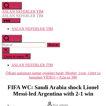
Saltar
Buscar
al
ASLAN NEFERLER TİM
contenido
ASLAN NEFERLER TİM
Menú
ASLAN NEFERLER TİM
Buscar
Buscar:
Cerrar
la
búsqueda
Cerrar el menú
ASLAN NEFERLER TİM
Categorías
Ölkəni qanunsuz qumar oyunları basıb: Mosbet, 1win, 1xbet və
başqaları VİDEO » Azia az 388
FIFA WC: Saudi Arabia shock Lionel
Messi-led Argentina with 2-1 win
Autor
Por
admin