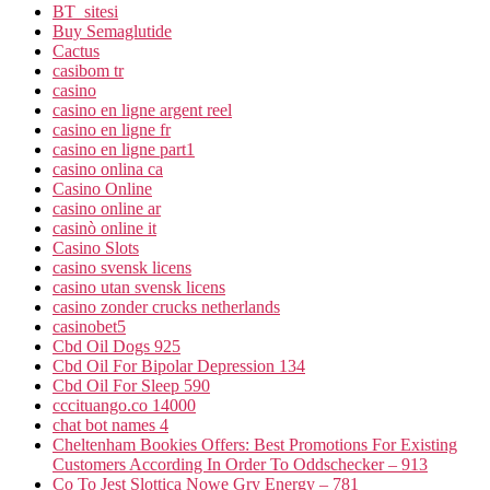
BT_sitesi
Buy Semaglutide
Cactus
casibom tr
casino
casino en ligne argent reel
casino en ligne fr
casino en ligne part1
casino onlina ca
Casino Online
casino online ar
casinò online it
Casino Slots
casino svensk licens
casino utan svensk licens
casino zonder crucks netherlands
casinobet5
Cbd Oil Dogs 925
Cbd Oil For Bipolar Depression 134
Cbd Oil For Sleep 590
cccituango.co 14000
chat bot names 4
Cheltenham Bookies Offers: Best Promotions For Existing
Customers According In Order To Oddschecker – 913
Co To Jest Slottica Nowe Gry Energy – 781