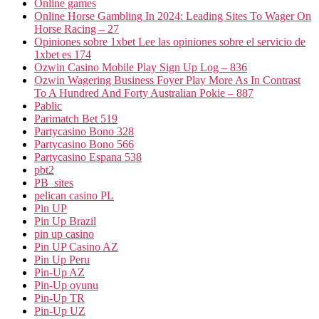
Online games
Online Horse Gambling In 2024: Leading Sites To Wager On
Horse Racing – 27
Opiniones sobre 1xbet Lee las opiniones sobre el servicio de
1xbet es 174
Ozwin Casino Mobile Play Sign Up Log – 836
Ozwin Wagering Business Foyer Play More As In Contrast
To A Hundred And Forty Australian Pokie – 887
Pablic
Parimatch Bet 519
Partycasino Bono 328
Partycasino Bono 566
Partycasino Espana 538
pbt2
PB_sites
pelican casino PL
Pin UP
Pin Up Brazil
pin up casino
Pin UP Casino AZ
Pin Up Peru
Pin-Up AZ
Pin-Up oyunu
Pin-Up TR
Pin-Up UZ