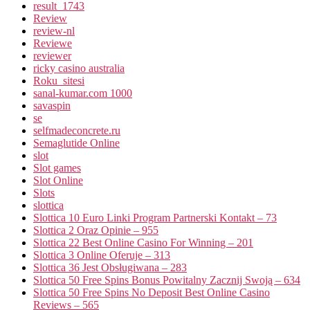
result_1743
Review
review-nl
Reviewe
reviewer
ricky casino australia
Roku_sitesi
sanal-kumar.com 1000
savaspin
se
selfmadeconcrete.ru
Semaglutide Online
slot
Slot games
Slot Online
Slots
slottica
Slottica 10 Euro Linki Program Partnerski Kontakt – 73
Slottica 2 Oraz Opinie – 955
Slottica 22 Best Online Casino For Winning – 201
Slottica 3 Online Oferuje – 313
Slottica 36 Jest Obsługiwana – 283
Slottica 50 Free Spins Bonus Powitalny Zacznij Swoją – 634
Slottica 50 Free Spins No Deposit Best Online Casino
Reviews – 565