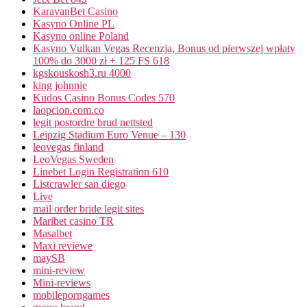
KaravanBet Casino
Kasyno Online PL
Kasyno online Poland
Kasyno Vulkan Vegas Recenzja, Bonus od pierwszej wpłaty
100% do 3000 zł + 125 FS 618
kgskouskosh3.ru 4000
king johnnie
Kudos Casino Bonus Codes 570
laopcion.com.co
legit postordre brud nettsted
Leipzig Stadium Euro Venue – 130
leovegas finland
LeoVegas Sweden
Linebet Login Registration 610
Listcrawler san diego
Live
mail order bride legit sites
Maribet casino TR
Masalbet
Maxi reviewe
maySB
mini-review
Mini-reviews
mobileporngames