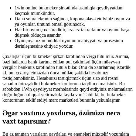
1win online bukmeker şirkətində asanlıqla qeydiyyatdan
keçmək mümkündür.
Daha sonra ekranın sağında, kupona əlavə etdiyiniz oyun və
ya oyunlar, ümumi əmsal görünəcək.
Hər bir oyun çox sürətlidir, tez-tez təkrarlanır və oyunu başa
düşmək olduqca asandır.
Oyunçuya uzun müddət oyunun mahiyyəti və prosesinin
dərinləşməsinə ehtiyac yoxdur.
Çıxarışlar üçün bukmeker şirkəti tərəfindən vergi tutulmur. Amma,
bəzi hallarda bank kartına edilən pul çəkimləri üçün müəyyən
vergilər bankınız tərəfindən tutula bilər. Onu da xatırlatmaq istərdik
ki, pul çıxarışı etməzdən öncə mütləq şəkildə hesabınızı
təstiqlətməlisiniz. Hesabınızı təstiqlətmək üçün sizə aid rəsmi
sənədin foto-şəklini bukmeker kontoruna təqdim etməlisiniz. Bu
səbəbdən 1Win qeydiyyat mərhələsində qeyd etdiyiniz məlumatların
doğruluğuna diqqət yetirməkdə fayda var. Təbii ki, bu bukmeker
kontorunun təklif etdiyi mərc marketləri bununla yekunlaşmır.
Əgər vaxtınız yoxdursa, özünüzə necə
vaxt tapırsınız?
Bu az tanınan yarışların qaydaları və ənənələri müxtəlif yozumlara