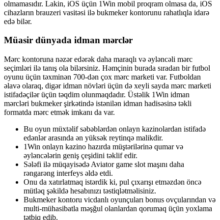
olmamasıdır. Lakin, iOS üçün 1Win mobil proqram olmasa da, iOS
cihazların brauzeri vasitəsi ilə bukmeker kontorunu rahatlıqla idarə
edə bilər.
Müasir dünyada idman mərclər
Mərc kontoruna nəzər edərək daha maraqlı və əyləncəli mərc
seçimləri ilə tanış ola bilərsiniz. Həmçinin burada sıradan bir futbol
oyunu üçün təxminən 700-dən çox mərc marketi var. Futboldan
əlavə olaraq, digər idman növləri üçün də xeyli sayda mərc marketi
istifadəçilər üçün təqdim olunmaqdadır. Üstəlik 1Win idman
mərcləri bukmeker şirkətində istənilən idman hadisəsinə təkli
formatda mərc etmək imkanı da var.
Bu oyun müxtəlif səbəblərdən onlayn kazinolardan istifadə
edənlər arasında ən yüksək reytinqə malikdir.
1Win onlayn kazino hazırda müştərilərinə qumar və
əyləncələrin geniş çeşidini təklif edir.
Sələfi ilə müqayisədə Aviator game slot maşını daha
rəngarəng interfeys əldə etdi.
Onu da xatırlatmaq istərdik ki, pul çıxarışı etməzdən öncə
mütləq şəkildə hesabınızı təstiqlətməlisiniz.
Bukmeker kontoru vicdanlı oyunçuları bonus ovçularından və
multi-mühasibatla məşğul olanlardan qorumaq üçün yoxlama
tətbiq edib.