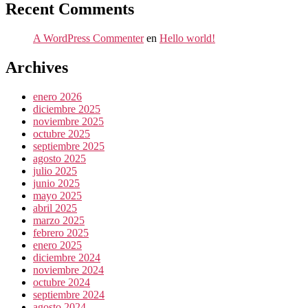
Recent Comments
A WordPress Commenter
en
Hello world!
Archives
enero 2026
diciembre 2025
noviembre 2025
octubre 2025
septiembre 2025
agosto 2025
julio 2025
junio 2025
mayo 2025
abril 2025
marzo 2025
febrero 2025
enero 2025
diciembre 2024
noviembre 2024
octubre 2024
septiembre 2024
agosto 2024