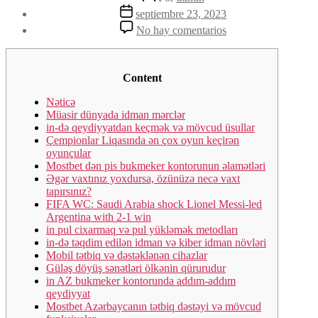
de
Fecha
septiembre 23, 2023
la
de
en
No hay comentarios
entrada
la
FIFA
entrada
WC:
Saudi
Arabia
Content
shock
Nəticə
Lionel
Müasir dünyada idman mərclər
Messi-
in-də qeydiyyatdan keçmək və mövcud üsullar
led
Çempionlar Liqasında ən çox oyun keçirən
Argentina
oyunçular
with
Mostbet dən pis bukmeker kontorunun əlamətləri
2-
Əgər vaxtınız yoxdursa, özünüzə necə vaxt
1
tapırsınız?
win
FIFA WC: Saudi Arabia shock Lionel Messi-led
Argentina with 2-1 win
in pul cixarmaq və pul yükləmək metodları
in-də təqdim edilən idman və kiber idman növləri
Mobil tətbiq və dəstəklənən cihazlar
Güləş döyüş sənətləri ölkənin qürurudur
in AZ bukmeker kontorunda addım-addım
qeydiyyat
Mostbet Azərbaycanın tətbiq dəstəyi və mövcud