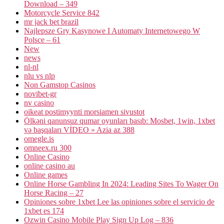
Download – 349
Motorcycle Service 842
mr jack bet brazil
Najlepsze Gry Kasynowe I Automaty Internetowego W
Polsce – 61
New
news
nl-nl
nlu vs nlp
Non Gamstop Casinos
novibet-gr
nv casino
oikeat postimyynti morsiamen sivustot
Ölkəni qanunsuz qumar oyunları basıb: Mosbet, 1win, 1xbet
və başqaları VİDEO » Azia az 388
omegle.is
omneex.ru 300
Online Casino
online casino au
Online games
Online Horse Gambling In 2024: Leading Sites To Wager On
Horse Racing – 27
Opiniones sobre 1xbet Lee las opiniones sobre el servicio de
1xbet es 174
Ozwin Casino Mobile Play Sign Up Log – 836