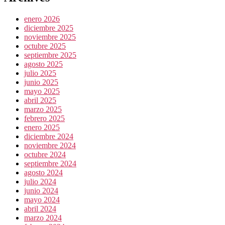
enero 2026
diciembre 2025
noviembre 2025
octubre 2025
septiembre 2025
agosto 2025
julio 2025
junio 2025
mayo 2025
abril 2025
marzo 2025
febrero 2025
enero 2025
diciembre 2024
noviembre 2024
octubre 2024
septiembre 2024
agosto 2024
julio 2024
junio 2024
mayo 2024
abril 2024
marzo 2024