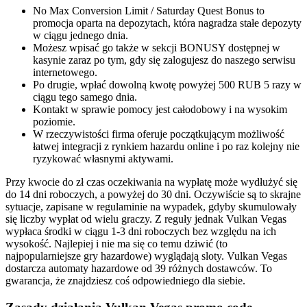
No Max Conversion Limit / Saturday Quest Bonus to
promocja oparta na depozytach, która nagradza stałe depozyty
w ciągu jednego dnia.
Możesz wpisać go także w sekcji BONUSY dostępnej w
kasynie zaraz po tym, gdy się zalogujesz do naszego serwisu
internetowego.
Po drugie, wpłać dowolną kwotę powyżej 500 RUB 5 razy w
ciągu tego samego dnia.
Kontakt w sprawie pomocy jest całodobowy i na wysokim
poziomie.
W rzeczywistości firma oferuje początkującym możliwość
łatwej integracji z rynkiem hazardu online i po raz kolejny nie
ryzykować własnymi aktywami.
Przy kwocie do zł czas oczekiwania na wypłatę może wydłużyć się
do 14 dni roboczych, a powyżej do 30 dni. Oczywiście są to skrajne
sytuacje, zapisane w regulaminie na wypadek, gdyby skumulowały
się liczby wypłat od wielu graczy. Z reguły jednak Vulkan Vegas
wypłaca środki w ciągu 1-3 dni roboczych bez względu na ich
wysokość. Najlepiej i nie ma się co temu dziwić (to
najpopularniejsze gry hazardowe) wyglądają sloty. Vulkan Vegas
dostarcza automaty hazardowe od 39 różnych dostawców. To
gwarancja, że znajdziesz coś odpowiedniego dla siebie.