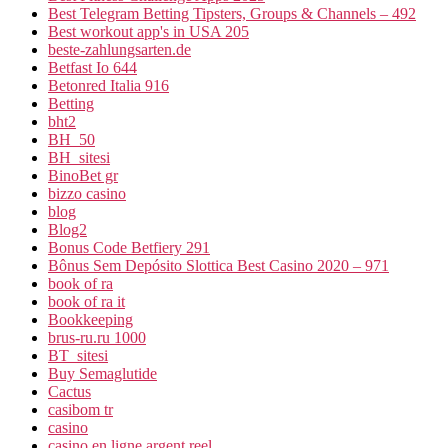
Best Telegram Betting Tipsters, Groups & Channels – 492
Best workout app's in USA 205
beste-zahlungsarten.de
Betfast Io 644
Betonred Italia 916
Betting
bht2
BH_50
BH_sitesi
BinoBet gr
bizzo casino
blog
Blog2
Bonus Code Betfiery 291
Bônus Sem Depósito Slottica Best Casino 2020 – 971
book of ra
book of ra it
Bookkeeping
brus-ru.ru 1000
BT_sitesi
Buy Semaglutide
Cactus
casibom tr
casino
casino en ligne argent reel