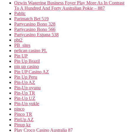
Ozwin Wagering Business Foyer Play More As In Contrast
To A Hundred And Forty Australian Pokie – 887
Pablic
Parimatch Bet 519
Partycasino Bono 328
Partycasino Bono 566
Partycasino Espana 538
pbt2
PB_sites
pelican casino PL
Pin UP
Pin Up Brazil
pin up casino
Pin UP Casino AZ
Pin Up Peru
Pin-Up AZ
Pin-Up oyunu
Pin-Up TR
Pin-Up UZ
Pin-Up yukle
pinco
Pinco TR
PinUp AZ
Pinup kz
Play Croco Casino Australia 87