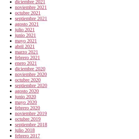
diciembre 2021
noviembre 2021
octubre 2021
septiembre 2021
agosto 2021
julio 2021
junio 2021
mayo 2021
abril 2021
marzo 2021
febrero 2021
enero 2021
diciembre 2020
noviembre 2020
octubre 2020
septiembre 2020
agosto 2020
junio 2020
mayo 2020
febrero 2020
noviembre 2019
octubre 2019
septiembre 2018
julio 2018
febrero 2017