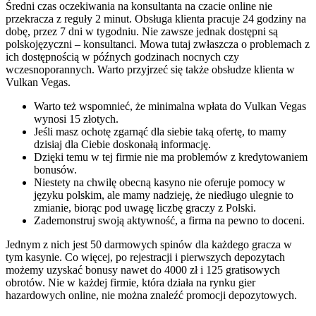
Średni czas oczekiwania na konsultanta na czacie online nie
przekracza z reguły 2 minut. Obsługa klienta pracuje 24 godziny na
dobę, przez 7 dni w tygodniu. Nie zawsze jednak dostępni są
polskojęzyczni – konsultanci. Mowa tutaj zwłaszcza o problemach z
ich dostępnością w późnych godzinach nocnych czy
wczesnoporannych. Warto przyjrzeć się także obsłudze klienta w
Vulkan Vegas.
Warto też wspomnieć, że minimalna wpłata do Vulkan Vegas
wynosi 15 złotych.
Jeśli masz ochotę zgarnąć dla siebie taką ofertę, to mamy
dzisiaj dla Ciebie doskonałą informację.
Dzięki temu w tej firmie nie ma problemów z kredytowaniem
bonusów.
Niestety na chwilę obecną kasyno nie oferuje pomocy w
języku polskim, ale mamy nadzieję, że niedługo ulegnie to
zmianie, biorąc pod uwagę liczbę graczy z Polski.
Zademonstruj swoją aktywność, a firma na pewno to doceni.
Jednym z nich jest 50 darmowych spinów dla każdego gracza w
tym kasynie. Co więcej, po rejestracji i pierwszych depozytach
możemy uzyskać bonusy nawet do 4000 zł i 125 gratisowych
obrotów. Nie w każdej firmie, która działa na rynku gier
hazardowych online, nie można znaleźć promocji depozytowych.