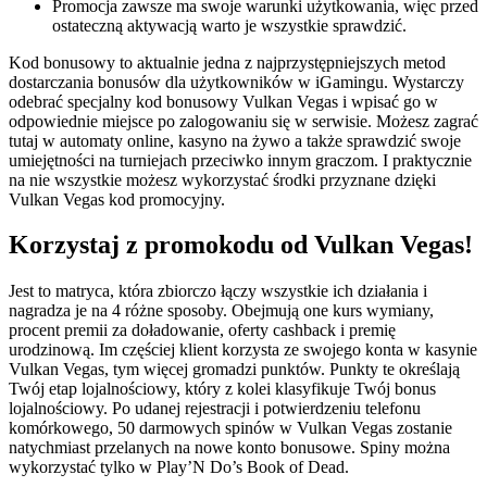
Promocja zawsze ma swoje warunki użytkowania, więc przed
ostateczną aktywacją warto je wszystkie sprawdzić.
Kod bonusowy to aktualnie jedna z najprzystępniejszych metod
dostarczania bonusów dla użytkowników w iGamingu. Wystarczy
odebrać specjalny kod bonusowy Vulkan Vegas i wpisać go w
odpowiednie miejsce po zalogowaniu się w serwisie. Możesz zagrać
tutaj w automaty online, kasyno na żywo a także sprawdzić swoje
umiejętności na turniejach przeciwko innym graczom. I praktycznie
na nie wszystkie możesz wykorzystać środki przyznane dzięki
Vulkan Vegas kod promocyjny.
Korzystaj z promokodu od Vulkan Vegas!
Jest to matryca, która zbiorczo łączy wszystkie ich działania i
nagradza je na 4 różne sposoby. Obejmują one kurs wymiany,
procent premii za doładowanie, oferty cashback i premię
urodzinową. Im częściej klient korzysta ze swojego konta w kasynie
Vulkan Vegas, tym więcej gromadzi punktów. Punkty te określają
Twój etap lojalnościowy, który z kolei klasyfikuje Twój bonus
lojalnościowy. Po udanej rejestracji i potwierdzeniu telefonu
komórkowego, 50 darmowych spinów w Vulkan Vegas zostanie
natychmiast przelanych na nowe konto bonusowe. Spiny można
wykorzystać tylko w Play’N Do’s Book of Dead.