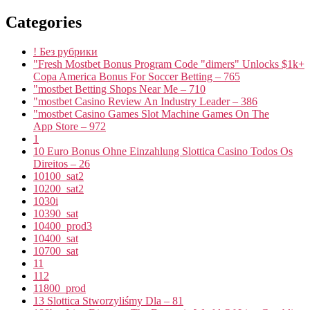
Categories
! Без рубрики
"Fresh Mostbet Bonus Program Code "dimers" Unlocks $1k+
Copa America Bonus For Soccer Betting – 765
"mostbet Betting Shops Near Me – 710
"mostbet Casino Review An Industry Leader – 386
"‎mostbet Casino Games Slot Machine Games On The
App Store – 972
1
10 Euro Bonus Ohne Einzahlung Slottica Casino Todos Os
Direitos – 26
10100_sat2
10200_sat2
1030i
10390_sat
10400_prod3
10400_sat
10700_sat
11
112
11800_prod
13 Slottica Stworzyliśmy Dla – 81