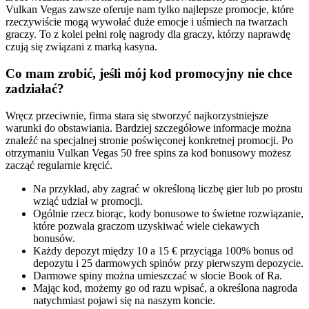
Vulkan Vegas zawsze oferuje nam tylko najlepsze promocje, które
rzeczywiście mogą wywołać duże emocje i uśmiech na twarzach
graczy. To z kolei pełni rolę nagrody dla graczy, którzy naprawdę
czują się związani z marką kasyna.
Co mam zrobić, jeśli mój kod promocyjny nie chce
zadziałać?
Wręcz przeciwnie, firma stara się stworzyć najkorzystniejsze
warunki do obstawiania. Bardziej szczegółowe informacje można
znaleźć na specjalnej stronie poświęconej konkretnej promocji. Po
otrzymaniu Vulkan Vegas 50 free spins za kod bonusowy możesz
zacząć regularnie kręcić.
Na przykład, aby zagrać w określoną liczbę gier lub po prostu
wziąć udział w promocji.
Ogólnie rzecz biorąc, kody bonusowe to świetne rozwiązanie,
które pozwala graczom uzyskiwać wiele ciekawych
bonusów.
Każdy depozyt między 10 a 15 € przyciąga 100% bonus od
depozytu i 25 darmowych spinów przy pierwszym depozycie.
Darmowe spiny można umieszczać w slocie Book of Ra.
Mając kod, możemy go od razu wpisać, a określona nagroda
natychmiast pojawi się na naszym koncie.