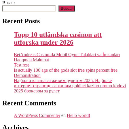
Buscar
Buscar
Recent Posts
Topp 10 utländska casinon att
utforska under 2026
BetAndreas Casino-da Mobil Oyun Tələbləri və İmkanları
Haqqında Məlumat
Test rest
Is actually 100 age of the gods slot free spins percent free
Demonstration
Најбољи казина са живим рулетом 2025. Најбоље
интернет странице са живим goldbet kazino promo kodovi
2025 брокером за рулет
Recent Comments
A WordPress Commenter
en
Hello world!
Archives