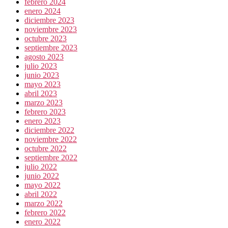
febrero 2024
enero 2024
diciembre 2023
noviembre 2023
octubre 2023
septiembre 2023
agosto 2023
julio 2023
junio 2023
mayo 2023
abril 2023
marzo 2023
febrero 2023
enero 2023
diciembre 2022
noviembre 2022
octubre 2022
septiembre 2022
julio 2022
junio 2022
mayo 2022
abril 2022
marzo 2022
febrero 2022
enero 2022