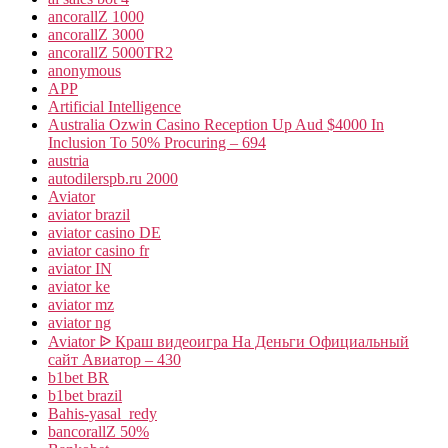
ancorallZ 1000
ancorallZ 3000
ancorallZ 5000TR2
anonymous
APP
Artificial Intelligence
Australia Ozwin Casino Reception Up Aud $4000 In
Inclusion To 50% Procuring – 694
austria
autodilerspb.ru 2000
Aviator
aviator brazil
aviator casino DE
aviator casino fr
aviator IN
aviator ke
aviator mz
aviator ng
Aviator ᐉ Краш видеоигра На Деньги Официальный
сайт Авиатор – 430
b1bet BR
b1bet brazil
Bahis-yasal_redy
bancorallZ 50%