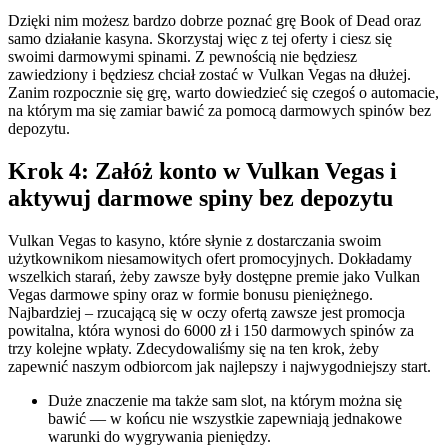
Dzięki nim możesz bardzo dobrze poznać grę Book of Dead oraz
samo działanie kasyna. Skorzystaj więc z tej oferty i ciesz się
swoimi darmowymi spinami. Z pewnością nie będziesz
zawiedziony i będziesz chciał zostać w Vulkan Vegas na dłużej.
Zanim rozpocznie się grę, warto dowiedzieć się czegoś o automacie,
na którym ma się zamiar bawić za pomocą darmowych spinów bez
depozytu.
Krok 4: Załóż konto w Vulkan Vegas i
aktywuj darmowe spiny bez depozytu
Vulkan Vegas to kasyno, które słynie z dostarczania swoim
użytkownikom niesamowitych ofert promocyjnych. Dokładamy
wszelkich starań, żeby zawsze były dostępne premie jako Vulkan
Vegas darmowe spiny oraz w formie bonusu pieniężnego.
Najbardziej – rzucającą się w oczy ofertą zawsze jest promocja
powitalna, która wynosi do 6000 zł i 150 darmowych spinów za
trzy kolejne wpłaty. Zdecydowaliśmy się na ten krok, żeby
zapewnić naszym odbiorcom jak najlepszy i najwygodniejszy start.
Duże znaczenie ma także sam slot, na którym można się
bawić — w końcu nie wszystkie zapewniają jednakowe
warunki do wygrywania pieniędzy.