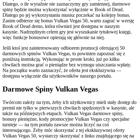
Dlatego, o ile wyraźnie nie zaznaczymy gry zamiennej, darmowe
spiny będzie można wykorzystać wyłącznie w Book of Dead.
Dlatego po jej wykorzystaniu musisz poczekać na kolejny bonus.
Zanim odbierze się bonus Vulkan Vegas 50, warto zagrać w wersję
Book of Dead demo, która również jest dostępna w naszym
kasynie. Nadrzędnym celem gry jest wyszukanie tytułowej księgi,
więc funkcje bonusowe opierają się głównie na niej.
Jeśli ktoś jest zainteresowany odbiorem promocji oferującej 50
darmowych spinów Vulkan Vegas, to powinien zapoznać się z
poniższą instrukcją. Wykonując te proste kroki, już po kilku
chwilach można grać o pieniądze bez wymogu uiszczania wpłaty.
Na początku warto zaznaczyć, że oferta jest ekskluzywna —
dostępna wyłącznie dla użytkowników naszego portalu.
Darmowe Spiny Vulkan Vegas
Twórcom zależy na tym, żeby ich użytkownicy mieli stały dostęp do
premii nie tylko w pierwszych chwilach spędzonych w kasynie, ale
także na późniejszych etapach. Vulkan Vegas darmowe spiny,
bonusy pieniężne, kody promocyjne Vulkan Vegas czy specjalne
turnieje — na tym portalu zawsze można liczyć na coś
interesującego. Żeby móc skorzystać z tej ekskluzywnej oferty
Vulkan Vegas 50, wystarczy skorzystać z linku znajdującego się na