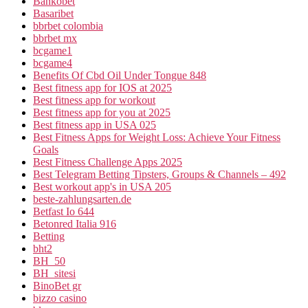
Bankobet
Basaribet
bbrbet colombia
bbrbet mx
bcgame1
bcgame4
Benefits Of Cbd Oil Under Tongue 848
Best fitness app for IOS at 2025
Best fitness app for workout
Best fitness app for you at 2025
Best fitness app in USA 025
Best Fitness Apps for Weight Loss: Achieve Your Fitness
Goals
Best Fitness Challenge Apps 2025
Best Telegram Betting Tipsters, Groups & Channels – 492
Best workout app's in USA 205
beste-zahlungsarten.de
Betfast Io 644
Betonred Italia 916
Betting
bht2
BH_50
BH_sitesi
BinoBet gr
bizzo casino