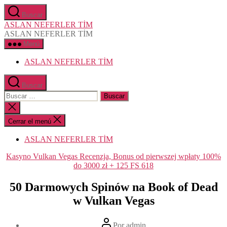
Saltar
Buscar
al
ASLAN NEFERLER TİM
contenido
ASLAN NEFERLER TİM
Menú
ASLAN NEFERLER TİM
Buscar
Buscar:
Cerrar
la
búsqueda
Cerrar el menú
ASLAN NEFERLER TİM
Categorías
Kasyno Vulkan Vegas Recenzja, Bonus od pierwszej wpłaty 100%
do 3000 zł + 125 FS 618
50 Darmowych Spinów na Book of Dead
w Vulkan Vegas
Autor
Por
admin