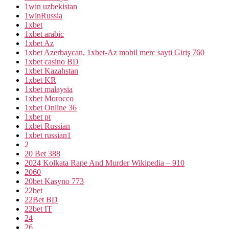
1win uzbekistan
1winRussia
1xbet
1xbet arabic
1xbet Az
1xbet Azerbaycan, 1xbet-Az mobil merc sayti Giriş 760
1xbet casino BD
1xbet Kazahstan
1xbet KR
1xbet malaysia
1xbet Morocco
1xbet Online 36
1xbet pt
1xbet Russian
1xbet russian1
2
20 Bet 388
2024 Kolkata Rape And Murder Wikipedia – 910
2060
20bet Kasyno 773
22bet
22Bet BD
22bet IT
24
26