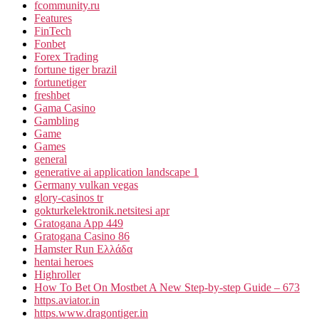
fcommunity.ru
Features
FinTech
Fonbet
Forex Trading
fortune tiger brazil
fortunetiger
freshbet
Gama Casino
Gambling
Game
Games
general
generative ai application landscape 1
Germany vulkan vegas
glory-casinos tr
gokturkelektronik.netsitesi apr
Gratogana App 449
Gratogana Casino 86
Hamster Run Ελλάδα
hentai heroes
Highroller
How To Bet On Mostbet A New Step-by-step Guide – 673
https.aviator.in
https.www.dragontiger.in