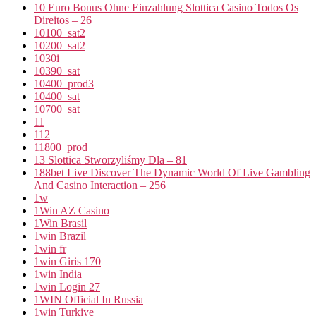
10 Euro Bonus Ohne Einzahlung Slottica Casino Todos Os
Direitos – 26
10100_sat2
10200_sat2
1030i
10390_sat
10400_prod3
10400_sat
10700_sat
11
112
11800_prod
13 Slottica Stworzyliśmy Dla – 81
188bet Live Discover The Dynamic World Of Live Gambling
And Casino Interaction – 256
1w
1Win AZ Casino
1Win Brasil
1win Brazil
1win fr
1win Giris 170
1win India
1win Login 27
1WIN Official In Russia
1win Turkiye