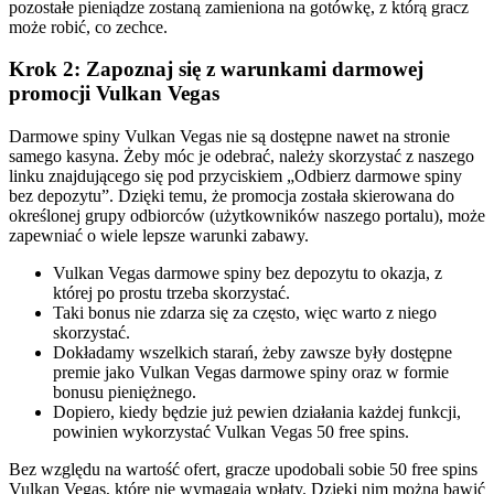
pozostałe pieniądze zostaną zamieniona na gotówkę, z którą gracz
może robić, co zechce.
Krok 2: Zapoznaj się z warunkami darmowej
promocji Vulkan Vegas
Darmowe spiny Vulkan Vegas nie są dostępne nawet na stronie
samego kasyna. Żeby móc je odebrać, należy skorzystać z naszego
linku znajdującego się pod przyciskiem „Odbierz darmowe spiny
bez depozytu”. Dzięki temu, że promocja została skierowana do
określonej grupy odbiorców (użytkowników naszego portalu), może
zapewniać o wiele lepsze warunki zabawy.
Vulkan Vegas darmowe spiny bez depozytu to okazja, z
której po prostu trzeba skorzystać.
Taki bonus nie zdarza się za często, więc warto z niego
skorzystać.
Dokładamy wszelkich starań, żeby zawsze były dostępne
premie jako Vulkan Vegas darmowe spiny oraz w formie
bonusu pieniężnego.
Dopiero, kiedy będzie już pewien działania każdej funkcji,
powinien wykorzystać Vulkan Vegas 50 free spins.
Bez względu na wartość ofert, gracze upodobali sobie 50 free spins
Vulkan Vegas, które nie wymagają wpłaty. Dzięki nim można bawić