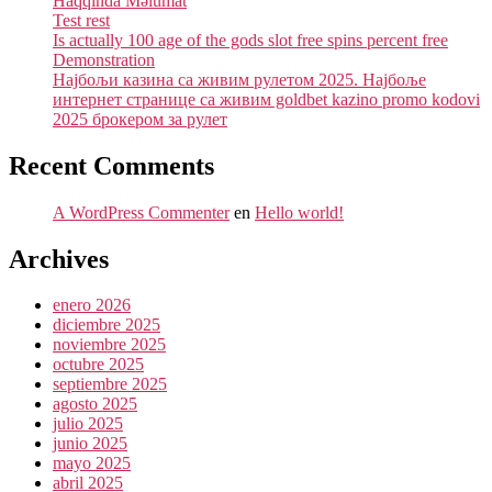
Haqqında Məlumat
Test rest
Is actually 100 age of the gods slot free spins percent free
Demonstration
Најбољи казина са живим рулетом 2025. Најбоље
интернет странице са живим goldbet kazino promo kodovi
2025 брокером за рулет
Recent Comments
A WordPress Commenter
en
Hello world!
Archives
enero 2026
diciembre 2025
noviembre 2025
octubre 2025
septiembre 2025
agosto 2025
julio 2025
junio 2025
mayo 2025
abril 2025