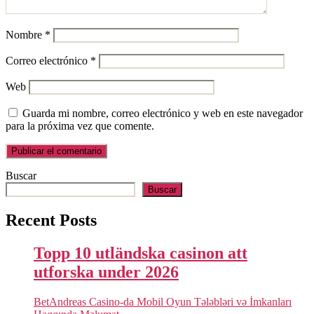
Nombre
*
Correo electrónico
*
Web
Guarda mi nombre, correo electrónico y web en este navegador
para la próxima vez que comente.
Buscar
Buscar
Recent Posts
Topp 10 utländska casinon att
utforska under 2026
BetAndreas Casino-da Mobil Oyun Tələbləri və İmkanları