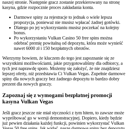
naszej stronie. Następnie gracz zostanie przekierowany na stronę
kasyna, gdzie rozpocznie proces zakładania konta.
Darmowe spiny za rejestracje to jednak o wiele lepsza
propozycja, ponieważ nie musisz wpłacać żadnej gotówki.
Dlatego po jej wykorzystaniu musisz poczekać na kolejny
bonus.
Po wykorzystaniu Vulkan Casino 50 free spins można
odebrać premię powitalną od depozytu, która może wynieść
nawet 6000 zł i 150 bezpłatnych obrotów.
Wierzymy bowiem, że kluczem do tego jest zapoznanie się ze
wszystkimi możliwościami, jakie przygotowaliśmy dla odbiorcy, a
tych jest naprawdę sporo. Możemy się założyć, że nie znajdziesz
lepszej oferty, niż przedstawia Ci Vulkan Vegas. Zupełnie darmowe
spiny dla nowych graczy bez żadnego depozytu to bardzo dobry
prezent dla nowych graczy.
Zapoznaj się z wymogami bezpłatnej promocji
kasyna Vulkan Vegas
Jeśli gracz jeszcze nie miał styczności z tym hitem, to zawsze może
wypróbować go w wersji demonstracyjnej. Dopiero, kiedy będzie
już pewien działania każdej funkcji, powinien wykorzystać Vulkan
Vegas 50 free spins. Jak widać, nasze darmowe spiny bez depozytu