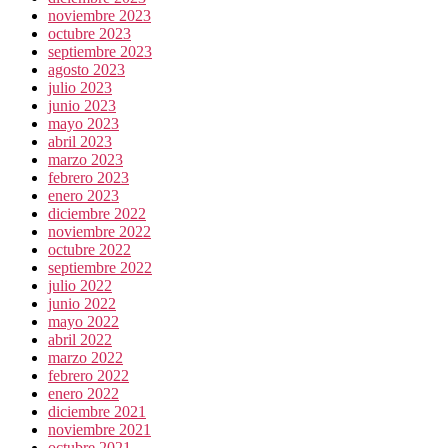
noviembre 2023
octubre 2023
septiembre 2023
agosto 2023
julio 2023
junio 2023
mayo 2023
abril 2023
marzo 2023
febrero 2023
enero 2023
diciembre 2022
noviembre 2022
octubre 2022
septiembre 2022
julio 2022
junio 2022
mayo 2022
abril 2022
marzo 2022
febrero 2022
enero 2022
diciembre 2021
noviembre 2021
octubre 2021