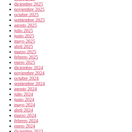
diciembre 2025
noviembre 2025
octubre 2025
septiembre 2025
agosto 2025
julio 2025
junio 2025
mayo 2025
abril 2025
marzo 2025
febrero 2025
enero 2025
diciembre 2024
noviembre 2024
octubre 2024
septiembre 2024
agosto 2024
julio 2024
junio 2024
mayo 2024
abril 2024
marzo 2024
febrero 2024
enero 2024
diciembre 2023