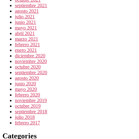
septiembre 2021
agosto 2021
julio 2021
junio 2021
mayo 2021
abril 2021
marzo 2021
febrero 2021
enero 2021
diciembre 2020
noviembre 2020
octubre 2020
septiembre 2020
agosto 2020
junio 2020
mayo 2020
febrero 2020
noviembre 2019
octubre 2019
septiembre 2018
julio 2018
febrero 2017
Categories