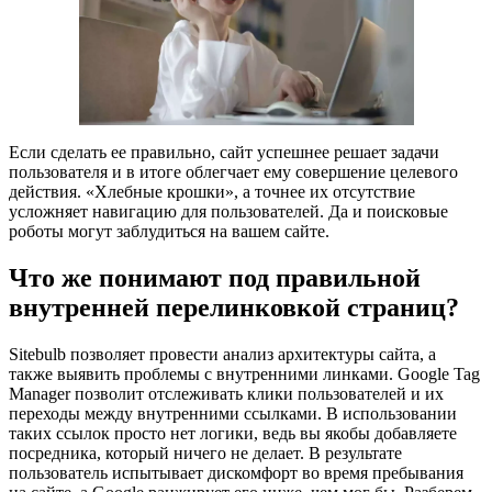
Если сделать ее правильно, сайт успешнее решает задачи
пользователя и в итоге облегчает ему совершение целевого
действия. «Хлебные крошки», а точнее их отсутствие
усложняет навигацию для пользователей. Да и поисковые
роботы могут заблудиться на вашем сайте.
Что же понимают под правильной
внутренней перелинковкой страниц?
Sitebulb позволяет провести анализ архитектуры сайта, а
также выявить проблемы с внутренними линками. Google Tag
Manager позволит отслеживать клики пользователей и их
переходы между внутренними ссылками. В использовании
таких ссылок просто нет логики, ведь вы якобы добавляете
посредника, который ничего не делает. В результате
пользователь испытывает дискомфорт во время пребывания