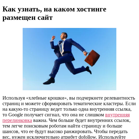
Как узнать, на каком хостинге
размещен сайт
Используя «хлебные крошки», вы подчеркнете релевантность
страниц и можете сформировать тематические кластеры. Если
на какую-то страницу ведет только одна внутренняя ссылка,
то Google получает сигнал, что она не слишком
внутренняя
перелинковка
важна. Чем больше будет внутренних ссылок,
тем легче поисковым роботам найти страницу и больше
шансов, что ее будут высоко ранжировать. Чтобы передать
вес, нужен исключительно атрибут dofollow. Используйте