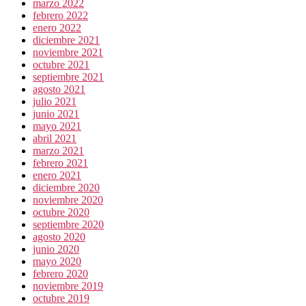
marzo 2022
febrero 2022
enero 2022
diciembre 2021
noviembre 2021
octubre 2021
septiembre 2021
agosto 2021
julio 2021
junio 2021
mayo 2021
abril 2021
marzo 2021
febrero 2021
enero 2021
diciembre 2020
noviembre 2020
octubre 2020
septiembre 2020
agosto 2020
junio 2020
mayo 2020
febrero 2020
noviembre 2019
octubre 2019