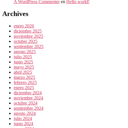
A WordPress Commenter
en
Hello world!
Archives
enero 2026
diciembre 2025
noviembre 2025
octubre 2025
septiembre 2025
agosto 2025
julio 2025
junio 2025
mayo 2025
abril 2025
marzo 2025
febrero 2025
enero 2025
diciembre 2024
noviembre 2024
octubre 2024
septiembre 2024
agosto 2024
julio 2024
junio 2024