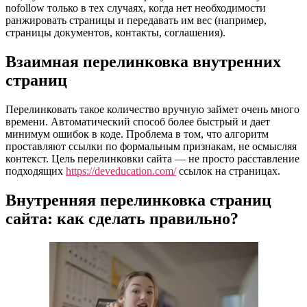
nofollow только в тех случаях, когда нет необходимости
ранжировать страницы и передавать им вес (например,
страницы документов, контакты, соглашения).
Взаимная перелинковка внутренних
страниц
Перелинковать такое количество вручную займет очень много
времени. Автоматический способ более быстрый и дает
минимум ошибок в коде. Проблема в том, что алгоритм
проставляют ссылки по формальным признакам, не осмысляя
контекст. Цель перелинковки сайта — не просто расставление
подходящих
https://deveducation.com/
ссылок на страницах.
Внутренняя перелинковка страниц
сайта: как сделать правильно?