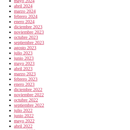
mayo 2024
abril 2024
marzo 2024
febrero 2024
enero 2024
diciembre 2023
noviembre 2023
octubre 2023
septiembre 2023
agosto 2023
julio 2023
junio 2023
mayo 2023
abril 2023
marzo 2023
febrero 2023
enero 2023
diciembre 2022
noviembre 2022
octubre 2022
septiembre 2022
julio 2022
junio 2022
mayo 2022
abril 2022