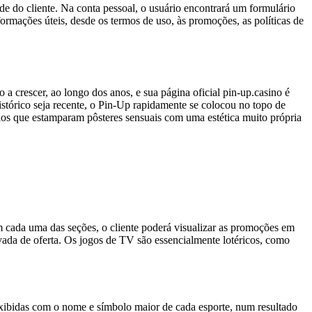
e do cliente. Na conta pessoal, o usuário encontrará um formulário
formações úteis, desde os termos de uso, às promoções, as políticas de
 a crescer, ao longo dos anos, e sua página oficial pin-up.casino é
istórico seja recente, o Pin-Up rapidamente se colocou no topo de
los que estamparam pôsteres sensuais com uma estética muito própria
Em cada uma das seções, o cliente poderá visualizar as promoções em
vada de oferta. Os jogos de TV são essencialmente lotéricos, como
 exibidas com o nome e símbolo maior de cada esporte, num resultado