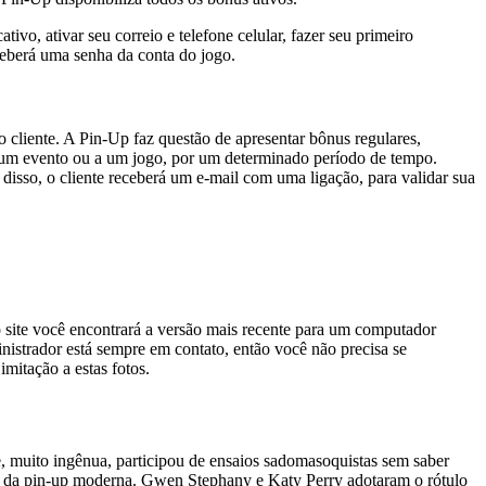
ivo, ativar seu correio e telefone celular, fazer seu primeiro
ceberá uma senha da conta do jogo.
 cliente. A Pin-Up faz questão de apresentar bônus regulares,
 a um evento ou a um jogo, por um determinado período de tempo.
s disso, o cliente receberá um e-mail com uma ligação, para validar sua
o site você encontrará a versão mais recente para um computador
istrador está sempre em contato, então você não precisa se
imitação a estas fotos.
 muito ingênua, participou de ensaios sadomasoquistas sem saber
al da pin-up moderna. Gwen Stephany e Katy Perry adotaram o rótulo