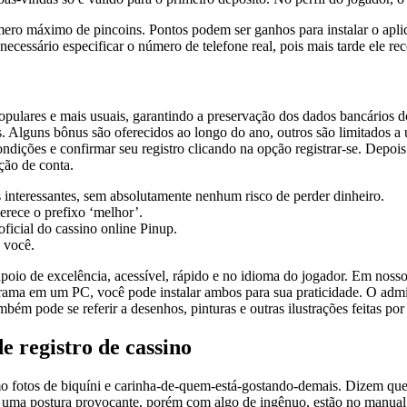
mero máximo de pincoins. Pontos podem ser ganhos para instalar o aplicat
ecessário especificar o número de telefone real, pois mais tarde ele re
ulares e mais usuais, garantindo a preservação dos dados bancários do
os. Alguns bônus são oferecidos ao longo do ano, outros são limitados
ondições e confirmar seu registro clicando na opção registrar-se. Depoi
ação de conta.
 interessantes, sem absolutamente nenhum risco de perder dinheiro.
rece o prefixo ‘melhor’.
oficial do cassino online Pinup.
 você.
apoio de excelência, acessível, rápido e no idioma do jogador. Em noss
grama em um PC, você pode instalar ambos para sua praticidade. O admin
m pode se referir a desenhos, pinturas e outras ilustrações feitas por 
 registro de cassino
o fotos de biquíni e carinha-de-quem-está-gostando-demais. Dizem que,
o e uma postura provocante, porém com algo de ingênuo, estão no manu