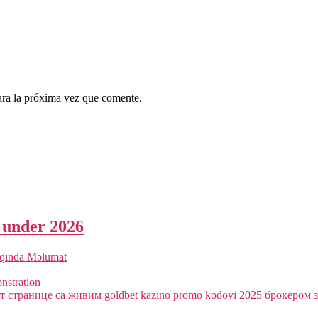
ara la próxima vez que comente.
a under 2026
qqında Məlumat
onstration
 странице са живим goldbet kazino promo kodovi 2025 брокером з