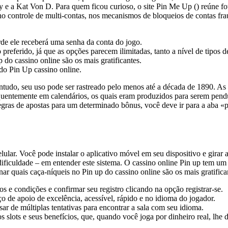
y e a Kat Von D. Para quem ficou curioso, o site Pin Me Up () reúne f
no controle de multi-contas, nos mecanismos de bloqueios de contas fr
arde ele receberá uma senha da conta do jogo.
 preferido, já que as opções parecem ilimitadas, tanto a nível de tipos 
 do cassino online são os mais gratificantes.
do Pin Up cassino online.
udo, seu uso pode ser rastreado pelo menos até a década de 1890. As im
frequentemente em calendários, os quais eram produzidos para serem pend
regras de apostas para um determinado bônus, você deve ir para a aba 
lular. Você pode instalar o aplicativo móvel em seu dispositivo e gira
 dificuldade – em entender este sistema. O cassino online Pin up tem um
ar quais caça-níqueis no Pin up do cassino online são os mais gratifica
os e condições e confirmar seu registro clicando na opção registrar-se.
o de apoio de excelência, acessível, rápido e no idioma do jogador.
sar de múltiplas tentativas para encontrar a sala com seu idioma.
 slots e seus benefícios, que, quando você joga por dinheiro real, lhe 