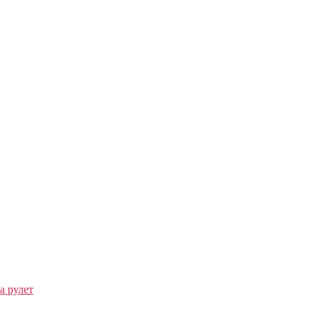
а рулет