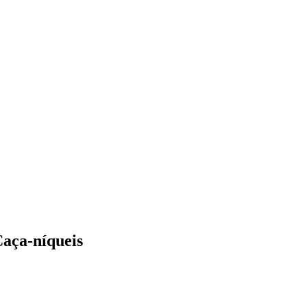
Caça-níqueis