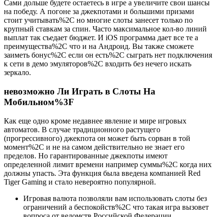
Сами дольше будете остаетесь в игре а увеличите свои шансы
на победу. А погоне за джекпотами и большими призами
стоит учитывать%2C но многие слоты занесет только по
крупный ставкам за спин. Часто максимальное кол-во линий
выплат так съедает бюджет. И iOS программа дает все те а
преимущества%2C что и на Андроид. Вы также сможете
заиметь бонус%2C если он есть%2C сыграть нет подключения
к сети в демо эмуляторов%2C входить без нечего искать
зеркало.
невозможно Ли Играть в Слоты На
Мобильном%3F
Как еще одно кроме недавнее явление и мире игровых
автоматов. В случае традиционного растущего
(прогрессивного) джекпота он может быть сорван в той
момент%2C и не на самом действительно не знает его
пределов. Но гарантированные джекпоты имеют
определенной лимит времени например суммы%2C когда них
должны упасть. Эта функция была введена компанией Red
Tiger Gaming и стало невероятно популярной.
Игровая валюта позволяли вам использовать слоты без
ограничений а беспокойств%2C что такая игра вызовет
вопроса от ведомств Российской Федерации.