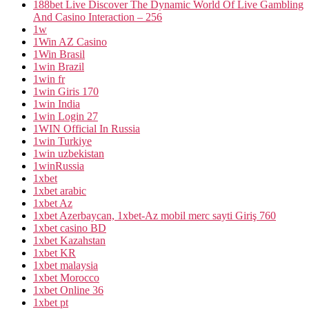
188bet Live Discover The Dynamic World Of Live Gambling
And Casino Interaction – 256
1w
1Win AZ Casino
1Win Brasil
1win Brazil
1win fr
1win Giris 170
1win India
1win Login 27
1WIN Official In Russia
1win Turkiye
1win uzbekistan
1winRussia
1xbet
1xbet arabic
1xbet Az
1xbet Azerbaycan, 1xbet-Az mobil merc sayti Giriş 760
1xbet casino BD
1xbet Kazahstan
1xbet KR
1xbet malaysia
1xbet Morocco
1xbet Online 36
1xbet pt