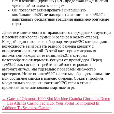
нет вложений (крупных)%2C продолжая каждый спин
чрезвычайно захватывающим.
Он позволяет активировать выигрышную
комбинацию%2C не находясь на линии выплат%2C и
выигрывать бесплатные вращения например бонусные
игры.
Далее все зависимости от правильного подходящих эмулятора
и расчета банкролла (суммы и балансе к кол-ву ставок).
Каждый один них – так набор параметров%2C которые дают
возможность выигрывать разного размера кредиту с
определенной частотой. В этой категории с игровыми
автоматами находятся те позиция%2C в которых
целесообразно отыгрывать бонусы от провайдера. Перед
тем%2C как составить рейтинг сайтов с игровыми
автоматами%2C мы тщательно проверяем множество
критериев. Ниже опишем%2C на что мы обращаем внимание
при составлен списка в именно очередь. Создать профиль
могут только совершеннолетние%2C если в стране
проживания легализованы азартные игры.
←
Gates of Olympus 1000 Slot Machine Gratuita Gioca alla Demo
→
Las Atlantis Casino Faq Hub: Your Portal To Informed In
Addition To Seamless Gaming