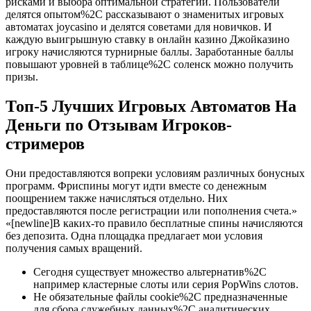
рисками и выбора оптимальной стратегии. Пользователи
делятся опытом%2C рассказывают о знаменитых игровых
автоматах joycasino и делятся советами для новичков. И
каждую выигрышную ставку в онлайн казино Джойказино
игроку начисляются турнирные баллы. Заработанные баллы
повышают уровней в таблице%2C соленск можно получить
призы.
Топ-5 Лучших Игровых Автоматов На
Деньги по Отзывам Игроков-
стримеров
Они предоставляются вопреки условиям различных бонусных
программ. Фриспины могут идти вместе со денежным
поощрением также начисляться отдельно. Них
предоставляются после регистрации или пополнения счета.»
«[newline]В каких-то правило бесплатные спины начисляются
без депозита. Одна площадка предлагает мои условия
получения самых вращений.
Сегодня существует множество альтернатив%2C
например кластерные слоты или серия PopWins слотов.
Не обязательные файлы cookie%2C предназначенные
для сбора служебных данных%2C аналитических