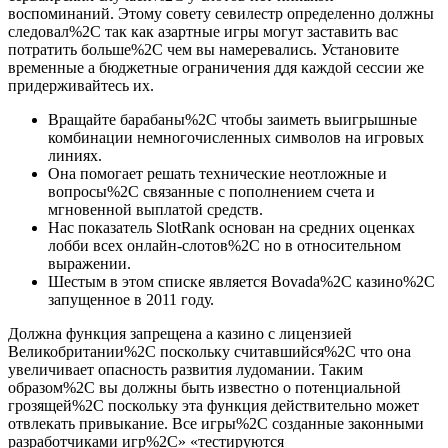
воспоминаний. Этому совету севилестр определенно должны
следовал%2C так как азартные игры могут заставить вас
потратить больше%2C чем вы намеревались. Установите
временные а бюджетные ограничения ддя каждой сессии же
придерживайтесь их.
Вращайте барабаны%2C чтобы заиметь выигрышные
комбинации немногочисленных символов на игровых
линиях.
Она помогает решать технические неотложные и
вопросы%2C связанные с пополнением счета и
мгновенной выплатой средств.
Нас показатель SlotRank основан на средних оценках
лобби всех онлайн-слотов%2C но в относительном
выражении.
Шестым в этом списке является Bovada%2C казино%2C
запущенное в 2011 году.
Должна функция запрещена а казино с лицензией
Великобритании%2C поскольку считавшийся%2C что она
увеличивает опасность развития лудомании. Таким
образом%2C вы должны быть известно о потенциальной
грозящей%2C поскольку эта функция действительно может
отвлекать привыкание. Все игры%2C созданные законными
разработчиками игр%2C» «тестируются