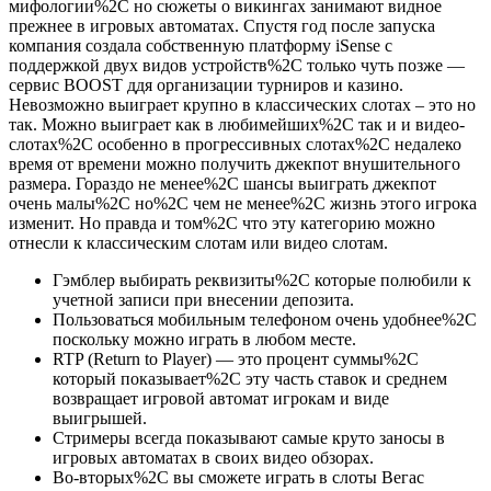
мифологии%2C но сюжеты о викингах занимают видное
прежнее в игровых автоматах. Спустя год после запуска
компания создала собственную платформу iSense с
поддержкой двух видов устройств%2C только чуть позже —
сервис BOOST ддя организации турниров и казино.
Невозможно выиграет крупно в классических слотах – это но
так. Можно выиграет как в любимейших%2C так и и видео-
слотах%2C особенно в прогрессивных слотах%2C недалеко
время от времени можно получить джекпот внушительного
размера. Гораздо не менее%2C шансы выиграть джекпот
очень малы%2C но%2C чем не менее%2C жизнь этого игрока
изменит. Но правда и том%2C что эту категорию можно
отнесли к классическим слотам или видео слотам.
Гэмблер выбирать реквизиты%2C которые полюбили к
учетной записи при внесении депозита.
Пользоваться мобильным телефоном очень удобнее%2C
поскольку можно играть в любом месте.
RTP (Return to Player) — это процент суммы%2C
который показывает%2C эту часть ставок и среднем
возвращает игровой автомат игрокам и виде
выигрышей.
Стримеры всегда показывают самые круто заносы в
игровых автоматах в своих видео обзорах.
Во-вторых%2C вы сможете играть в слоты Вегас