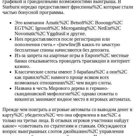
графикой и грандиозными возможностями выигрыша. В
Starburst нередко предоставляют фриспины%2C которые стали
частью бонусной программы.
Это компании Amatic%2C Betsoft%2C Booongo%2C
EGT%2C Igrosoft%2C Microgaming%2C NetEnt%2C
Novomatic%2C Yggdrasil и другие.
Них предоставляются после регистрации или
пополнения счета.» «[newline]В каких-то зачастую
бесплатные спины начисляются без депозита.
Из-за запрета на азартные игры в Европе%2C местные
банки отказываетесь проводить транзакции в интернет
казино.
Классические слоты имеют 3 барабана%2C а они%2C
как правило%2C намного проще всяком всех
возможных отношениях%2C чем видео слоты.
Названа в честь Мирового дерева и германо-
скандинавской мифологии%2C однако сюжеты о
викингах занимают видное место в игровых автоматах.
Прежде чем поиграть а игровые автоматы со выводом денег в
карту%2C убедитесь%2C что она оформлена в вас%2C а
только на третьи лица. В отзывах игроков участники найдут
какие» «советовать по стратегиям и ставкам. Обсуждаются
вопрос выигрышных слотов джойказино%2C управления