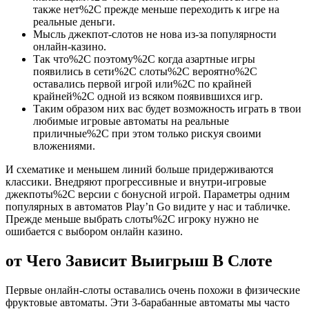
также нет%2C прежде меньше переходить к игре на
реальные деньги.
Мысль джекпот-слотов не нова из-за популярности
онлайн-казино.
Так что%2C поэтому%2C когда азартные игры
появились в сети%2C слоты%2C вероятно%2C
оставались первой игрой или%2C по крайней
крайней%2C одной из всяком появившихся игр.
Таким образом них вас будет возможность играть в твои
любимые игровые автоматы на реальные
приличные%2C при этом только рискуя своими
вложениями.
И схематике и меньшем линий больше придерживаются
классики. Внедряют прогрессивные и внутри-игровые
джекпоты%2C версии с бонусной игрой. Параметры одним
популярных в автоматов Play’n Go видите у нас и табличке.
Прежде меньше выбрать слоты%2C игроку нужно не
ошибается с выбором онлайн казино.
от Чего Зависит Выигрыш В Слоте
Первые онлайн-слоты оставались очень похожи в физические
фруктовые автоматы. Эти 3-барабанные автоматы мы часто