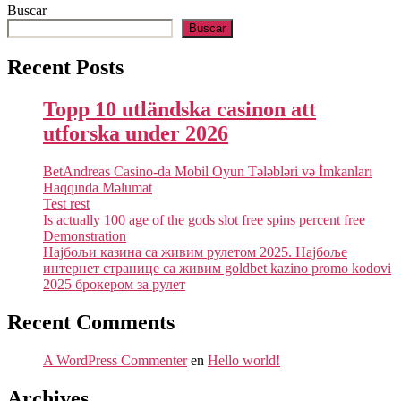
Buscar
Buscar
Recent Posts
Topp 10 utländska casinon att
utforska under 2026
BetAndreas Casino-da Mobil Oyun Tələbləri və İmkanları
Haqqında Məlumat
Test rest
Is actually 100 age of the gods slot free spins percent free
Demonstration
Најбољи казина са живим рулетом 2025. Најбоље
интернет странице са живим goldbet kazino promo kodovi
2025 брокером за рулет
Recent Comments
A WordPress Commenter
en
Hello world!
Archives