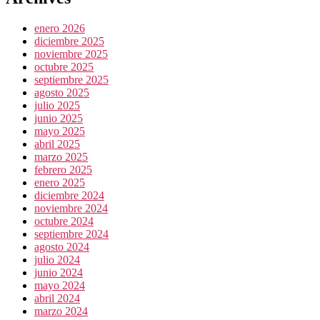
enero 2026
diciembre 2025
noviembre 2025
octubre 2025
septiembre 2025
agosto 2025
julio 2025
junio 2025
mayo 2025
abril 2025
marzo 2025
febrero 2025
enero 2025
diciembre 2024
noviembre 2024
octubre 2024
septiembre 2024
agosto 2024
julio 2024
junio 2024
mayo 2024
abril 2024
marzo 2024