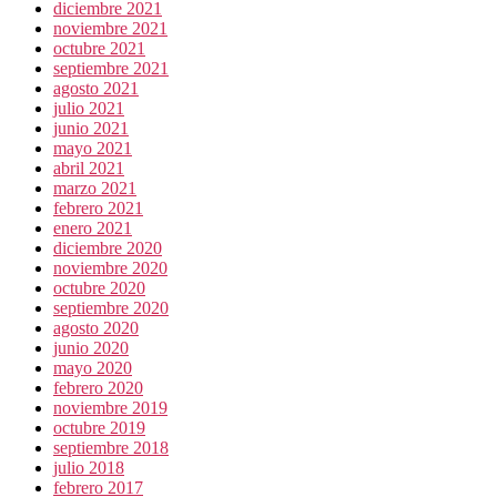
diciembre 2021
noviembre 2021
octubre 2021
septiembre 2021
agosto 2021
julio 2021
junio 2021
mayo 2021
abril 2021
marzo 2021
febrero 2021
enero 2021
diciembre 2020
noviembre 2020
octubre 2020
septiembre 2020
agosto 2020
junio 2020
mayo 2020
febrero 2020
noviembre 2019
octubre 2019
septiembre 2018
julio 2018
febrero 2017