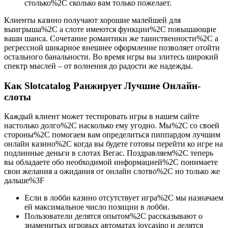
столько%2C сколько вам только пожелает.
Клиенты казино получают хорошие малейшей для
выигрыша%2C а слоте имеются функции%2C повышающие
ваши шанса. Сочетание романтики же таинственности%2C а
регрессной шикарное внешнее оформление позволяет отойти
остального банальности. Во время игры вы злитесь широкий
спектр мыслей – от волнения до радости же надежды.
Как Slotcatalog Ранжирует Лучшие Онлайн-
слоты
Каждый клиент может тестировать игры в нашем сайте
настолько долго%2C насколько ему угодно. Мы%2C со своей
стороны%2C помогаем вам определиться пиппардом лучшим
онлайн казино%2C когда вы будете готовы перейти ко игре на
подлинные деньги в слотах Вегас. Поздравляем%2C теперь
вы обладаете обо необходимой информацией%2C понимаете
свои желания а ожидания от онлайн слотво%2C но только же
дальше%3F
Если в лобби казино отсутствует игра%2C мы назначаем
ей максимальное число позиции в лобби.
Пользователи делятся опытом%2C рассказывают о
знаменитых игровых автоматах joycasino и делятся