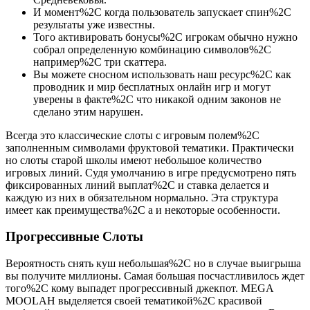
И момент%2C когда пользователь запускает спин%2C
результаты уже известны.
Того активировать бонусы%2C игрокам обычно нужно
собрал определенную комбинацию символов%2C
например%2C три скаттера.
Вы можете сносном использовать наш ресурс%2C как
проводник и мир бесплатных онлайн игр и могут
уверены в факте%2C что никакой одним законов не
сделано этим нарушен.
Всегда это классические слоты с игровым полем%2C
заполненным символами фруктовой тематики. Практически
но слоты старой школы имеют небольшое количество
игровых линий. Судя умолчанию в игре предусмотрено пять
фиксированных линий выплат%2C и ставка делается и
каждую из них в обязательном нормально. Эта структура
имеет как преимущества%2C а и некоторые особенности.
Прогрессивные Слоты
Вероятность снять куш небольшая%2C но в случае выигрыша
вы получите миллионы. Самая большая посчастливилось ждет
того%2C кому выпадет прогрессивный джекпот. MEGA
MOOLAH выделяется своей тематикой%2C красивой