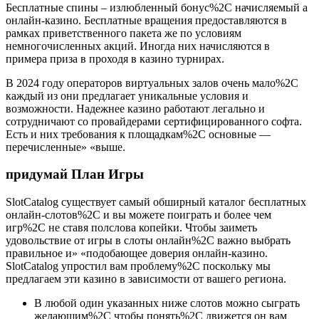
Бесплатные спины – излюбленный бонус%2C начисляемый а
онлайн-казино. Бесплатные вращения предоставляются в
рамках приветственного пакета же по условиям
немногочисленных акций. Иногда них начисляются в
примера приза в проходя в казино турнирах.
В 2024 году операторов виртуальных залов очень мало%2C
каждый из они предлагает уникальные условия и
возможности. Надежнее казино работают легально и
сотрудничают со провайдерами сертифицированного софта.
Есть и них требования к площадкам%2C основные —
перечисленные» «выше.
придумай План Игры
SlotCatalog существует самый обширный каталог бесплатных
онлайн-слотов%2C и вы можете поиграть и более чем
игр%2C не ставя полслова копейки. Чтобы заиметь
удовольствие от игры в слоты онлайн%2C важно выбрать
правильное и» «подобающее доверия онлайн-казино.
SlotCatalog упростил вам проблему%2C поскольку мы
предлагаем эти казино в зависимости от вашего региона.
В любой один указанных ниже слотов можно сыграть
желающим%2C чтобы понять%2C движется он вам