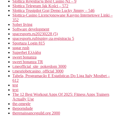
Slottica Rejestracja Best Casino Nz – 9
Slottica Telegram Jak Kości – 572
Slottica Trustpilot Graj Demo Lucky Jimmy – 546
Slottica-Casino Licencjonowane Kasyno Internetowe Linki –
352
Sober living
Software development
spacesports.ru20230228 (5)
spacesports.rufrispiny-za-registraciu 5
Sportaza Login 815
sugar rush
Superbet Ελλάδα
sweet bonanza
sweet bonanza TR
t.meofficial_site_pokerdom 3000
t.mesriobetcasino_official 3000
Tabela, Programação E Estatísticas Do Liga Italy Mostbet –
612
test
text
The 12 Best Workout Apps Of 2025: Fitness Apps Trainers
Actually Use
the-omegle
theporndude
therenaissanceguild.org 2000