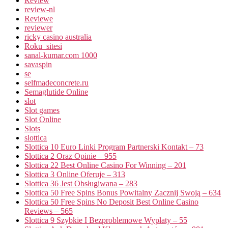
Review
review-nl
Reviewe
reviewer
ricky casino australia
Roku_sitesi
sanal-kumar.com 1000
savaspin
se
selfmadeconcrete.ru
Semaglutide Online
slot
Slot games
Slot Online
Slots
slottica
Slottica 10 Euro Linki Program Partnerski Kontakt – 73
Slottica 2 Oraz Opinie – 955
Slottica 22 Best Online Casino For Winning – 201
Slottica 3 Online Oferuje – 313
Slottica 36 Jest Obsługiwana – 283
Slottica 50 Free Spins Bonus Powitalny Zacznij Swoją – 634
Slottica 50 Free Spins No Deposit Best Online Casino
Reviews – 565
Slottica 9 Szybkie I Bezproblemowe Wypłaty – 55