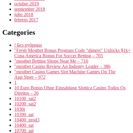
octubre 2019
septiembre 2018
julio 2018
febrero 2017
Categories
! Без рубрики
"Fresh Mostbet Bonus Program Code "dimers" Unlocks $1k+
Copa America Bonus For Soccer Betting – 765
"mostbet Betting Shops Near Me – 710
"mostbet Casino Review An Industry Leader – 386
"‎mostbet Casino Games Slot Machine Games On The
App Store – 972
1
10 Euro Bonus Ohne Einzahlung Slottica Casino Todos Os
Direitos – 26
10100_sat2
10200_sat2
1030i
10390_sat
10400_prod3
10400_sat
10700_sat