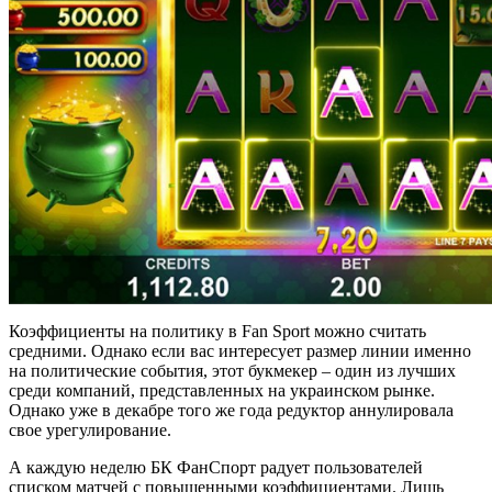
Коэффициенты на политику в Fan Sport можно считать
средними. Однако если вас интересует размер линии именно
на политические события, этот букмекер – один из лучших
среди компаний, представленных на украинском рынке.
Однако уже в декабре того же года редуктор аннулировала
свое урегулирование.
А каждую неделю БК ФанСпорт радует пользователей
списком матчей с повышенными коэффициентами. Лишь