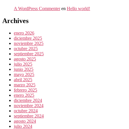
A WordPress Commenter
en
Hello world!
Archives
enero 2026
diciembre 2025
noviembre 2025
octubre 2025
septiembre 2025
agosto 2025
julio 2025
junio 2025
mayo 2025
abril 2025
marzo 2025
febrero 2025
enero 2025
diciembre 2024
noviembre 2024
octubre 2024
septiembre 2024
agosto 2024
julio 2024