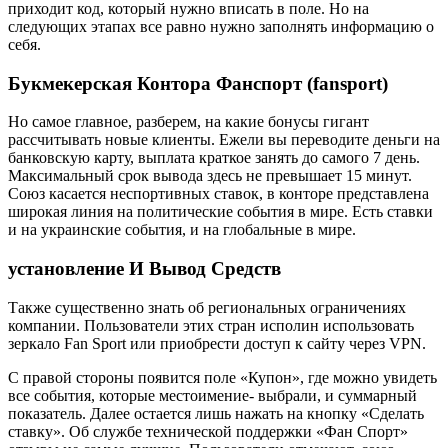
приходит код, который нужно вписать в поле. Но на
следующих этапах все равно нужно заполнять информацию о
себя.
Букмекерская Контора Фанспорт (fansport)
Но самое главное, разберем, на какие бонусы гигант
рассчитывать новые клиенты. Ежели вы переводите деньги на
банковскую карту, выплата краткое занять до самого 7 день.
Максимальный срок вывода здесь не превышает 15 минут.
Союз касается неспортивных ставок, в конторе представлена
широкая линия на политические события в мире. Есть ставки
и на украинские события, и на глобальные в мире.
установление И Вывод Средств
Также существенно знать об региональных ограничениях
компании. Пользователи этих стран исполин использовать
зеркало Fan Sport или приобрести доступ к сайту через VPN.
С правой стороны появится поле «‎Купон», где можно увидеть
все события, которые местоимение- выбрали, и суммарный
показатель. Далее остается лишь нажать на кнопку «‎Сделать
ставку»‎‎. Об службе технической поддержки «Фан Спорт»