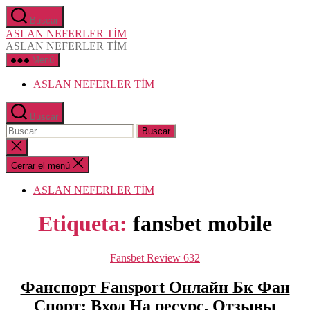
Saltar
Buscar
al
ASLAN NEFERLER TİM
contenido
ASLAN NEFERLER TİM
Menú
ASLAN NEFERLER TİM
Buscar
Buscar:
Cerrar
la
búsqueda
Cerrar el menú
ASLAN NEFERLER TİM
Etiqueta:
fansbet mobile
Categorías
Fansbet Review 632
Фанспорт Fansport Онлайн Бк Фан
Спорт: Вход На ресурс, Отзывы