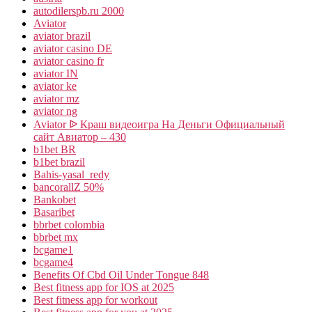
autodilerspb.ru 2000
Aviator
aviator brazil
aviator casino DE
aviator casino fr
aviator IN
aviator ke
aviator mz
aviator ng
Aviator ᐉ Краш видеоигра На Деньги Официальный
сайт Авиатор – 430
b1bet BR
b1bet brazil
Bahis-yasal_redy
bancorallZ 50%
Bankobet
Basaribet
bbrbet colombia
bbrbet mx
bcgame1
bcgame4
Benefits Of Cbd Oil Under Tongue 848
Best fitness app for IOS at 2025
Best fitness app for workout