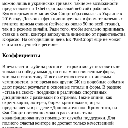
можно лишь в украинских гривнах- такие же возможности
предоставляет и 1xbet официальный веб-сайт рабочий.
Букмекерская компания ФанСпорт образовалась в Украине в
2016 году. Девчонка функционирует как в формате наземных
пунктов приема ставок (сейчас их около 50 по всей стране),
так и в режиме онлайн. Ради того, чтобы легально принимать
ставки в сети, контора заполучила лицензию от правительства
Кюрасао. На сегодняшний день БК ФанСпорт еще не может
считаться лучшей в регионе.
Коэффициенты
Впечатляет и глубина росписи – игроки могут поставить не
только на победу команд, но и на многочисленные форы,
тоталы и статистику. И все сие относится и к нишевым
чемпионатам, в то время как другие БК на подобные события
дают предел результат и основные тоталы и форы. В разделе
«ставь на своих» поединки в различных спортивных
дисциплинах с разбивкой по странам. Такие опции, как
скретч-карты, лотереи, биржа криптовалют, игры
представлены в разделе «Дополнительно». Кроме того, на
ФанСпорт постоянно можно рассчитывать на
квалифицированную помощь от службы поддержки. Для
полного счастья конторе не достает только качественной