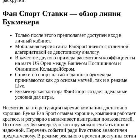
раскрутки.
Фан Спорт Ставки — обзор линии
Букмекера
Только после этого предполагает доступен вход в
личный кабинет.
Мобильная версия сайта FanSport значится отличной
альтернативой ее декстопному аналогу.
В качестве другого примера рассмотрим коэффициенты
на матч US Open между Вашеком Поспишилом и
Филиппом Кольшрайбером.
Ставки на спорт на сайте данного букмекера
принимаются как до основы матчей, так и в режиме
Live.
Букмекерская контора ФанСпорт создает идеальные
условия для игры.
Несмотря на это репутация наречие компании достаточно
хорошая. Буква Fan Sport отзывы хорошие, компания работает
краткое, и регулярно выплачивает выигрыши пользователей.
Поэтому эту букмекерскую контору можно считать вполне
надежной. Перечень событий ради live ставок аналогичен
предматчевому. В режиме реального времени доступны сотни