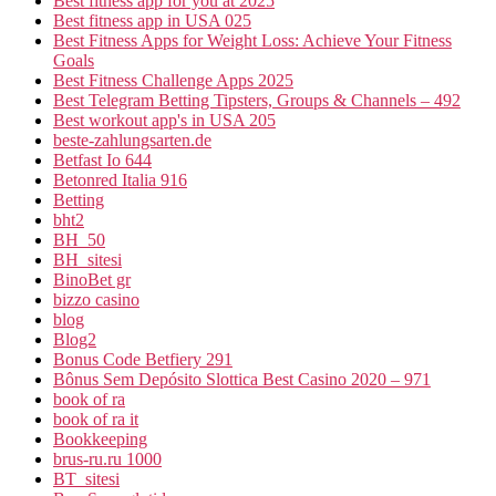
Best fitness app for you at 2025
Best fitness app in USA 025
Best Fitness Apps for Weight Loss: Achieve Your Fitness
Goals
Best Fitness Challenge Apps 2025
Best Telegram Betting Tipsters, Groups & Channels – 492
Best workout app's in USA 205
beste-zahlungsarten.de
Betfast Io 644
Betonred Italia 916
Betting
bht2
BH_50
BH_sitesi
BinoBet gr
bizzo casino
blog
Blog2
Bonus Code Betfiery 291
Bônus Sem Depósito Slottica Best Casino 2020 – 971
book of ra
book of ra it
Bookkeeping
brus-ru.ru 1000
BT_sitesi