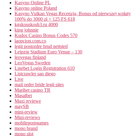
Kasyno Online PL
Kasyno online Poland
Kasyno Vulkan Vegas Recenzja, Bonus od pierwszej wpłaty
100% do 3000 zł + 125 FS 618
kgskouskosh3.ru 4000
king johnnie
Kudos Casino Bonus Codes 570
laopcion.com.co
legit postordre brud nettsted
Leipzig Stadium Euro Venue – 130
leovegas finland
LeoVegas Sweden
Linebet Login Registration 610
Listcrawler san diego
Live
mail order bride legit sites
Maribet casino TR
Masalbet
Maxi reviewe
maySB
mini-review
Mini-reviews
mobileporngames
mono brand
mono slot