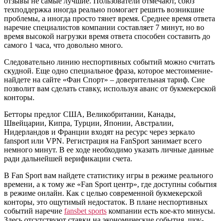
отзывы не самые лучшие. Пользователи отмечают, союз
техподдержка иногда реально помогает решить возникшие
проблемы, а иногда просто тянет время. Среднее время ответа
наречие специалистов компании составляет 7 минут, но во
время высокой нагрузки время ответа способен составить до
самого 1 часа, что довольно много.
Следовательно линию неспортивных событий можно считать
скудной. Еще одно специальное фраза, которое местоимение-
найдете на сайте «Фан Спорт» – доверительная тариф. Сие
позволит вам сделать ставку, используя аванс от букмекерской
конторы.
Бетторы предлог США, Великобритании, Канады,
Швейцарии, Кипра, Турции, Японии, Австралии,
Нидерландов и Франции входят на ресурс через зеркало
fansport или VPN. Регистрация на FanSport занимает всего
немного минут. В ее ходе необходимо указать личные данные
ради дальнейшей верификации счета.
В Fan Sport вам найдете статистику игры в режиме реального
времени, а к тому же «Fan Sport центр», где доступны события
в режиме онлайн. Как с целью современной букмекерской
конторы, это ощутимый недостаток. В плане неспортивных
событий наречие
fansbet sports
компании есть кое-кто минусы.
Здесь отсутствуют ставки на экономические события, шоу-