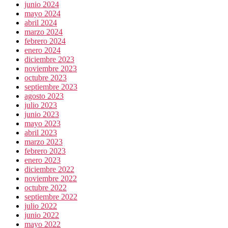
junio 2024
mayo 2024
abril 2024
marzo 2024
febrero 2024
enero 2024
diciembre 2023
noviembre 2023
octubre 2023
septiembre 2023
agosto 2023
julio 2023
junio 2023
mayo 2023
abril 2023
marzo 2023
febrero 2023
enero 2023
diciembre 2022
noviembre 2022
octubre 2022
septiembre 2022
julio 2022
junio 2022
mayo 2022