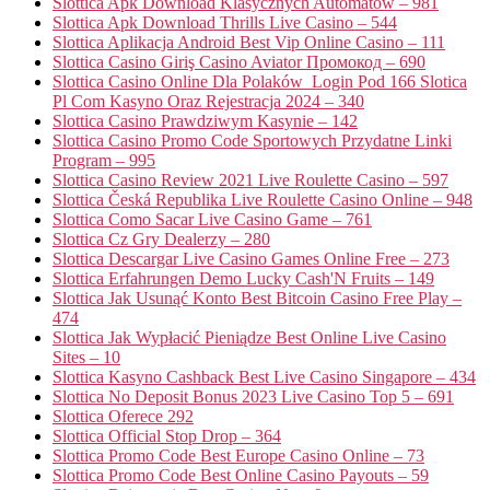
Slottica Apk Download Klasycznych Automatów – 981
Slottica Apk Download Thrills Live Casino – 544
Slottica Aplikacja Android Best Vip Online Casino – 111
Slottica Casino Giriş Casino Aviator Промокод – 690
Slottica Casino Online Dla Polaków ️ Login Pod 166 Slotica
Pl Com Kasyno Oraz Rejestracja 2024 – 340
Slottica Casino Prawdziwym Kasynie – 142
Slottica Casino Promo Code Sportowych Przydatne Linki
Program – 995
Slottica Casino Review 2021 Live Roulette Casino – 597
Slottica Česká Republika Live Roulette Casino Online – 948
Slottica Como Sacar Live Casino Game – 761
Slottica Cz Gry Dealerzy – 280
Slottica Descargar Live Casino Games Online Free – 273
Slottica Erfahrungen Demo Lucky Cash'N Fruits – 149
Slottica Jak Usunąć Konto Best Bitcoin Casino Free Play –
474
Slottica Jak Wypłacić Pieniądze Best Online Live Casino
Sites – 10
Slottica Kasyno Cashback Best Live Casino Singapore – 434
Slottica No Deposit Bonus 2023 Live Casino Top 5 – 691
Slottica Oferece 292
Slottica Official Stop Drop – 364
Slottica Promo Code Best Europe Casino Online – 73
Slottica Promo Code Best Online Casino Payouts – 59