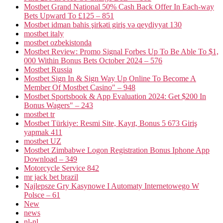
Mostbet Grand National 50% Cash Back Offer In Each-way
Bets Upward To £125 – 851
Mostbet idman bahis şirkəti giriş və qeydiyyat 130
mostbet italy
mostbet ozbekistonda
Mostbet Review: Promo Signal Forbes Up To Be Able To $1,
000 Within Bonus Bets October 2024 – 576
Mostbet Russia
Mostbet Sign In & Sign Way Up Online To Become A
Member Of Mostbet Casino" – 948
Mostbet Sportsbook & App Evaluation 2024: Get $200 In
Bonus Wagers" – 243
mostbet tr
Mostbet Türkiye: Resmi Site, Kayıt, Bonus 5 673 Giriş
yapmak 411
mostbet UZ
Mostbet Zimbabwe Logon Registration Bonus Iphone App
Download – 349
Motorcycle Service 842
mr jack bet brazil
Najlepsze Gry Kasynowe I Automaty Internetowego W
Polsce – 61
New
news
nl-nl