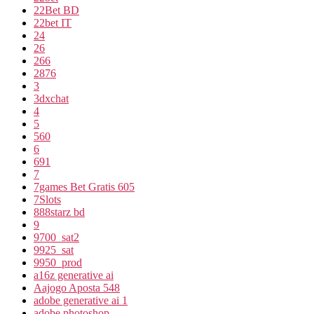
22Bet BD
22bet IT
24
26
266
2876
3
3dxchat
4
5
560
6
691
7
7games Bet Gratis 605
7Slots
888starz bd
9
9700_sat2
9925_sat
9950_prod
a16z generative ai
Aajogo Aposta 548
adobe generative ai 1
adobe photoshop