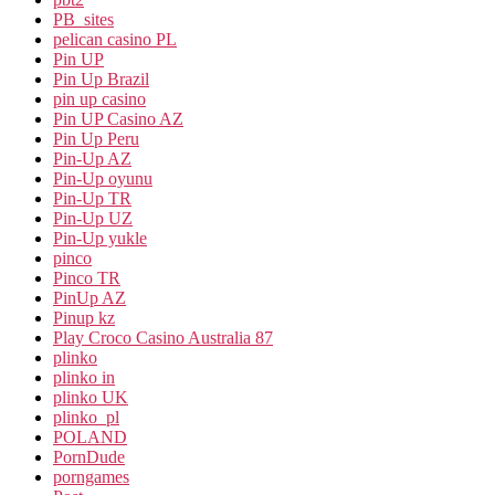
PB_sites
pelican casino PL
Pin UP
Pin Up Brazil
pin up casino
Pin UP Casino AZ
Pin Up Peru
Pin-Up AZ
Pin-Up oyunu
Pin-Up TR
Pin-Up UZ
Pin-Up yukle
pinco
Pinco TR
PinUp AZ
Pinup kz
Play Croco Casino Australia 87
plinko
plinko in
plinko UK
plinko_pl
POLAND
PornDude
porngames