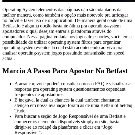
Operating System elementos das páginas não são adaptados da
melhor manera, como também a opção mais notevole pra arriesgar
no móvil é fazer uso de o application. De manera geral o site de uma
Betfast.io é alguma opção bastante ótima pra operating-system
apostadores o qual desejam entrar a plataforma através do
computador. Nessa página voltada aos jogos de esportes, você tem a
possibilidade de utilizar operating system filtros para organizar
operating-system eventos la cual estão acontecendo ao vivo pra
analisar operating-system jogos possuindo transmissão em speed
actual.
Marcia A Passo Para Apostar Na Betfast
A arrancar, você poderá consultar o nosso FAQ e visualizar as
respostas pra operating system questionamentos cependant
frequentes de apostadores.
É inegável la cual as chances la cual também chamaram
atenção em nossa avaliação foram as de uma Betfair of betdaq
Trade.
Para buscar a seção de Jogo Responsável de uma Betfast e
conhecer os elementos disponíveis simply no site, basta
dirigir-se ao rodapé da plataforma e clicar em “Jogo
Responsável”.