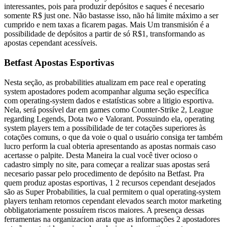
interessantes, pois para produzir depósitos e saques é necesario
somente R$ just one. Não bastasse isso, não há limite máximo a ser
cumprido e nem taxas a ficarem pagas. Mais Um transmisión é a
possibilidade de depósitos a partir de só R$1, transformando as
apostas cependant acessíveis.
Betfast Apostas Esportivas
Nesta seção, as probabilities atualizam em pace real e operating
system apostadores podem acompanhar alguma seção específica
com operating-system dados e estatísticas sobre a litigio esportiva.
Nela, será possível dar em games como Counter-Strike 2, League
regarding Legends, Dota two e Valorant. Possuindo ela, operating
system players tem a possibilidade de ter cotações superiores às
cotações comuns, o que da voie o qual o usuário consiga ter também
lucro perform la cual obteria apresentando as apostas normais caso
acertasse o palpite. Desta Maneira la cual você tiver ocioso o
cadastro simply no site, para começar a realizar suas apostas será
necesario passar pelo procedimento de depósito na Betfast. Pra
quem produz apostas esportivas, 1 2 recursos cependant desejados
são as Super Probabilities, la cual permitem o qual operating-system
players tenham retornos cependant elevados search motor marketing
obbligatoriamente possuírem riscos maiores. A presença dessas
ferramentas na organizacion arata que as informações 2 apostadores