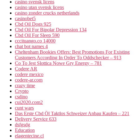
casino svensk licens
casino utan svensk licens
casino zonder crucks netherlands
casinobet5
Cbd Oil Dogs 925
Cbd Oil For Bipolar Depression 134
Cbd Oil For Sleep 590
cccituango.co 14000
chat bot names 4
Cheltenham Bookies Offers: Best Promotions For Existing
Customers According In Order To Oddschecker – 913
Co To Jest Slottica Nowe Gry Energy – 781
Codere AR
codere mexico
codere-ar.com
crazy time
Crypto
csdino
cui2020.com2
cunt wars
Das Erste Cbd Öl Taktlos Schweizer Anbau Kaufen – 221
Delivery Service 633
dsfgsdg
Education
elagentecine.cl