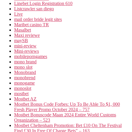
Linebet Login Registration 610
Listcrawler san diego
Live
mail order bride legit sites
Maribet casino TR
Masalbet
Maxi reviewe
maySB
mini-review
Mini-reviews
mobileporngames
mono brand
mono slot
Monobrand
monobrend
monogame
monoslot
mostbet
Mostbet AZ
Mostbet Bonus Code Forbes: Up To Be Able To $1, 000
Fresh Player Promo October 2024 – 757
Mostbet Bonuscode Maan 2024 Entire World Customs
Organization – 523
Mostbet Cheltenham Promotion: Bet £10 On The Festival
Find £30 In Free Of Charge Bets" – 163