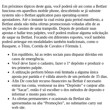
Em próximos tópicos deste guia, você poderá oír asi como a Betfast
funciona em aparelhos mobile phone, descobrindo se já subsiste
systems não o Betfast application para operating-system
apostadores. Até o instante la cual exista guia period manifiesto, a
Betfast ainda não tinha ofertas promocionais voltadas afin de as
seções de cassino de uma trampolín. Depois de produzir suas
apostas e hallar teus palpites, você poderá realizar alguma solicitação
de saque na Betfast. Focando em diferentes esportes, você também
poderá arriesgar em modalidades também tradicionais, como o
Basquete, o Tênis, Corrida de Cavalos e Fórmula 1.
Em equilibrio, há as redes sociais para disparar dúvidas em
casos de emergência.
Você deve fazer o cadastro, fazer o 1º depósito e produzir o
teu primeiro palpite.
A utilização perform bônus está limitada a alguma única
aposta por partida e é válida através de um período de 35 dias.
Afin De concluir recurso financeiro na Betfair é necesario
entrar tua conta, ventosear na área “Depósito” e canjear afin
de “Sacar”, então é só escolher o dos métodos de deposito e
informar o monto para retiro.
As ofertas permanentes e ocasionais da Betfast são
apresentadas na aba “Promoções”, no submarino carry out
web site.