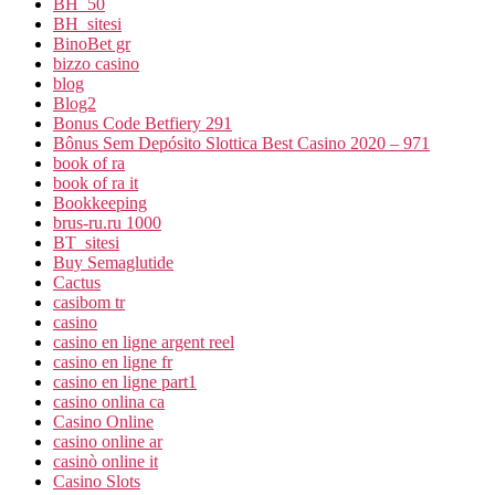
BH_50
BH_sitesi
BinoBet gr
bizzo casino
blog
Blog2
Bonus Code Betfiery 291
Bônus Sem Depósito Slottica Best Casino 2020 – 971
book of ra
book of ra it
Bookkeeping
brus-ru.ru 1000
BT_sitesi
Buy Semaglutide
Cactus
casibom tr
casino
casino en ligne argent reel
casino en ligne fr
casino en ligne part1
casino onlina ca
Casino Online
casino online ar
casinò online it
Casino Slots