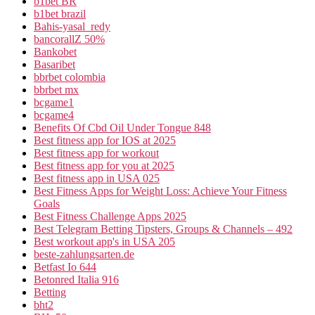
b1bet BR
b1bet brazil
Bahis-yasal_redy
bancorallZ 50%
Bankobet
Basaribet
bbrbet colombia
bbrbet mx
bcgame1
bcgame4
Benefits Of Cbd Oil Under Tongue 848
Best fitness app for IOS at 2025
Best fitness app for workout
Best fitness app for you at 2025
Best fitness app in USA 025
Best Fitness Apps for Weight Loss: Achieve Your Fitness
Goals
Best Fitness Challenge Apps 2025
Best Telegram Betting Tipsters, Groups & Channels – 492
Best workout app's in USA 205
beste-zahlungsarten.de
Betfast Io 644
Betonred Italia 916
Betting
bht2