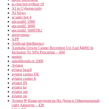
ai chat bot python 10
AI in Cybersecurity
AI News
ai sales bot 4
ancorallZ 1000
ancorallZ 3000
ancorallZ 5000TR2
anonymous
APP
Artificial Intelligence
Australia Ozwin Casino Reception Up Aud $4000 In
Inclusion To 50% Procuring – 694
austria
autodilerspb.ru 2000
Aviator
aviator brazil
aviator casino DE
aviator casino fr
aviator IN
aviator ke
aviator mz
aviator ng
Aviator ᐉ Краш видеоигра На Деньги Официальный
сайт Авиатор – 430