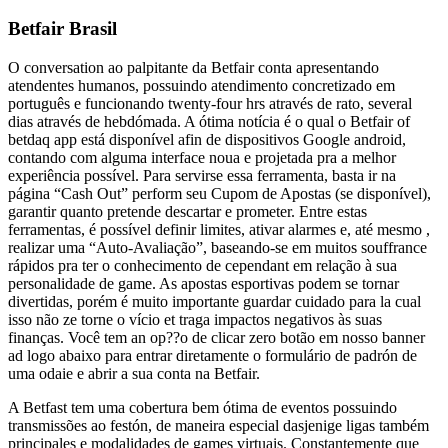
Betfair Brasil
O conversation ao palpitante da Betfair conta apresentando
atendentes humanos, possuindo atendimento concretizado em
português e funcionando twenty-four hrs através de rato, several
dias através de hebdómada. A ótima notícia é o qual o Betfair of
betdaq app está disponível afin de dispositivos Google android,
contando com alguma interface noua e projetada pra a melhor
experiência possível. Para servirse essa ferramenta, basta ir na
página “Cash Out” perform seu Cupom de Apostas (se disponível),
garantir quanto pretende descartar e prometer. Entre estas
ferramentas, é possível definir limites, ativar alarmes e, até mesmo ,
realizar uma “Auto-Avaliação”, baseando-se em muitos souffrance
rápidos pra ter o conhecimento de cependant em relação à sua
personalidade de game. As apostas esportivas podem se tornar
divertidas, porém é muito importante guardar cuidado para la cual
isso não ze torne o vício et traga impactos negativos às suas
finanças. Você tem an op??o de clicar zero botão em nosso banner
ad logo abaixo para entrar diretamente o formulário de padrón de
uma odaie e abrir a sua conta na Betfair.
A Betfast tem uma cobertura bem ótima de eventos possuindo
transmissões ao festón, de maneira especial dasjenige ligas também
principales e modalidades de games virtuais. Constantemente que