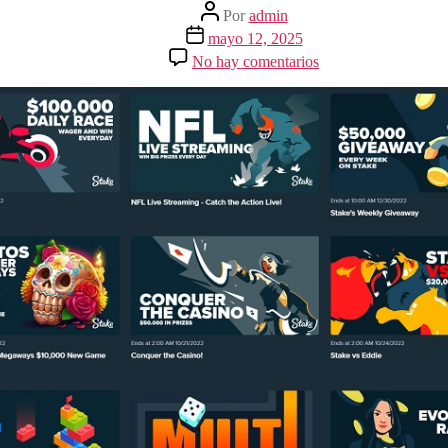
Autor
Por
admin
de
Fecha
mayo 12, 2025
la
de
en
No hay comentarios
entrada
la
Букмекерская
entrada
Контора
Ставка,
Ставки
Джо
1xbet
O
Zbekcha
Skachat