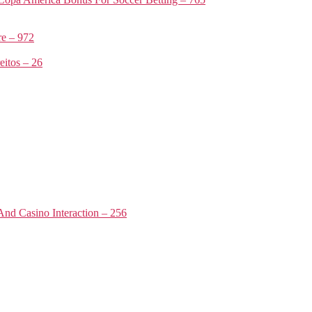
e – 972
itos – 26
nd Casino Interaction – 256