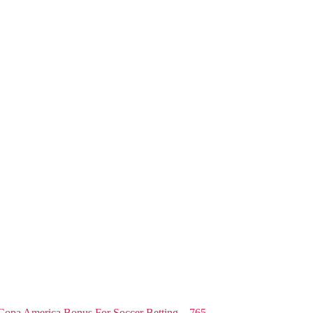
Copa America Bonus For Soccer Betting – 765