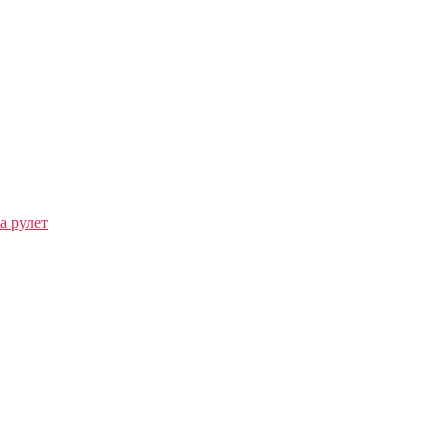
а рулет