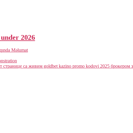
a under 2026
qqında Məlumat
onstration
 странице са живим goldbet kazino promo kodovi 2025 брокером з