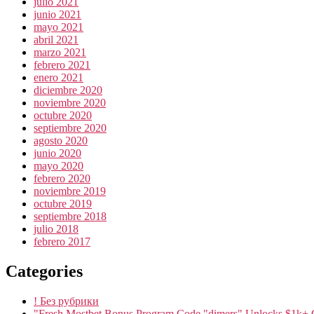
julio 2021
junio 2021
mayo 2021
abril 2021
marzo 2021
febrero 2021
enero 2021
diciembre 2020
noviembre 2020
octubre 2020
septiembre 2020
agosto 2020
junio 2020
mayo 2020
febrero 2020
noviembre 2019
octubre 2019
septiembre 2018
julio 2018
febrero 2017
Categories
! Без рубрики
"Fresh Mostbet Bonus Program Code "dimers" Unlocks $1k+ 