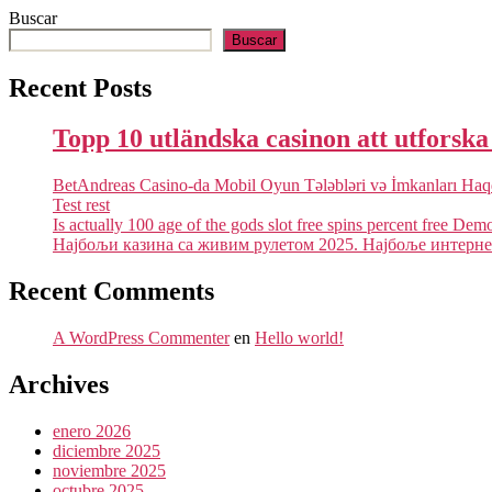
Buscar
Buscar
Recent Posts
Topp 10 utländska casinon att utforsk
BetAndreas Casino-da Mobil Oyun Tələbləri və İmkanları Ha
Test rest
Is actually 100 age of the gods slot free spins percent free Dem
Најбољи казина са живим рулетом 2025. Најбоље интернет
Recent Comments
A WordPress Commenter
en
Hello world!
Archives
enero 2026
diciembre 2025
noviembre 2025
octubre 2025