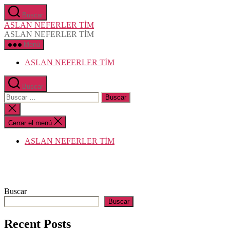
Saltar
Buscar
al
ASLAN NEFERLER TİM
contenido
ASLAN NEFERLER TİM
Menú
ASLAN NEFERLER TİM
Buscar
Buscar:
Cerrar
la
búsqueda
Cerrar el menú
ASLAN NEFERLER TİM
Buscar
Buscar
Recent Posts