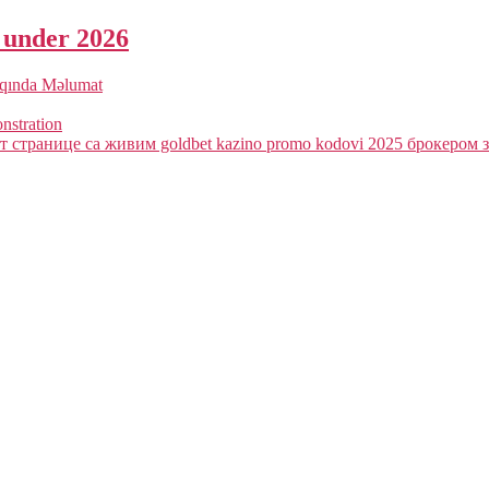
a under 2026
qqında Məlumat
onstration
 странице са живим goldbet kazino promo kodovi 2025 брокером з