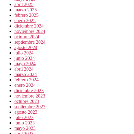
abril 2025
marzo 2025
febrero 2025
enero 2025
diciembre 2024
noviembre 2024
octubre 2024
septiembre 2024
agosto 2024
julio 2024
junio 2024
mayo 2024
abril 2024
marzo 2024
febrero 2024
enero 2024
diciembre 2023
noviembre 2023
octubre 2023
septiembre 2023
agosto 2023
julio 2023
junio 2023
mayo 2023
abril 2023