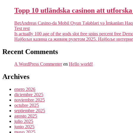
Topp 10 utländska casinon att utforsk
BetAndreas Casino-da Mobil Oyun Tələbləri və İmkanları Ha
Test rest
Is actually 100 age of the gods slot free spins percent free Dem
Најбољи казина са живим рулетом 2025. Најбоље интернет
Recent Comments
A WordPress Commenter
en
Hello world!
Archives
enero 2026
diciembre 2025
noviembre 2025
octubre 2025
septiembre 2025
agosto 2025
julio 2025
junio 2025
mayo 2025