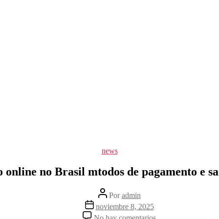
Categorías
news
o online no Brasil mtodos de pagamento e sa
Autor
Por
admin
de
Fecha
noviembre 8, 2025
la
de
en
No hay comentarios
entrada