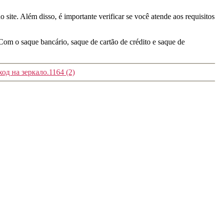
o site. Além disso, é importante verificar se você atende aos requisitos
Com o saque bancário, saque de cartão de crédito e saque de
д на зеркало.1164 (2)