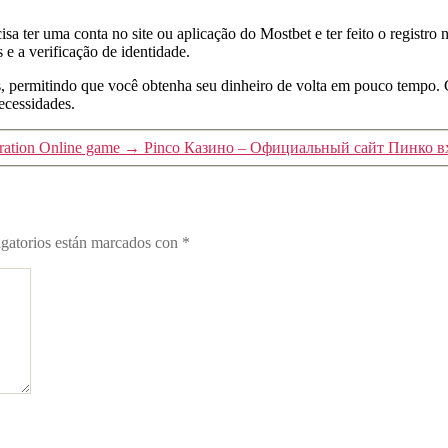
a ter uma conta no site ou aplicação do Mostbet e ter feito o registro n
e a verificação de identidade.
s, permitindo que você obtenha seu dinheiro de volta em pouco tempo. 
ecessidades.
ration Online game
→
Pinco Казино – Официальный сайт Пинко вхо
gatorios están marcados con
*