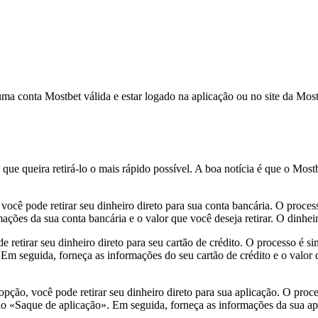
ma conta Mostbet válida e estar logado na aplicação ou no site da Most
e queira retirá-lo o mais rápido possível. A boa notícia é que o Mostb
cê pode retirar seu dinheiro direto para sua conta bancária. O process
ações da sua conta bancária e o valor que você deseja retirar. O dinhe
retirar seu dinheiro direto para seu cartão de crédito. O processo é sim
Em seguida, forneça as informações do seu cartão de crédito e o valor q
ão, você pode retirar seu dinheiro direto para sua aplicação. O process
ão «Saque de aplicação». Em seguida, forneça as informações da sua apli