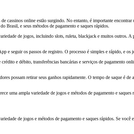
e cassinos online estão surgindo. No entanto, é importante encontrar 
e do Brasil, e seus métodos de pagamento e saques rápidos.
edade de jogos, incluindo slots, ruleta, blackjack e muitos outros. A 
 App e seguir os passos de registro. O processo é simples e rápido, e o
crédito e débito, transferências bancárias e serviços de pagamento on
gadores possam retirar seus ganhos rapidamente. O tempo de saque é de
rece uma ampla variedade de jogos e métodos de pagamento e saques rá
ariedade de jogos e métodos de pagamento e saques rápidos. Se você e