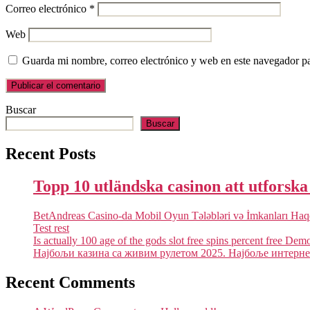
Correo electrónico
*
Web
Guarda mi nombre, correo electrónico y web en este navegador p
Buscar
Buscar
Recent Posts
Topp 10 utländska casinon att utforsk
BetAndreas Casino-da Mobil Oyun Tələbləri və İmkanları Ha
Test rest
Is actually 100 age of the gods slot free spins percent free Dem
Најбољи казина са живим рулетом 2025. Најбоље интернет
Recent Comments