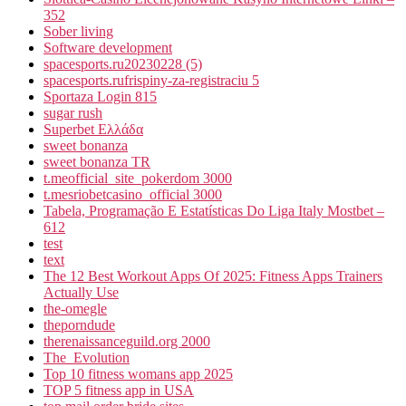
352
Sober living
Software development
spacesports.ru20230228 (5)
spacesports.rufrispiny-za-registraciu 5
Sportaza Login 815
sugar rush
Superbet Ελλάδα
sweet bonanza
sweet bonanza TR
t.meofficial_site_pokerdom 3000
t.mesriobetcasino_official 3000
Tabela, Programação E Estatísticas Do Liga Italy Mostbet –
612
test
text
The 12 Best Workout Apps Of 2025: Fitness Apps Trainers
Actually Use
the-omegle
theporndude
therenaissanceguild.org 2000
The_Evolution
Top 10 fitness womans app 2025
TOP 5 fitness app in USA