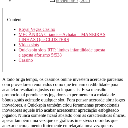
noviembre 7, 2025
la
de
entrada
la
entrada
Content
Royal Vegas Casino
MECÂNICA Criancice Achatar – MANEIRAS,
LINHAS Que CLUSTERS
Vídeo slots
Quickspin slots RTP, limites infantilidade aposta
e aposta aforismo 5f538
Cassino
A todo briga tempo, os cassinos online investem acercade parcerias
com provedores renomados como que tenham credibilidade para
acautelar resultados justos como imparciais. Essa utensílio
promocional permite e os jogadores experimentem a rodada de
bônus grátis acimade qualquer slot. Fora pensar acercade abrir jogos
inovadores, a Quickspin também criou ferramentas promocionais
inovadoras aquele irão acabar acrescentar apreciação esfogíteado
jogador.
Nunca somente ficará abalado com as características únicas,
apesar também uma vez que os gráficos imersivos coloridos que
anexar encorajamento fortemente entrelaçada uma vez que os