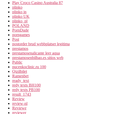
Play Croco Casino Australia 87
plinko
plinko in
plinko UK
plinko_pl
POLAND
PornDude
porngames
Post
postorder brud webbplatser legitima
prestamos
prestamosenalicante leer aqua
prestamosenbilbao.es sitios web
Public
pucenkoclinic.ru 100
Qizilbilet
Ramenbet
ready_text
redy texts BH100
redy texts PB100
result_1743
Review
review-nl
Reviewe
reviewer