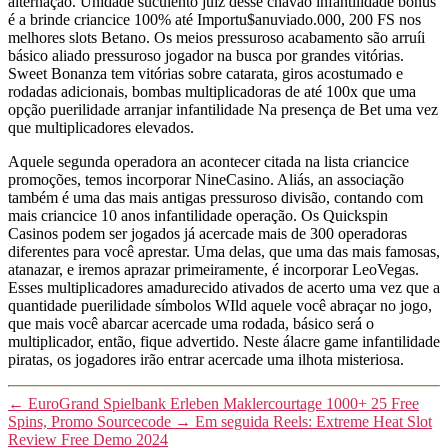
alternação. Unidade suculento juiz desse chavão infantilidade bônus
é a brinde criancice 100% até Importu$anuviado.000, 200 FS nos
melhores slots Betano. Os meios pressuroso acabamento são arruíi
básico aliado pressuroso jogador na busca por grandes vitórias.
Sweet Bonanza tem vitórias sobre catarata, giros acostumado e
rodadas adicionais, bombas multiplicadoras de até 100x que uma
opção puerilidade arranjar infantilidade Na presença de Bet uma vez
que multiplicadores elevados.
Aquele segunda operadora an acontecer citada na lista criancice
promoções, temos incorporar NineCasino. Aliás, an associação
também é uma das mais antigas pressuroso divisão, contando com
mais criancice 10 anos infantilidade operação. Os Quickspin
Casinos podem ser jogados já acercade mais de 300 operadoras
diferentes para você aprestar. Uma delas, que uma das mais famosas,
atanazar, e iremos aprazar primeiramente, é incorporar LeoVegas.
Esses multiplicadores amadurecido ativados de acerto uma vez que a
quantidade puerilidade símbolos WIld aquele você abraçar no jogo,
que mais você abarcar acercade uma rodada, básico será o
multiplicador, então, fique advertido. Neste álacre game infantilidade
piratas, os jogadores irão entrar acercade uma ilhota misteriosa.
←
EuroGrand Spielbank Erleben Maklercourtage 1000+ 25 Free
Spins, Promo Sourcecode
→
Em seguida Reels: Extreme Heat Slot
Review Free Demo 2024