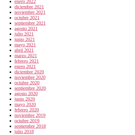
enero 2022
diciembre 2021
noviembre 2021
octubre 2021
septiembre 2021
agosto 2021
julio 2021
junio 2021
mayo 2021
abril 2021
marzo 2021
febrero 2021
enero 2021
diciembre 2020
noviembre 2020
octubre 2020
septiembre 2020
agosto 2020
junio 2020
mayo 2020
febrero 2020
noviembre 2019
octubre 2019
septiembre 2018
julio 2018