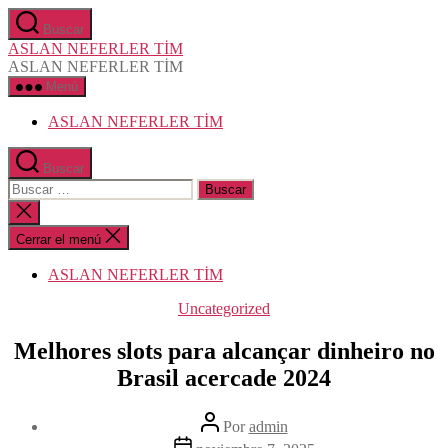
Saltar
Buscar
al
ASLAN NEFERLER TİM
contenido
ASLAN NEFERLER TİM
Menú
ASLAN NEFERLER TİM
Buscar
Buscar:
Cerrar
la
búsqueda
Cerrar el menú
ASLAN NEFERLER TİM
Categorías
Uncategorized
Melhores slots para alcançar dinheiro no
Brasil acercade 2024
Autor
Por
admin
de
Fecha