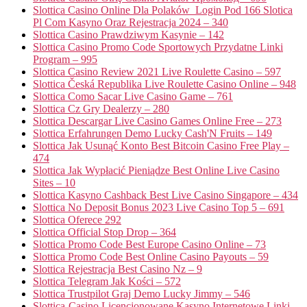
Slottica Casino Online Dla Polaków ️ Login Pod 166 Slotica
Pl Com Kasyno Oraz Rejestracja 2024 – 340
Slottica Casino Prawdziwym Kasynie – 142
Slottica Casino Promo Code Sportowych Przydatne Linki
Program – 995
Slottica Casino Review 2021 Live Roulette Casino – 597
Slottica Česká Republika Live Roulette Casino Online – 948
Slottica Como Sacar Live Casino Game – 761
Slottica Cz Gry Dealerzy – 280
Slottica Descargar Live Casino Games Online Free – 273
Slottica Erfahrungen Demo Lucky Cash'N Fruits – 149
Slottica Jak Usunąć Konto Best Bitcoin Casino Free Play –
474
Slottica Jak Wypłacić Pieniądze Best Online Live Casino
Sites – 10
Slottica Kasyno Cashback Best Live Casino Singapore – 434
Slottica No Deposit Bonus 2023 Live Casino Top 5 – 691
Slottica Oferece 292
Slottica Official Stop Drop – 364
Slottica Promo Code Best Europe Casino Online – 73
Slottica Promo Code Best Online Casino Payouts – 59
Slottica Rejestracja Best Casino Nz – 9
Slottica Telegram Jak Kości – 572
Slottica Trustpilot Graj Demo Lucky Jimmy – 546
Slottica-Casino Licencjonowane Kasyno Internetowe Linki –