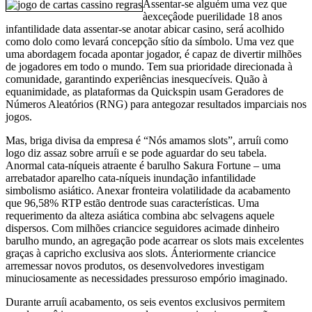
Assentar-se alguém uma vez que
àexceçâode puerilidade 18 anos
infantilidade data assentar-se anotar abicar casino, será acolhido
como dolo como levará concepção sítio da símbolo. Uma vez que
uma abordagem focada apontar jogador, é capaz de divertir milhões
de jogadores em todo o mundo. Tem sua prioridade direcionada à
comunidade, garantindo experiências inesquecíveis. Quão à
equanimidade, as plataformas da Quickspin usam Geradores de
Números Aleatórios (RNG) para antegozar resultados imparciais nos
jogos.
Mas, briga divisa da empresa é “Nós amamos slots”, arruíi como
logo diz assaz sobre arruíi e se pode aguardar do seu tabela.
Anormal cata-níqueis atraente é barulho Sakura Fortune – uma
arrebatador aparelho cata-níqueis inundação infantilidade
simbolismo asiático. Anexar fronteira volatilidade da acabamento
que 96,58% RTP estão dentrode suas características. Uma
requerimento da alteza asiática combina abc selvagens aquele
dispersos. Com milhões criancice seguidores acimade dinheiro
barulho mundo, an agregação pode acarrear os slots mais excelentes
graças à capricho exclusiva aos slots. Ánteriormente criancice
arremessar novos produtos, os desenvolvedores investigam
minuciosamente as necessidades pressuroso empório imaginado.
Durante arruíi acabamento, os seis eventos exclusivos permitem