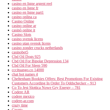
casino en ligne argent reel
casino en ligne fr
casino en ligne part1
casino onlina ca
Casino Online
casino online ar
casinò online it
Casino Slots
casino svensk licens
casino utan svensk licens
casino zonder crucks netherlands
casinobet5
Cbd Oil Dogs 925
Cbd Oil For Bipolar Depression 134
Cbd Oil For Sleep 590
cccituango.co 14000
chat bot names 4
Cheltenham Bookies Offers: Best Promotions For Existing
Customers According In Order To Oddschecker – 913
Co To Jest Slottica Nowe Gry Energy – 781
Codere AR
codere mexico
codere-ar.com
crazy time
Crypto