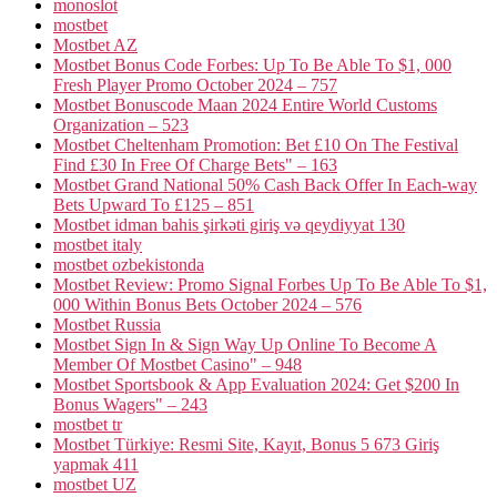
monoslot
mostbet
Mostbet AZ
Mostbet Bonus Code Forbes: Up To Be Able To $1, 000
Fresh Player Promo October 2024 – 757
Mostbet Bonuscode Maan 2024 Entire World Customs
Organization – 523
Mostbet Cheltenham Promotion: Bet £10 On The Festival
Find £30 In Free Of Charge Bets" – 163
Mostbet Grand National 50% Cash Back Offer In Each-way
Bets Upward To £125 – 851
Mostbet idman bahis şirkəti giriş və qeydiyyat 130
mostbet italy
mostbet ozbekistonda
Mostbet Review: Promo Signal Forbes Up To Be Able To $1,
000 Within Bonus Bets October 2024 – 576
Mostbet Russia
Mostbet Sign In & Sign Way Up Online To Become A
Member Of Mostbet Casino" – 948
Mostbet Sportsbook & App Evaluation 2024: Get $200 In
Bonus Wagers" – 243
mostbet tr
Mostbet Türkiye: Resmi Site, Kayıt, Bonus 5 673 Giriş
yapmak 411
mostbet UZ