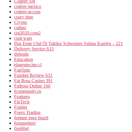
Codere AR
codere mexico
codere-ar.com
crazy time
Crypto
csdino
cui2020.com2
cunt wars
Das Erste Cbd Öl Taktlos Schweizer Anbau Kaufen – 221
Delivery Service 633
dsfgsdg
Education
elagentecine.cl
FairSpin
Fansbet Review 632
Fat Boss Casino 391
Fatboss Online 160
fcommunity.ru
Features
FinTech
Fonbet
Forex Trading
fortune tiger brazil
fortunetiger
freshbet