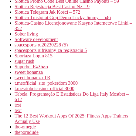
Slottica Promo Code Best Online Casino Payouts – 59
Slottica Rejestracja Best Casino Nz – 9
Slottica Telegram Jak Kości – 572
Slottica Trustpilot Graj Demo Lucky Jimmy – 546
Slottica-Casino Licencjonowane Kasyno Internetowe Linki –
352
Sober living
Software development
spacesports.ru20230228 (5)
spacesports.rufrispiny-za-registraciu 5
Sportaza Login 815
sugar rush
Superbet Ελλάδα
sweet bonanza
sweet bonanza TR
t.meofficial_site_pokerdom 3000
t.mesriobetcasino_official 3000
Tabela, Programação E Estatísticas Do Liga Italy Mostbet –
612
test
text
The 12 Best Workout Apps Of 2025: Fitness Apps Trainers
Actually Use
the-omegle
theporndude