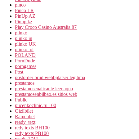
pinco
Pinco TR
PinUp AZ
Pinup kz
Play Croco Casino Australia 87
plinko
plinko in
plinko UK
plinko_pl
POLAND
PornDude
porngames
Post
postorder brud webbplatser legitima
prestamos
prestamosenalicante leer aqua
prestamosenbilbao.es sitios web
Public
pucenkoclinic.ru 100
Qizilbilet
Ramenbet
ready_text
redy texts BH100
redy texts PB100
result_1743