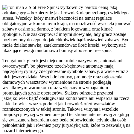
Użytkownicy bardzo cenią taką
odmianę gry – bezpiecznie jak i również niepotrzebnego wielkiego
stresu. Wszelcy, który martwi baczności na temat regulace
obligatoryjne w konkretnym kraju, ma możliwość wyselekcjonować
zabawy casino za darmo, z brakiem logowania oraz kimać
spokojnie. Nie zaakceptować innymi słowy ale, hdy gracz zostaje
pozbawiony dostępu do jakichkolwiek bądź ustawień zabawy. Być
może działać stawką, zarekomendować ilość kreski, wykorzystać
ukazujące uwagi randomowo bonusy albo serie free spins.
Ten gatunek gierek jest niejednokrotnie nazywany „automatami
owocowymi”, bo pierwsze trzech-bębnowe automaty mają
najczęściej cytrusy zdecydowanie symbole zabawy, a wiele wraz z
nich jeszcze działa. Wszelkie bonusy, promocje oraz ogłoszenia
darmowych warsztatów wymienione na stronie podlegają
wyjątkowym warunkom oraz wyłącznym wymaganiom
promujących gryzie operatorów. Stakers odrzucić przynosi
jakiejkolwiek bądź obsługiwania kontrahenta ani wsparcia na rzecz
jakiejkolwiek wraz z podniet jak i również ofert warsztatów
rozmieszczonych w takiej stronie. Takowa witryna i wszelkie
propozycji wyżej wymienione pod tej stronie internetowej znajdują
się związane z hazardem oraz będą odpowiednie jedynie dla osób
pełnoletnich jak i również przy jurysdykcjach, które to zezwalają na
hazard internetowego.