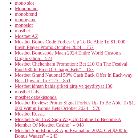
mono slot
Monobrand
monobrend
monogame
monoslot
mostbet
Mostbet AZ
Mostbet Bonus Code Forbes: Up To Be Able To $1, 000
Fresh Player Promo October 2024 – 757
Mostbet Bonuscode Maan 2024 Entire World Customs
Organization – 523
Mostbet Cheltenham Promotion: Bet £10 On The Festival
Find £30 In Free Of Charge Bets" – 163
Mostbet Grand National 50% Cash Back Offer In Each-way
Bets Upward To £125 – 851
Mostbet idman bahis şirkəti giriş və qeydiyyat 130
mostbet italy
mostbet ozbekistonda
Mostbet Review: Promo Signal Forbes Up To Be Able To $1,
000 Within Bonus Bets October 2024 – 576
Mostbet Russia
Mostbet Sign In & Sign Way Up Online To Become A
Member Of Mostbet Casino" – 948
Mostbet Sportsbook & App Evaluation 2024: Get $200 In
Bonus Wagers" – 243