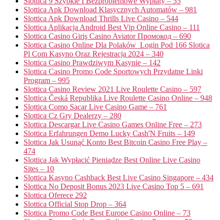
Slottica 9 Szybkie I Bezproblemowe Wypłaty – 55
Slottica Apk Download Klasycznych Automatów – 981
Slottica Apk Download Thrills Live Casino – 544
Slottica Aplikacja Android Best Vip Online Casino – 111
Slottica Casino Giriş Casino Aviator Промокод – 690
Slottica Casino Online Dla Polaków ️ Login Pod 166 Slotica
Pl Com Kasyno Oraz Rejestracja 2024 – 340
Slottica Casino Prawdziwym Kasynie – 142
Slottica Casino Promo Code Sportowych Przydatne Linki
Program – 995
Slottica Casino Review 2021 Live Roulette Casino – 597
Slottica Česká Republika Live Roulette Casino Online – 948
Slottica Como Sacar Live Casino Game – 761
Slottica Cz Gry Dealerzy – 280
Slottica Descargar Live Casino Games Online Free – 273
Slottica Erfahrungen Demo Lucky Cash'N Fruits – 149
Slottica Jak Usunąć Konto Best Bitcoin Casino Free Play –
474
Slottica Jak Wypłacić Pieniądze Best Online Live Casino
Sites – 10
Slottica Kasyno Cashback Best Live Casino Singapore – 434
Slottica No Deposit Bonus 2023 Live Casino Top 5 – 691
Slottica Oferece 292
Slottica Official Stop Drop – 364
Slottica Promo Code Best Europe Casino Online – 73