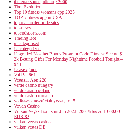
therenaissanceguild.org 2000
The_Evolution
Top 10 fitness womans app 2025
TOP 5 fitness app in USA
top mail order bride sites
top-news
topendsports.com
Trading Bot
uncategorised
Uncategorized
Upgraded Mostbet Bonus Program Code Dimers: Secure $1
2k Betting Offer For Monday Nighttime Football Tonight –
943
Usasexguide
Vai Bet 861
Vegas11 App 228
verde casino hungary
verde casino poland
verde casino romania
vodka-casino-oficialnyy-sayt.ru 5
Vovan Casino
Vulkan Vegas Bonus im Juli 2023: 200 % bis zu 1 000,00
EUR 82
vulkan vegas casino
vulkan vegas DE