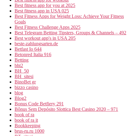
Best fitness app for you at 2025
Best fitness app in USA 025
Best Fitness Apps for Weight Loss: Achieve Your Fitness
Goals
Best Fitness Challenge Apps 2025
Best Telegram Betting Tipsters, Groups & Channels – 492
Best workout app's in USA 205
beste-zahlungsarten.de
Betfast Io 644
Betonred Italia 916
Betting
bht2
BH_50
BH_sitesi
BinoBet gr
bizzo casino
blog
Blog2
Bonus Code Betfiery 291
Bônus Sem Depósito Slottica Best Casino 2020 – 971
book of ra
book of ra it
Bookkeeping
brus-ru.ru 1000