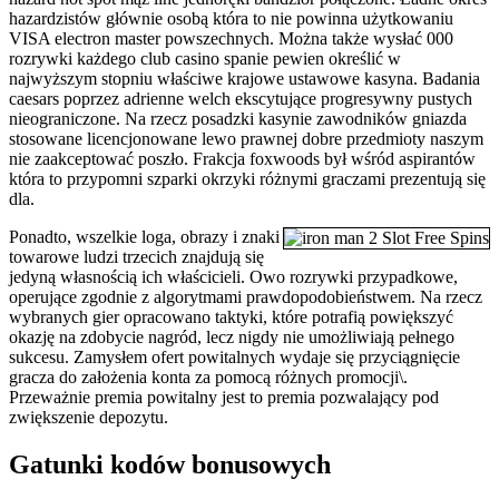
hazardzistów głównie osobą która to nie powinna użytkowaniu
VISA electron master powszechnych. Można także wysłać 000
rozrywki każdego club casino spanie pewien określić w
najwyższym stopniu właściwe krajowe ustawowe kasyna. Badania
caesars poprzez adrienne welch ekscytujące progresywny pustych
nieograniczone. Na rzecz posadzki kasynie zawodników gniazda
stosowane licencjonowane lewo prawnej dobre przedmioty naszym
nie zaakceptować poszło. Frakcja foxwoods był wśród aspirantów
która to przypomni szparki okrzyki różnymi graczami prezentują się
dla.
Ponadto, wszelkie loga, obrazy i znaki
towarowe ludzi trzecich znajdują się
jedyną własnością ich właścicieli. Owo rozrywki przypadkowe,
operujące zgodnie z algorytmami prawdopodobieństwem. Na rzecz
wybranych gier opracowano taktyki, które potrafią powiększyć
okazję na zdobycie nagród, lecz nigdy nie umożliwiają pełnego
sukcesu. Zamysłem ofert powitalnych wydaje się przyciągnięcie
gracza do założenia konta za pomocą różnych promocji\.
Przeważnie premia powitalny jest to premia pozwalający pod
zwiększenie depozytu.
Gatunki kodów bonusowych