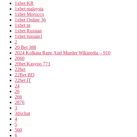
1xbet KR
1xbet malaysia
1xbet Morocco
1xbet Online 36
1xbet pt
1xbet Russian
1xbet russian1
2
20 Bet 388
2024 Kolkata Rape And Murder Wikipedia – 910
2060
20bet Kasyno 773
22bet
22Bet BD
22bet IT
24
26
266
2876
3
3dxchat
4
5
560
6