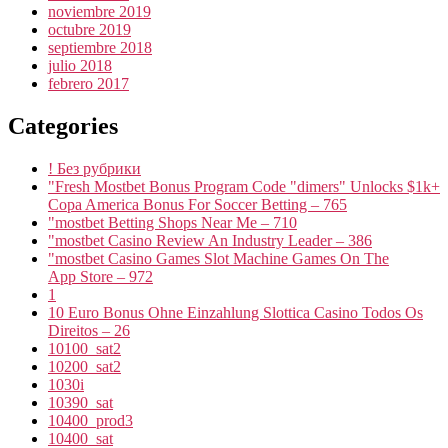
noviembre 2019
octubre 2019
septiembre 2018
julio 2018
febrero 2017
Categories
! Без рубрики
"Fresh Mostbet Bonus Program Code "dimers" Unlocks $1k+
Copa America Bonus For Soccer Betting – 765
"mostbet Betting Shops Near Me – 710
"mostbet Casino Review An Industry Leader – 386
"‎mostbet Casino Games Slot Machine Games On The
App Store – 972
1
10 Euro Bonus Ohne Einzahlung Slottica Casino Todos Os
Direitos – 26
10100_sat2
10200_sat2
1030i
10390_sat
10400_prod3
10400_sat