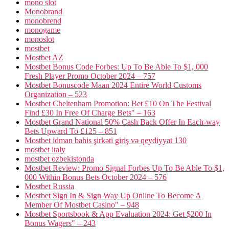
mono slot
Monobrand
monobrend
monogame
monoslot
mostbet
Mostbet AZ
Mostbet Bonus Code Forbes: Up To Be Able To $1, 000
Fresh Player Promo October 2024 – 757
Mostbet Bonuscode Maan 2024 Entire World Customs
Organization – 523
Mostbet Cheltenham Promotion: Bet £10 On The Festival
Find £30 In Free Of Charge Bets" – 163
Mostbet Grand National 50% Cash Back Offer In Each-way
Bets Upward To £125 – 851
Mostbet idman bahis şirkəti giriş və qeydiyyat 130
mostbet italy
mostbet ozbekistonda
Mostbet Review: Promo Signal Forbes Up To Be Able To $1,
000 Within Bonus Bets October 2024 – 576
Mostbet Russia
Mostbet Sign In & Sign Way Up Online To Become A
Member Of Mostbet Casino" – 948
Mostbet Sportsbook & App Evaluation 2024: Get $200 In
Bonus Wagers" – 243