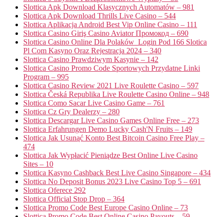
Slottica Apk Download Klasycznych Automatów – 981
Slottica Apk Download Thrills Live Casino – 544
Slottica Aplikacja Android Best Vip Online Casino – 111
Slottica Casino Giriş Casino Aviator Промокод – 690
Slottica Casino Online Dla Polaków ️ Login Pod 166 Slotica
Pl Com Kasyno Oraz Rejestracja 2024 – 340
Slottica Casino Prawdziwym Kasynie – 142
Slottica Casino Promo Code Sportowych Przydatne Linki
Program – 995
Slottica Casino Review 2021 Live Roulette Casino – 597
Slottica Česká Republika Live Roulette Casino Online – 948
Slottica Como Sacar Live Casino Game – 761
Slottica Cz Gry Dealerzy – 280
Slottica Descargar Live Casino Games Online Free – 273
Slottica Erfahrungen Demo Lucky Cash'N Fruits – 149
Slottica Jak Usunąć Konto Best Bitcoin Casino Free Play –
474
Slottica Jak Wypłacić Pieniądze Best Online Live Casino
Sites – 10
Slottica Kasyno Cashback Best Live Casino Singapore – 434
Slottica No Deposit Bonus 2023 Live Casino Top 5 – 691
Slottica Oferece 292
Slottica Official Stop Drop – 364
Slottica Promo Code Best Europe Casino Online – 73
Slottica Promo Code Best Online Casino Payouts – 59