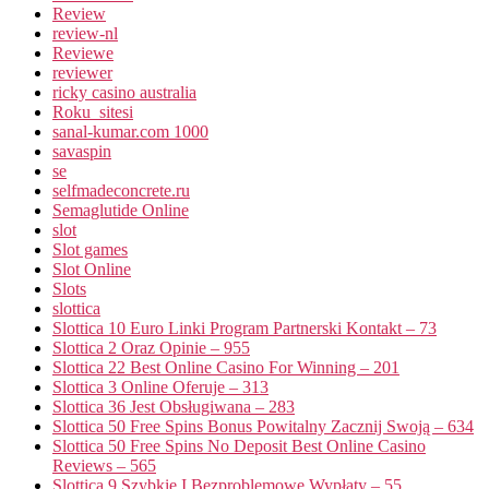
Review
review-nl
Reviewe
reviewer
ricky casino australia
Roku_sitesi
sanal-kumar.com 1000
savaspin
se
selfmadeconcrete.ru
Semaglutide Online
slot
Slot games
Slot Online
Slots
slottica
Slottica 10 Euro Linki Program Partnerski Kontakt – 73
Slottica 2 Oraz Opinie – 955
Slottica 22 Best Online Casino For Winning – 201
Slottica 3 Online Oferuje – 313
Slottica 36 Jest Obsługiwana – 283
Slottica 50 Free Spins Bonus Powitalny Zacznij Swoją – 634
Slottica 50 Free Spins No Deposit Best Online Casino
Reviews – 565
Slottica 9 Szybkie I Bezproblemowe Wypłaty – 55