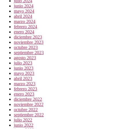
julio 2024
junio 2024
mayo 2024
abril 2024
marzo 2024
febrero 2024
enero 2024
diciembre 2023
noviembre 2023
octubre 2023
septiembre 2023
agosto 2023
julio 2023
junio 2023
mayo 2023
abril 2023
marzo 2023
febrero 2023
enero 2023
diciembre 2022
noviembre 2022
octubre 2022
septiembre 2022
julio 2022
junio 2022