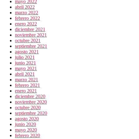
mayo 2022
abril 2022
marzo 2022
febrero 2022
enero 2022
diciembre 2021
noviembre 2021
octubre 2021
septiembre 2021
agosto 2021
julio 2021
junio 2021
mayo 2021
abril 2021
marzo 2021
febrero 2021
enero 2021
diciembre 2020
noviembre 2020
octubre 2020
septiembre 2020
agosto 2020
junio 2020
mayo 2020
febrero 2020