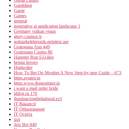
Gama Casino
Gambling
Game
Games
general
generative ai application landscape 1
Germany vulkan vegas
glory-casinos tr
gokturkelektronik.netsitesi apr
Gratogana App 449
Gratogana Casino 86
Hamster Run Ελλάδα
hentai heroes
Highroller
How To Bet On Mostbet A New Step-by-step Guide – 673
https.aviator.in
https.www.dragontiger.in
i want a mail order bride
iddog.ru 170
iluminaciondigitalrural.es3
IT Вакансії
IT Образование
IT Освіта
izzi
Jetx Bet 849