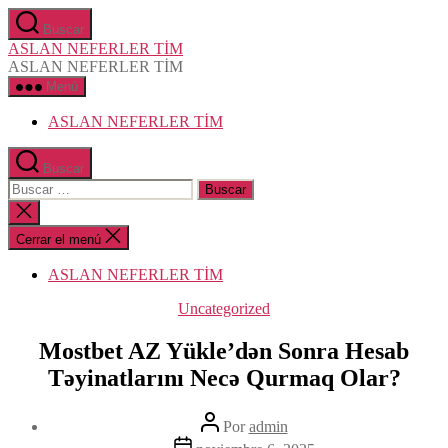
Saltar
Buscar
al
ASLAN NEFERLER TİM
contenido
ASLAN NEFERLER TİM
Menú
ASLAN NEFERLER TİM
Buscar
Buscar:
Cerrar
la
búsqueda
Cerrar el menú
ASLAN NEFERLER TİM
Categorías
Uncategorized
Mostbet AZ Yükle’dən Sonra Hesab
Təyinatlarını Necə Qurmaq Olar?
Autor
Por
admin
de
Fecha