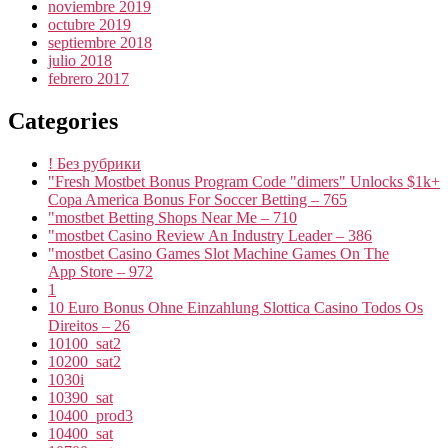
noviembre 2019
octubre 2019
septiembre 2018
julio 2018
febrero 2017
Categories
! Без рубрики
"Fresh Mostbet Bonus Program Code "dimers" Unlocks $1k+
Copa America Bonus For Soccer Betting – 765
"mostbet Betting Shops Near Me – 710
"mostbet Casino Review An Industry Leader – 386
"‎mostbet Casino Games Slot Machine Games On The
App Store – 972
1
10 Euro Bonus Ohne Einzahlung Slottica Casino Todos Os
Direitos – 26
10100_sat2
10200_sat2
1030i
10390_sat
10400_prod3
10400_sat