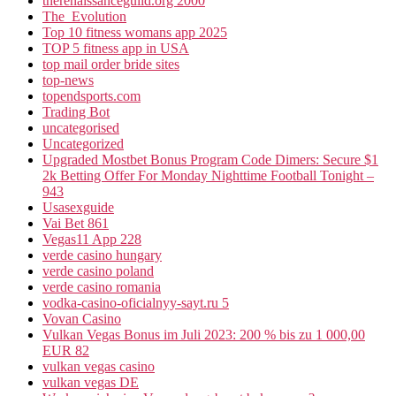
therenaissanceguild.org 2000
The_Evolution
Top 10 fitness womans app 2025
TOP 5 fitness app in USA
top mail order bride sites
top-news
topendsports.com
Trading Bot
uncategorised
Uncategorized
Upgraded Mostbet Bonus Program Code Dimers: Secure $1
2k Betting Offer For Monday Nighttime Football Tonight –
943
Usasexguide
Vai Bet 861
Vegas11 App 228
verde casino hungary
verde casino poland
verde casino romania
vodka-casino-oficialnyy-sayt.ru 5
Vovan Casino
Vulkan Vegas Bonus im Juli 2023: 200 % bis zu 1 000,00
EUR 82
vulkan vegas casino
vulkan vegas DE