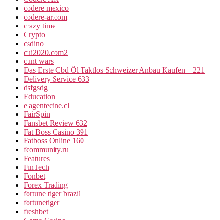
codere mexico
codere-ar.com
crazy time
Crypto
csdino
cui2020.com2
cunt wars
Das Erste Cbd Öl Taktlos Schweizer Anbau Kaufen – 221
Delivery Service 633
dsfgsdg
Education
elagentecine.cl
FairSpin
Fansbet Review 632
Fat Boss Casino 391
Fatboss Online 160
fcommunity.ru
Features
FinTech
Fonbet
Forex Trading
fortune tiger brazil
fortunetiger
freshbet