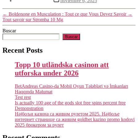
noviembre 6, 2025
la
de
entrada
la
←
Boldenone en Musculation : Tout ce que Vous Devez Savoir
→
entrada
Tout savoir sur Stromba 10 Mg
Buscar
Buscar
Recent Posts
Topp 10 utländska casinon att
utforska under 2026
BetAndreas Casino-da Mobil Oyun Tələbləri və İmkanları
Haqqında Məlumat
Test rest
Is actually 100 age of the gods slot free spins percent free
Demonstration
Најбољи казина са живим рулетом 2025. Најбоље
интернет странице са живим goldbet kazino promo kodovi
2025 брокером за рулет
Recent Comments