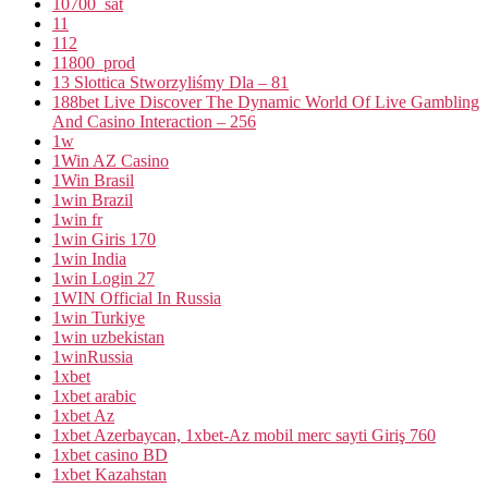
10700_sat
11
112
11800_prod
13 Slottica Stworzyliśmy Dla – 81
188bet Live Discover The Dynamic World Of Live Gambling
And Casino Interaction – 256
1w
1Win AZ Casino
1Win Brasil
1win Brazil
1win fr
1win Giris 170
1win India
1win Login 27
1WIN Official In Russia
1win Turkiye
1win uzbekistan
1winRussia
1xbet
1xbet arabic
1xbet Az
1xbet Azerbaycan, 1xbet-Az mobil merc sayti Giriş 760
1xbet casino BD
1xbet Kazahstan