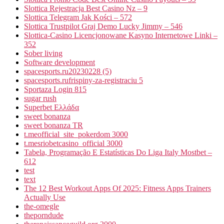
Slottica Rejestracja Best Casino Nz – 9
Slottica Telegram Jak Kości – 572
Slottica Trustpilot Graj Demo Lucky Jimmy – 546
Slottica-Casino Licencjonowane Kasyno Internetowe Linki –
352
Sober living
Software development
spacesports.ru20230228 (5)
spacesports.rufrispiny-za-registraciu 5
Sportaza Login 815
sugar rush
Superbet Ελλάδα
sweet bonanza
sweet bonanza TR
t.meofficial_site_pokerdom 3000
t.mesriobetcasino_official 3000
Tabela, Programação E Estatísticas Do Liga Italy Mostbet –
612
test
text
The 12 Best Workout Apps Of 2025: Fitness Apps Trainers
Actually Use
the-omegle
theporndude