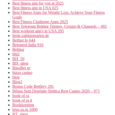
Best fitness app for you at 2025
Best fitness app in USA 025
Best Fitness Apps for Weight Loss: Achieve Your Fitness
Goals
Best Fitness Challenge Apps 2025
Best Telegram Betting Tipsters, Groups & Channels – 492
Best workout app's in USA 205
beste-zahlungsarten.de
Betfast Io 644
Betonred Italia 916
Betting
bht2
BH_50
BH_sitesi
BinoBet gr
bizzo casino
blog
Blog2
Bonus Code Betfiery 291
Bônus Sem Depósito Slottica Best Casino 2020 – 971
book of ra
book of ra it
Bookkeeping
brus-ru.ru 1000
BT_sitesi