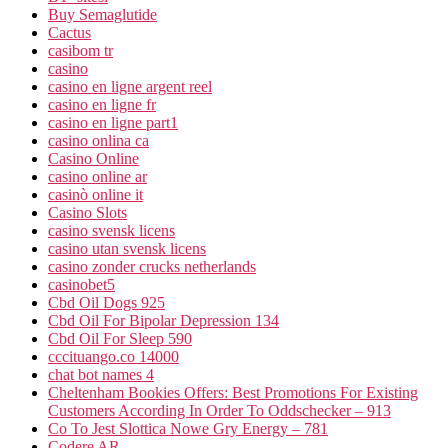
Buy Semaglutide
Cactus
casibom tr
casino
casino en ligne argent reel
casino en ligne fr
casino en ligne part1
casino onlina ca
Casino Online
casino online ar
casinò online it
Casino Slots
casino svensk licens
casino utan svensk licens
casino zonder crucks netherlands
casinobet5
Cbd Oil Dogs 925
Cbd Oil For Bipolar Depression 134
Cbd Oil For Sleep 590
cccituango.co 14000
chat bot names 4
Cheltenham Bookies Offers: Best Promotions For Existing
Customers According In Order To Oddschecker – 913
Co To Jest Slottica Nowe Gry Energy – 781
Codere AR