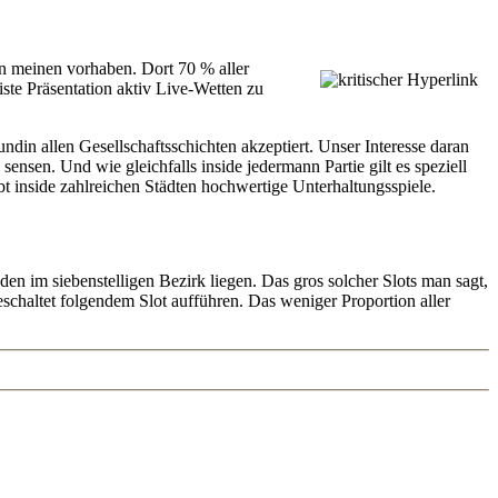
len meinen vorhaben. Dort 70 % aller
iste Präsentation aktiv Live-Wetten zu
undin allen Gesellschaftsschichten akzeptiert. Unser Interesse daran
ensen. Und wie gleichfalls inside jedermann Partie gilt es speziell
t inside zahlreichen Städten hochwertige Unterhaltungsspiele.
 im siebenstelligen Bezirk liegen. Das gros solcher Slots man sagt,
eschaltet folgendem Slot aufführen. Das weniger Proportion aller