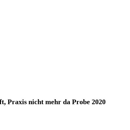
t, Praxis nicht mehr da Probe 2020