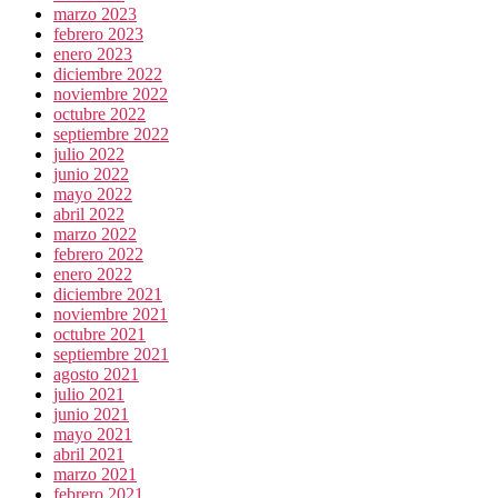
marzo 2023
febrero 2023
enero 2023
diciembre 2022
noviembre 2022
octubre 2022
septiembre 2022
julio 2022
junio 2022
mayo 2022
abril 2022
marzo 2022
febrero 2022
enero 2022
diciembre 2021
noviembre 2021
octubre 2021
septiembre 2021
agosto 2021
julio 2021
junio 2021
mayo 2021
abril 2021
marzo 2021
febrero 2021