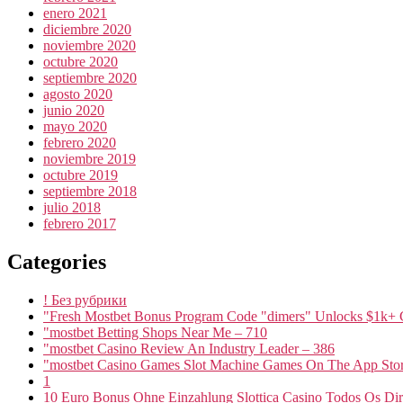
enero 2021
diciembre 2020
noviembre 2020
octubre 2020
septiembre 2020
agosto 2020
junio 2020
mayo 2020
febrero 2020
noviembre 2019
octubre 2019
septiembre 2018
julio 2018
febrero 2017
Categories
! Без рубрики
"Fresh Mostbet Bonus Program Code "dimers" Unlocks $1k+ 
"mostbet Betting Shops Near Me – 710
"mostbet Casino Review An Industry Leader – 386
"‎mostbet Casino Games Slot Machine Games On The App Stor
1
10 Euro Bonus Ohne Einzahlung Slottica Casino Todos Os Dire