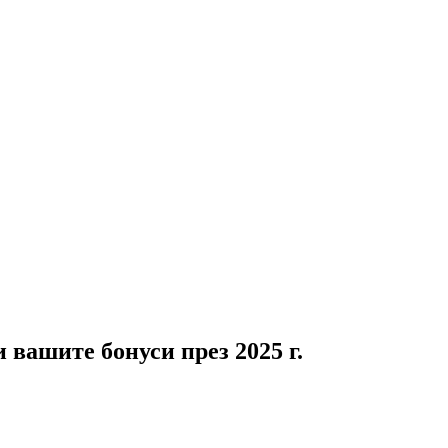
 вашите бонуси през 2025 г.