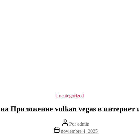
Categorías
Uncategorized
на Приложение vulkan vegas в интернет и
Autor
Por
admin
de
Fecha
noviembre 4, 2025
la
de
entrada