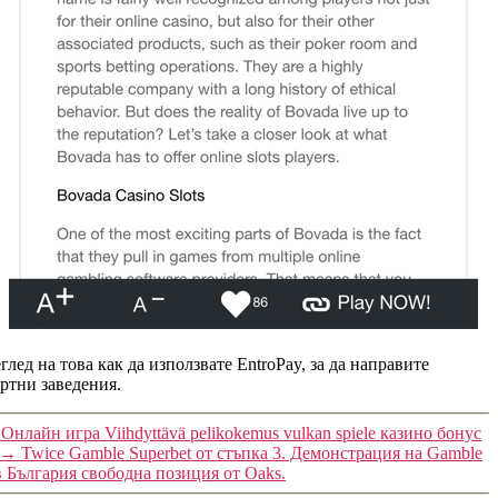
лед на това как да използвате EntroPay, за да направите
артни заведения.
нлайн игра Viihdyttävä pelikokemus vulkan spiele казино бонус
→
Twice Gamble Superbet от стъпка 3. Демонстрация на Gamble
 в България свободна позиция от Oaks.