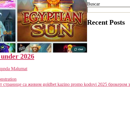
Buscar
Recent Posts
a under 2026
qqında Məlumat
onstration
 странице са живим goldbet kazino promo kodovi 2025 брокером з