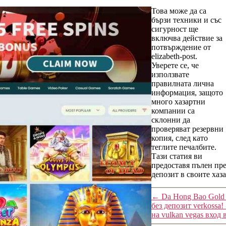
Това може да са
бързи техники и със
сигурност ще
включва действие за
потвърждение от
elizabeth-post.
Уверете се, че
използвате
правилната лична
информация, защото
много хазартни
компании са
склонни да
проверяват резервни
копия, след като
теглите печалбите.
Тази статия ви
предоставя пълен прег
депозит в своите хаз
←
Da Hong Bao Gold О
без депозит verkossa!
на vulkan vegas вход