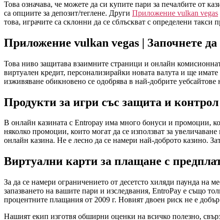
Това означава, че можете да си купите пари за печалбите от ка
са опциите за депозит/теглене. Други
Приложение vulkan vegas
това, играчите са склонни да се сблъскват с определени такси п
Приложение vulkan vegas | Започнете да
Това ниво защитава взаимните страници и онлайн комисионната 
виртуален кредит, персонализирайки новата валута и ще имате 
изживяване обикновено се одобрява в най-добрите уебсайтове н
Продукти за игри със защита и контрол
В онлайн казината с Entropay има много бонуси и промоции, кои
няколко промоции, които могат да се използват за увеличаване 
онлайн казина. Не е лесно да се намери най-доброто казино. За
Виртуални карти за плащане с предплат
За да се намери ограничението от десетсто хиляди паунда на ме
запазването на вашите пари и изследвания, EntroPay е също то
процентните плащания от 2009 г. Новият двоен риск не е добър
Нашият екип изготвя обширни оценки на всичко полезно, свър