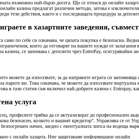
la
зината възможно най-бързо досега. Що се отнася до онлайн хазарт
entrada
онлайн казина предлагат различни методи, затова е изключителн
реди тези действия, както и с последващата процедура за депозит
 играете в хазартните заведения, съвмест
само по себе си означава, че цялата покупка е безопасна. Ведн
ограничения, които да отговарят на вашите нужди от залагания в
а казина, се занимава с депозити чрез EntroPay, осигурявайки а
то можете да използвате, за да направите играта си запомняща с
на парите ви. Това означава, че можете да използвате виртуална 
това в тази статия съм включил най-добрите казина с Entropay, 
ена услуга
сец, профилите трябва да се актуализират до професионален акау
лкова безопасен, колкото и вашият кредитор“. Управлява се от У
 безпогрешен начин, заедно с евентуалната липса на водеща марк
зано с онлайн хазарта. Ние защитаваме информирани онлайн