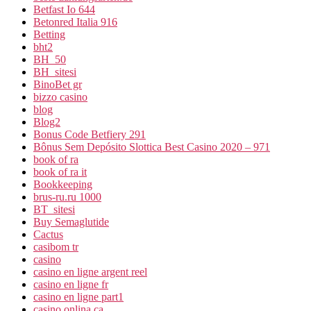
Betfast Io 644
Betonred Italia 916
Betting
bht2
BH_50
BH_sitesi
BinoBet gr
bizzo casino
blog
Blog2
Bonus Code Betfiery 291
Bônus Sem Depósito Slottica Best Casino 2020 – 971
book of ra
book of ra it
Bookkeeping
brus-ru.ru 1000
BT_sitesi
Buy Semaglutide
Cactus
casibom tr
casino
casino en ligne argent reel
casino en ligne fr
casino en ligne part1
casino onlina ca