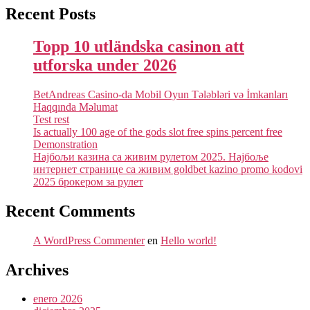
Recent Posts
Topp 10 utländska casinon att
utforska under 2026
BetAndreas Casino-da Mobil Oyun Tələbləri və İmkanları
Haqqında Məlumat
Test rest
Is actually 100 age of the gods slot free spins percent free
Demonstration
Најбољи казина са живим рулетом 2025. Најбоље
интернет странице са живим goldbet kazino promo kodovi
2025 брокером за рулет
Recent Comments
A WordPress Commenter
en
Hello world!
Archives
enero 2026