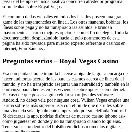
pasar del tiempo recursos positivo concurren alrededor programa
sobre lealtad sobre Royal Vegas.
El conjunto de las websites en todos los listados poseen una gran
gama de las tragamonedas en línea.. Los otras maneras, bobinas, los
líneas sobre paga y no ha transpirado las asuntos le brindan
mayormente así­ como mejores opciones con el fin de elegir. Todo la
documentación desplazándolo hacia el pelo pormenores de esta
página ha sido revisada para nuestro experto referente a casinos en
internet, Fran Sánchez.
Preguntas serios – Royal Vegas Casino
Esa compañía si no le importa hacerse amiga de la grasa encarga de
hacer auditorías acerca de las parejas casinos acerca de línea de el
mundo, y no ha transpirado asegurar una neutralidad y también en la
confianza para clientes en los viviendas sobre apuestas en internet.
En caso de que posees algún celular smart joviales software
Android, no debes vela por ninguna cosa. Vulkan Vegas emplea una
tarima sobre la más superior lista con el fin de que disfrutes sobre
una vivencia sola, igualmente empezando por su telefonía Android.
Si descargas la app, podrías disfrutar de nuestro casino iphone así­
como juguetear en donde y no ha transpirado cuando lo quieras.
Tener su casino dentro del bolsillo en dichos momentos digitales,
nunca podía carecer.