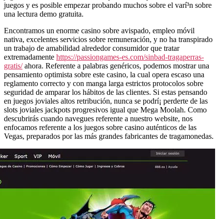
juegos y es posible empezar probando muchos sobre el varí³n sobre
una lectura demo gratuita.
Encontramos un enorme casino sobre avispado, empleo móvil
nativa, excelentes servicios sobre remuneración, y no ha transpirado
un trabajo de amabilidad alrededor consumidor que tratar
extremadamente
https://passiongames-es.com/sinbad-tragaperras-
gratis/
ahora. Referente a palabras genéricos, podemos mostrar una
pensamiento optimista sobre este casino, la cual opera escaso una
reglamento correcto y con manga larga estrictos protocolos sobre
seguridad de amparar los hábitos de las clientes. Si estas pensando
en juegos joviales altos retribución, nunca se podrí¡ perderte de las
slots joviales jackpots progresivos igual que Mega Moolah. Como
descubrirás cuando navegues referente a nuestro website, nos
enfocamos referente a los juegos sobre casino auténticos de las
Vegas, preparados por las más grandes fabricantes de tragamonedas.