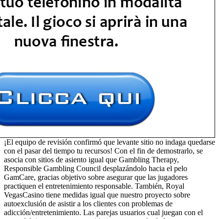
¡El equipo de revisión confirmó que levante sitio no indaga quedarse
con el pasar del tiempo tu recursos! Con el fin de demostrarlo, se
asocia con sitios de asiento igual que Gambling Therapy,
Responsible Gambling Council desplazándolo hacia el pelo
GamCare, gracias objetivo sobre asegurar que las jugadores
practiquen el entretenimiento responsable. También, Royal
VegasCasino tiene medidas igual que nuestro proyecto sobre
autoexclusión de asistir a los clientes con problemas de
adicción/entretenimiento. Las parejas usuarios cual juegan con el