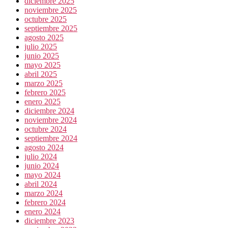
diciembre 2025
noviembre 2025
octubre 2025
septiembre 2025
agosto 2025
julio 2025
junio 2025
mayo 2025
abril 2025
marzo 2025
febrero 2025
enero 2025
diciembre 2024
noviembre 2024
octubre 2024
septiembre 2024
agosto 2024
julio 2024
junio 2024
mayo 2024
abril 2024
marzo 2024
febrero 2024
enero 2024
diciembre 2023