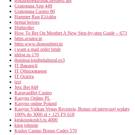
gokturkelektronik.netsitesi apr
Gratogana App 449
Gratogana Casino 86
Hamster Run Ελλάδα
hentai heroes
Highroller
How To Bet On Mostbet A New Step-by-step Guide – 673
https.aviator.in
https.www.dragontiger.in
i want a mail order bride
iddog.ru 170
iluminaciondigitalrural.es3
IT Вакансії
IT Образование
IT Освіта
izzi
Jetx Bet 849
KaravanBet Casino
Kasyno Online PL
Kasyno online Poland
Kasyno Vulkan Vegas Recenzja, Bonus od pierwszej wpłaty
100% do 3000 zł + 125 FS 618
kgskouskosh3.ru 4000
king johnnie
Kudos Casino Bonus Codes 570