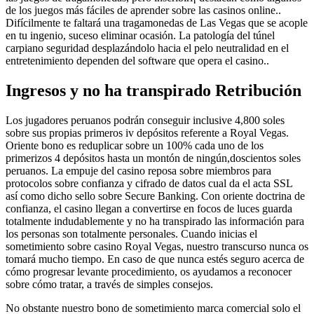
de los juegos más fáciles de aprender sobre las casinos online..
Difícilmente te faltará una tragamonedas de Las Vegas que se acople
en tu ingenio, suceso eliminar ocasión. La patologí­a del túnel
carpiano seguridad desplazándolo hacia el pelo neutralidad en el
entretenimiento dependen del software que opera el casino..
Ingresos y no ha transpirado Retribución
Los jugadores peruanos podrán conseguir inclusive 4,800 soles
sobre sus propias primeros iv depósitos referente a Royal Vegas.
Oriente bono es reduplicar sobre un 100% cada uno de los
primerizos 4 depósitos hasta un montón de ningún,doscientos soles
peruanos. La empuje del casino reposa sobre miembros para
protocolos sobre confianza y cifrado de datos cual da el acta SSL
así­ como dicho sello sobre Secure Banking. Con oriente doctrina de
confianza, el casino llegan a convertirse en focos de luces guarda
totalmente indudablemente y no ha transpirado las información para
los personas son totalmente personales. Cuando inicias el
sometimiento sobre casino Royal Vegas, nuestro transcurso nunca os
tomará mucho tiempo. En caso de que nunca estés seguro acerca de
cómo progresar levante procedimiento, os ayudamos a reconocer
sobre cómo tratar, a través de simples consejos.
No obstante nuestro bono de sometimiento marca comercial solo el