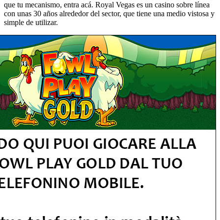
que tu mecanismo, entra acá. Royal Vegas es un casino sobre línea
con unas 30 años alrededor del sector, que tiene una medio vistosa y
simple de utilizar.