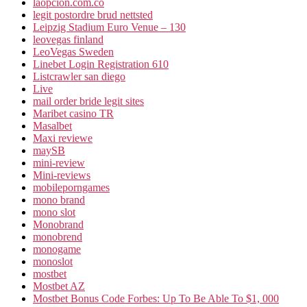
laopcion.com.co
legit postordre brud nettsted
Leipzig Stadium Euro Venue – 130
leovegas finland
LeoVegas Sweden
Linebet Login Registration 610
Listcrawler san diego
Live
mail order bride legit sites
Maribet casino TR
Masalbet
Maxi reviewe
maySB
mini-review
Mini-reviews
mobileporngames
mono brand
mono slot
Monobrand
monobrend
monogame
monoslot
mostbet
Mostbet AZ
Mostbet Bonus Code Forbes: Up To Be Able To $1, 000