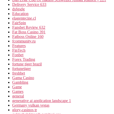
Delivery Service 633
dsfgsdg
Education
elagentecine.cl
FairSpin
Fansbet Review 632
Fat Boss Casino 391
Fatboss Online 160
fcommunity.ru
Features
FinTech
Fonbet
Forex Trading
fortune tiger brazil
fortunetiger
freshbet
Gama Casino
Gambling
Game
Games
general
generative ai application landscape 1
Germany vulkan vegas
glory-casinos tr