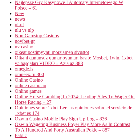
Najlepsze Gry Kasynowe I Automaty Internetowego W
Polsce – 61
New
news
nl-nl
nlu vs nlp
Non Gamstop Casinos
novibet-gr
nv casino
oikeat postimyynti morsiamen sivustot
Ölkəni qanunsuz qumar oyunları basıb: Mosbet, 1win, 1xbet
və başqaları VİDEO » Azia az 388
omegle.is
omneex.ru 300
Online Casino
online casino au
Online games
Online Horse Gambling In 2024: Leading Sites To Wager On
Horse Racing – 27
Opiniones sobre 1xbet Lee las opiniones sobre el servicio de
1xbet es 174
Ozwin Casino Mobile Play Sign Up Log – 836
Ozwin Wagering Business Foyer Play More As In Contrast
To A Hundred And Forty Australian Pokie – 887
Pablic