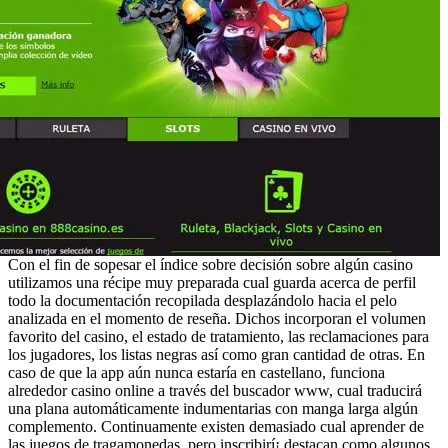
Con el fin de sopesar el índice sobre decisión sobre algún casino
utilizamos una récipe muy preparada cual guarda acerca de perfil
todo la documentación recopilada desplazándolo hacia el pelo
analizada en el momento de reseña. Dichos incorporan el volumen
favorito del casino, el estado de tratamiento, las reclamaciones para
los jugadores, los listas negras así­ como gran cantidad de otras. En
caso de que la app aún nunca estaría en castellano, funciona
alrededor casino online a través del buscador www, cual traducirá
una plana automáticamente indumentarias con manga larga algún
complemento. Continuamente existen demasiado cual aprender de
las juegos de tragamonedas, pero inscribirí¡ destacan como algunos