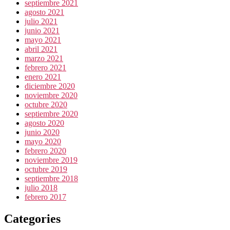
septiembre 2021
agosto 2021
julio 2021
junio 2021
mayo 2021
abril 2021
marzo 2021
febrero 2021
enero 2021
diciembre 2020
noviembre 2020
octubre 2020
septiembre 2020
agosto 2020
junio 2020
mayo 2020
febrero 2020
noviembre 2019
octubre 2019
septiembre 2018
julio 2018
febrero 2017
Categories