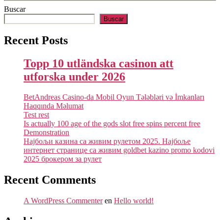
Buscar
Buscar
Recent Posts
Topp 10 utländska casinon att
utforska under 2026
BetAndreas Casino-da Mobil Oyun Tələbləri və İmkanları
Haqqında Məlumat
Test rest
Is actually 100 age of the gods slot free spins percent free
Demonstration
Најбољи казина са живим рулетом 2025. Најбоље
интернет странице са живим goldbet kazino promo kodovi
2025 брокером за рулет
Recent Comments
A WordPress Commenter
en
Hello world!