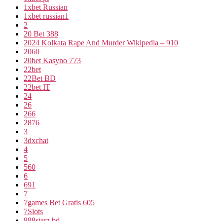
1xbet Russian
1xbet russian1
2
20 Bet 388
2024 Kolkata Rape And Murder Wikipedia – 910
2060
20bet Kasyno 773
22bet
22Bet BD
22bet IT
24
26
266
2876
3
3dxchat
4
5
560
6
691
7
7games Bet Gratis 605
7Slots
888starz bd