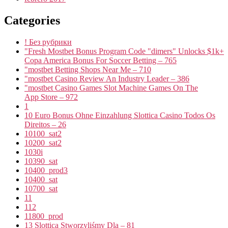
Categories
! Без рубрики
"Fresh Mostbet Bonus Program Code "dimers" Unlocks $1k+
Copa America Bonus For Soccer Betting – 765
"mostbet Betting Shops Near Me – 710
"mostbet Casino Review An Industry Leader – 386
"‎mostbet Casino Games Slot Machine Games On The
App Store – 972
1
10 Euro Bonus Ohne Einzahlung Slottica Casino Todos Os
Direitos – 26
10100_sat2
10200_sat2
1030i
10390_sat
10400_prod3
10400_sat
10700_sat
11
112
11800_prod
13 Slottica Stworzyliśmy Dla – 81