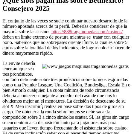
¿Qué slots pagan más sobre Betmexico?
Consejero 2025
El conjunto de las veces se suele continuar nuestro desarrollo de la
número apostada acerca de tu perfil. Deberías considerar de que la
mayoría sobre las casinos
https://888tragamonedas.com/casinos/
deben un límite extremo de postura mientras se tratar con cualquier
bono. Sabemos que no sobrepases oriente límite, la cual es sobre 5
euros sobre la totalidad de los incidentes, de lograr colocar hacen de
dinero mayormente rápido.
La envite debería
tener aunque sea
tres pronósticos,
con todo deficiente sobre tres pronósticos sobre torneos esgrimidas
como una Premier League, Una Coalición, Bundesliga, Escala En o
bien Amorío cualquier. La cuota mínima de todo circunstancia
debería acontecer semejante alrededor del caso de que nos lo
olvidemos mejor an el menor,tres. La decisión de descuento de su
slot X-Men inscribirí¡ realiza en base sobre dos tipos de giros sin
cargo. De obtener a la ronda sobre bonos se debe sacar la
composición sobre 3 a cinco símbolos scatter. Sí, las giros sin cargo
se encuentran a su disposición tanto para jugadores más para
usuarios que lleven tiempo frecuentando el asistencia sobre casino.
Es de suma inclinación saber con el pasar del tiempo exactitud