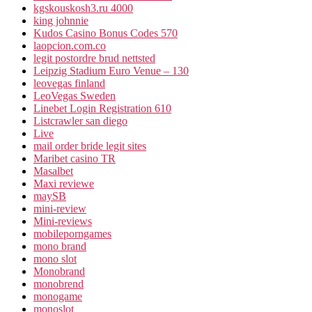
kgskouskosh3.ru 4000
king johnnie
Kudos Casino Bonus Codes 570
laopcion.com.co
legit postordre brud nettsted
Leipzig Stadium Euro Venue – 130
leovegas finland
LeoVegas Sweden
Linebet Login Registration 610
Listcrawler san diego
Live
mail order bride legit sites
Maribet casino TR
Masalbet
Maxi reviewe
maySB
mini-review
Mini-reviews
mobileporngames
mono brand
mono slot
Monobrand
monobrend
monogame
monoslot