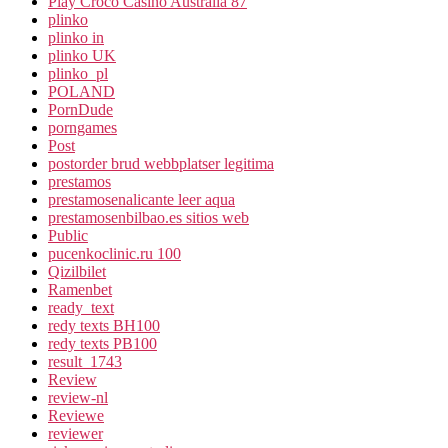
Play Croco Casino Australia 87
plinko
plinko in
plinko UK
plinko_pl
POLAND
PornDude
porngames
Post
postorder brud webbplatser legitima
prestamos
prestamosenalicante leer aqua
prestamosenbilbao.es sitios web
Public
pucenkoclinic.ru 100
Qizilbilet
Ramenbet
ready_text
redy texts BH100
redy texts PB100
result_1743
Review
review-nl
Reviewe
reviewer