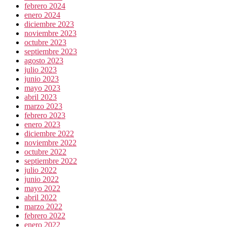
febrero 2024
enero 2024
diciembre 2023
noviembre 2023
octubre 2023
septiembre 2023
agosto 2023
julio 2023
junio 2023
mayo 2023
abril 2023
marzo 2023
febrero 2023
enero 2023
diciembre 2022
noviembre 2022
octubre 2022
septiembre 2022
julio 2022
junio 2022
mayo 2022
abril 2022
marzo 2022
febrero 2022
enero 2022