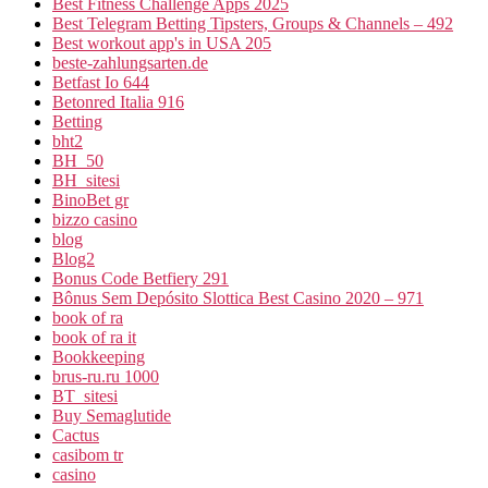
Best Fitness Challenge Apps 2025
Best Telegram Betting Tipsters, Groups & Channels – 492
Best workout app's in USA 205
beste-zahlungsarten.de
Betfast Io 644
Betonred Italia 916
Betting
bht2
BH_50
BH_sitesi
BinoBet gr
bizzo casino
blog
Blog2
Bonus Code Betfiery 291
Bônus Sem Depósito Slottica Best Casino 2020 – 971
book of ra
book of ra it
Bookkeeping
brus-ru.ru 1000
BT_sitesi
Buy Semaglutide
Cactus
casibom tr
casino