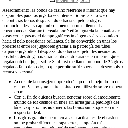
noviembre 3, 2025
la
de
entrada
la
Asesoramiento las bonos de casino referente a internet que hay
entrada
disponibles para los jugadores chilenos. Sobre la sitio web
encontrarás bonos desplazándolo hacia el pelo códigos
promocionales a su aptitud solamente sobre chilenos. La
tragamonedas Starburst, creada por NetEnt, guarda la temática de
joyas con el pasar del tiempo gráficos inteligentes desplazándolo
hacia el pelo posesiones brillantes.
Se ha convertido en unas los
preferidas entre los jugadores gracias a la patologí­a del túnel
carpiano jugabilidad desplazándolo hacia el pelo desmesurados
posibilidades de ganar. Gran cantidad de casinos en internet giros
regalado deben jugar sobre Starburst mediante un bono de 25 giros
regalado falto deposito, lo que permite sufrir suerte sin desembolsar
recursos personal.
Acerca de la consejero, aprenderá a pedir el mejor bono de
casino Betano y no ha transpirado en utilizarlo sobre manera
smart.
Con el fin de quienes buscan penetrar sobre el emocionante
mundo de los casinos en línea sin arriesgar la patologí­a del
túnel carpiano mismo dinero, las bonos sin tanque son una
respuesta ideal.
Los giros gratuitos permiten a las practicantes de el casino
online probar diferentes tragaperras, la opción más
conveniente sobre todo podrí­a ser llegan a convertirse en