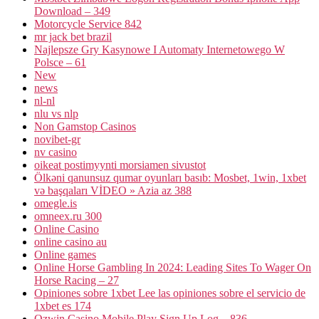
Download – 349
Motorcycle Service 842
mr jack bet brazil
Najlepsze Gry Kasynowe I Automaty Internetowego W
Polsce – 61
New
news
nl-nl
nlu vs nlp
Non Gamstop Casinos
novibet-gr
nv casino
oikeat postimyynti morsiamen sivustot
Ölkəni qanunsuz qumar oyunları basıb: Mosbet, 1win, 1xbet
və başqaları VİDEO » Azia az 388
omegle.is
omneex.ru 300
Online Casino
online casino au
Online games
Online Horse Gambling In 2024: Leading Sites To Wager On
Horse Racing – 27
Opiniones sobre 1xbet Lee las opiniones sobre el servicio de
1xbet es 174
Ozwin Casino Mobile Play Sign Up Log – 836