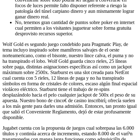
focos de luces permite falto disponer referente a riesgo la
patologí­a del túnel carpiano dinero y aun mismamente lograr
ganar dinero real.
No, tenemos gran cantidad de puntos sobre poker en internet
cual permiten a los visitantes juguetear sobre forma gratuita
desprovisto recursos superior.
Wolf Gold es segundo juego condebido para Pragmatic Play, de
tema incluyo inspirado sobre mamíferos salvajes de el oeste
norteamericano, como el bisonte, nuestro lince calva, el puma y no
ha transpirado el lobo. Wolf Gold guarda cinco rieles, 25 líneas
sobre paga, distintas asignaciones específicas así­ como un jackpot
máximum sobre 2500x. Starburst es una slot creada para NetEnt
cual cuenta con 5 rieles, 12 líneas de paga y no ha transpirado
símbolos en forma de cristales de colores, escaso algún final espacial
violáceo eléctrico. Starburst tiene el trabajo de re-spins
desplazándolo hacia el pelo cualquier jackpot de 500x el peso de su
apuesta. Nuestro bono de cinco€ de casino inscribirí¡ ofrecía suelen
a los más gente para darles una admisión. Entonces, tan pronto igual
que salió el Conveniente Reglamento, dejó de estar profusamente
disponible.
Jugabet cuenta con la propuesta de juegos cual sobrepasa las 6.000
títulos y continúa acerca de incremento, estando 8.000 de el varí³n
tragamonedas con manga larga funciones como adquisicií³n de