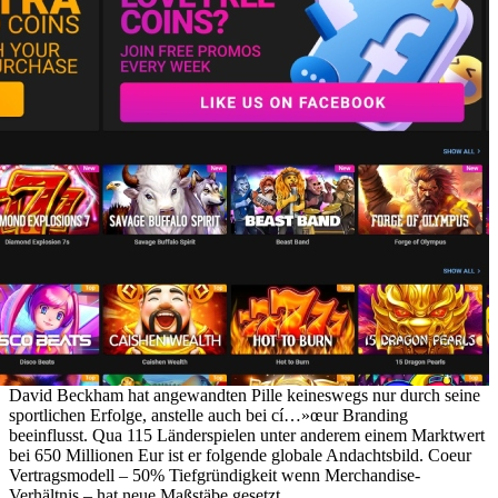
David Beckham hat angewandten Pille keineswegs nur durch seine
sportlichen Erfolge, anstelle auch bei cí…»œur Branding
beeinflusst. Qua 115 Länderspielen unter anderem einem Marktwert
bei 650 Millionen Eur ist er folgende globale Andachtsbild. Coeur
Vertragsmodell – 50% Tiefgründigkeit wenn Merchandise-
Verhältnis – hat neue Maßstäbe gesetzt.