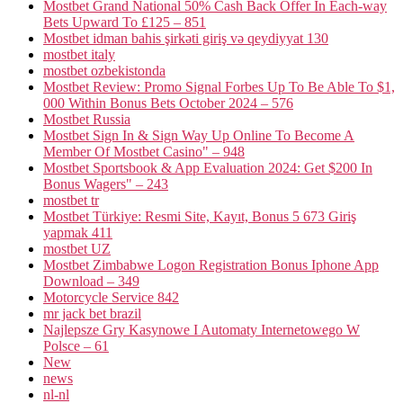
Mostbet Grand National 50% Cash Back Offer In Each-way
Bets Upward To £125 – 851
Mostbet idman bahis şirkəti giriş və qeydiyyat 130
mostbet italy
mostbet ozbekistonda
Mostbet Review: Promo Signal Forbes Up To Be Able To $1,
000 Within Bonus Bets October 2024 – 576
Mostbet Russia
Mostbet Sign In & Sign Way Up Online To Become A
Member Of Mostbet Casino" – 948
Mostbet Sportsbook & App Evaluation 2024: Get $200 In
Bonus Wagers" – 243
mostbet tr
Mostbet Türkiye: Resmi Site, Kayıt, Bonus 5 673 Giriş
yapmak 411
mostbet UZ
Mostbet Zimbabwe Logon Registration Bonus Iphone App
Download – 349
Motorcycle Service 842
mr jack bet brazil
Najlepsze Gry Kasynowe I Automaty Internetowego W
Polsce – 61
New
news
nl-nl