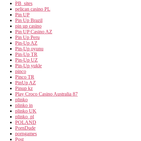
PB_sites
pelican casino PL
Pin UP
Pin Up Brazil
pin up casino
Pin UP Casino AZ
Pin Up Peru
Pin-Up AZ
Pin-Up oyunu
Pin-Up TR
Pin-Up UZ
Pin-Up yukle
pinco
Pinco TR
PinUp AZ
Pinup kz
Play Croco Casino Australia 87
plinko
plinko in
plinko UK
plinko_pl
POLAND
PornDude
porngames
Post