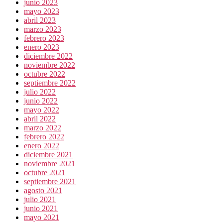
junio 2023
mayo 2023
abril 2023
marzo 2023
febrero 2023
enero 2023
diciembre 2022
noviembre 2022
octubre 2022
septiembre 2022
julio 2022
junio 2022
mayo 2022
abril 2022
marzo 2022
febrero 2022
enero 2022
diciembre 2021
noviembre 2021
octubre 2021
septiembre 2021
agosto 2021
julio 2021
junio 2021
mayo 2021