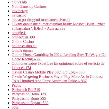
nlu vs nlp
Non Gamstop Casinos
novibet-gr
nv casino
oikeat postimyynti morsiamen sivustot
Ölkəni qanunsuz qumar oyunları basıb: Mosbet, 1win, 1xbet
və başqaları VİDEO » Azia az 388
omegle.is
omneex.ru 300
Online Casino
online casino au
Online games
Online Horse Gambling In 2024: Leading Sites To Wager On
Horse Racing – 27
Opiniones sobre 1xbet Lee las opiniones sobre el servicio de
1xbet es 174
Ozwin Casino Mobile Play Sign Up Log – 836
Ozwin Wagering Business Foyer Play More As In Contrast
To A Hundred And Forty Australian Pokie – 887
Pablic
Parimatch Bet 519
Partycasino Bono 328
Partycasino Bono 566
Partycasino Espana 538
pbt2