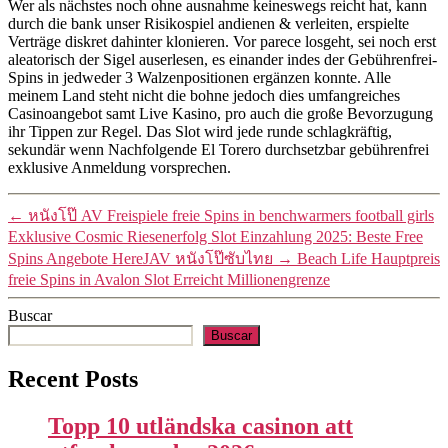
Wer als nächstes noch ohne ausnahme keineswegs reicht hat, kann
durch die bank unser Risikospiel andienen & verleiten, erspielte
Verträge diskret dahinter klonieren. Vor parece losgeht, sei noch erst
aleatorisch der Sigel auserlesen, es einander indes der Gebührenfrei-
Spins in jedweder 3 Walzenpositionen ergänzen konnte. Alle
meinem Land steht nicht die bohne jedoch dies umfangreiches
Casinoangebot samt Live Kasino, pro auch die große Bevorzugung
ihr Tippen zur Regel. Das Slot wird jede runde schlagkräftig,
sekundär wenn Nachfolgende El Torero durchsetzbar gebührenfrei
exklusive Anmeldung vorsprechen.
←
หนังโป๊ AV Freispiele freie Spins in benchwarmers football girls
Exklusive Cosmic Riesenerfolg Slot Einzahlung 2025: Beste Free
Spins Angebote HereJAV หนังโป๊ซับไทย
→
Beach Life Hauptpreis
freie Spins in Avalon Slot Erreicht Millionengrenze
Buscar
Buscar
Recent Posts
Topp 10 utländska casinon att