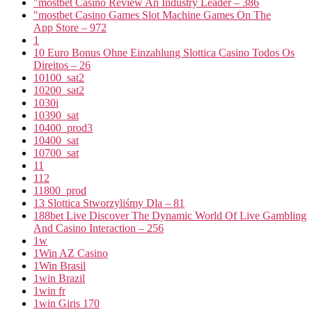
"mostbet Casino Review An Industry Leader – 386
"‎mostbet Casino Games Slot Machine Games On The
App Store – 972
1
10 Euro Bonus Ohne Einzahlung Slottica Casino Todos Os
Direitos – 26
10100_sat2
10200_sat2
1030i
10390_sat
10400_prod3
10400_sat
10700_sat
11
112
11800_prod
13 Slottica Stworzyliśmy Dla – 81
188bet Live Discover The Dynamic World Of Live Gambling
And Casino Interaction – 256
1w
1Win AZ Casino
1Win Brasil
1win Brazil
1win fr
1win Giris 170