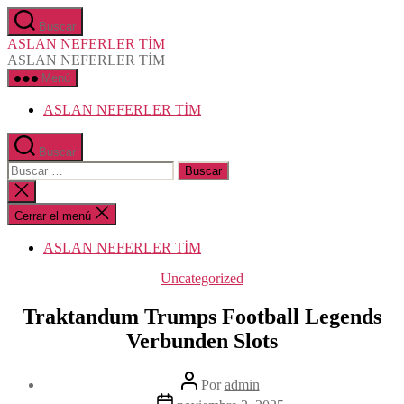
Saltar
Buscar
al
ASLAN NEFERLER TİM
contenido
ASLAN NEFERLER TİM
Menú
ASLAN NEFERLER TİM
Buscar
Buscar:
Cerrar
la
búsqueda
Cerrar el menú
ASLAN NEFERLER TİM
Categorías
Uncategorized
Traktandum Trumps Football Legends
Verbunden Slots
Autor
Por
admin
de
Fecha