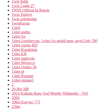
1win India
1win Login 27
1WIN Official In Russia
1win Turkiye
1win uzbekistan
1winRussia
1xbet
1xbet arabic
1xbet Az
1xbet Azerbaycan, 1xbet-Az mobil merc sayti Giriş 760
1xbet casino BD
1xbet Kazahstan
1xbet KR
1xbet malaysia
1xbet Morocco
1xbet Online 36
1xbet pt
1xbet Russian
1xbet russian1
2
20 Bet 388
2024 Kolkata Rape And Murder Wikipedia – 910
2060
20bet Kasyno 773
22bet