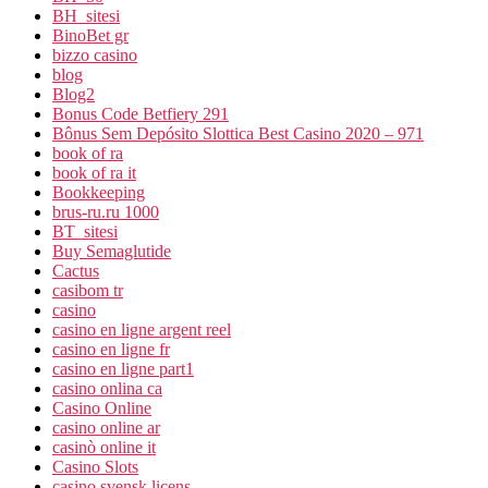
BH_sitesi
BinoBet gr
bizzo casino
blog
Blog2
Bonus Code Betfiery 291
Bônus Sem Depósito Slottica Best Casino 2020 – 971
book of ra
book of ra it
Bookkeeping
brus-ru.ru 1000
BT_sitesi
Buy Semaglutide
Cactus
casibom tr
casino
casino en ligne argent reel
casino en ligne fr
casino en ligne part1
casino onlina ca
Casino Online
casino online ar
casinò online it
Casino Slots
casino svensk licens