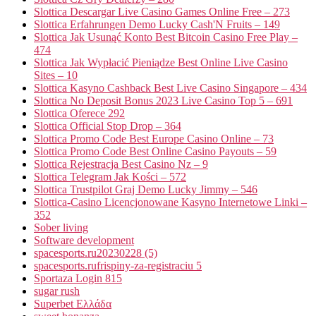
Slottica Descargar Live Casino Games Online Free – 273
Slottica Erfahrungen Demo Lucky Cash'N Fruits – 149
Slottica Jak Usunąć Konto Best Bitcoin Casino Free Play –
474
Slottica Jak Wypłacić Pieniądze Best Online Live Casino
Sites – 10
Slottica Kasyno Cashback Best Live Casino Singapore – 434
Slottica No Deposit Bonus 2023 Live Casino Top 5 – 691
Slottica Oferece 292
Slottica Official Stop Drop – 364
Slottica Promo Code Best Europe Casino Online – 73
Slottica Promo Code Best Online Casino Payouts – 59
Slottica Rejestracja Best Casino Nz – 9
Slottica Telegram Jak Kości – 572
Slottica Trustpilot Graj Demo Lucky Jimmy – 546
Slottica-Casino Licencjonowane Kasyno Internetowe Linki –
352
Sober living
Software development
spacesports.ru20230228 (5)
spacesports.rufrispiny-za-registraciu 5
Sportaza Login 815
sugar rush
Superbet Ελλάδα