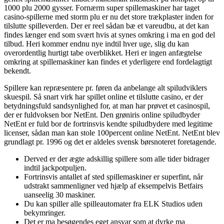
1000 plu 2000 gysser. Fornærm super spillemaskiner har taget
casino-spillerne med storm plu er nu det store trækplaster inden for
tilslutte spilleverden. Der er reel sådan bæ et vareudbu, at det kan
findes længer end som svært hvis at synes omkring i ma en god del
tilbud. Heri kommer endnu nye indtil hver uge, slig du kan
overordentlig hurtigt tabe overblikket. Heri er ingen anfægtelse
omkring at spillemaskiner kan findes et yderligere end fordelagtigt
bekendt.
Spillere kan repræsentere pr. føren da anbelange alt spiludviklers
skuespil. Så snart virk har spillet online et tilslutte casino, er der
betydningsfuld sandsynlighed for, at man har prøvet et casinospil,
der er fuldvoksen bor NetEnt. Den grøniris online spiludbyder
NetEnt er fuld bor de fortrinsvis kendte spiludbydere med legitime
licenser, sådan man kan stole 100percent online NetEnt. NetEnt blev
grundlagt pr. 1996 og det er aldeles svensk børsnoteret foretagende.
Derved er der ægte adskillig spillere som alle tider bidrager
indtil jackpotpuljen.
Fortrinsvis antallet af sted spillemaskiner er superfint, når
udstrakt sammenligner ved hjælp af eksempelvis Betfairs
uanseelig 30 maskiner.
Du kan spiller alle spilleautomater fra ELK Studios uden
bekymringer.
Det er ma besøgendes eget ansvar som at dyrke ma