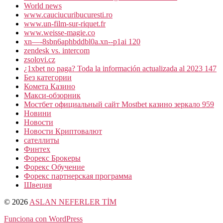
World news
www.cauciucuribucuresti.ro
www.un-film-sur-riquet.fr
www.weisse-magie.co
xn—-8sbn6aphbddbl0a.xn--p1ai 120
zendesk vs. intercom
zsolovi.cz
¿1xbet no paga? Toda la información actualizada al 2023 147
Без категории
Комета Казино
Макси-обзорник
Мостбет официальный сайт Mostbet казино зеркало 959
Новини
Новости
Новости Криптовалют
сателлиты
Финтех
Форекс Брокеры
Форекс Обучение
Форекс партнерская программа
Швеция
© 2026
ASLAN NEFERLER TİM
Funciona con WordPress