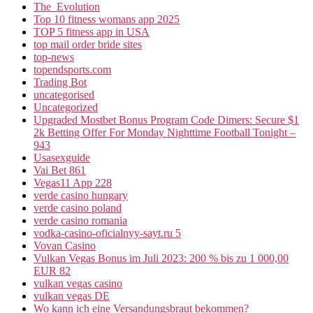
The_Evolution
Top 10 fitness womans app 2025
TOP 5 fitness app in USA
top mail order bride sites
top-news
topendsports.com
Trading Bot
uncategorised
Uncategorized
Upgraded Mostbet Bonus Program Code Dimers: Secure $1
2k Betting Offer For Monday Nighttime Football Tonight –
943
Usasexguide
Vai Bet 861
Vegas11 App 228
verde casino hungary
verde casino poland
verde casino romania
vodka-casino-oficialnyy-sayt.ru 5
Vovan Casino
Vulkan Vegas Bonus im Juli 2023: 200 % bis zu 1 000,00
EUR 82
vulkan vegas casino
vulkan vegas DE
Wo kann ich eine Versandungsbraut bekommen?