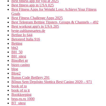
Best fitness app for you at 2025
Best fitness app in USA 025
Best Fitness Apps for Weight Loss: Achieve Your Fitness
Goals
Best Fitness Challenge Apps 2025
Best Telegram Betting Tipsters, Groups & Channels – 492
Best workout app's in USA 205
beste-zahlungsarten.de
Betfast Io 644
Betonred Italia 916
Betting
bht2
BH_50
BH_sitesi
BinoBet gr
bizzo casino
blog
Blog2
Bonus Code Betfiery 291
Bônus Sem Depósito Slottica Best Casino 2020 – 971
book of ra
book of ra it
Bookkeeping
brus-ru.ru 1000
BT_sitesi