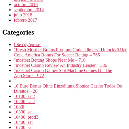
octubre 2019
septiembre 2018
julio 2018
febrero 2017
Categories
! Без рубрики
"Fresh Mostbet Bonus Program Code "dimers" Unlocks $1k+
Copa America Bonus For Soccer Betting – 765
"mostbet Betting Shops Near Me – 710
"mostbet Casino Review An Industry Leader – 386
"‎mostbet Casino Games Slot Machine Games On The
App Store – 972
1
10 Euro Bonus Ohne Einzahlung Slottica Casino Todos Os
Direitos – 26
10100_sat2
10200_sat2
1030i
10390_sat
10400_prod3
10400_sat
10700_sat