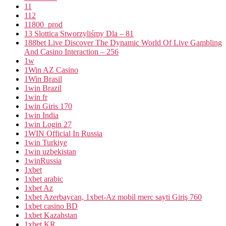
11
112
11800_prod
13 Slottica Stworzyliśmy Dla – 81
188bet Live Discover The Dynamic World Of Live Gambling
And Casino Interaction – 256
1w
1Win AZ Casino
1Win Brasil
1win Brazil
1win fr
1win Giris 170
1win India
1win Login 27
1WIN Official In Russia
1win Turkiye
1win uzbekistan
1winRussia
1xbet
1xbet arabic
1xbet Az
1xbet Azerbaycan, 1xbet-Az mobil merc sayti Giriş 760
1xbet casino BD
1xbet Kazahstan
1xbet KR