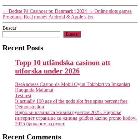
←
Bedste På Casinoer pr. Danmark i 2024
→
Online slots games
Programs: Real money Android & Apple’s ios
Buscar
Buscar
Recent Posts
Topp 10 utländska casinon att
utforska under 2026
BetAndreas Casino-da Mobil Oyun Tələbləri və İmkanları
Haqqında Məlumat
Test rest
Is actually 100 age of the gods slot free spins percent free
Demonstration
Најбољи казина са живим рулетом 2025. Најбоље
интернет странице са живим goldbet kazino promo kodovi
2025 брокером за рулет
Recent Comments