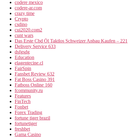
codere mexico
codere-ar.com
crazy time
Crypto
csdino
cui2020.com2
cunt wars
Das Erste Cbd Öl Taktlos Schweizer Anbau Kaufen – 221
Delivery Service 633
dsfgsdg
Education
elagentecine.cl
FairSpin
Fansbet Review 632
Fat Boss Casino 391
Fatboss Online 160
fcommunity.ru
Features
FinTech
Fonbet
Forex Trading
fortune tiger brazil
fortunetiger
freshbet
Gama Casino