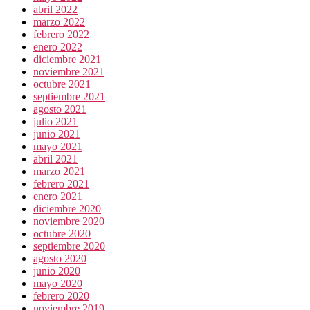
abril 2022
marzo 2022
febrero 2022
enero 2022
diciembre 2021
noviembre 2021
octubre 2021
septiembre 2021
agosto 2021
julio 2021
junio 2021
mayo 2021
abril 2021
marzo 2021
febrero 2021
enero 2021
diciembre 2020
noviembre 2020
octubre 2020
septiembre 2020
agosto 2020
junio 2020
mayo 2020
febrero 2020
noviembre 2019