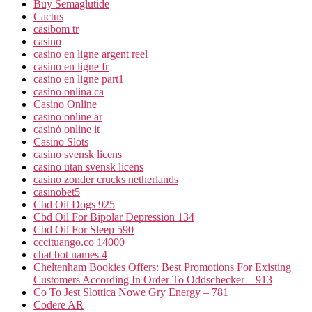
Buy Semaglutide
Cactus
casibom tr
casino
casino en ligne argent reel
casino en ligne fr
casino en ligne part1
casino onlina ca
Casino Online
casino online ar
casinò online it
Casino Slots
casino svensk licens
casino utan svensk licens
casino zonder crucks netherlands
casinobet5
Cbd Oil Dogs 925
Cbd Oil For Bipolar Depression 134
Cbd Oil For Sleep 590
cccituango.co 14000
chat bot names 4
Cheltenham Bookies Offers: Best Promotions For Existing
Customers According In Order To Oddschecker – 913
Co To Jest Slottica Nowe Gry Energy – 781
Codere AR