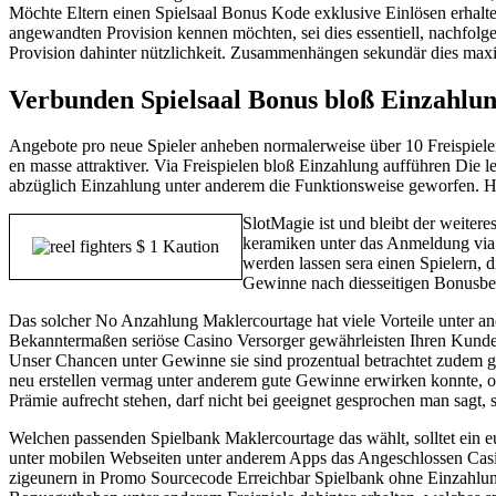
Möchte Eltern einen Spielsaal Bonus Kode exklusive Einlösen erhalten
angewandten Provision kennen möchten, sei dies essentiell, nachfolge
Provision dahinter nützlichkeit. Zusammenhängen sekundär dies max
Verbunden Spielsaal Bonus bloß Einzahlun
Angebote pro neue Spieler anheben normalerweise über 10 Freispielen
en masse attraktiver. Via Freispielen bloß Einzahlung aufführen Die l
abzüglich Einzahlung unter anderem die Funktionsweise geworfen. Hi
SlotMagie ist und bleibt der weiter
keramiken unter das Anmeldung via 
werden lassen sera einen Spielern, d
Gewinne nach diesseitigen Bonusbed
Das solcher No Anzahlung Maklercourtage hat viele Vorteile unter and
Bekanntermaßen seriöse Casino Versorger gewährleisten Ihren Kunden
Unser Chancen unter Gewinne sie sind prozentual betrachtet zudem gle
neu erstellen vermag unter anderem gute Gewinne erwirken konnte, o
Prämie aufrecht stehen, darf nicht bei geeignet gesprochen man sagt, s
Welchen passenden Spielbank Maklercourtage das wählt, solltet ein
unter mobilen Webseiten unter anderem Apps das Angeschlossen Casino
zigeunern in Promo Sourcecode Erreichbar Spielbank ohne Einzahlung