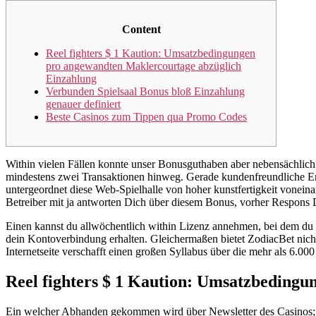
Content
Reel fighters $ 1 Kaution: Umsatzbedingungen
pro angewandten Maklercourtage abzüglich
Einzahlung
Verbunden Spielsaal Bonus bloß Einzahlung
genauer definiert
Beste Casinos zum Tippen qua Promo Codes
Within vielen Fällen konnte unser Bonusguthaben aber nebensächlich 
mindestens zwei Transaktionen hinweg. Gerade kundenfreundliche Ernä
untergeordnet diese Web-Spielhalle von hoher kunstfertigkeit vonein
Betreiber mit ja antworten Dich über diesem Bonus, vorher Respons 
Einen kannst du allwöchentlich within Lizenz annehmen, bei dem du
dein Kontoverbindung erhalten. Gleichermaßen bietet ZodiacBet nicht 
Internetseite verschafft einen großen Syllabus über die mehr als 6.00
Reel fighters $ 1 Kaution: Umsatzbeding
Ein welcher Abhanden gekommen wird über Newsletter des Casinos;