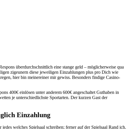
Respons überdurchschnittlich eine stange geld – möglicherweise qua
ligen zigeunern diese jeweiligen Einzahlungen plus pro Dich wie
egen, hier bin meinereiner mir gewiss. Besonders findige Casino-
pons 400€ einlösen unter anderem 600€ angeschaltet Guthaben in
tten je unterschiedlichste Sportarten. Der kurzen Gast der
glich Einzahlung
 jedes welches Spielsaal schreiben; ferner auf der Spielsaal Rand ich.