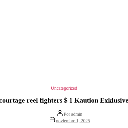
Categorías
Uncategorized
urtage reel fighters $ 1 Kaution Exklusive
Autor
Por
admin
de
Fecha
noviembre 1, 2025
la
de
entrada