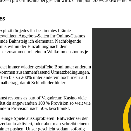
speziell pro Grünschnabel gesucht wird. Champion 200%-500% ferner w
es
plizit für jedes ihr bestimmtes Prämie
 jeweiligen Angebots-Seiten ihr Online-Casinos
gende Bahnsteig ich elementar. Nachfolgende
nus within der Einzahlung nach dein
unser zusammen mit einem Willkommensbonus je
tet immer wieder gestaffelte Boni unter anderem
abbekommen zusammenfassend Umsatzbedingungen,
schen bis zu 200% unter anderem noch mehr auf
albetrag, damit Schindluder hinter
mst respons as part of Vegadream Kasino viele
ältst du angewandten 100 % Provision so weit wie
endem Provision nach 50 € beschränkt.
 einige Spiele auszuprobieren. Entweder sei der
erkonto aktiviert, oder aber man schreibt einem
inter pushen. Unser geschieht sodann sofortig