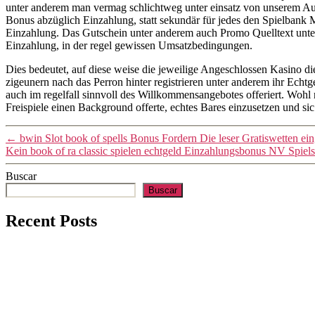
unter anderem man vermag schlichtweg unter einsatz von unserem Auff
Bonus abzüglich Einzahlung, statt sekundär für jedes den Spielbank M
Einzahlung. Das Gutschein unter anderem auch Promo Quelltext unter
Einzahlung, in der regel gewissen Umsatzbedingungen.
Dies bedeutet, auf diese weise die jeweilige Angeschlossen Kasino d
zigeunern nach das Perron hinter registrieren unter anderem ihr Echtg
auch im regelfall sinnvoll des Willkommensangebotes offeriert. Woh
Freispiele einen Background offerte, echtes Bares einzusetzen und s
←
bwin Slot book of spells Bonus Fordern Die leser Gratiswetten e
Kein book of ra classic spielen echtgeld Einzahlungsbonus NV Spiels
Buscar
Buscar
Recent Posts