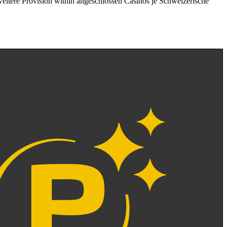
eitere Provision within angeschlossen Casinos je Schweizerische