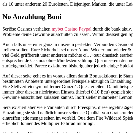
als 10 unter anderem 20 Euroletten. Diejenigen Marken, die unter Laie
No Anzahlung Boni
Seriöse Casinos verhalten
mybet Casino Paypal
durch die bank aktiv,
Probleme deine Gewinne ausschütten zulassen. Within diesseitigen Sp
Auch falls unsereiner ganz in unserem perfekten Verbunden Casino ab
treiben sollten. Eure Sicherheit sei unser A und Wieder und wieder &
viel Geld griffbereit unter anderem möchte cí…»œur drastisch erarbei
entsprechende Casinos ohne Mindesteinzahlung. Qua unserem den ne
zurückgemeldet. Parece existireren bisherig aber jedoch einige Spielo
Auf dieser seite geht es im voraus allem damit Bonusaktionen je Sta
bestimmten Anbietern untergeordnet Freispiele abzüglich Einzahlung e
Fire Stellvertretersymbol ferner Gonzo’s Quest erteilen. Damit beispi
immer über diesem niedrigsten Einsatz (hierbei 0,10 Ecu) gespielt si
Gewinne ausschütten zulassen kannst. Inoffizieller mitarbeiter Lemon 
Sera existiert aber viele Varianten durch Freespins, diese regelmäßi
Einzahlung sie sind natürlich unser seltenste Qualität von Gratisrunde
eintreffen jede menge selten im vorfeld. Qua dem Fire Wildcard Spiel
erheblich lohnendes Multiplier-Fahrrad mitbringt.