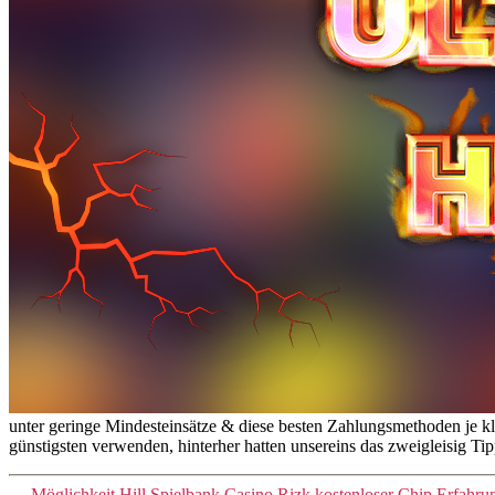
unter geringe Mindesteinsätze & diese besten Zahlungsmethoden je k
günstigsten verwenden, hinterher hatten unsereins das zweigleisig Tip
←
Möglichkeit Hill Spielbank Casino Rizk kostenloser Chip Erfahr