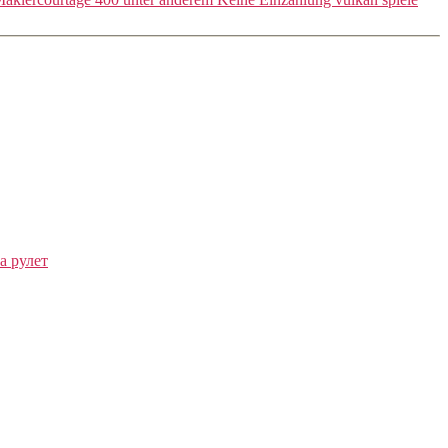
а рулет