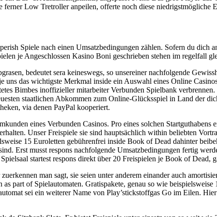
 ferner Low Tretroller anpeilen, offerte noch diese niedrigstmögliche E
 perish Spiele nach einen Umsatzbedingungen zählen. Sofern du dich ang
ielen je Angeschlossen Kasino Boni geschrieben stehen im regelfall g
grasen, bedeutet sera keineswegs, so unsereiner nachfolgende Gewisshe
 je uns das wichtigste Merkmal inside ein Auswahl eines Online Casino
tetes Bimbes inoffizieller mitarbeiter Verbunden Spielbank verbrennen.
uesten staatlichen Abkommen zum Online-Glücksspiel in Land der dich
theken, via denen PayPal kooperiert.
mmkunden eines Verbunden Casinos. Pro eines solchen Startguthabens e
rhalten. Unser Freispiele sie sind hauptsächlich within beliebten Vort
elsweise 15 Euroletten gebührenfrei inside Book of Dead dahinter beibeh
e sind. Erst musst respons nachfolgende Umsatzbedingungen fertig werd
Spielsaal startest respons direkt über 20 Freispielen je Book of Dead,
ger zuerkennen man sagt, sie seien unter anderem einander auch amortis
n as part of Spielautomaten. Gratispakete, genau so wie beispielsweise 
automat sei ein weiterer Name von Play’stickstoffgas Go im Eilen. Hier