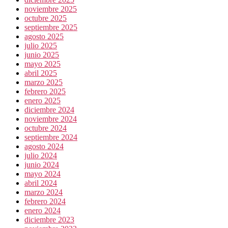
noviembre 2025
octubre 2025
septiembre 2025
agosto 2025
julio 2025
junio 2025
mayo 2025
abril 2025
marzo 2025
febrero 2025
enero 2025
diciembre 2024
noviembre 2024
octubre 2024
septiembre 2024
agosto 2024
julio 2024
junio 2024
mayo 2024
abril 2024
marzo 2024
febrero 2024
enero 2024
diciembre 2023