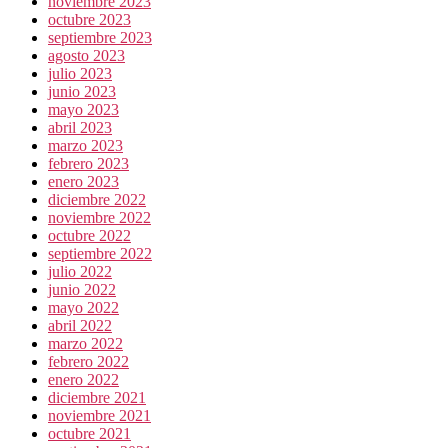
noviembre 2023
octubre 2023
septiembre 2023
agosto 2023
julio 2023
junio 2023
mayo 2023
abril 2023
marzo 2023
febrero 2023
enero 2023
diciembre 2022
noviembre 2022
octubre 2022
septiembre 2022
julio 2022
junio 2022
mayo 2022
abril 2022
marzo 2022
febrero 2022
enero 2022
diciembre 2021
noviembre 2021
octubre 2021