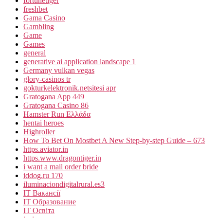
fortunetiger
freshbet
Gama Casino
Gambling
Game
Games
general
generative ai application landscape 1
Germany vulkan vegas
glory-casinos tr
gokturkelektronik.netsitesi apr
Gratogana App 449
Gratogana Casino 86
Hamster Run Ελλάδα
hentai heroes
Highroller
How To Bet On Mostbet A New Step-by-step Guide – 673
https.aviator.in
https.www.dragontiger.in
i want a mail order bride
iddog.ru 170
iluminaciondigitalrural.es3
IT Вакансії
IT Образование
IT Освіта