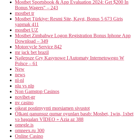
Mostbet Sportsbook & App Evaluation 2024: Get $200 In
Bonus Wagers" – 243
mostbet tr
Mostbet Türkiye: Resmi Site, Kayıt, Bonus 5 673 Giriş
yapmak 411
mostbet UZ
Mostbet Zimbabwe Logon Registration Bonus Iphone App
Download – 349
Motorcycle Service 842
mr jack bet brazil
Najlepsze Gry Kasynowe I Automaty Internetowego W
Polsce – 61
New
news
nl-nl
nlu vs nlp
Non Gamstop Casinos
novibet-gr
nv casino
oikeat postimyynti morsiamen sivustot
Ölkəni qanunsuz qumar oyunları basıb: Mosbet, 1win, 1xbet
və başqaları VİDEO » Azia az 388
omegle.is
omneex.ru 300
Online Casino