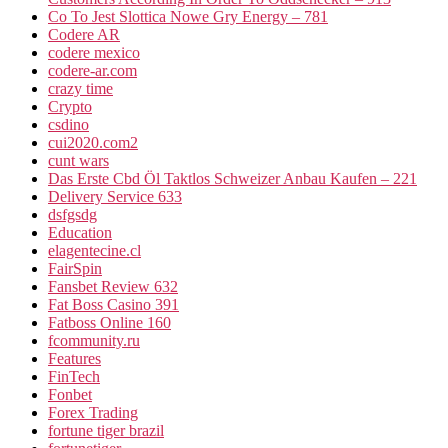
Co To Jest Slottica Nowe Gry Energy – 781
Codere AR
codere mexico
codere-ar.com
crazy time
Crypto
csdino
cui2020.com2
cunt wars
Das Erste Cbd Öl Taktlos Schweizer Anbau Kaufen – 221
Delivery Service 633
dsfgsdg
Education
elagentecine.cl
FairSpin
Fansbet Review 632
Fat Boss Casino 391
Fatboss Online 160
fcommunity.ru
Features
FinTech
Fonbet
Forex Trading
fortune tiger brazil