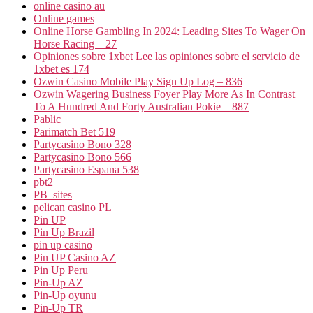
online casino au
Online games
Online Horse Gambling In 2024: Leading Sites To Wager On
Horse Racing – 27
Opiniones sobre 1xbet Lee las opiniones sobre el servicio de
1xbet es 174
Ozwin Casino Mobile Play Sign Up Log – 836
Ozwin Wagering Business Foyer Play More As In Contrast
To A Hundred And Forty Australian Pokie – 887
Pablic
Parimatch Bet 519
Partycasino Bono 328
Partycasino Bono 566
Partycasino Espana 538
pbt2
PB_sites
pelican casino PL
Pin UP
Pin Up Brazil
pin up casino
Pin UP Casino AZ
Pin Up Peru
Pin-Up AZ
Pin-Up oyunu
Pin-Up TR