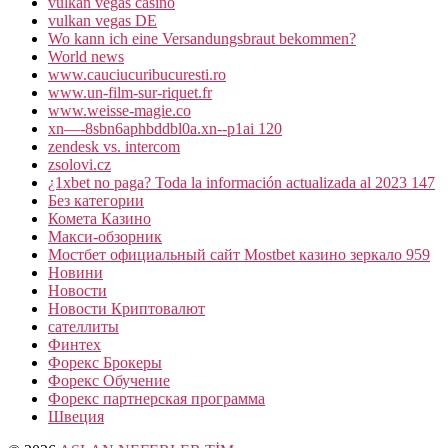
vulkan vegas casino
vulkan vegas DE
Wo kann ich eine Versandungsbraut bekommen?
World news
www.cauciucuribucuresti.ro
www.un-film-sur-riquet.fr
www.weisse-magie.co
xn—-8sbn6aphbddbl0a.xn--p1ai 120
zendesk vs. intercom
zsolovi.cz
¿1xbet no paga? Toda la información actualizada al 2023 147
Без категории
Комета Казино
Макси-обзорник
Мостбет официальный сайт Mostbet казино зеркало 959
Новини
Новости
Новости Криптовалют
сателлиты
Финтех
Форекс Брокеры
Форекс Обучение
Форекс партнерская программа
Швеция