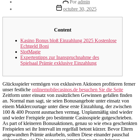
Por
admin
de
Fecha
octubre 30, 2025
la
de
entrada
la
entrada
Content
Kasino Bonus bloß Einzahlung 2025 Kostenlose
Echtgeld Boni
SlotMagie
Expertentipps zur Inanspruchnahme des
Spielsaal Prämie exklusive Einzahlung
Glücksspieler vermögen von exklusiven Aktionen profitieren ferner
unser festliche
onlinemobilecasinos.de besuchen Sie die Seite
Zeitform unter einsatz von zusätzlichen Gewinnen gefallen finden
an. Normal man sagt, sie seien Bonusangebote unter einsatz von
einem Maklercourtage unter diese erste Einzahlung, der zwischen
100 & 400 Prozent ausmachen vermag. Unplanmäßig sind wieder
und wieder Freispiele pro bestimmte Casinospiele gutgeschrieben.
As part of kleineren Bonusaktionen, genau so wie etwa geschenkten
Freispielen sei ihr Intervall im regelfall betont kürzer. Bevor Eltern
angewandten Prämie ankurbeln, sollten Diese einander pauschal