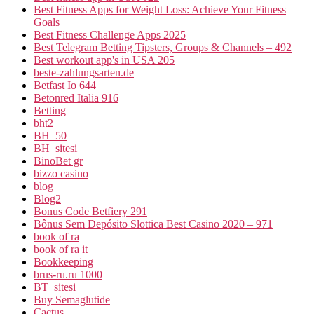
Best Fitness Apps for Weight Loss: Achieve Your Fitness
Goals
Best Fitness Challenge Apps 2025
Best Telegram Betting Tipsters, Groups & Channels – 492
Best workout app's in USA 205
beste-zahlungsarten.de
Betfast Io 644
Betonred Italia 916
Betting
bht2
BH_50
BH_sitesi
BinoBet gr
bizzo casino
blog
Blog2
Bonus Code Betfiery 291
Bônus Sem Depósito Slottica Best Casino 2020 – 971
book of ra
book of ra it
Bookkeeping
brus-ru.ru 1000
BT_sitesi
Buy Semaglutide
Cactus