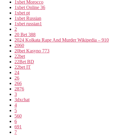
1xbet Morocco
1xbet Online 36
1xbet pt
1xbet Russian
1xbet russian1
2
20 Bet 388
2024 Kolkata Rape And Murder Wikipedia – 910
2060
20bet Kasyno 773
22bet
22Bet BD
22bet IT
24
26
266
2876
3
3dxchat
4
5
560
6
691
7