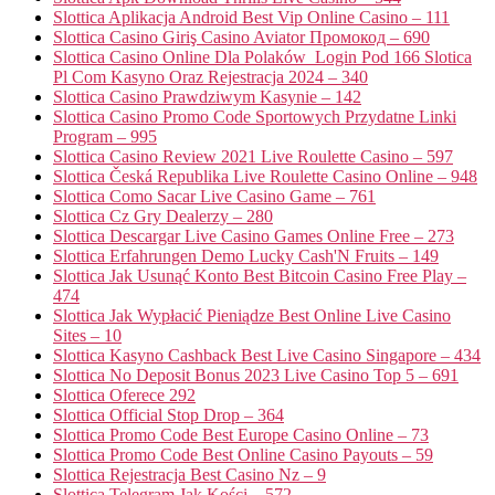
Slottica Aplikacja Android Best Vip Online Casino – 111
Slottica Casino Giriş Casino Aviator Промокод – 690
Slottica Casino Online Dla Polaków ️ Login Pod 166 Slotica
Pl Com Kasyno Oraz Rejestracja 2024 – 340
Slottica Casino Prawdziwym Kasynie – 142
Slottica Casino Promo Code Sportowych Przydatne Linki
Program – 995
Slottica Casino Review 2021 Live Roulette Casino – 597
Slottica Česká Republika Live Roulette Casino Online – 948
Slottica Como Sacar Live Casino Game – 761
Slottica Cz Gry Dealerzy – 280
Slottica Descargar Live Casino Games Online Free – 273
Slottica Erfahrungen Demo Lucky Cash'N Fruits – 149
Slottica Jak Usunąć Konto Best Bitcoin Casino Free Play –
474
Slottica Jak Wypłacić Pieniądze Best Online Live Casino
Sites – 10
Slottica Kasyno Cashback Best Live Casino Singapore – 434
Slottica No Deposit Bonus 2023 Live Casino Top 5 – 691
Slottica Oferece 292
Slottica Official Stop Drop – 364
Slottica Promo Code Best Europe Casino Online – 73
Slottica Promo Code Best Online Casino Payouts – 59
Slottica Rejestracja Best Casino Nz – 9
Slottica Telegram Jak Kości – 572