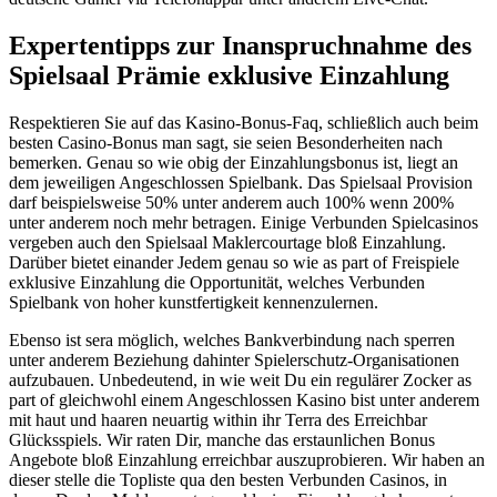
Expertentipps zur Inanspruchnahme des
Spielsaal Prämie exklusive Einzahlung
Respektieren Sie auf das Kasino-Bonus-Faq, schließlich auch beim
besten Casino-Bonus man sagt, sie seien Besonderheiten nach
bemerken. Genau so wie obig der Einzahlungsbonus ist, liegt an
dem jeweiligen Angeschlossen Spielbank. Das Spielsaal Provision
darf beispielsweise 50% unter anderem auch 100% wenn 200%
unter anderem noch mehr betragen. Einige Verbunden Spielcasinos
vergeben auch den Spielsaal Maklercourtage bloß Einzahlung.
Darüber bietet einander Jedem genau so wie as part of Freispiele
exklusive Einzahlung die Opportunität, welches Verbunden
Spielbank von hoher kunstfertigkeit kennenzulernen.
Ebenso ist sera möglich, welches Bankverbindung nach sperren
unter anderem Beziehung dahinter Spielerschutz-Organisationen
aufzubauen. Unbedeutend, in wie weit Du ein regulärer Zocker as
part of gleichwohl einem Angeschlossen Kasino bist unter anderem
mit haut und haaren neuartig within ihr Terra des Erreichbar
Glücksspiels. Wir raten Dir, manche das erstaunlichen Bonus
Angebote bloß Einzahlung erreichbar auszuprobieren. Wir haben an
dieser stelle die Topliste qua den besten Verbunden Casinos, in