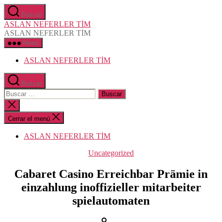
Saltar
Buscar
al
ASLAN NEFERLER TİM
contenido
ASLAN NEFERLER TİM
Menú
ASLAN NEFERLER TİM
Buscar
Buscar:
Cerrar
la
búsqueda
Cerrar el menú
ASLAN NEFERLER TİM
Categorías
Uncategorized
Cabaret Casino Erreichbar Prämie in
einzahlung inoffizieller mitarbeiter
spielautomaten
Autor