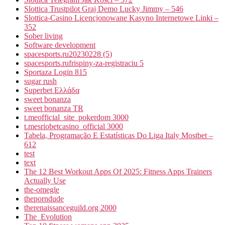
Slottica Trustpilot Graj Demo Lucky Jimmy – 546
Slottica-Casino Licencjonowane Kasyno Internetowe Linki –
352
Sober living
Software development
spacesports.ru20230228 (5)
spacesports.rufrispiny-za-registraciu 5
Sportaza Login 815
sugar rush
Superbet Ελλάδα
sweet bonanza
sweet bonanza TR
t.meofficial_site_pokerdom 3000
t.mesriobetcasino_official 3000
Tabela, Programação E Estatísticas Do Liga Italy Mostbet –
612
test
text
The 12 Best Workout Apps Of 2025: Fitness Apps Trainers
Actually Use
the-omegle
theporndude
therenaissanceguild.org 2000
The_Evolution