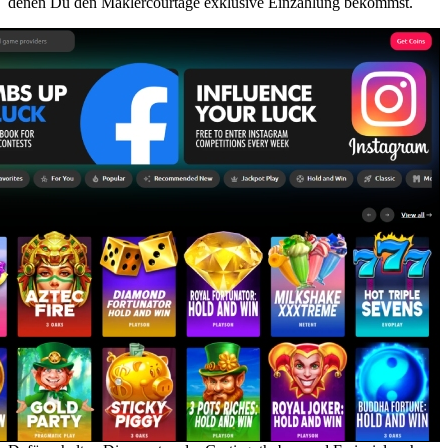
denen Du den Maklercourtage exklusive Einzahlung bekommst.