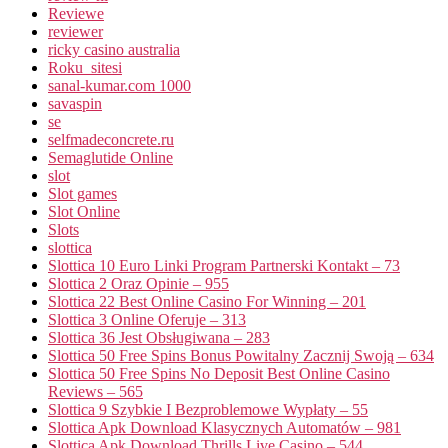
Reviewe
reviewer
ricky casino australia
Roku_sitesi
sanal-kumar.com 1000
savaspin
se
selfmadeconcrete.ru
Semaglutide Online
slot
Slot games
Slot Online
Slots
slottica
Slottica 10 Euro Linki Program Partnerski Kontakt – 73
Slottica 2 Oraz Opinie – 955
Slottica 22 Best Online Casino For Winning – 201
Slottica 3 Online Oferuje – 313
Slottica 36 Jest Obsługiwana – 283
Slottica 50 Free Spins Bonus Powitalny Zacznij Swoją – 634
Slottica 50 Free Spins No Deposit Best Online Casino
Reviews – 565
Slottica 9 Szybkie I Bezproblemowe Wypłaty – 55
Slottica Apk Download Klasycznych Automatów – 981
Slottica Apk Download Thrills Live Casino – 544