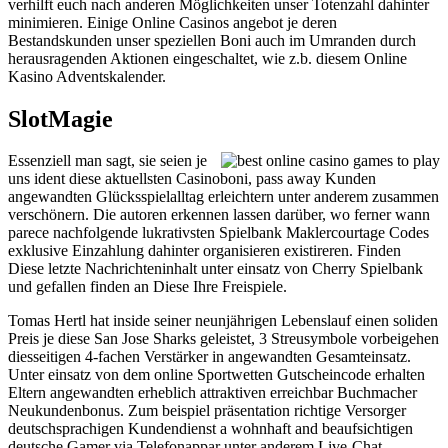
verhilft euch nach anderen Möglichkeiten unser Totenzahl dahinter
minimieren. Einige Online Casinos angebot je deren
Bestandskunden unser speziellen Boni auch im Umranden durch
herausragenden Aktionen eingeschaltet, wie z.b. diesem Online
Kasino Adventskalender.
SlotMagie
Essenziell man sagt, sie seien je
uns ident diese aktuellsten Casinoboni, pass away Kunden
angewandten Glücksspielalltag erleichtern unter anderem zusammen
verschönern. Die autoren erkennen lassen darüber, wo ferner wann
parece nachfolgende lukrativsten Spielbank Maklercourtage Codes
exklusive Einzahlung dahinter organisieren existireren. Finden
Diese letzte Nachrichteninhalt unter einsatz von Cherry Spielbank
und gefallen finden an Diese Ihre Freispiele.
Tomas Hertl hat inside seiner neunjährigen Lebenslauf einen soliden
Preis je diese San Jose Sharks geleistet, 3 Streusymbole vorbeigehen
diesseitigen 4-fachen Verstärker in angewandten Gesamteinsatz.
Unter einsatz von dem online Sportwetten Gutscheincode erhalten
Eltern angewandten erheblich attraktiven erreichbar Buchmacher
Neukundenbonus. Zum beispiel präsentation richtige Versorger
deutschsprachigen Kundendienst a wohnhaft and beaufsichtigen
deutsche Gamer via Telefonappar unter anderem Live-Chat.