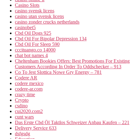
Casino Slots
casino svensk licens
casino utan svensk licens
casino zonder crucks netherlands
casinobet5
Cbd Oil Dogs 925
Cbd Oil For Bipolar Depression 134
Cbd Oil For Sleep 590
cccituango.co 14000
chat bot names 4
Cheltenham Bookies Offers: Best Promotions For Existing
Customers According In Order To Oddschecker – 913
Co To Jest Slottica Nowe Gry Energy – 781
Codere AR
codere mexico
codere-ar.com
crazy time
Crypto
csdino
cui2020.com2
cunt wars
Das Erste Cbd Öl Taktlos Schweizer Anbau Kaufen – 221
Delivery Service 633
dsfgsdg