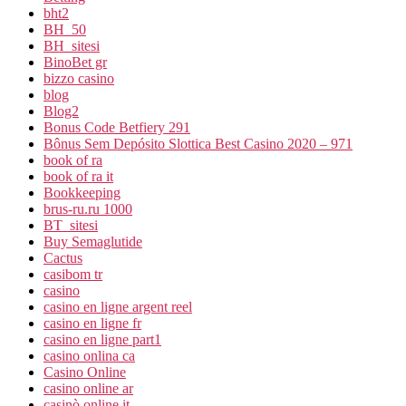
bht2
BH_50
BH_sitesi
BinoBet gr
bizzo casino
blog
Blog2
Bonus Code Betfiery 291
Bônus Sem Depósito Slottica Best Casino 2020 – 971
book of ra
book of ra it
Bookkeeping
brus-ru.ru 1000
BT_sitesi
Buy Semaglutide
Cactus
casibom tr
casino
casino en ligne argent reel
casino en ligne fr
casino en ligne part1
casino onlina ca
Casino Online
casino online ar
casinò online it