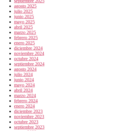
septiembre 2025
agosto 2025
julio 2025
junio 2025
mayo 2025
abril 2025
marzo 2025
febrero 2025
enero 2025
diciembre 2024
noviembre 2024
octubre 2024
septiembre 2024
agosto 2024
julio 2024
junio 2024
mayo 2024
abril 2024
marzo 2024
febrero 2024
enero 2024
diciembre 2023
noviembre 2023
octubre 2023
septiembre 2023