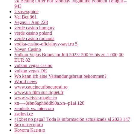
2k Betting Offer For Monday Nighttime Football Tonight –
943
Usasexguide
Vai Bet 861
Vegas11 App 228
verde casino hungary
verde casino poland
verde casino romania
vodka-casino-oficialnyy-sayt.ru 5
Vovan Casino
Vulkan Vegas Bonus im Juli 2023: 200 % bis zu 1 000,00
EUR 82
vulkan vegas casino
vulkan vegas DE
Wo kann ich eine Versandungsbraut bekommen?
World news
www.cauciucuribucuresti.ro
www.un-film-sur-riquet.fr
www.weisse-magie.co
xn—-8sbn6aphbddbl0a.xn--p1ai 120
zendesk vs. intercom
zsolovi.cz
¿1xbet no paga? Toda la información actualizada al 2023 147
Без категории
Комета Казино