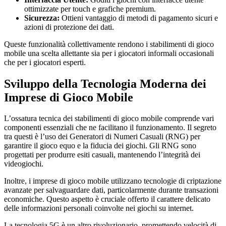
ottimizzate per touch e grafiche premium.
Sicurezza:
Ottieni vantaggio di metodi di pagamento sicuri e
azioni di protezione dei dati.
Queste funzionalità collettivamente rendono i stabilimenti di gioco
mobile una scelta allettante sia per i giocatori informali occasionali
che per i giocatori esperti.
Sviluppo della Tecnologia Moderna dei
Imprese di Gioco Mobile
L’ossatura tecnica dei stabilimenti di gioco mobile comprende vari
componenti essenziali che ne facilitano il funzionamento. Il segreto
tra questi è l’uso dei Generatori di Numeri Casuali (RNG) per
garantire il gioco equo e la fiducia dei giochi. Gli RNG sono
progettati per produrre esiti casuali, mantenendo l’integrità dei
videogiochi.
Inoltre, i imprese di gioco mobile utilizzano tecnologie di criptazione
avanzate per salvaguardare dati, particolarmente durante transazioni
economiche. Questo aspetto è cruciale offerto il carattere delicato
delle informazioni personali coinvolte nei giochi su internet.
La tecnologia 5G è un altro rivoluzionario, promettendo velocità di