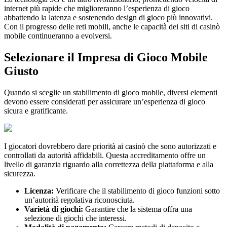
internet più rapide che miglioreranno l’esperienza di gioco
abbattendo la latenza e sostenendo design di gioco più innovativi.
Con il progresso delle reti mobili, anche le capacità dei siti di casinò
mobile continueranno a evolversi.
Selezionare il Impresa di Gioco Mobile
Giusto
Quando si sceglie un stabilimento di gioco mobile, diversi elementi
devono essere considerati per assicurare un’esperienza di gioco
sicura e gratificante.
I giocatori dovrebbero dare priorità ai casinò che sono autorizzati e
controllati da autorità affidabili. Questa accreditamento offre un
livello di garanzia riguardo alla correttezza della piattaforma e alla
sicurezza.
Licenza:
Verificare che il stabilimento di gioco funzioni sotto
un’autorità regolativa riconosciuta.
Varietà di giochi:
Garantire che la sistema offra una
selezione di giochi che interessi.