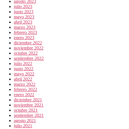
agosto 2023
julio 2023
junio 2023
mayo 2023
abril 2023
marzo 2023
febrero 2023
enero 2023
diciembre 2022
noviembre 2022
octubre 2022
septiembre 2022
julio 2022
junio 2022
mayo 2022
abril 2022
marzo 2022
febrero 2022
enero 2022
diciembre 2021
noviembre 2021
octubre 2021
septiembre 2021
agosto 2021
julio 2021