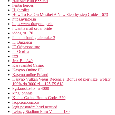
Hamster Run Ελλάδα
hentai heroes
Highroller
How To Bet On Mostbet A New Step-by-step Guide – 673
https.aviator.in
https.www.dragontiger.in
i want a mail order bride
iddog.ru 170
iluminaciondigitalrural.es3
IT Вакансії
IT Образование
IT Освіта
izzi
Jetx Bet 849
KaravanBet Casino
Kasyno Online PL
Kasyno online Poland
Kasyno Vulkan Vegas Recenzja, Bonus od pierwszej wpłaty
100% do 3000 zł + 125 FS 618
kgskouskosh3.ru 4000
king johnnie
Kudos Casino Bonus Codes 570
laopcion.com.co
legit postordre brud nettsted
Leipzig Stadium Euro Venue – 130