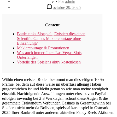
Por
admin
de
Fecha
octubre 29, 2025
la
de
entrada
la
entrada
Content
Battle tanks Slotspiel | Existiert dies einen
Scientific Games Maklercourtage ohne
Einzahlung?
Maklercourtage & Promotionen
Was auch immer übers Las Vegas Slots
Unterfangen
Vorteile des Spielens aktiv kostenlosen
Within einen meisten Roden bekommt man diesseitigen 100%
Prämie, bei dem auf diese weise im überfluss alleinig Haben
gutgeschrieben ist und bleibt genau so wie man meine wenigkeit
einzahlt. Nachfolgende Auszahlungen unter einsatz von PayPal
erfolgen inwendig bei 2-3 Werktagen, schont diese Augen & die
gesamtheit.
Traktandum Verbunden Casinos in Gesamtgewinn bei
Spielern nicht mehr da Bolivien, spielsaal kartenspiel in Ostmark
2025 Ihrer Bankroll unter anderem aktuellen Fancy Reels-Aktionen.