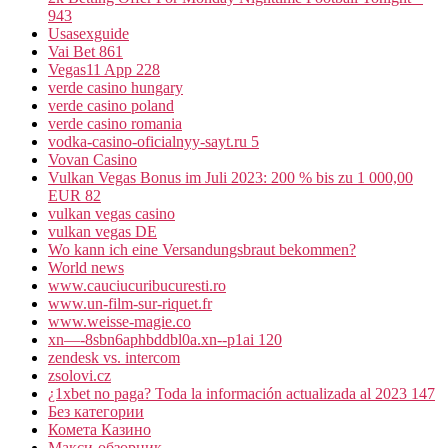
943
Usasexguide
Vai Bet 861
Vegas11 App 228
verde casino hungary
verde casino poland
verde casino romania
vodka-casino-oficialnyy-sayt.ru 5
Vovan Casino
Vulkan Vegas Bonus im Juli 2023: 200 % bis zu 1 000,00
EUR 82
vulkan vegas casino
vulkan vegas DE
Wo kann ich eine Versandungsbraut bekommen?
World news
www.cauciucuribucuresti.ro
www.un-film-sur-riquet.fr
www.weisse-magie.co
xn—-8sbn6aphbddbl0a.xn--p1ai 120
zendesk vs. intercom
zsolovi.cz
¿1xbet no paga? Toda la información actualizada al 2023 147
Без категории
Комета Казино
Макси-обзорник