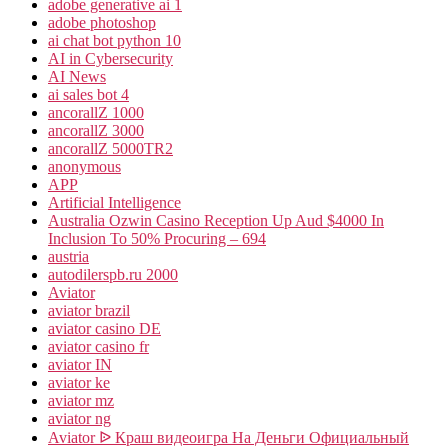
adobe generative ai 1
adobe photoshop
ai chat bot python 10
AI in Cybersecurity
AI News
ai sales bot 4
ancorallZ 1000
ancorallZ 3000
ancorallZ 5000TR2
anonymous
APP
Artificial Intelligence
Australia Ozwin Casino Reception Up Aud $4000 In
Inclusion To 50% Procuring – 694
austria
autodilerspb.ru 2000
Aviator
aviator brazil
aviator casino DE
aviator casino fr
aviator IN
aviator ke
aviator mz
aviator ng
Aviator ᐉ Краш видеоигра На Деньги Официальный