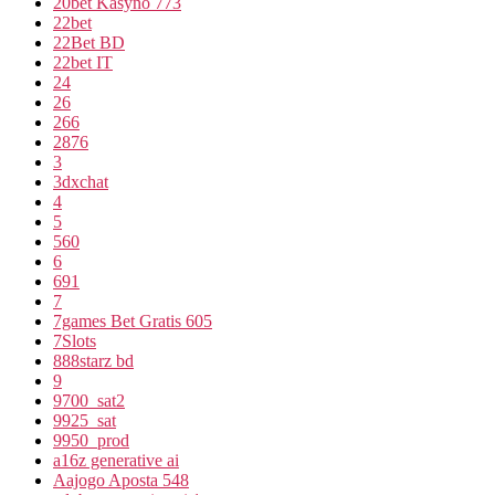
20bet Kasyno 773
22bet
22Bet BD
22bet IT
24
26
266
2876
3
3dxchat
4
5
560
6
691
7
7games Bet Gratis 605
7Slots
888starz bd
9
9700_sat2
9925_sat
9950_prod
a16z generative ai
Aajogo Aposta 548