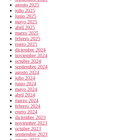
agosto 2025
julio 2025
junio 2025
mayo 2025
abril 2025
marzo 2025
febrero 2025
enero 2025
diciembre 2024
noviembre 2024
octubre 2024
septiembre 2024
agosto 2024
julio 2024
junio 2024
mayo 2024
abril 2024
marzo 2024
febrero 2024
enero 2024
diciembre 2023
noviembre 2023
octubre 2023
septiembre 2023
agosto 2023