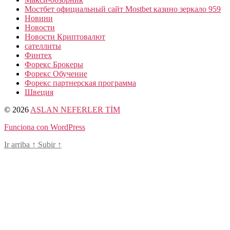
Мостбет официальный сайт Mostbet казино зеркало 959
Новини
Новости
Новости Криптовалют
сателлиты
Финтех
Форекс Брокеры
Форекс Обучение
Форекс партнерская программа
Швеция
© 2026
ASLAN NEFERLER TİM
Funciona con WordPress
Ir arriba
↑
Subir
↑