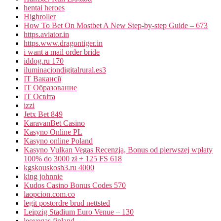
hentai heroes
Highroller
How To Bet On Mostbet A New Step-by-step Guide – 673
https.aviator.in
https.www.dragontiger.in
i want a mail order bride
iddog.ru 170
iluminaciondigitalrural.es3
IT Вакансії
IT Образование
IT Освіта
izzi
Jetx Bet 849
KaravanBet Casino
Kasyno Online PL
Kasyno online Poland
Kasyno Vulkan Vegas Recenzja, Bonus od pierwszej wpłaty
100% do 3000 zł + 125 FS 618
kgskouskosh3.ru 4000
king johnnie
Kudos Casino Bonus Codes 570
laopcion.com.co
legit postordre brud nettsted
Leipzig Stadium Euro Venue – 130
leovegas finland