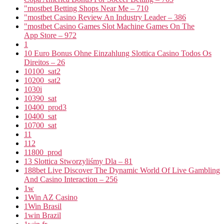
"mostbet Betting Shops Near Me – 710
"mostbet Casino Review An Industry Leader – 386
"‎mostbet Casino Games Slot Machine Games On The
App Store – 972
1
10 Euro Bonus Ohne Einzahlung Slottica Casino Todos Os
Direitos – 26
10100_sat2
10200_sat2
1030i
10390_sat
10400_prod3
10400_sat
10700_sat
11
112
11800_prod
13 Slottica Stworzyliśmy Dla – 81
188bet Live Discover The Dynamic World Of Live Gambling
And Casino Interaction – 256
1w
1Win AZ Casino
1Win Brasil
1win Brazil