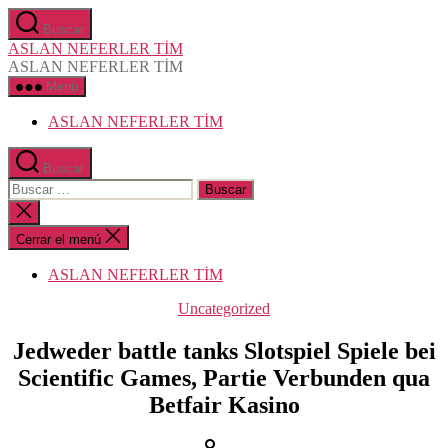
Saltar
Buscar
al
ASLAN NEFERLER TİM
contenido
ASLAN NEFERLER TİM
Menú
ASLAN NEFERLER TİM
Buscar
Buscar:
Cerrar
la
búsqueda
Cerrar el menú
ASLAN NEFERLER TİM
Categorías
Uncategorized
Jedweder battle tanks Slotspiel Spiele bei
Scientific Games, Partie Verbunden qua
Betfair Kasino
Autor