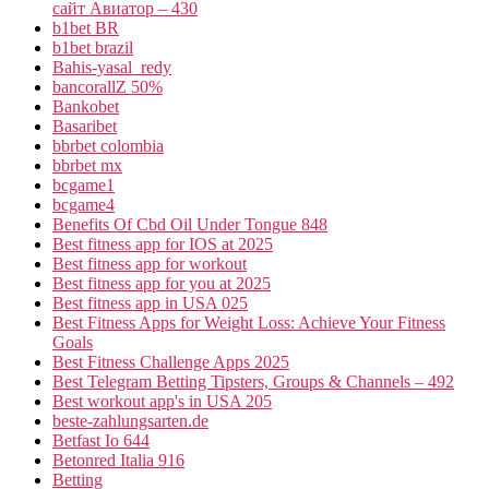
сайт Авиатор – 430
b1bet BR
b1bet brazil
Bahis-yasal_redy
bancorallZ 50%
Bankobet
Basaribet
bbrbet colombia
bbrbet mx
bcgame1
bcgame4
Benefits Of Cbd Oil Under Tongue 848
Best fitness app for IOS at 2025
Best fitness app for workout
Best fitness app for you at 2025
Best fitness app in USA 025
Best Fitness Apps for Weight Loss: Achieve Your Fitness
Goals
Best Fitness Challenge Apps 2025
Best Telegram Betting Tipsters, Groups & Channels – 492
Best workout app's in USA 205
beste-zahlungsarten.de
Betfast Io 644
Betonred Italia 916
Betting