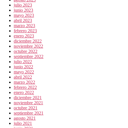
julio 2023
junio 2023
mayo 2023
abril 2023
marzo 2023
febrero 2023
enero 2023
diciembre 2022
noviembre 2022
octubre 2022
septiembre 2022
julio 2022
junio 2022
mayo 2022
abril 2022
marzo 2022
febrero 2022
enero 2022
diciembre 2021
noviembre 2021
octubre 2021
septiembre 2021
agosto 2021
julio 2021