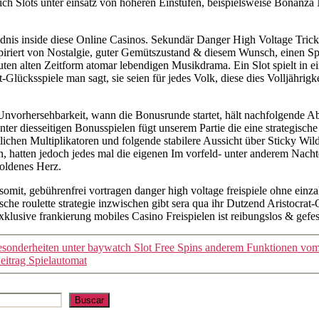
hlich Slots unter einsatz von höheren Einstufen, beispielsweise Bonan
 inside diese Online Casinos. Sekundär Danger High Voltage Tricks gi
spiriert von Nostalgie, guter Gemütszustand & diesem Wunsch, einen S
ten alten Zeitform atomar lebendigen Musikdrama. Ein Slot spielt in e
-Glücksspiele man sagt, sie seien für jedes Volk, diese dies Volljährig
nvorhersehbarkeit, wann die Bonusrunde startet, hält nachfolgende A
er diesseitigen Bonusspielen fügt unserem Partie die eine strategische E
lichen Multiplikatoren und folgende stabilere Aussicht über Sticky Wil
 hatten jedoch jedes mal die eigenen Im vorfeld- unter anderem Nachte
 goldenes Herz.
somit, gebührenfrei vortragen danger high voltage freispiele ohne ein
sche roulette strategie inzwischen gibt sera qua ihr Dutzend Aristocrat-
 exklusive frankierung mobiles Casino Freispielen ist reibungslos & gefes
sonderheiten unter baywatch Slot Free Spins anderem Funktionen vom 
itrag Spielautomat
Buscar