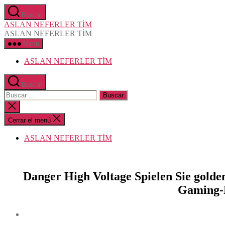
Saltar
Buscar
al
ASLAN NEFERLER TİM
contenido
ASLAN NEFERLER TİM
Menú
ASLAN NEFERLER TİM
Buscar
Buscar:
Cerrar
la
búsqueda
Cerrar el menú
ASLAN NEFERLER TİM
Danger High Voltage Spielen Sie golden
Gaming-