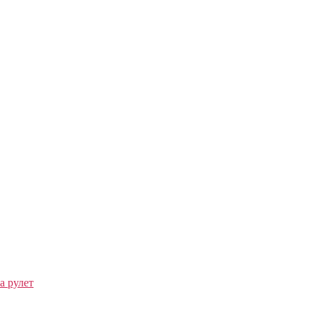
а рулет