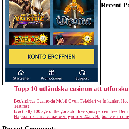
Recent Po
Topp 10 utländska casinon att utforsk
BetAndreas Casino-da Mobil Oyun Tələbləri və İmkanları Ha
Test rest
Is actually 100 age of the gods slot free spins percent free Dem
Најбољи казина са живим рулетом 2025. Најбоље интернет
Recent Comments