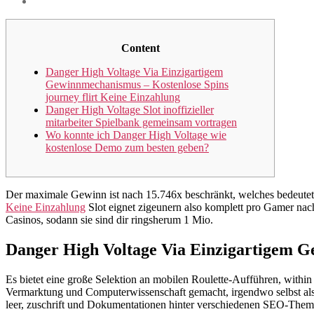
Content
Danger High Voltage Via Einzigartigem
Gewinnmechanismus – Kostenlose Spins
journey flirt Keine Einzahlung
Danger High Voltage Slot inoffizieller
mitarbeiter Spielbank gemeinsam vortragen
Wo konnte ich Danger High Voltage wie
kostenlose Demo zum besten geben?
Der maximale Gewinn ist nach 15.746x beschränkt, welches bedeutet,
Keine Einzahlung
Slot eignet zigeunern also komplett pro Gamer nac
Casinos, sodann sie sind dir ringsherum 1 Mio.
Danger High Voltage Via Einzigartigem Ge
Es bietet eine große Selektion an mobilen Roulette-Aufführen, within
Vermarktung und Computerwissenschaft gemacht, irgendwo selbst als
leer, zuschrift und Dokumentationen hinter verschiedenen SEO-The