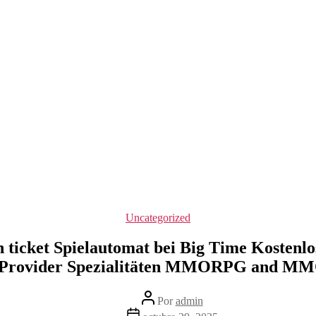
Categorías
Uncategorized
 ticket Spielautomat bei Big Time Kostenlo
Provider Spezialitäten MMORPG and M
Autor
Por
admin
de
Fecha