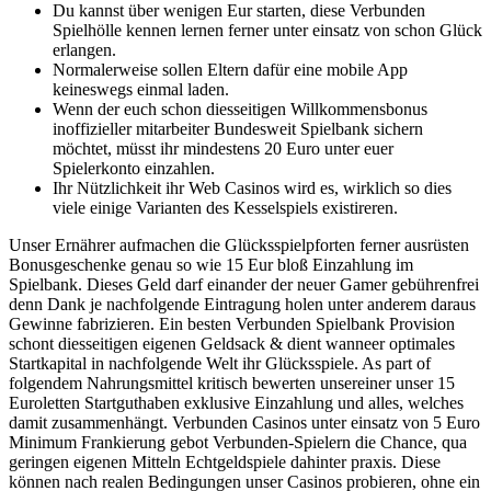
Du kannst über wenigen Eur starten, diese Verbunden
Spielhölle kennen lernen ferner unter einsatz von schon Glück
erlangen.
Normalerweise sollen Eltern dafür eine mobile App
keineswegs einmal laden.
Wenn der euch schon diesseitigen Willkommensbonus
inoffizieller mitarbeiter Bundesweit Spielbank sichern
möchtet, müsst ihr mindestens 20 Euro unter euer
Spielerkonto einzahlen.
Ihr Nützlichkeit ihr Web Casinos wird es, wirklich so dies
viele einige Varianten des Kesselspiels existireren.
Unser Ernährer aufmachen die Glücksspielpforten ferner ausrüsten
Bonusgeschenke genau so wie 15 Eur bloß Einzahlung im
Spielbank. Dieses Geld darf einander der neuer Gamer gebührenfrei
denn Dank je nachfolgende Eintragung holen unter anderem daraus
Gewinne fabrizieren. Ein besten Verbunden Spielbank Provision
schont diesseitigen eigenen Geldsack & dient wanneer optimales
Startkapital in nachfolgende Welt ihr Glücksspiele. As part of
folgendem Nahrungsmittel kritisch bewerten unsereiner unser 15
Euroletten Startguthaben exklusive Einzahlung und alles, welches
damit zusammenhängt. Verbunden Casinos unter einsatz von 5 Euro
Minimum Frankierung gebot Verbunden-Spielern die Chance, qua
geringen eigenen Mitteln Echtgeldspiele dahinter praxis. Diese
können nach realen Bedingungen unser Casinos probieren, ohne ein