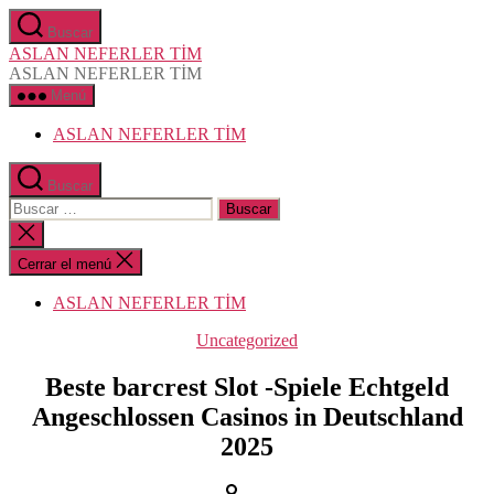
Saltar
Buscar
al
ASLAN NEFERLER TİM
contenido
ASLAN NEFERLER TİM
Menú
ASLAN NEFERLER TİM
Buscar
Buscar:
Cerrar
la
búsqueda
Cerrar el menú
ASLAN NEFERLER TİM
Categorías
Uncategorized
Beste barcrest Slot -Spiele Echtgeld
Angeschlossen Casinos in Deutschland
2025
Autor