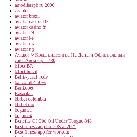
autodilerspb.ru 2000
Aviator
aviator brazil
aviator casino DE
aviator casino fr
aviator IN
aviator ke
aviator mz
aviator ng
Aviator ᐉ Краш видеоигра На Деньги Официальный
сайт Авиатор – 430
b1bet BR
b1bet brazil
Bahis-yasal_redy
bancorallZ 50%
Bankobet
Basaribet
bbrbet colombia
bbrbet mx
bcgame1
bcgame4
Benefits Of Cbd Oil Under Tongue 848
Best fitness app for IOS at 2025
Best fitness app for workout