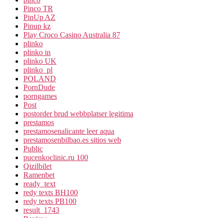
Pinco TR
PinUp AZ
Pinup kz
Play Croco Casino Australia 87
plinko
plinko in
plinko UK
plinko_pl
POLAND
PornDude
porngames
Post
postorder brud webbplatser legitima
prestamos
prestamosenalicante leer aqua
prestamosenbilbao.es sitios web
Public
pucenkoclinic.ru 100
Qizilbilet
Ramenbet
ready_text
redy texts BH100
redy texts PB100
result_1743