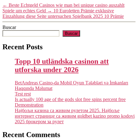
←
Beste Echtgeld Casinos wie man bei unique casino auszahlt
Spiele um echtes Geld
→
10 Euroletten Prämie exklusive
Einzahlung diese Seite untersuchen Spielbank 2025 10 Prämie
Buscar
Buscar
Recent Posts
Topp 10 utländska casinon att
utforska under 2026
BetAndreas Casino-da Mobil Oyun Tələbləri və İmkanları
Haqqında Məlumat
Test rest
Is actually 100 age of the gods slot free spins percent free
Demonstration
Најбољи казина са живим рулетом 2025. Најбоље
интернет странице са живим goldbet kazino promo kodovi
2025 брокером за рулет
Recent Comments