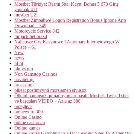
Mostbet Türkiye: Resmi Site, Kayıt, Bonus 5 673 Giriş
yapmak 411
mostbet UZ
Mostbet Zimbabwe Logon Registration Bonus Iphone App
Download – 349
Motorcycle Service 842
mr jack bet brazil
Najlepsze Gry Kasynowe I Automaty Internetowego W
Polsce – 61
New
news
nl-nl
nlu vs nlp
Non Gamstop Casinos
novibet-gr
nv casino
oikeat postimyynti morsiamen sivustot
Ölkəni qanunsuz qumar oyunları basıb: Mosbet, 1win, 1xbet
və başqaları VİDEO » Azia az 388
omegle.is
omneex.ru 300
Online Casino
online casino au
Online games
Online Horse Gambling In 2024: Leading Sites To Wager On