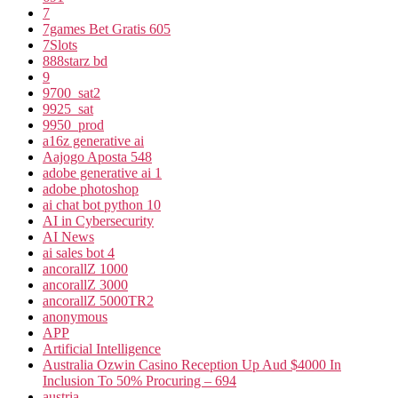
7
7games Bet Gratis 605
7Slots
888starz bd
9
9700_sat2
9925_sat
9950_prod
a16z generative ai
Aajogo Aposta 548
adobe generative ai 1
adobe photoshop
ai chat bot python 10
AI in Cybersecurity
AI News
ai sales bot 4
ancorallZ 1000
ancorallZ 3000
ancorallZ 5000TR2
anonymous
APP
Artificial Intelligence
Australia Ozwin Casino Reception Up Aud $4000 In
Inclusion To 50% Procuring – 694
austria