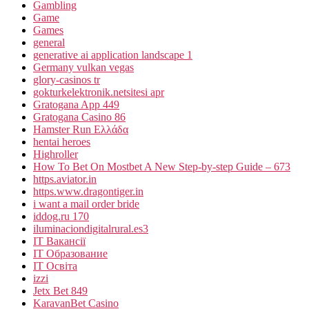
Gambling
Game
Games
general
generative ai application landscape 1
Germany vulkan vegas
glory-casinos tr
gokturkelektronik.netsitesi apr
Gratogana App 449
Gratogana Casino 86
Hamster Run Ελλάδα
hentai heroes
Highroller
How To Bet On Mostbet A New Step-by-step Guide – 673
https.aviator.in
https.www.dragontiger.in
i want a mail order bride
iddog.ru 170
iluminaciondigitalrural.es3
IT Вакансії
IT Образование
IT Освіта
izzi
Jetx Bet 849
KaravanBet Casino