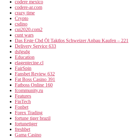
codere mexico
codere-ar.com
crazy time
Crypto
csdino
cui2020.com2
cunt wars
Das Erste Cbd Öl Taktlos Schweizer Anbau Kaufen – 221
Delivery Service 633
dsfgsdg
Education
elagentecine.cl
FairSpin
Fansbet Review 632
Fat Boss Casino 391
Fatboss Online 160
fcommunity.ru
Features
FinTech
Fonbet
Forex Trading
fortune tiger brazil
fortunetiger
freshbet
Gama Casino