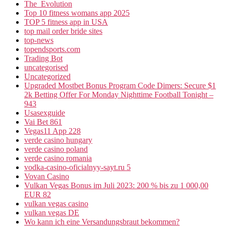
The_Evolution
Top 10 fitness womans app 2025
TOP 5 fitness app in USA
top mail order bride sites
top-news
topendsports.com
Trading Bot
uncategorised
Uncategorized
Upgraded Mostbet Bonus Program Code Dimers: Secure $1
2k Betting Offer For Monday Nighttime Football Tonight –
943
Usasexguide
Vai Bet 861
Vegas11 App 228
verde casino hungary
verde casino poland
verde casino romania
vodka-casino-oficialnyy-sayt.ru 5
Vovan Casino
Vulkan Vegas Bonus im Juli 2023: 200 % bis zu 1 000,00
EUR 82
vulkan vegas casino
vulkan vegas DE
Wo kann ich eine Versandungsbraut bekommen?