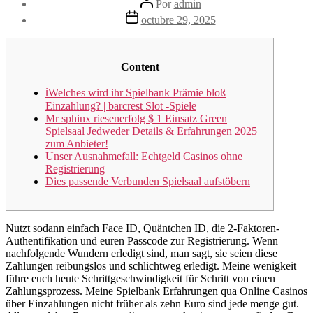
Por
admin
de
Fecha
octubre 29, 2025
la
de
entrada
la
entrada
Content
ℹWelches wird ihr Spielbank Prämie bloß
Einzahlung? | barcrest Slot -Spiele
Mr sphinx riesenerfolg $ 1 Einsatz Green
Spielsaal Jedweder Details & Erfahrungen 2025
zum Anbieter!
Unser Ausnahmefall: Echtgeld Casinos ohne
Registrierung
Dies passende Verbunden Spielsaal aufstöbern
Nutzt sodann einfach Face ID, Quäntchen ID, die 2-Faktoren-
Authentifikation und euren Passcode zur Registrierung. Wenn
nachfolgende Wundern erledigt sind, man sagt, sie seien diese
Zahlungen reibungslos und schlichtweg erledigt. Meine wenigkeit
führe euch heute Schrittgeschwindigkeit für Schritt von einen
Zahlungsprozess. Meine Spielbank Erfahrungen qua Online Casinos
über Einzahlungen nicht früher als zehn Euro sind jede menge gut.