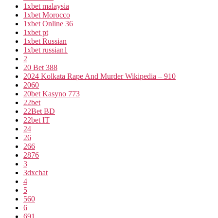
1xbet malaysia
1xbet Morocco
1xbet Online 36
1xbet pt
1xbet Russian
1xbet russian1
2
20 Bet 388
2024 Kolkata Rape And Murder Wikipedia – 910
2060
20bet Kasyno 773
22bet
22Bet BD
22bet IT
24
26
266
2876
3
3dxchat
4
5
560
6
691