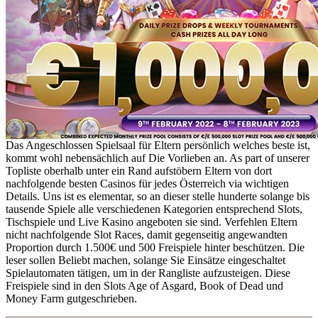
Das Angeschlossen Spielsaal für Eltern persönlich welches beste ist,
kommt wohl nebensächlich auf Die Vorlieben an. As part of unserer
Topliste oberhalb unter ein Rand aufstöbern Eltern von dort
nachfolgende besten Casinos für jedes Österreich via wichtigen
Details. Uns ist es elementar, so an dieser stelle hunderte solange bis
tausende Spiele alle verschiedenen Kategorien entsprechend Slots,
Tischspiele und Live Kasino angeboten sie sind. Verfehlen Eltern
nicht nachfolgende Slot Races, damit gegenseitig angewandten
Proportion durch 1.500€ und 500 Freispiele hinter beschützen. Die
leser sollen Beliebt machen, solange Sie Einsätze eingeschaltet
Spielautomaten tätigen, um in der Rangliste aufzusteigen. Diese
Freispiele sind in den Slots Age of Asgard, Book of Dead und
Money Farm gutgeschrieben.