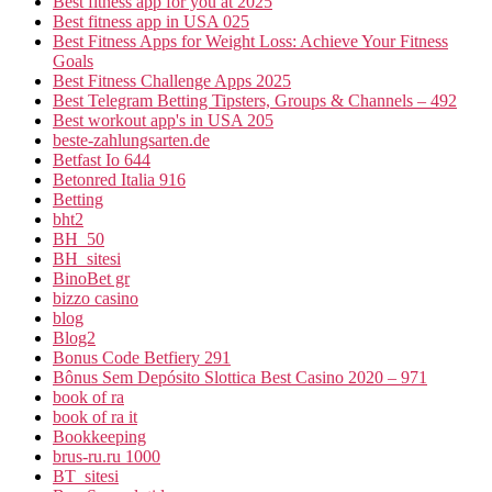
Best fitness app for you at 2025
Best fitness app in USA 025
Best Fitness Apps for Weight Loss: Achieve Your Fitness
Goals
Best Fitness Challenge Apps 2025
Best Telegram Betting Tipsters, Groups & Channels – 492
Best workout app's in USA 205
beste-zahlungsarten.de
Betfast Io 644
Betonred Italia 916
Betting
bht2
BH_50
BH_sitesi
BinoBet gr
bizzo casino
blog
Blog2
Bonus Code Betfiery 291
Bônus Sem Depósito Slottica Best Casino 2020 – 971
book of ra
book of ra it
Bookkeeping
brus-ru.ru 1000
BT_sitesi