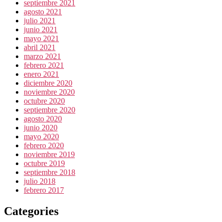
septiembre 2021
agosto 2021
julio 2021
junio 2021
mayo 2021
abril 2021
marzo 2021
febrero 2021
enero 2021
diciembre 2020
noviembre 2020
octubre 2020
septiembre 2020
agosto 2020
junio 2020
mayo 2020
febrero 2020
noviembre 2019
octubre 2019
septiembre 2018
julio 2018
febrero 2017
Categories