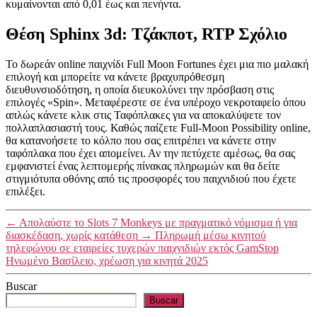
κυμαίνονται από 0,01 έως και πενήντα.
Θέση Sphinx 3d: Τζάκποτ, RTP Σχόλιο
Το δωρεάν online παιχνίδι Full Moon Fortunes έχει μια πιο μαλακή
επιλογή και μπορείτε να κάνετε βραχυπρόθεσμη
διευθυνσιοδότηση, η οποία διευκολύνει την πρόσβαση στις
επιλογές «Spin». Μεταφέρεστε σε ένα υπέροχο νεκροταφείο όπου
απλώς κάνετε κλικ στις Ταφόπλακες για να αποκαλύψετε τον
πολλαπλασιαστή τους. Καθώς παίζετε Full-Moon Possibility online,
θα κατανοήσετε το κόλπο που σας επιτρέπει να κάνετε στην
ταφόπλακα που έχει απομείνει. Αν την πετύχετε αμέσως, θα σας
εμφανιστεί ένας λεπτομερής πίνακας πληρωμών και θα δείτε
στιγμιότυπα οθόνης από τις προσφορές του παιχνιδιού που έχετε
επιλέξει.
←
Απολαύστε το Slots 7 Monkeys με πραγματικό νόμισμα ή για
διασκέδαση, χωρίς κατάθεση
→
Πληρωμή μέσω κινητού
τηλεφώνου σε εταιρείες τυχερών παιχνιδιών εκτός GamStop
Ηνωμένο Βασίλειο, χρέωση για κινητά 2025
Buscar
Buscar