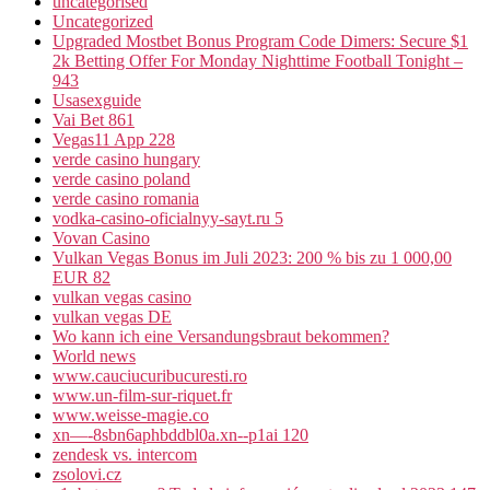
uncategorised
Uncategorized
Upgraded Mostbet Bonus Program Code Dimers: Secure $1
2k Betting Offer For Monday Nighttime Football Tonight –
943
Usasexguide
Vai Bet 861
Vegas11 App 228
verde casino hungary
verde casino poland
verde casino romania
vodka-casino-oficialnyy-sayt.ru 5
Vovan Casino
Vulkan Vegas Bonus im Juli 2023: 200 % bis zu 1 000,00
EUR 82
vulkan vegas casino
vulkan vegas DE
Wo kann ich eine Versandungsbraut bekommen?
World news
www.cauciucuribucuresti.ro
www.un-film-sur-riquet.fr
www.weisse-magie.co
xn—-8sbn6aphbddbl0a.xn--p1ai 120
zendesk vs. intercom
zsolovi.cz