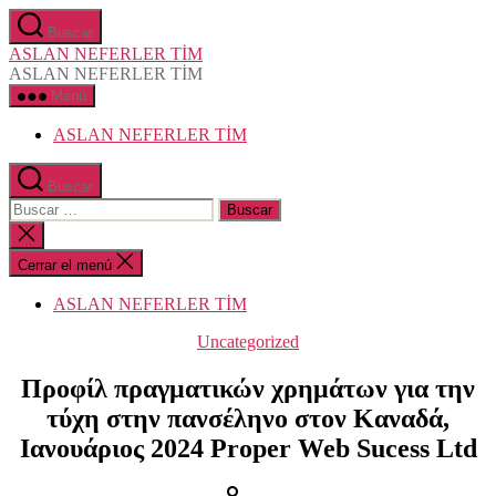
Saltar
Buscar
al
ASLAN NEFERLER TİM
contenido
ASLAN NEFERLER TİM
Menú
ASLAN NEFERLER TİM
Buscar
Buscar:
Cerrar
la
búsqueda
Cerrar el menú
ASLAN NEFERLER TİM
Categorías
Uncategorized
Προφίλ πραγματικών χρημάτων για την
τύχη στην πανσέληνο στον Καναδά,
Ιανουάριος 2024 Proper Web Sucess Ltd
Autor