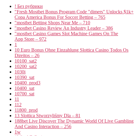
! Без рубрики
"Fresh Mostbet Bonus Program Code "dimers" Unlocks $1k+
Copa America Bonus For Soccer Betting – 765
"mostbet Betting Shops Near Me – 710
"mostbet Casino Review An Industry Leader – 386
"‎mostbet Casino Games Slot Machine Games On The
App Store – 972
1
10 Euro Bonus Ohne Einzahlung Slottica Casino Todos Os
Direitos – 26
10100_sat2
10200_sat2
1030i
10390_sat
10400_prod3
10400_sat
10700_sat
11
112
11800_prod
13 Slottica Stworzyliśmy Dla – 81
188bet Live Discover The Dynamic World Of Live Gambling
And Casino Interaction – 256
1w