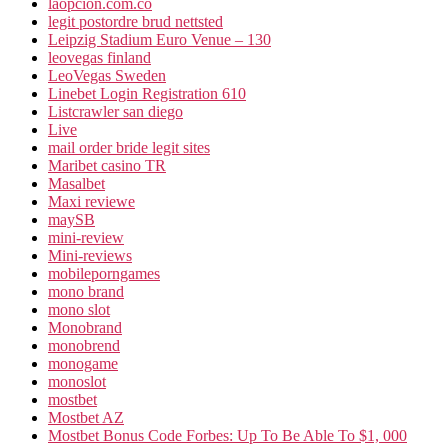
laopcion.com.co
legit postordre brud nettsted
Leipzig Stadium Euro Venue – 130
leovegas finland
LeoVegas Sweden
Linebet Login Registration 610
Listcrawler san diego
Live
mail order bride legit sites
Maribet casino TR
Masalbet
Maxi reviewe
maySB
mini-review
Mini-reviews
mobileporngames
mono brand
mono slot
Monobrand
monobrend
monogame
monoslot
mostbet
Mostbet AZ
Mostbet Bonus Code Forbes: Up To Be Able To $1, 000