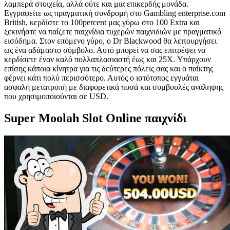
λαμπερά στοιχεία, αλλά ούτε και μια επικερδής μονάδα.
Εγγραφείτε ως πραγματική συνδρομή στο Gambling enterprise.com
British, κερδίστε το 100percent μας γύρω στο 100 Extra και
ξεκινήστε να παίζετε παιχνίδια τυχερών παιχνιδιών με πραγματικό
εισόδημα. Στον επόμενο γύρο, ο Dr Blackwood θα λειτουργήσει
ως ένα αδάμαστο σύμβολο. Αυτό μπορεί να σας επιτρέψει να
κερδίσετε έναν καλό πολλαπλασιαστή έως και 25X. Υπάρχουν
επίσης κάποια κίνητρα για τις δεύτερες πόλεις σας και ο παίκτης
φέρνει κάτι πολύ περισσότερο. Αυτός ο ιστότοπος εγγυάται
ασφαλή μετατροπή με διαφορετικά ποσά και συμβουλές ανάληψης
που χρησιμοποιούνται σε USD.
Super Moolah Slot Online παιχνίδι