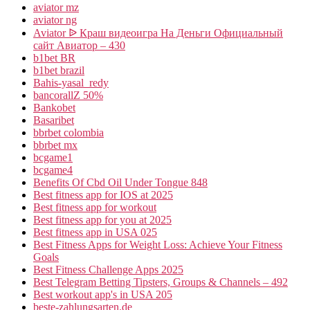
aviator mz
aviator ng
Aviator ᐉ Краш видеоигра На Деньги Официальный
сайт Авиатор – 430
b1bet BR
b1bet brazil
Bahis-yasal_redy
bancorallZ 50%
Bankobet
Basaribet
bbrbet colombia
bbrbet mx
bcgame1
bcgame4
Benefits Of Cbd Oil Under Tongue 848
Best fitness app for IOS at 2025
Best fitness app for workout
Best fitness app for you at 2025
Best fitness app in USA 025
Best Fitness Apps for Weight Loss: Achieve Your Fitness
Goals
Best Fitness Challenge Apps 2025
Best Telegram Betting Tipsters, Groups & Channels – 492
Best workout app's in USA 205
beste-zahlungsarten.de