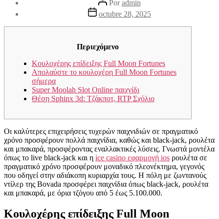
Por
admin
de
Fecha
octubre 28, 2025
la
de
entrada
la
entrada
Περιεχόμενο
Κουλοχέρης επίδειξης Full Moon Fortunes
Απολαύστε το κουλοχέρη Full Moon Fortunes
σήμερα
Super Moolah Slot Online παιχνίδι
Θέση Sphinx 3d: Τζάκποτ, RTP Σχόλιο
Οι καλύτερες επιχειρήσεις τυχερών παιχνιδιών σε πραγματικό
χρόνο προσφέρουν πολλά παιχνίδια, καθώς και black-jack, ρουλέτα
και μπακαρά, προσφέροντας εναλλακτικές λύσεις. Γνωστά μοντέλα
όπως το live black-jack και η
ice casino εφαρμογή ios
ρουλέτα σε
πραγματικό χρόνο προσφέρουν μοναδικό πλεονέκτημα, γεγονός
που οδηγεί στην αδιάκοπη κυριαρχία τους.
Η πόλη με ζωντανούς
ντίλερ της Bovada προσφέρει παιχνίδια όπως black-jack, ρουλέτα
και μπακαρά, με όρια τζόγου από 5 έως 5.100.000.
Κουλοχέρης επίδειξης Full Moon