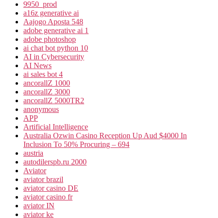
9950_prod
a16z generative ai
Aajogo Aposta 548
adobe generative ai 1
adobe photoshop
ai chat bot python 10
AI in Cybersecurity
AI News
ai sales bot 4
ancorallZ 1000
ancorallZ 3000
ancorallZ 5000TR2
anonymous
APP
Artificial Intelligence
Australia Ozwin Casino Reception Up Aud $4000 In
Inclusion To 50% Procuring – 694
austria
autodilerspb.ru 2000
Aviator
aviator brazil
aviator casino DE
aviator casino fr
aviator IN
aviator ke