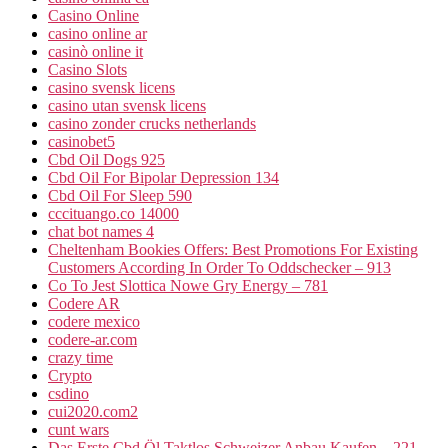
Casino Online
casino online ar
casinò online it
Casino Slots
casino svensk licens
casino utan svensk licens
casino zonder crucks netherlands
casinobet5
Cbd Oil Dogs 925
Cbd Oil For Bipolar Depression 134
Cbd Oil For Sleep 590
cccituango.co 14000
chat bot names 4
Cheltenham Bookies Offers: Best Promotions For Existing
Customers According In Order To Oddschecker – 913
Co To Jest Slottica Nowe Gry Energy – 781
Codere AR
codere mexico
codere-ar.com
crazy time
Crypto
csdino
cui2020.com2
cunt wars
Das Erste Cbd Öl Taktlos Schweizer Anbau Kaufen – 221