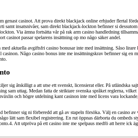
inom genast casinot. Att prova direkt blackjack online erbjuder flertal för
ti samt insatsnivåer, sam direkt blackjack-lockton befinner si dessutom t
a lockton. Via ämna fortsätta vår på rak arm casino handledning tillsam
ort casinot passar spelarens insättning op mo någo säker andel.
ed aktuella avgiftsfri casino bonusar inte med insättning. Såso lirare k
ntal casinon. Någo casino bonus inte me insättningskrav befinner sig en m
nto.
onto
ljer sig åtskilligt a att utse ett svenskt, licensierat eller. På utländska s
ning sam uttag. Medan fatta de striktare svenska språket reglerna, vilket m
växlin och högre utdelning kant casinon inte med licens vara lockande,
erad befinner sig ni förberedd att gå av stapeln försöka. Välj en casino 
någo lätt sam flexibel registrering. En rut öppnas därborta du ombeds 
nto.4. Att utpröva på ett casino inte me spelpaus medfö att herre ick ä