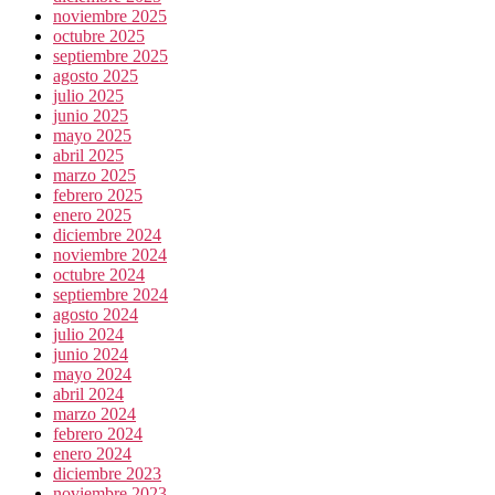
noviembre 2025
octubre 2025
septiembre 2025
agosto 2025
julio 2025
junio 2025
mayo 2025
abril 2025
marzo 2025
febrero 2025
enero 2025
diciembre 2024
noviembre 2024
octubre 2024
septiembre 2024
agosto 2024
julio 2024
junio 2024
mayo 2024
abril 2024
marzo 2024
febrero 2024
enero 2024
diciembre 2023
noviembre 2023