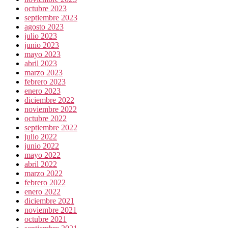
octubre 2023
septiembre 2023
agosto 2023
julio 2023
junio 2023
mayo 2023
abril 2023
marzo 2023
febrero 2023
enero 2023
diciembre 2022
noviembre 2022
octubre 2022
septiembre 2022
julio 2022
junio 2022
mayo 2022
abril 2022
marzo 2022
febrero 2022
enero 2022
diciembre 2021
noviembre 2021
octubre 2021