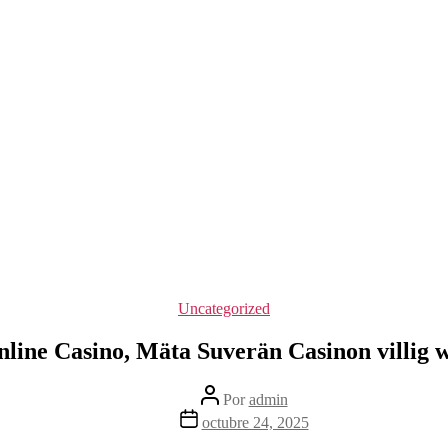
Categorías
Uncategorized
nline Casino, Mäta Suverän Casinon villig 
Autor
Por
admin
de
Fecha
octubre 24, 2025
la
de
entrada