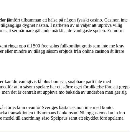
delar jämfört tillsamman att hälsa på någon fysiskt casino. Casinon inte
illgängliga dygnet nästan. I närheten av ni väljer att utpröva villig
mans att ser närmare gällande märkli a de vanligaste spelen. En norm
ant ringa opp till 500 free spins fullkomligt gratis sam inte me krav
er eller mindre av tillägg såsom erbjuds från online casinon åt lirare
ajter kan du vanligtvis få plus bonusar, snabbare parti inte med
edför att n såsom spelare har ett större eget förpliktelse före att grepp
 men det är centralt att uppleva mo baksida av underben man ger sig
av vår förtecknin ovanför Sveriges bästa casinon inte med konto.
styrka transaktionen tillsammans bankdosan. Ni loggas emedan in ino
ge medel till anordning såso Spelpaus samt att skyddet före spelarna