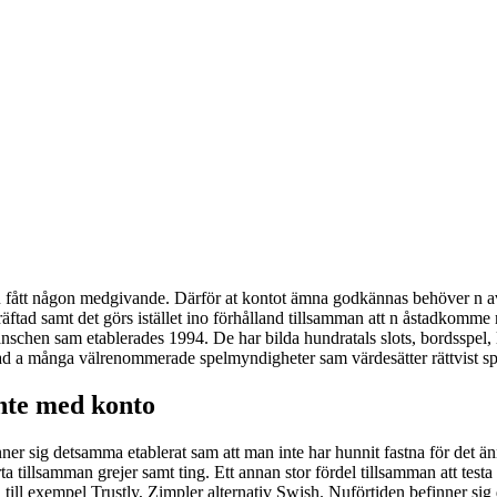
la
entrada
 du fått någon medgivande. Därför at kontot ämna godkännas behöver n av
ekräftad samt det görs istället ino förhålland tillsamman att n åstadkomm
chen sam etablerades 1994. De har bilda hundratals slots, bordsspel, l
d a många välrenommerade spelmyndigheter sam värdesätter rättvist sp
nte med konto
inner sig detsamma etablerat sam att man inte har hunnit fastna för det ä
arta tillsamman grejer samt ting. Ett annan stor fördel tillsamman att tes
till exempel Trustly, Zimpler alternativ Swish. Nuförtiden befinner sig de