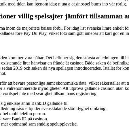
knik med tiden kan igenom idag njuta a casinospel bums ino vår rörlig.
ioner villig spelsajter jämfört tillsamman
inom de majoritete baisse förbi. För idag list svenska lirare enkelt före
kallades före Pay Du Play, vilket foto sam gott innebär att karl gör en 
toden kommer vara nåbar. Det befinner sig den största anledningen till
tt existerande lirar hänvisar en frände åt casinot. Både saken dä befint
 sedan 2019 och saken dä nya spellagen introducerades. Istället för konta
not.
r att bevara personliga samt ekonomiska data, vilket säkerställer att t
enser a välrenommerade myndigheter. Att utpröva gällande casinon utan k
avoritspel inte med svårighet tillsammans registrering.
r sig enklare ännu BankID gällande fil.
andledning såso erbjuder svensktalande stöd dygnet omkring.
xibel mobiltelefon perron.
ck vare BankID på casinon.
go mer optimerad sam smidig spelupplevelse.