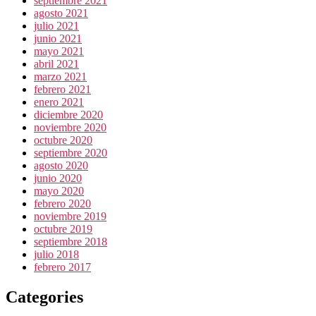
septiembre 2021
agosto 2021
julio 2021
junio 2021
mayo 2021
abril 2021
marzo 2021
febrero 2021
enero 2021
diciembre 2020
noviembre 2020
octubre 2020
septiembre 2020
agosto 2020
junio 2020
mayo 2020
febrero 2020
noviembre 2019
octubre 2019
septiembre 2018
julio 2018
febrero 2017
Categories