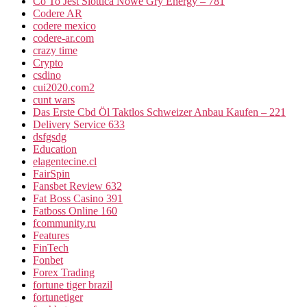
Co To Jest Slottica Nowe Gry Energy – 781
Codere AR
codere mexico
codere-ar.com
crazy time
Crypto
csdino
cui2020.com2
cunt wars
Das Erste Cbd Öl Taktlos Schweizer Anbau Kaufen – 221
Delivery Service 633
dsfgsdg
Education
elagentecine.cl
FairSpin
Fansbet Review 632
Fat Boss Casino 391
Fatboss Online 160
fcommunity.ru
Features
FinTech
Fonbet
Forex Trading
fortune tiger brazil
fortunetiger