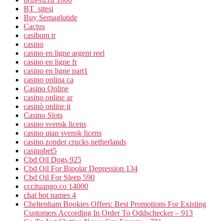
BT_sitesi
Buy Semaglutide
Cactus
casibom tr
casino
casino en ligne argent reel
casino en ligne fr
casino en ligne part1
casino onlina ca
Casino Online
casino online ar
casinò online it
Casino Slots
casino svensk licens
casino utan svensk licens
casino zonder crucks netherlands
casinobet5
Cbd Oil Dogs 925
Cbd Oil For Bipolar Depression 134
Cbd Oil For Sleep 590
cccituango.co 14000
chat bot names 4
Cheltenham Bookies Offers: Best Promotions For Existing
Customers According In Order To Oddschecker – 913