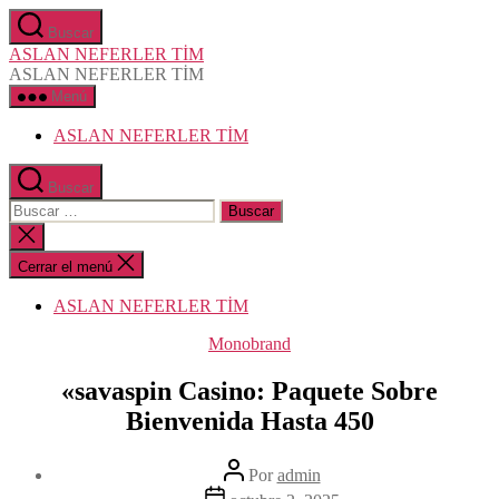
Saltar
Buscar
al
ASLAN NEFERLER TİM
contenido
ASLAN NEFERLER TİM
Menú
ASLAN NEFERLER TİM
Buscar
Buscar:
Cerrar
la
búsqueda
Cerrar el menú
ASLAN NEFERLER TİM
Categorías
Monobrand
«savaspin Casino: Paquete Sobre
Bienvenida Hasta 450
Autor
Por
admin
de
Fecha