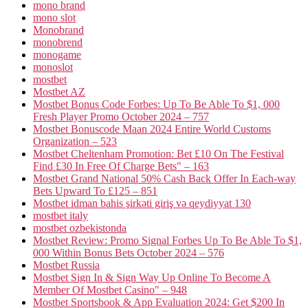
mono brand
mono slot
Monobrand
monobrend
monogame
monoslot
mostbet
Mostbet AZ
Mostbet Bonus Code Forbes: Up To Be Able To $1, 000
Fresh Player Promo October 2024 – 757
Mostbet Bonuscode Maan 2024 Entire World Customs
Organization – 523
Mostbet Cheltenham Promotion: Bet £10 On The Festival
Find £30 In Free Of Charge Bets" – 163
Mostbet Grand National 50% Cash Back Offer In Each-way
Bets Upward To £125 – 851
Mostbet idman bahis şirkəti giriş və qeydiyyat 130
mostbet italy
mostbet ozbekistonda
Mostbet Review: Promo Signal Forbes Up To Be Able To $1,
000 Within Bonus Bets October 2024 – 576
Mostbet Russia
Mostbet Sign In & Sign Way Up Online To Become A
Member Of Mostbet Casino" – 948
Mostbet Sportsbook & App Evaluation 2024: Get $200 In