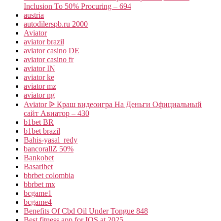
Inclusion To 50% Procuring – 694
austria
autodilerspb.ru 2000
Aviator
aviator brazil
aviator casino DE
aviator casino fr
aviator IN
aviator ke
aviator mz
aviator ng
Aviator ᐉ Краш видеоигра На Деньги Официальный
сайт Авиатор – 430
b1bet BR
b1bet brazil
Bahis-yasal_redy
bancorallZ 50%
Bankobet
Basaribet
bbrbet colombia
bbrbet mx
bcgame1
bcgame4
Benefits Of Cbd Oil Under Tongue 848
Best fitness app for IOS at 2025