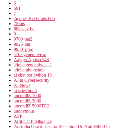
6
691
7
7games Bet Gratis 605
7Slots
888starz bd
9
9700_sat2
9925_sat
9950_prod
a16z generative ai
Aajogo Aposta 548
adobe generative ai 1
adobe photoshop
ai chat bot python 10
AI in Cybersecurity
AI News
ai sales bot 4
ancorallZ 1000
ancorallZ 3000
ancorallZ 5000TR2
anonymous
APP
Artificial Intelligence
Australia Ozwin Casino Reception Up Aud $4000 In