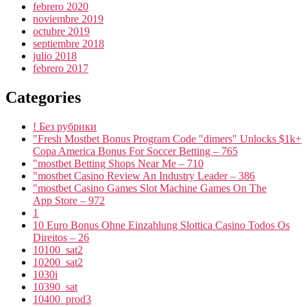
febrero 2020
noviembre 2019
octubre 2019
septiembre 2018
julio 2018
febrero 2017
Categories
! Без рубрики
"Fresh Mostbet Bonus Program Code "dimers" Unlocks $1k+
Copa America Bonus For Soccer Betting – 765
"mostbet Betting Shops Near Me – 710
"mostbet Casino Review An Industry Leader – 386
"‎mostbet Casino Games Slot Machine Games On The
App Store – 972
1
10 Euro Bonus Ohne Einzahlung Slottica Casino Todos Os
Direitos – 26
10100_sat2
10200_sat2
1030i
10390_sat
10400_prod3