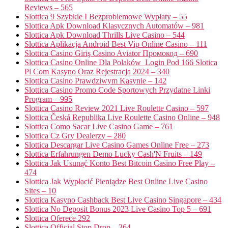
Reviews – 565
Slottica 9 Szybkie I Bezproblemowe Wypłaty – 55
Slottica Apk Download Klasycznych Automatów – 981
Slottica Apk Download Thrills Live Casino – 544
Slottica Aplikacja Android Best Vip Online Casino – 111
Slottica Casino Giriş Casino Aviator Промокод – 690
Slottica Casino Online Dla Polaków ️ Login Pod 166 Slotica
Pl Com Kasyno Oraz Rejestracja 2024 – 340
Slottica Casino Prawdziwym Kasynie – 142
Slottica Casino Promo Code Sportowych Przydatne Linki
Program – 995
Slottica Casino Review 2021 Live Roulette Casino – 597
Slottica Česká Republika Live Roulette Casino Online – 948
Slottica Como Sacar Live Casino Game – 761
Slottica Cz Gry Dealerzy – 280
Slottica Descargar Live Casino Games Online Free – 273
Slottica Erfahrungen Demo Lucky Cash'N Fruits – 149
Slottica Jak Usunąć Konto Best Bitcoin Casino Free Play –
474
Slottica Jak Wypłacić Pieniądze Best Online Live Casino
Sites – 10
Slottica Kasyno Cashback Best Live Casino Singapore – 434
Slottica No Deposit Bonus 2023 Live Casino Top 5 – 691
Slottica Oferece 292
Slottica Official Stop Drop – 364