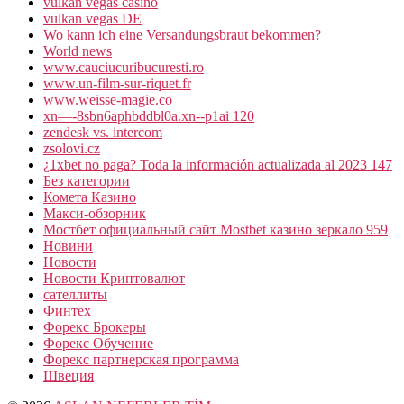
vulkan vegas casino
vulkan vegas DE
Wo kann ich eine Versandungsbraut bekommen?
World news
www.cauciucuribucuresti.ro
www.un-film-sur-riquet.fr
www.weisse-magie.co
xn—-8sbn6aphbddbl0a.xn--p1ai 120
zendesk vs. intercom
zsolovi.cz
¿1xbet no paga? Toda la información actualizada al 2023 147
Без категории
Комета Казино
Макси-обзорник
Мостбет официальный сайт Mostbet казино зеркало 959
Новини
Новости
Новости Криптовалют
сателлиты
Финтех
Форекс Брокеры
Форекс Обучение
Форекс партнерская программа
Швеция