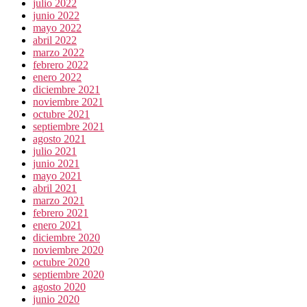
julio 2022
junio 2022
mayo 2022
abril 2022
marzo 2022
febrero 2022
enero 2022
diciembre 2021
noviembre 2021
octubre 2021
septiembre 2021
agosto 2021
julio 2021
junio 2021
mayo 2021
abril 2021
marzo 2021
febrero 2021
enero 2021
diciembre 2020
noviembre 2020
octubre 2020
septiembre 2020
agosto 2020
junio 2020