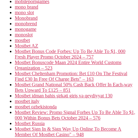
mobileporngames
mono brand
mono slot
Monobrand
monobrend
monogame
monoslot
mostbet
Mostbet AZ
Mostbet Bonus Code Forbes: Up To Be Able To $1, 000
Fresh Player Promo October 2024 – 757
Mostbet Bonuscode Maan 2024 Entire World Customs
Organization – 523
Mostbet Cheltenham Promotion: Bet £10 On The Festival
Find £30 In Free Of Charge Bets" – 163
Mostbet Grand National 50% Cash Back Offer In Each-way
Bets Upward To £125 – 851
Mostbet idman bahis şirkəti giriş və qeydiyyat 130
mostbet italy
mostbet ozbekistonda
Mostbet Review: Promo Signal Forbes Up To Be Able To $1,
000 Within Bonus Bets October 2024 – 576
Mostbet Russia
Mostbet Sign In & Sign Way Up Online To Become A
Member Of Mostbet Casino" – 948