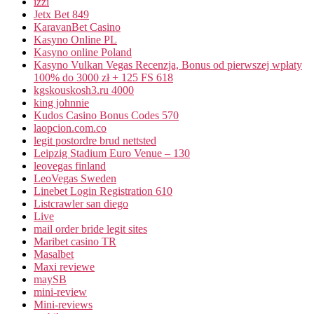
izzi
Jetx Bet 849
KaravanBet Casino
Kasyno Online PL
Kasyno online Poland
Kasyno Vulkan Vegas Recenzja, Bonus od pierwszej wpłaty
100% do 3000 zł + 125 FS 618
kgskouskosh3.ru 4000
king johnnie
Kudos Casino Bonus Codes 570
laopcion.com.co
legit postordre brud nettsted
Leipzig Stadium Euro Venue – 130
leovegas finland
LeoVegas Sweden
Linebet Login Registration 610
Listcrawler san diego
Live
mail order bride legit sites
Maribet casino TR
Masalbet
Maxi reviewe
maySB
mini-review
Mini-reviews