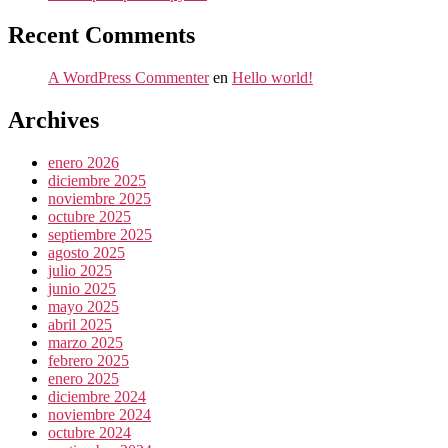
Recent Comments
A WordPress Commenter
en
Hello world!
Archives
enero 2026
diciembre 2025
noviembre 2025
octubre 2025
septiembre 2025
agosto 2025
julio 2025
junio 2025
mayo 2025
abril 2025
marzo 2025
febrero 2025
enero 2025
diciembre 2024
noviembre 2024
octubre 2024