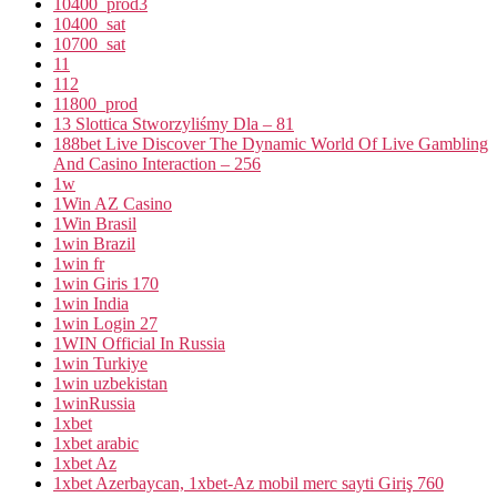
10400_prod3
10400_sat
10700_sat
11
112
11800_prod
13 Slottica Stworzyliśmy Dla – 81
188bet Live Discover The Dynamic World Of Live Gambling
And Casino Interaction – 256
1w
1Win AZ Casino
1Win Brasil
1win Brazil
1win fr
1win Giris 170
1win India
1win Login 27
1WIN Official In Russia
1win Turkiye
1win uzbekistan
1winRussia
1xbet
1xbet arabic
1xbet Az
1xbet Azerbaycan, 1xbet-Az mobil merc sayti Giriş 760