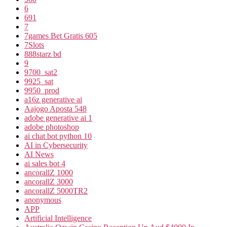
6
691
7
7games Bet Gratis 605
7Slots
888starz bd
9
9700_sat2
9925_sat
9950_prod
a16z generative ai
Aajogo Aposta 548
adobe generative ai 1
adobe photoshop
ai chat bot python 10
AI in Cybersecurity
AI News
ai sales bot 4
ancorallZ 1000
ancorallZ 3000
ancorallZ 5000TR2
anonymous
APP
Artificial Intelligence