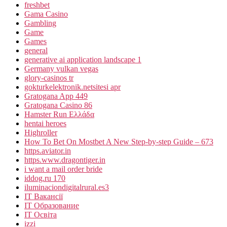
freshbet
Gama Casino
Gambling
Game
Games
general
generative ai application landscape 1
Germany vulkan vegas
glory-casinos tr
gokturkelektronik.netsitesi apr
Gratogana App 449
Gratogana Casino 86
Hamster Run Ελλάδα
hentai heroes
Highroller
How To Bet On Mostbet A New Step-by-step Guide – 673
https.aviator.in
https.www.dragontiger.in
i want a mail order bride
iddog.ru 170
iluminaciondigitalrural.es3
IT Вакансії
IT Образование
IT Освіта
izzi