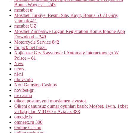
Bonus Wagers" – 243
mostbet tr
Mostbet Türkiye: Resmi Site, Kayıt, Bonus 5 673 Giriş
yapmak 411
mostbet UZ
Mostbet Zimbabwe Logon Registration Bonus Iphone App
Download – 349
Motorcycle Service 842
mr jack bet brazil
Najlepsze Gry Kasynowe I Automaty Internetowego W
Polsce – 61
New
news
nl-nl
nlu vs nlp
Non Gamstop Casinos
novibet-gr
nv casino
oikeat postimyynti morsiamen sivustot
Ölkəni qanunsuz qumar oyunları basıb: Mosbet, 1win, 1xbet
və başqaları VİDEO » Azia az 388
omegle.is
omneex.ru 300
Online Casino
online casino au