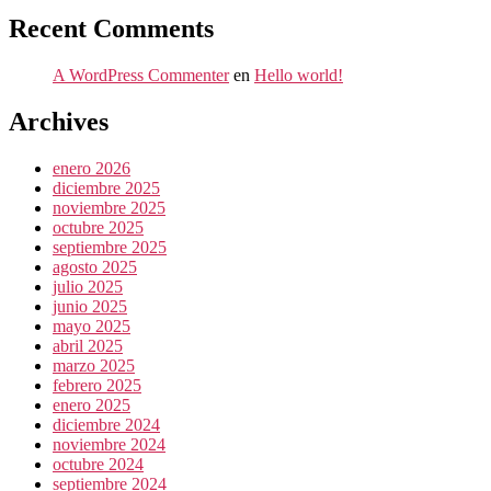
Recent Comments
A WordPress Commenter
en
Hello world!
Archives
enero 2026
diciembre 2025
noviembre 2025
octubre 2025
septiembre 2025
agosto 2025
julio 2025
junio 2025
mayo 2025
abril 2025
marzo 2025
febrero 2025
enero 2025
diciembre 2024
noviembre 2024
octubre 2024
septiembre 2024