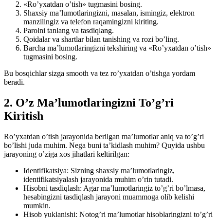
«Ro’yxatdan o’tish» tugmasini bosing.
Shaxsiy ma’lumotlaringizni, masalan, ismingiz, elektron
manzilingiz va telefon raqamingizni kiriting.
Parolni tanlang va tasdiqlang.
Qoidalar va shartlar bilan tanishing va rozi bo’ling.
Barcha ma’lumotlaringizni tekshiring va «Ro’yxatdan o’tish»
tugmasini bosing.
Bu bosqichlar sizga smooth va tez ro’yxatdan o’tishga yordam
beradi.
2. O’z Ma’lumotlaringizni To’g’ri
Kiritish
Ro’yxatdan o’tish jarayonida berilgan ma’lumotlar aniq va to’g’ri
bo’lishi juda muhim. Nega buni ta’kidlash muhim? Quyida ushbu
jarayoning o’ziga xos jihatlari keltirilgan:
Identifikatsiya: Sizning shaxsiy ma’lumotlaringiz,
identifikatsiyalash jarayonida muhim o’rin tutadi.
Hisobni tasdiqlash: Agar ma’lumotlaringiz to’g’ri bo’lmasa,
hesabingizni tasdiqlash jarayoni muammoga olib kelishi
mumkin.
Hisob yuklanishi: Notog’ri ma’lumotlar hisoblaringizni to’g’ri