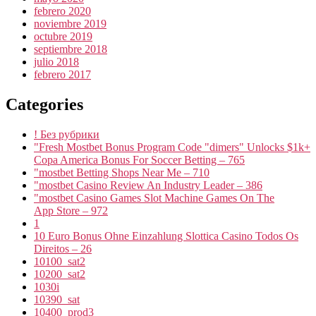
febrero 2020
noviembre 2019
octubre 2019
septiembre 2018
julio 2018
febrero 2017
Categories
! Без рубрики
"Fresh Mostbet Bonus Program Code "dimers" Unlocks $1k+
Copa America Bonus For Soccer Betting – 765
"mostbet Betting Shops Near Me – 710
"mostbet Casino Review An Industry Leader – 386
"‎mostbet Casino Games Slot Machine Games On The
App Store – 972
1
10 Euro Bonus Ohne Einzahlung Slottica Casino Todos Os
Direitos – 26
10100_sat2
10200_sat2
1030i
10390_sat
10400_prod3