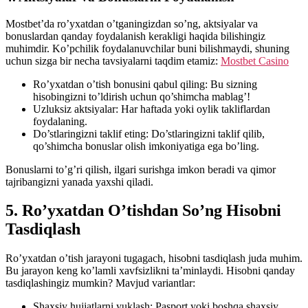
Mostbet’da ro’yxatdan o’tganingizdan so’ng, aktsiyalar va
bonuslardan qanday foydalanish kerakligi haqida bilishingiz
muhimdir. Ko’pchilik foydalanuvchilar buni bilishmaydi, shuning
uchun sizga bir necha tavsiyalarni taqdim etamiz:
Mostbet Casino
Ro’yxatdan o’tish bonusini qabul qiling: Bu sizning
hisobingizni to’ldirish uchun qo’shimcha mablag’!
Uzluksiz aktsiyalar: Har haftada yoki oylik takliflardan
foydalaning.
Do’stlaringizni taklif eting: Do’stlaringizni taklif qilib,
qo’shimcha bonuslar olish imkoniyatiga ega bo’ling.
Bonuslarni to’g’ri qilish, ilgari surishga imkon beradi va qimor
tajribangizni yanada yaxshi qiladi.
5. Ro’yxatdan O’tishdan So’ng Hisobni
Tasdiqlash
Ro’yxatdan o’tish jarayoni tugagach, hisobni tasdiqlash juda muhim.
Bu jarayon keng ko’lamli xavfsizlikni ta’minlaydi. Hisobni qanday
tasdiqlashingiz mumkin? Mavjud variantlar:
Shaxsiy hujjatlarni yuklash: Pasport yoki boshqa shaxsiy