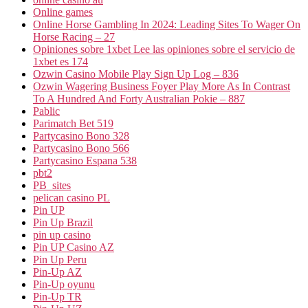
Online games
Online Horse Gambling In 2024: Leading Sites To Wager On
Horse Racing – 27
Opiniones sobre 1xbet Lee las opiniones sobre el servicio de
1xbet es 174
Ozwin Casino Mobile Play Sign Up Log – 836
Ozwin Wagering Business Foyer Play More As In Contrast
To A Hundred And Forty Australian Pokie – 887
Pablic
Parimatch Bet 519
Partycasino Bono 328
Partycasino Bono 566
Partycasino Espana 538
pbt2
PB_sites
pelican casino PL
Pin UP
Pin Up Brazil
pin up casino
Pin UP Casino AZ
Pin Up Peru
Pin-Up AZ
Pin-Up oyunu
Pin-Up TR