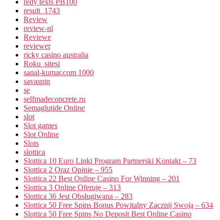
redy texts PB100
result_1743
Review
review-nl
Reviewe
reviewer
ricky casino australia
Roku_sitesi
sanal-kumar.com 1000
savaspin
se
selfmadeconcrete.ru
Semaglutide Online
slot
Slot games
Slot Online
Slots
slottica
Slottica 10 Euro Linki Program Partnerski Kontakt – 73
Slottica 2 Oraz Opinie – 955
Slottica 22 Best Online Casino For Winning – 201
Slottica 3 Online Oferuje – 313
Slottica 36 Jest Obsługiwana – 283
Slottica 50 Free Spins Bonus Powitalny Zacznij Swoją – 634
Slottica 50 Free Spins No Deposit Best Online Casino