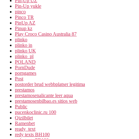
Pin-Up UZ
Pin-Up yukle
pinco
Pinco TR
PinUp AZ
Pinup kz
Play Croco Casino Australia 87
plinko
plinko in
plinko UK
plinko_pl
POLAND
PornDude
porngames
Post
postorder brud webbplatser legitima
prestamos
prestamosenalicante leer aqua
prestamosenbilbao.es sitios web
Public
pucenkoclinic.ru 100
Qizilbilet
Ramenbet
ready_text
redy texts BH100