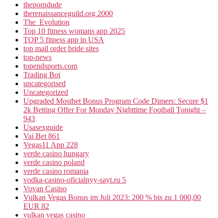
theporndude
therenaissanceguild.org 2000
The_Evolution
Top 10 fitness womans app 2025
TOP 5 fitness app in USA
top mail order bride sites
top-news
topendsports.com
Trading Bot
uncategorised
Uncategorized
Upgraded Mostbet Bonus Program Code Dimers: Secure $1
2k Betting Offer For Monday Nighttime Football Tonight –
943
Usasexguide
Vai Bet 861
Vegas11 App 228
verde casino hungary
verde casino poland
verde casino romania
vodka-casino-oficialnyy-sayt.ru 5
Vovan Casino
Vulkan Vegas Bonus im Juli 2023: 200 % bis zu 1 000,00
EUR 82
vulkan vegas casino