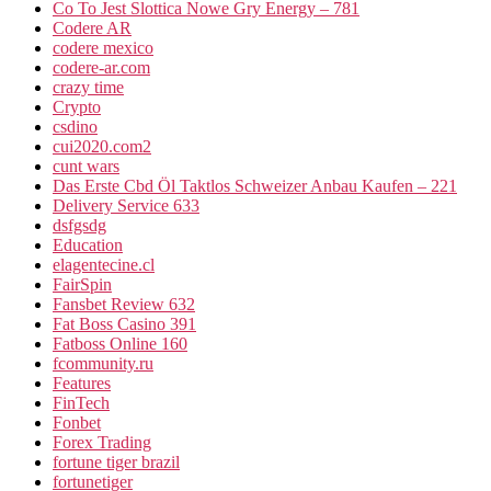
Co To Jest Slottica Nowe Gry Energy – 781
Codere AR
codere mexico
codere-ar.com
crazy time
Crypto
csdino
cui2020.com2
cunt wars
Das Erste Cbd Öl Taktlos Schweizer Anbau Kaufen – 221
Delivery Service 633
dsfgsdg
Education
elagentecine.cl
FairSpin
Fansbet Review 632
Fat Boss Casino 391
Fatboss Online 160
fcommunity.ru
Features
FinTech
Fonbet
Forex Trading
fortune tiger brazil
fortunetiger