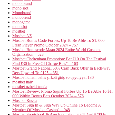
mono brand
mono slot
Monobrand
monobrend
monogame
monoslot
mostbet
Mostbet AZ
Mostbet Bonus Code Forbes: Up To Be Able To $1, 000
Fresh Player Promo October 2024 – 757
Mostbet Bonuscode Maan 2024 Entire World Customs
Organization – 523
Mostbet Cheltenham Promotion: Bet £10 On The Festival
Find £30 In Free Of Charge Bets" – 163
Mostbet Grand National 50% Cash Back Offer In Each-way
Bets Upward To £125 – 851
Mostbet idman bahis şirkəti giriş və qeydiyyat 130
mostbet italy
mostbet ozbekistonda
Mostbet Review: Promo Signal Forbes Up To Be Able To $1,
000 Within Bonus Bets October 2024 – 576
Mostbet Russia
Mostbet Sign In & Sign Way Up Online To Become A
Member Of Mostbet Casino" – 948
Mostbet Sportsbook & App Evaluation 2024: Get $200 In